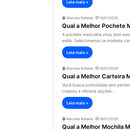
Leia mais »
Marcela Rafaela
16/01/2026
Qual a Melhor Pochete 
A pochete masculina virou item ess
estilo. Selecionamos os modelos 
Leia mais »
Marcela Rafaela
16/01/2026
Qual a Melhor Carteira
Você busca praticidade sem perder 
cresceu e oferece opções…
Leia mais »
Marcela Rafaela
16/01/2026
Qual a Melhor Mochila 