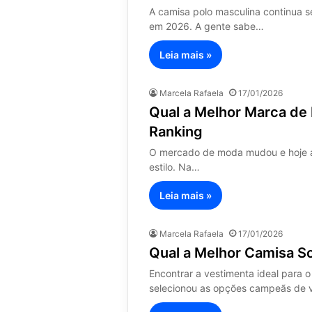
A camisa polo masculina continua se
em 2026. A gente sabe…
Leia mais »
Marcela Rafaela
17/01/2026
Qual a Melhor Marca de
Ranking
O mercado de moda mudou e hoje a
estilo. Na…
Leia mais »
Marcela Rafaela
17/01/2026
Qual a Melhor Camisa S
Encontrar a vestimenta ideal para o
selecionou as opções campeãs de