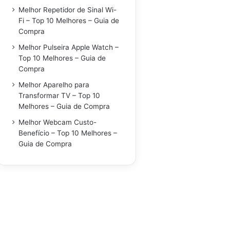
Melhor Repetidor de Sinal Wi-
Fi – Top 10 Melhores – Guia de
Compra
Melhor Pulseira Apple Watch –
Top 10 Melhores – Guia de
Compra
Melhor Aparelho para
Transformar TV – Top 10
Melhores – Guia de Compra
Melhor Webcam Custo-
Benefício – Top 10 Melhores –
Guia de Compra