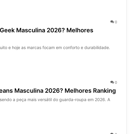
0
 Geek Masculina 2026? Melhores
o e hoje as marcas focam em conforto e durabilidade.
0
Jeans Masculina 2026? Melhores Ranking
 sendo a peça mais versátil do guarda-roupa em 2026. A