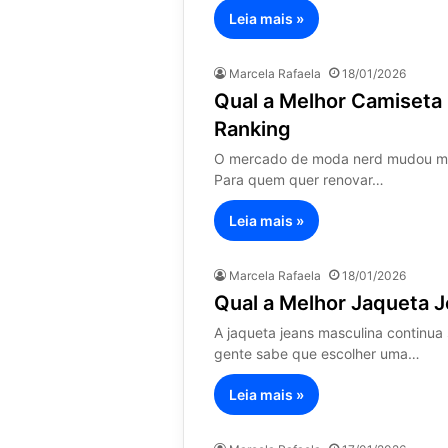
Leia mais »
Marcela Rafaela
18/01/2026
Qual a Melhor Camiseta
Ranking
O mercado de moda nerd mudou muit
Para quem quer renovar…
Leia mais »
Marcela Rafaela
18/01/2026
Qual a Melhor Jaqueta 
A jaqueta jeans masculina continua
gente sabe que escolher uma…
Leia mais »