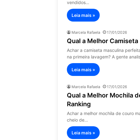
vendidos…
Leia mais »
Marcela Rafaela
17/01/2026
Qual a Melhor Camiseta
Achar a camiseta masculina perfei
na primeira lavagem? A gente anal
Leia mais »
Marcela Rafaela
17/01/2026
Qual a Melhor Mochila 
Ranking
Achar a melhor mochila de couro ma
cheio de…
Leia mais »