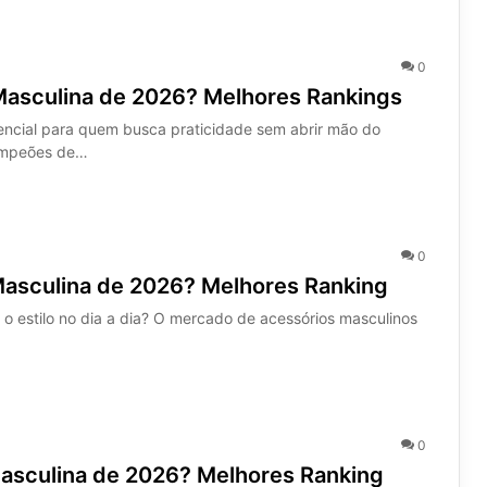
0
Masculina de 2026? Melhores Rankings
encial para quem busca praticidade sem abrir mão do
campeões de…
0
 Masculina de 2026? Melhores Ranking
o estilo no dia a dia? O mercado de acessórios masculinos
0
Masculina de 2026? Melhores Ranking