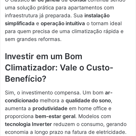
uma solução prática para apartamentos com
infraestrutura já preparada. Sua
instalação
simplificada
e
operação intuitiva
o tornam ideal
para quem precisa de uma climatização rápida e
sem grandes reformas.
Investir em um Bom
Climatizador: Vale o Custo-
Benefício?
Sim, o investimento compensa. Um bom
ar-
condicionado
melhora a
qualidade do sono
,
aumenta a
produtividade
em home office e
proporciona
bem-estar geral
. Modelos com
tecnologia Inverter
reduzem o consumo, gerando
economia a longo prazo na fatura de eletricidade.