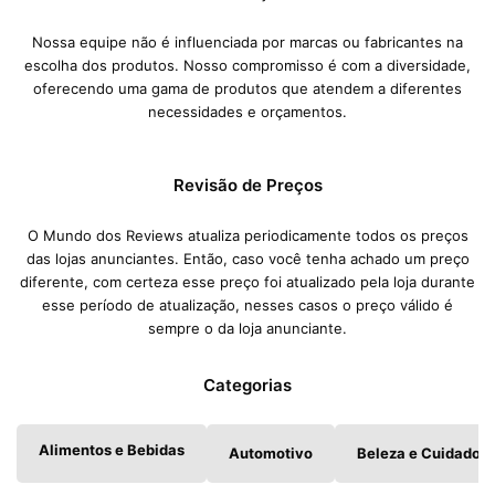
Nossa equipe não é influenciada por marcas ou fabricantes na
escolha dos produtos. Nosso compromisso é com a diversidade,
oferecendo uma gama de produtos que atendem a diferentes
necessidades e orçamentos.
Revisão de Preços
O Mundo dos Reviews atualiza periodicamente todos os preços
das lojas anunciantes. Então, caso você tenha achado um preço
diferente, com certeza esse preço foi atualizado pela loja durante
esse período de atualização, nesses casos o preço válido é
sempre o da loja anunciante.
Categorias
Alimentos e Bebidas
Automotivo
Beleza e Cuidados 