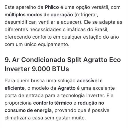
Este aparelho da
Philco
é uma opção versátil, com
múltiplos modos de operação
(refrigerar,
desumidificar, ventilar e aquecer). Ele se adapta às
diferentes necessidades climáticas do Brasil,
oferecendo conforto em qualquer estação do ano
com um único equipamento.
9. Ar Condicionado Split Agratto Eco
Inverter 9.000 BTUs
Para quem busca uma solução
acessível e
eficiente
, o modelo da
Agratto
é uma excelente
porta de entrada para a tecnologia Inverter. Ele
proporciona
conforto térmico
e
redução no
consumo de energia
, provando que é possível
climatizar a casa sem gastar muito.