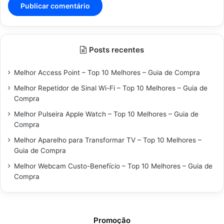
Posts recentes
Melhor Access Point – Top 10 Melhores – Guia de Compra
Melhor Repetidor de Sinal Wi-Fi – Top 10 Melhores – Guia de
Compra
Melhor Pulseira Apple Watch – Top 10 Melhores – Guia de
Compra
Melhor Aparelho para Transformar TV – Top 10 Melhores –
Guia de Compra
Melhor Webcam Custo-Benefício – Top 10 Melhores – Guia de
Compra
Promoção