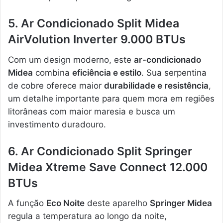
5. Ar Condicionado Split Midea
AirVolution Inverter 9.000 BTUs
Com um design moderno, este
ar-condicionado
Midea
combina
eficiência e estilo
. Sua serpentina
de cobre oferece maior
durabilidade e resistência
,
um detalhe importante para quem mora em regiões
litorâneas com maior maresia e busca um
investimento duradouro.
6. Ar Condicionado Split Springer
Midea Xtreme Save Connect 12.000
BTUs
A função
Eco Noite
deste aparelho
Springer Midea
regula a temperatura ao longo da noite,