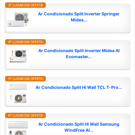
3º LUGAR EM OFERTA
Ar Condicionado Split Inverter Springer
Midea...
4º LUGAR EM OFERTA
Ar Condicionado Split Inverter Midea AI
Ecomaster...
5º LUGAR EM OFERTA
Ar Condicionado Split Hi Wall TCL T-Pro...
6º LUGAR EM OFERTA
Ar Condicionado Split Hi Wall Samsung
WindFree AI...