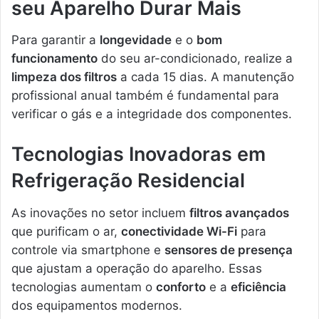
seu Aparelho Durar Mais
Para garantir a
longevidade
e o
bom
funcionamento
do seu ar-condicionado, realize a
limpeza dos filtros
a cada 15 dias. A manutenção
profissional anual também é fundamental para
verificar o gás e a integridade dos componentes.
Tecnologias Inovadoras em
Refrigeração Residencial
As inovações no setor incluem
filtros avançados
que purificam o ar,
conectividade Wi-Fi
para
controle via smartphone e
sensores de presença
que ajustam a operação do aparelho. Essas
tecnologias aumentam o
conforto
e a
eficiência
dos equipamentos modernos.