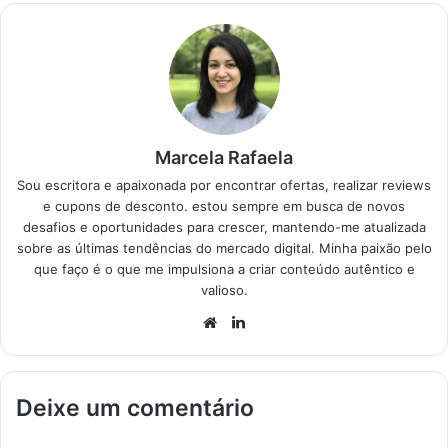
Produtos em
Destaque Como
acertar na escolha do
ar condicionado…
Marcela Rafaela
Sou escritora e apaixonada por encontrar ofertas, realizar reviews
e cupons de desconto. estou sempre em busca de novos
desafios e oportunidades para crescer, mantendo-me atualizada
sobre as últimas tendências do mercado digital. Minha paixão pelo
que faço é o que me impulsiona a criar conteúdo autêntico e
valioso.
Website
Linkedin
Deixe um comentário