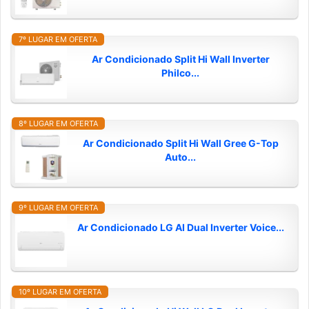
7º LUGAR EM OFERTA
Ar Condicionado Split Hi Wall Inverter
Philco...
8º LUGAR EM OFERTA
Ar Condicionado Split Hi Wall Gree G-Top
Auto...
9º LUGAR EM OFERTA
Ar Condicionado LG AI Dual Inverter Voice...
10º LUGAR EM OFERTA