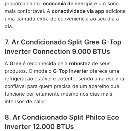
proporcionando
economia de energia
e um sono
mais confortável. A
conectividade via app
adiciona
uma camada extra de conveniência ao seu dia a
dia.
7. Ar Condicionado Split Gree G-Top
Inverter Connection 9.000 BTUs
A
Gree
é reconhecida pela
robustez
de seus
produtos. O modelo
G-Top Inverter
oferece uma
refrigeração estável e potente, sendo uma escolha
confiável para quem precisa de um aparelho que
funcione perfeitamente mesmo nos dias mais
intensos de calor.
8. Ar Condicionado Split Philco Eco
Inverter 12.000 BTUs