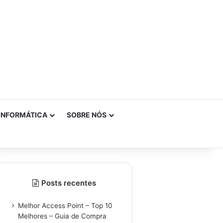
INFORMÁTICA
SOBRE NÓS
Posts recentes
Melhor Access Point – Top 10
Melhores – Guia de Compra