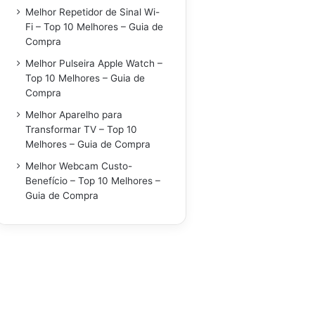
Melhor Repetidor de Sinal Wi-
Fi – Top 10 Melhores – Guia de
Compra
Melhor Pulseira Apple Watch –
Top 10 Melhores – Guia de
Compra
Melhor Aparelho para
Transformar TV – Top 10
Melhores – Guia de Compra
Melhor Webcam Custo-
Benefício – Top 10 Melhores –
Guia de Compra