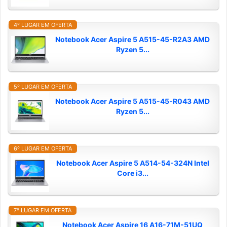
4º LUGAR EM OFERTA
Notebook Acer Aspire 5 A515-45-R2A3 AMD
Ryzen 5...
5º LUGAR EM OFERTA
Notebook Acer Aspire 5 A515-45-R043 AMD
Ryzen 5...
6º LUGAR EM OFERTA
Notebook Acer Aspire 5 A514-54-324N Intel
Core i3...
7º LUGAR EM OFERTA
Notebook Acer Aspire 16 A16-71M-51UQ