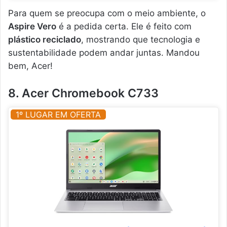
Para quem se preocupa com o meio ambiente, o
Aspire Vero
é a pedida certa. Ele é feito com
plástico reciclado
, mostrando que tecnologia e
sustentabilidade podem andar juntas. Mandou
bem, Acer!
8. Acer Chromebook C733
1º LUGAR EM OFERTA