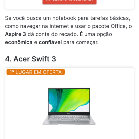
Se você busca um notebook para tarefas básicas,
como navegar na internet e usar o pacote Office, o
Aspire 3
dá conta do recado. É uma opção
econômica
e
confiável
para começar.
4. Acer Swift 3
1º LUGAR EM OFERTA