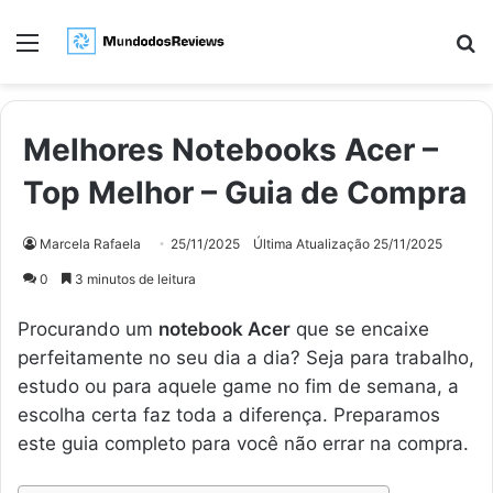
Menu
Pr
Melhores Notebooks Acer –
Top Melhor – Guia de Compra
Marcela Rafaela
25/11/2025
Última Atualização 25/11/2025
0
3 minutos de leitura
Procurando um
notebook Acer
que se encaixe
perfeitamente no seu dia a dia? Seja para trabalho,
estudo ou para aquele game no fim de semana, a
escolha certa faz toda a diferença. Preparamos
este guia completo para você não errar na compra.