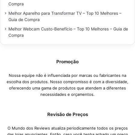
Compra
Melhor Aparelho para Transformar TV – Top 10 Melhores –
Guia de Compra
Melhor Webcam Custo-Benefício – Top 10 Melhores – Guia de
Compra
Promoção
Nossa equipe não é influenciada por marcas ou fabricantes na
escolha dos produtos. Nosso compromisso é com a diversidade,
oferecendo uma gama de produtos que atendem a diferentes
necessidades e orçamentos.
Revisão de Preços
O Mundo dos Reviews atualiza periodicamente todos os preços
das lojas anunciantes. Então, caso você tenha achado um preço