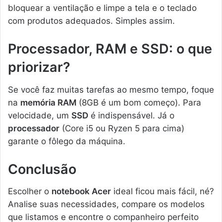
bloquear a ventilação e limpe a tela e o teclado
com produtos adequados. Simples assim.
Processador, RAM e SSD: o que
priorizar?
Se você faz muitas tarefas ao mesmo tempo, foque
na
memória RAM
(8GB é um bom começo). Para
velocidade, um
SSD
é indispensável. Já o
processador
(Core i5 ou Ryzen 5 para cima)
garante o fôlego da máquina.
Conclusão
Escolher o
notebook Acer
ideal ficou mais fácil, né?
Analise suas necessidades, compare os modelos
que listamos e encontre o companheiro perfeito