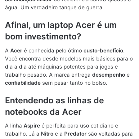
água. Um verdadeiro tanque de guerra.
Afinal, um laptop Acer é um
bom investimento?
A
Acer
é conhecida pelo ótimo
custo-benefício
.
Você encontra desde modelos mais básicos para o
dia a dia até máquinas potentes para jogos e
trabalho pesado. A marca entrega
desempenho
e
confiabilidade
sem pesar tanto no bolso.
Entendendo as linhas de
notebooks da Acer
A linha
Aspire
é perfeita para uso cotidiano e
trabalho. Já a
Nitro
e a
Predator
são voltadas para