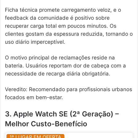
Ficha técnica promete carregamento veloz, e o
feedback da comunidade é positivo sobre
recuperar carga total em poucos minutos. Os
clientes gostam da espessura reduzida, tornando o
uso diário imperceptível.
O motivo principal de reclamações reside na
bateria. Usuários reportam dor de cabeça com a
necessidade de recarga diária obrigatória.
Veredito: Recomendado para profissionais urbanos
focados em bem-estar.
3. Apple Watch SE (2ª Geração) –
Melhor Custo-Benefício
1º LUGAR EM OFERTA