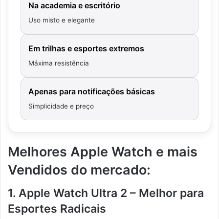
Na academia e escritório
Uso misto e elegante
Em trilhas e esportes extremos
Máxima resistência
Apenas para notificações básicas
Simplicidade e preço
Melhores Apple Watch e mais
Vendidos do mercado:
1. Apple Watch Ultra 2 – Melhor para
Esportes Radicais