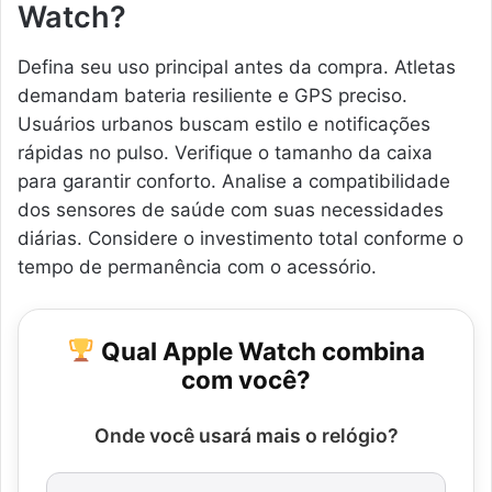
Watch?
Defina seu uso principal antes da compra. Atletas
demandam bateria resiliente e GPS preciso.
Usuários urbanos buscam estilo e notificações
rápidas no pulso. Verifique o tamanho da caixa
para garantir conforto. Analise a compatibilidade
dos sensores de saúde com suas necessidades
diárias. Considere o investimento total conforme o
tempo de permanência com o acessório.
Qual Apple Watch combina
com você?
Onde você usará mais o relógio?