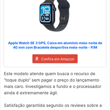
Apple Watch SE 3 GPS, Caixa em alumínio meia‑noite de
40 mm com Bracelete desportiva meia‑noite - P/M
Confira em Amazon
Este modelo atende quem busca o recurso de
“toque duplo” sem pagar o preço do lançamento
mais caro. Investigamos a fundo e o processador
ainda é extremamente ágil.
Satisfação garantida segundo os reviews sobre a