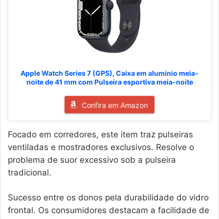
Apple Watch Series 7 (GPS), Caixa em alumínio meia-
noite de 41 mm com Pulseira esportiva meia-noite
Confira em Amazon
Focado em corredores, este item traz pulseiras
ventiladas e mostradores exclusivos. Resolve o
problema de suor excessivo sob a pulseira
tradicional.
Sucesso entre os donos pela durabilidade do vidro
frontal. Os consumidores destacam a facilidade de