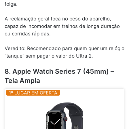
folga.
A reclamação geral foca no peso do aparelho,
capaz de incomodar em treinos de longa duração
ou corridas rápidas.
Veredito: Recomendado para quem quer um relógio
“tanque” sem pagar o valor do Ultra 2.
8. Apple Watch Series 7 (45mm) –
Tela Ampla
1º LUGAR EM OFERTA