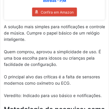
estrelas - P/M
Confira em Amazon
A solução mais simples para notificações e controle
de música. Cumpre o papel básico de um relógio
inteligente.
Quem comprou, aprovou a simplicidade de uso. É
uma boa escolha para idosos ou crianças pela
facilidade de configuração.
O principal alvo das críticas é a falta de sensores
modernos como oxímetro ou ECG.
Veredito: Indicado para uso básico e notificações.