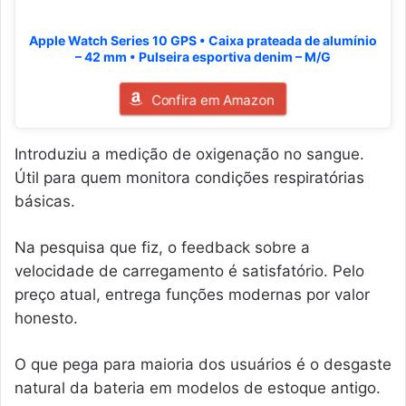
Apple Watch Series 10 GPS • Caixa prateada de alumínio
– 42 mm • Pulseira esportiva denim – M/G
Confira em Amazon
Introduziu a medição de oxigenação no sangue.
Útil para quem monitora condições respiratórias
básicas.
Na pesquisa que fiz, o feedback sobre a
velocidade de carregamento é satisfatório. Pelo
preço atual, entrega funções modernas por valor
honesto.
O que pega para maioria dos usuários é o desgaste
natural da bateria em modelos de estoque antigo.