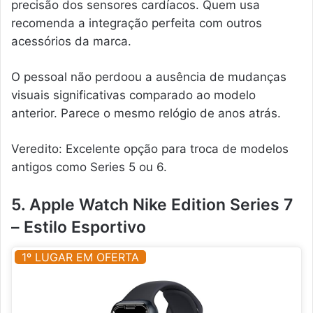
precisão dos sensores cardíacos. Quem usa
recomenda a integração perfeita com outros
acessórios da marca.
O pessoal não perdoou a ausência de mudanças
visuais significativas comparado ao modelo
anterior. Parece o mesmo relógio de anos atrás.
Veredito: Excelente opção para troca de modelos
antigos como Series 5 ou 6.
5. Apple Watch Nike Edition Series 7
– Estilo Esportivo
1º LUGAR EM OFERTA