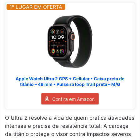
1º LUGAR EM OFERTA
Apple Watch Ultra 2 GPS + Cellular • Caixa preta de
titânio – 49 mm • Pulseira loop Trail preta – M/G
Confira em Amazon
O Ultra 2 resolve a vida de quem pratica atividades
intensas e precisa de resistência total. A carcaça
de titânio protege o visor contra impactos severos