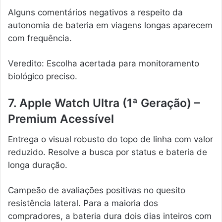
Alguns comentários negativos a respeito da
autonomia de bateria em viagens longas aparecem
com frequência.
Veredito: Escolha acertada para monitoramento
biológico preciso.
7. Apple Watch Ultra (1ª Geração) –
Premium Acessível
Entrega o visual robusto do topo de linha com valor
reduzido. Resolve a busca por status e bateria de
longa duração.
Campeão de avaliações positivas no quesito
resistência lateral. Para a maioria dos
compradores, a bateria dura dois dias inteiros com