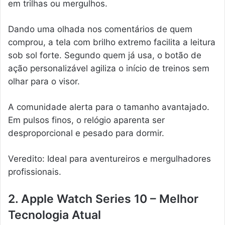
em trilhas ou mergulhos.
Dando uma olhada nos comentários de quem
comprou, a tela com brilho extremo facilita a leitura
sob sol forte. Segundo quem já usa, o botão de
ação personalizável agiliza o início de treinos sem
olhar para o visor.
A comunidade alerta para o tamanho avantajado.
Em pulsos finos, o relógio aparenta ser
desproporcional e pesado para dormir.
Veredito: Ideal para aventureiros e mergulhadores
profissionais.
2. Apple Watch Series 10 – Melhor
Tecnologia Atual