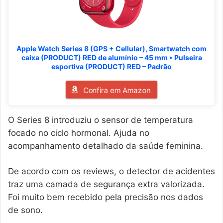
Apple Watch Series 8 (GPS + Cellular), Smartwatch com
caixa (PRODUCT) RED de alumínio – 45 mm • Pulseira
esportiva (PRODUCT) RED – Padrão
Confira em Amazon
O Series 8 introduziu o sensor de temperatura
focado no ciclo hormonal. Ajuda no
acompanhamento detalhado da saúde feminina.
De acordo com os reviews, o detector de acidentes
traz uma camada de segurança extra valorizada.
Foi muito bem recebido pela precisão nos dados
de sono.