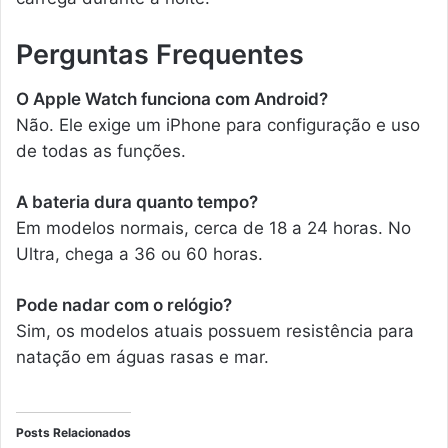
Perguntas Frequentes
O Apple Watch funciona com Android?
Não. Ele exige um iPhone para configuração e uso
de todas as funções.
A bateria dura quanto tempo?
Em modelos normais, cerca de 18 a 24 horas. No
Ultra, chega a 36 ou 60 horas.
Pode nadar com o relógio?
Sim, os modelos atuais possuem resistência para
natação em águas rasas e mar.
Posts Relacionados