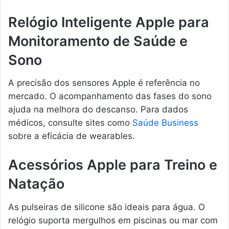
Relógio Inteligente Apple para
Monitoramento de Saúde e
Sono
A precisão dos sensores Apple é referência no
mercado. O acompanhamento das fases do sono
ajuda na melhora do descanso. Para dados
médicos, consulte sites como
Saúde Business
sobre a eficácia de wearables.
Acessórios Apple para Treino e
Natação
As pulseiras de silicone são ideais para água. O
relógio suporta mergulhos em piscinas ou mar com