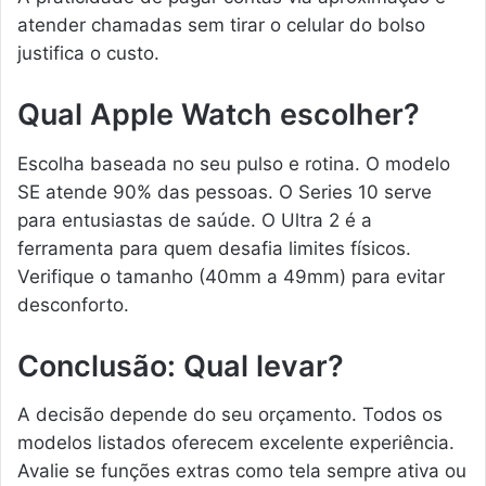
atender chamadas sem tirar o celular do bolso
justifica o custo.
Qual Apple Watch escolher?
Escolha baseada no seu pulso e rotina. O modelo
SE atende 90% das pessoas. O Series 10 serve
para entusiastas de saúde. O Ultra 2 é a
ferramenta para quem desafia limites físicos.
Verifique o tamanho (40mm a 49mm) para evitar
desconforto.
Conclusão: Qual levar?
A decisão depende do seu orçamento. Todos os
modelos listados oferecem excelente experiência.
Avalie se funções extras como tela sempre ativa ou