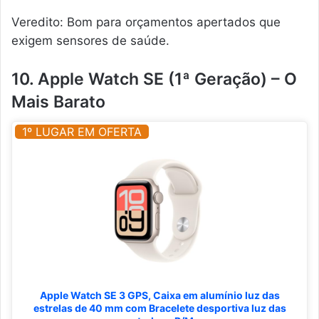
Veredito: Bom para orçamentos apertados que
exigem sensores de saúde.
10. Apple Watch SE (1ª Geração) – O
Mais Barato
1º LUGAR EM OFERTA
Apple Watch SE 3 GPS, Caixa em alumínio luz das
estrelas de 40 mm com Bracelete desportiva luz das