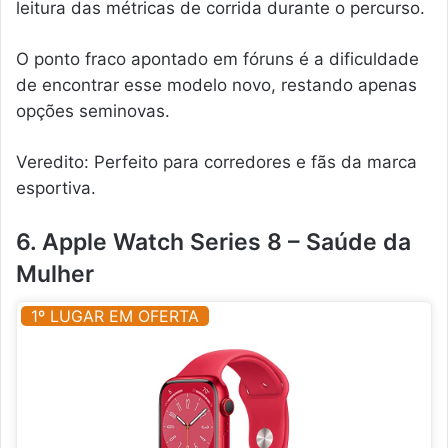
leitura das métricas de corrida durante o percurso.
O ponto fraco apontado em fóruns é a dificuldade
de encontrar esse modelo novo, restando apenas
opções seminovas.
Veredito: Perfeito para corredores e fãs da marca
esportiva.
6. Apple Watch Series 8 – Saúde da
Mulher
1º LUGAR EM OFERTA