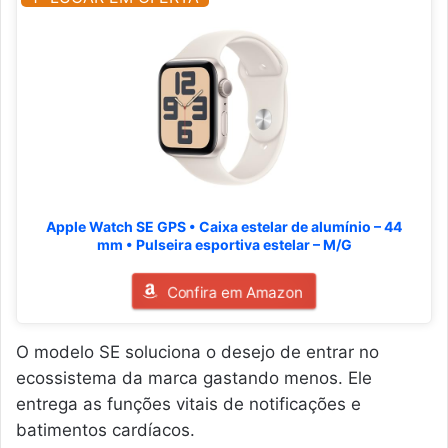
Apple Watch SE GPS • Caixa estelar de alumínio – 44
mm • Pulseira esportiva estelar – M/G
Confira em Amazon
O modelo SE soluciona o desejo de entrar no
ecossistema da marca gastando menos. Ele
entrega as funções vitais de notificações e
batimentos cardíacos.