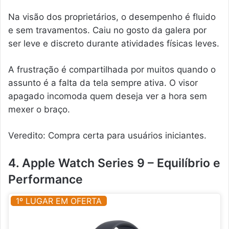
Na visão dos proprietários, o desempenho é fluido
e sem travamentos. Caiu no gosto da galera por
ser leve e discreto durante atividades físicas leves.
A frustração é compartilhada por muitos quando o
assunto é a falta da tela sempre ativa. O visor
apagado incomoda quem deseja ver a hora sem
mexer o braço.
Veredito: Compra certa para usuários iniciantes.
4. Apple Watch Series 9 – Equilíbrio e
Performance
1º LUGAR EM OFERTA