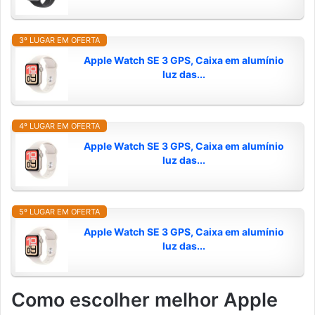
3º LUGAR EM OFERTA
Apple Watch SE 3 GPS, Caixa em alumínio
luz das...
4º LUGAR EM OFERTA
Apple Watch SE 3 GPS, Caixa em alumínio
luz das...
5º LUGAR EM OFERTA
Apple Watch SE 3 GPS, Caixa em alumínio
luz das...
Como escolher melhor Apple