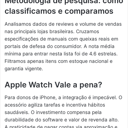
Metodologia de pesquisa: como
classificamos e comparamos
Analisamos dados de reviews e volume de vendas
nas principais lojas brasileiras. Cruzamos
especificações de manuais com queixas reais em
portais de defesa do consumidor. A nota média
mínima para entrar nesta lista foi de 4.6 estrelas.
Filtramos apenas itens com estoque nacional e
garantia vigente.
Apple Watch Vale a pena?
Para donos de iPhone, a integração é impecável. O
acessório agiliza tarefas e incentiva hábitos
saudáveis. O investimento compensa pela
durabilidade do software e valor de revenda alto.
A praticidade de pagar contas via aproximação e