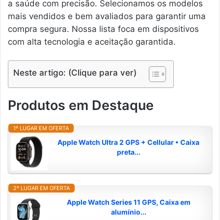
a saúde com precisão. Selecionamos os modelos
mais vendidos e bem avaliados para garantir uma
compra segura. Nossa lista foca em dispositivos
com alta tecnologia e aceitação garantida.
Neste artigo: (Clique para ver)
Produtos em Destaque
1º LUGAR EM OFERTA
Apple Watch Ultra 2 GPS + Cellular • Caixa
preta...
2º LUGAR EM OFERTA
Apple Watch Series 11 GPS, Caixa em
alumínio...