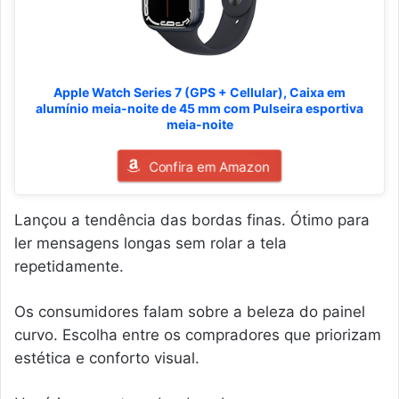
Apple Watch Series 7 (GPS + Cellular), Caixa em
alumínio meia-noite de 45 mm com Pulseira esportiva
meia-noite
Confira em Amazon
Lançou a tendência das bordas finas. Ótimo para
ler mensagens longas sem rolar a tela
repetidamente.
Os consumidores falam sobre a beleza do painel
curvo. Escolha entre os compradores que priorizam
estética e conforto visual.