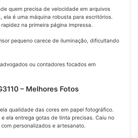
de quem precisa de velocidade em arquivos
 ela é uma máquina robusta para escritórios.
 rapidez na primeira página impressa.
isor pequeno carece de iluminação, dificultando
 advogados ou contadores focados em
3110 – Melhores Fotos
ela qualidade das cores em papel fotográfico.
e ela entrega gotas de tinta precisas. Caiu no
a com personalizados e artesanato.