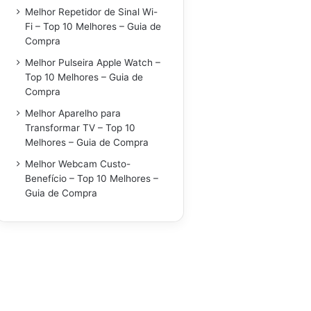
Melhor Repetidor de Sinal Wi-
Fi – Top 10 Melhores – Guia de
Compra
Melhor Pulseira Apple Watch –
Top 10 Melhores – Guia de
Compra
Melhor Aparelho para
Transformar TV – Top 10
Melhores – Guia de Compra
Melhor Webcam Custo-
Benefício – Top 10 Melhores –
Guia de Compra