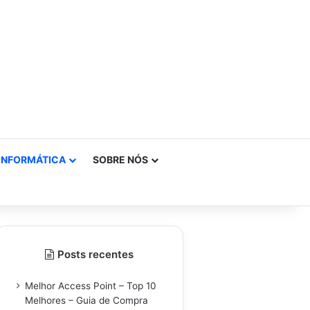
INFORMÁTICA
SOBRE NÓS
Posts recentes
Melhor Access Point – Top 10
Melhores – Guia de Compra