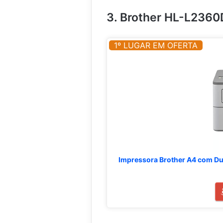
3. Brother HL-L2360
1º LUGAR EM OFERTA
Impressora Brother A4 com D