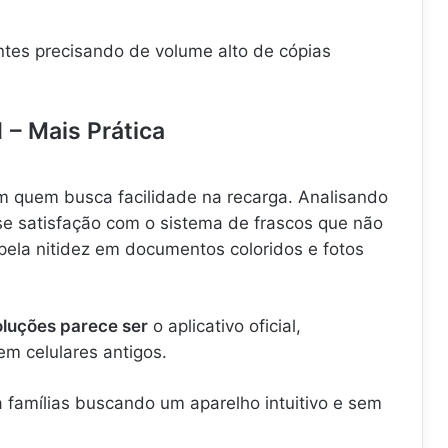
tes precisando de volume alto de cópias
 – Mais Prática
 quem busca facilidade na recarga. Analisando
e satisfação com o sistema de frascos que não
la nitidez em documentos coloridos e fotos
luções parece ser
o aplicativo oficial,
m celulares antigos.
amílias buscando um aparelho intuitivo e sem