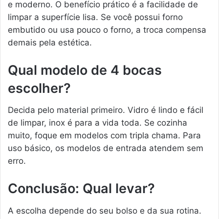
e moderno. O benefício prático é a facilidade de
limpar a superfície lisa. Se você possui forno
embutido ou usa pouco o forno, a troca compensa
demais pela estética.
Qual modelo de 4 bocas
escolher?
Decida pelo material primeiro. Vidro é lindo e fácil
de limpar, inox é para a vida toda. Se cozinha
muito, foque em modelos com tripla chama. Para
uso básico, os modelos de entrada atendem sem
erro.
Conclusão: Qual levar?
A escolha depende do seu bolso e da sua rotina.