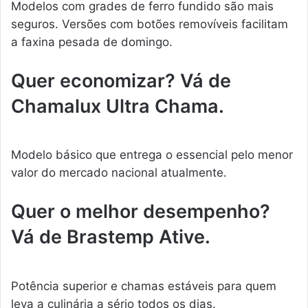
Modelos com grades de ferro fundido são mais
seguros. Versões com botões removíveis facilitam
a faxina pesada de domingo.
Quer economizar? Vá de
Chamalux Ultra Chama.
Modelo básico que entrega o essencial pelo menor
valor do mercado nacional atualmente.
Quer o melhor desempenho?
Vá de Brastemp Ative.
Potência superior e chamas estáveis para quem
leva a culinária a sério todos os dias.