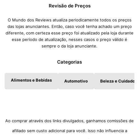
Revisão de Preços
O Mundo dos Reviews atualiza periodicamente todos os preços
das lojas anunciantes. Então, caso você tenha achado um preço
diferente, com certeza esse preço foi atualizado pela loja durante
esse período de atualização, nesses casos o preço válido é
sempre o da loja anunciante.
Categorias
Alimentos e Bebidas
Automotivo
Beleza e Cuidados 
Ao comprar através dos links divulgados, ganhamos comissões de
afiliado sem custo adicional para você. Isso não influencia a