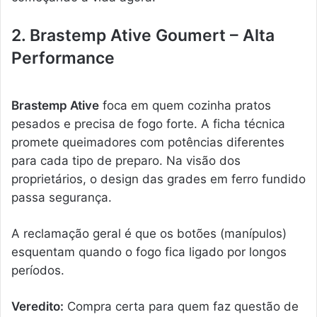
2. Brastemp Ative Goumert – Alta
Performance
Brastemp Ative
foca em quem cozinha pratos
pesados e precisa de fogo forte. A ficha técnica
promete queimadores com potências diferentes
para cada tipo de preparo. Na visão dos
proprietários, o design das grades em ferro fundido
passa segurança.
A reclamação geral é que os botões (manípulos)
esquentam quando o fogo fica ligado por longos
períodos.
Veredito:
Compra certa para quem faz questão de