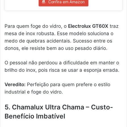
Confira em Amazon
Para quem foge do vidro, o
Electrolux GT60X
traz
mesa de inox robusta. Esse modelo soluciona o
medo de quebras acidentais. Sucesso entre os
donos, ele resiste bem ao uso pesado diário.
O pessoal não perdoou a dificuldade em manter o
brilho do inox, pois risca se usar a esponja errada.
Veredito:
Perfeição para quem prefere o estilo
industrial e foge do vidro.
5. Chamalux Ultra Chama – Custo-
Benefício Imbatível