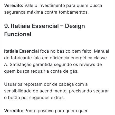
Veredito:
Vale o investimento para quem busca
segurança máxima contra tombamentos.
9. Itatiaia Essencial – Design
Funcional
Itatiaia Essencial
foca no básico bem feito. Manual
do fabricante fala em eficiência energética classe
A. Satisfação garantida segundo os reviews de
quem busca reduzir a conta de gás.
Usuários reportam dor de cabeça com a
sensibilidade do acendimento, precisando segurar
o botão por segundos extras.
Veredito:
Ponto positivo para quem quer