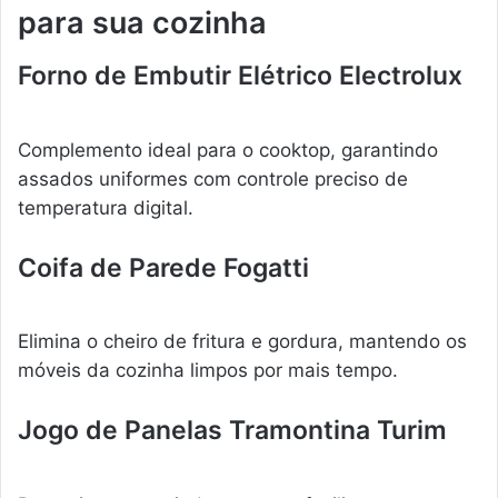
para sua cozinha
Forno de Embutir Elétrico Electrolux
Complemento ideal para o cooktop, garantindo
assados uniformes com controle preciso de
temperatura digital.
Coifa de Parede Fogatti
Elimina o cheiro de fritura e gordura, mantendo os
móveis da cozinha limpos por mais tempo.
Jogo de Panelas Tramontina Turim