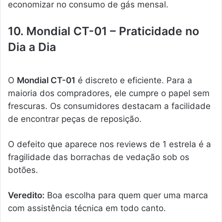
economizar no consumo de gás mensal.
10. Mondial CT-01 – Praticidade no
Dia a Dia
O
Mondial CT-01
é discreto e eficiente. Para a
maioria dos compradores, ele cumpre o papel sem
frescuras. Os consumidores destacam a facilidade
de encontrar peças de reposição.
O defeito que aparece nos reviews de 1 estrela é a
fragilidade das borrachas de vedação sob os
botões.
Veredito:
Boa escolha para quem quer uma marca
com assistência técnica em todo canto.