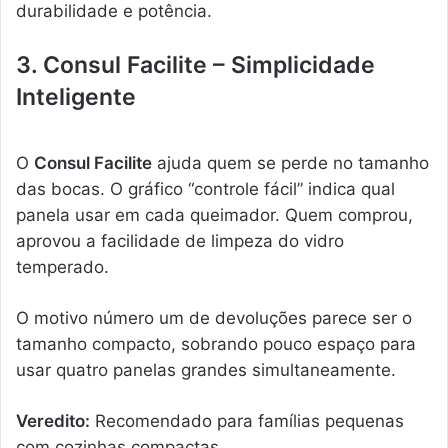
durabilidade e potência.
3. Consul Facilite – Simplicidade
Inteligente
O
Consul Facilite
ajuda quem se perde no tamanho
das bocas. O gráfico “controle fácil” indica qual
panela usar em cada queimador. Quem comprou,
aprovou a facilidade de limpeza do vidro
temperado.
O motivo número um de devoluções parece ser o
tamanho compacto, sobrando pouco espaço para
usar quatro panelas grandes simultaneamente.
Veredito:
Recomendado para famílias pequenas
com cozinhas compactas.