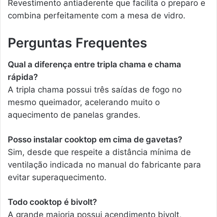
Revestimento antiaderente que facilita o preparo e
combina perfeitamente com a mesa de vidro.
Perguntas Frequentes
Qual a diferença entre tripla chama e chama
rápida?
A tripla chama possui três saídas de fogo no
mesmo queimador, acelerando muito o
aquecimento de panelas grandes.
Posso instalar cooktop em cima de gavetas?
Sim, desde que respeite a distância mínima de
ventilação indicada no manual do fabricante para
evitar superaquecimento.
Todo cooktop é bivolt?
A grande maioria possui acendimento bivolt,