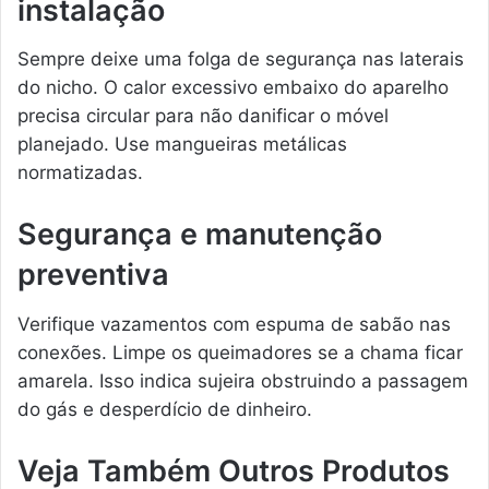
instalação
Sempre deixe uma folga de segurança nas laterais
do nicho. O calor excessivo embaixo do aparelho
precisa circular para não danificar o móvel
planejado. Use mangueiras metálicas
normatizadas.
Segurança e manutenção
preventiva
Verifique vazamentos com espuma de sabão nas
conexões. Limpe os queimadores se a chama ficar
amarela. Isso indica sujeira obstruindo a passagem
do gás e desperdício de dinheiro.
Veja Também Outros Produtos