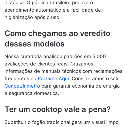
histórica. O público brasileiro prioriza o
acendimento automático e a facilidade de
higienização após o uso.
Como chegamos ao veredito
desses modelos
Nossa curadoria analisou padrões em 5.000
avaliações de clientes reais. Cruzamos
informações de manuais técnicos com reclamações
frequentes no
Reclame Aqui
. Consideramos o selo
Conpet/Inmetro
para garantir economia de energia
e segurança doméstica.
Ter um cooktop vale a pena?
Substituir o fogão tradicional gera um visual limpo