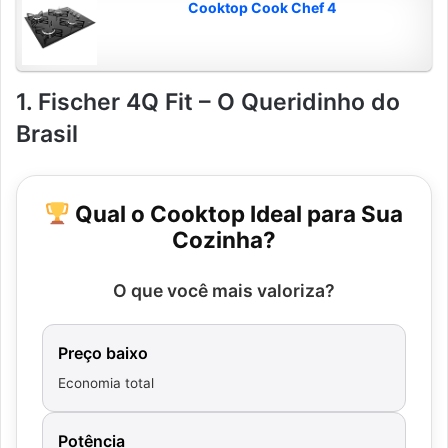
Cooktop Cook Chef 4
1. Fischer 4Q Fit – O Queridinho do
Brasil
Qual o Cooktop Ideal para Sua
Cozinha?
O que você mais valoriza?
Preço baixo
Economia total
Potência