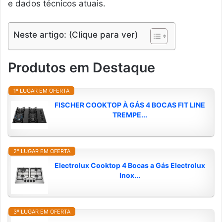
e dados técnicos atuais.
Neste artigo: (Clique para ver)
Produtos em Destaque
1º LUGAR EM OFERTA
FISCHER COOKTOP À GÁS 4 BOCAS FIT LINE
TREMPE...
2º LUGAR EM OFERTA
Electrolux Cooktop 4 Bocas a Gás Electrolux
Inox...
3º LUGAR EM OFERTA