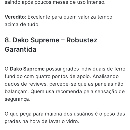
saindo após poucos meses de uso intenso.
Veredito:
Excelente para quem valoriza tempo
acima de tudo.
8. Dako Supreme – Robustez
Garantida
O
Dako Supreme
possui grades individuais de ferro
fundido com quatro pontos de apoio. Analisando
dados de reviews, percebe-se que as panelas não
balançam. Quem usa recomenda pela sensação de
segurança.
O que pega para maioria dos usuários é o peso das
grades na hora de lavar o vidro.