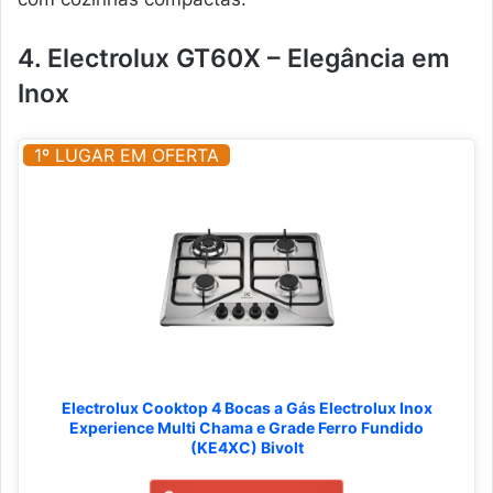
4. Electrolux GT60X – Elegância em
Inox
1º LUGAR EM OFERTA
Electrolux Cooktop 4 Bocas a Gás Electrolux Inox
Experience Multi Chama e Grade Ferro Fundido
(KE4XC) Bivolt