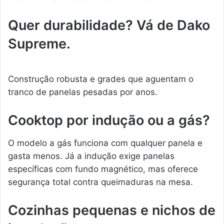
Quer durabilidade? Vá de Dako
Supreme.
Construção robusta e grades que aguentam o
tranco de panelas pesadas por anos.
Cooktop por indução ou a gás?
O modelo a gás funciona com qualquer panela e
gasta menos. Já a indução exige panelas
específicas com fundo magnético, mas oferece
segurança total contra queimaduras na mesa.
Cozinhas pequenas e nichos de