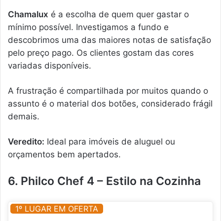
Chamalux
é a escolha de quem quer gastar o
mínimo possível. Investigamos a fundo e
descobrimos uma das maiores notas de satisfação
pelo preço pago. Os clientes gostam das cores
variadas disponíveis.
A frustração é compartilhada por muitos quando o
assunto é o material dos botões, considerado frágil
demais.
Veredito:
Ideal para imóveis de aluguel ou
orçamentos bem apertados.
6. Philco Chef 4 – Estilo na Cozinha
1º LUGAR EM OFERTA