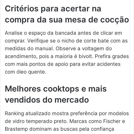
Critérios para acertar na
compra da sua mesa de cocção
Analise o espaço da bancada antes de clicar em
comprar. Verifique se o nicho de corte bate com as
medidas do manual. Observe a voltagem do
acendimento, pois a maioria é bivolt. Prefira grades
com mais pontos de apoio para evitar acidentes
com óleo quente.
Melhores cooktops e mais
vendidos do mercado
Ranking atualizado mostra preferência por modelos
de vidro temperado preto. Marcas como Fischer e
Brastemp dominam as buscas pela confiança