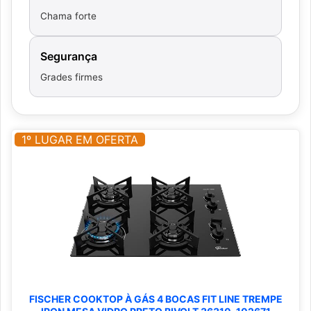
Chama forte
Segurança
Grades firmes
1º LUGAR EM OFERTA
FISCHER COOKTOP À GÁS 4 BOCAS FIT LINE TREMPE