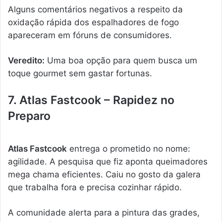
Alguns comentários negativos a respeito da
oxidação rápida dos espalhadores de fogo
apareceram em fóruns de consumidores.
Veredito:
Uma boa opção para quem busca um
toque gourmet sem gastar fortunas.
7. Atlas Fastcook – Rapidez no
Preparo
Atlas Fastcook
entrega o prometido no nome:
agilidade. A pesquisa que fiz aponta queimadores
mega chama eficientes. Caiu no gosto da galera
que trabalha fora e precisa cozinhar rápido.
A comunidade alerta para a pintura das grades,