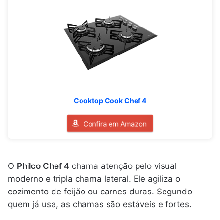
Cooktop Cook Chef 4
Confira em Amazon
O
Philco Chef 4
chama atenção pelo visual
moderno e tripla chama lateral. Ele agiliza o
cozimento de feijão ou carnes duras. Segundo
quem já usa, as chamas são estáveis e fortes.