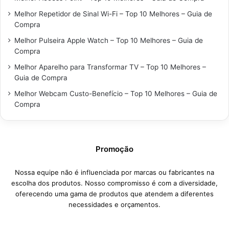
Melhor Repetidor de Sinal Wi-Fi – Top 10 Melhores – Guia de
Compra
Melhor Pulseira Apple Watch – Top 10 Melhores – Guia de
Compra
Melhor Aparelho para Transformar TV – Top 10 Melhores –
Guia de Compra
Melhor Webcam Custo-Benefício – Top 10 Melhores – Guia de
Compra
Promoção
Nossa equipe não é influenciada por marcas ou fabricantes na
escolha dos produtos. Nosso compromisso é com a diversidade,
oferecendo uma gama de produtos que atendem a diferentes
necessidades e orçamentos.