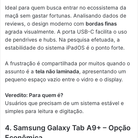
Ideal para quem busca entrar no ecossistema da
maçã sem gastar fortunas. Analisando dados de
reviews, o design moderno com
bordas finas
agrada visualmente. A porta USB-C facilita o uso
de pendrives e hubs. Na pesquisa efetuada, a
estabilidade do sistema iPadOS é o ponto forte.
A frustração é compartilhada por muitos quando o
assunto é a
tela não laminada
, apresentando um
pequeno espaço vazio entre o vidro e o display.
Veredito: Para quem é?
Usuários que precisam de um sistema estável e
simples para leitura e digitação.
4. Samsung Galaxy Tab A9+ – Opção
Econômica