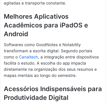
agitadas e transporte constante.
Melhores Aplicativos
Acadêmicos para iPadOS e
Android
Softwares como GoodNotes e Notability
transformam a escrita digital. Segundo portais
como o
Canaltech
, a integração entre dispositivos
facilita o estudo. A escolha do app impacta
diretamente na organização dos seus resumos e
mapas mentais ao longo do semestre.
Acessórios Indispensáveis para
Produtividade Digital