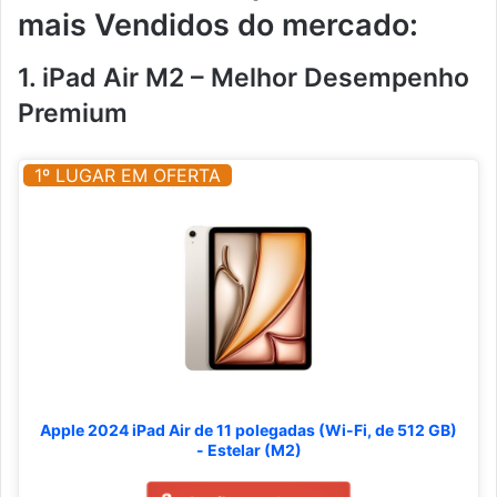
mais Vendidos do mercado:
1. iPad Air M2 – Melhor Desempenho
Premium
1º LUGAR EM OFERTA
Apple 2024 iPad Air de 11 polegadas (Wi-Fi, de 512 GB)
- Estelar (M2)