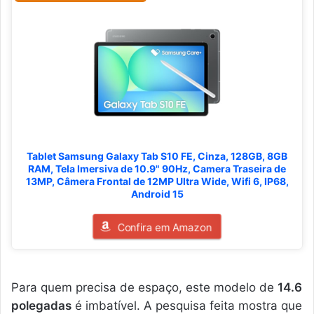
Tablet Samsung Galaxy Tab S10 FE, Cinza, 128GB, 8GB
RAM, Tela Imersiva de 10.9" 90Hz, Camera Traseira de
13MP, Câmera Frontal de 12MP Ultra Wide, Wifi 6, IP68,
Android 15
Confira em Amazon
Para quem precisa de espaço, este modelo de
14.6
polegadas
é imbatível. A pesquisa feita mostra que