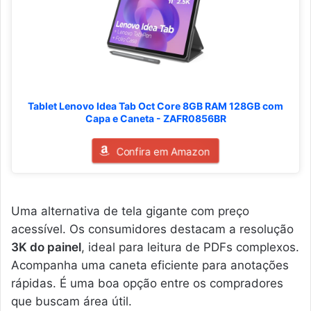
Tablet Lenovo Idea Tab Oct Core 8GB RAM 128GB com
Capa e Caneta - ZAFR0856BR
Confira em Amazon
Uma alternativa de tela gigante com preço
acessível. Os consumidores destacam a resolução
3K do painel
, ideal para leitura de PDFs complexos.
Acompanha uma caneta eficiente para anotações
rápidas. É uma boa opção entre os compradores
que buscam área útil.