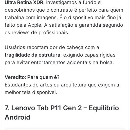
Ultra Retina XDR
. Investigamos a fundo e
descobrimos que o contraste é perfeito para quem
trabalha com imagens. É o dispositivo mais fino já
feito pela Apple. A satisfação é garantida segundo
os reviews de profissionais.
Usuários reportam dor de cabeça com a
fragilidade da estrutura
, exigindo capas rígidas
para evitar entortamentos acidentais na bolsa.
Veredito: Para quem é?
Estudantes de artes ou arquitetura que exigem a
melhor tela disponível.
7. Lenovo Tab P11 Gen 2 – Equilíbrio
Android