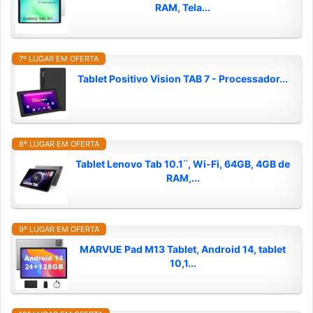
RAM, Tela...
7º LUGAR EM OFERTA
Tablet Positivo Vision TAB 7 - Processador...
8º LUGAR EM OFERTA
Tablet Lenovo Tab 10.1¨, Wi-Fi, 64GB, 4GB de
RAM,...
9º LUGAR EM OFERTA
MARVUE Pad M13 Tablet, Android 14, tablet
10,1...