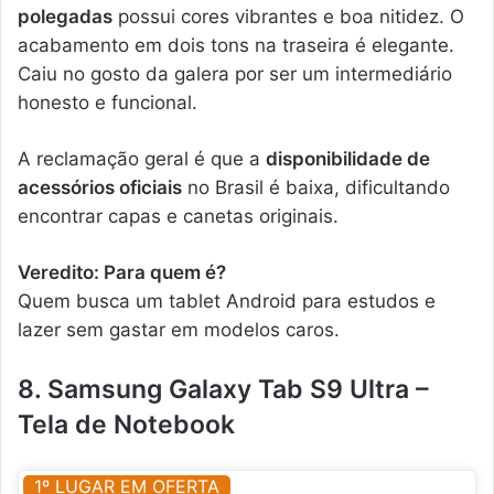
polegadas
possui cores vibrantes e boa nitidez. O
acabamento em dois tons na traseira é elegante.
Caiu no gosto da galera por ser um intermediário
honesto e funcional.
A reclamação geral é que a
disponibilidade de
acessórios oficiais
no Brasil é baixa, dificultando
encontrar capas e canetas originais.
Veredito: Para quem é?
Quem busca um tablet Android para estudos e
lazer sem gastar em modelos caros.
8. Samsung Galaxy Tab S9 Ultra –
Tela de Notebook
1º LUGAR EM OFERTA