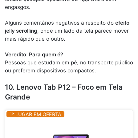
engasgos.
Alguns comentários negativos a respeito do
efeito
jelly scrolling
, onde um lado da tela parece mover
mais rápido que o outro.
Veredito: Para quem é?
Pessoas que estudam em pé, no transporte público
ou preferem dispositivos compactos.
10. Lenovo Tab P12 – Foco em Tela
Grande
1º LUGAR EM OFERTA