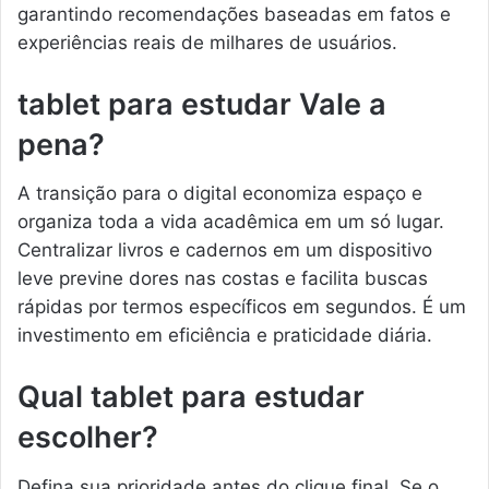
garantindo recomendações baseadas em fatos e
experiências reais de milhares de usuários.
tablet para estudar Vale a
pena?
A transição para o digital economiza espaço e
organiza toda a vida acadêmica em um só lugar.
Centralizar livros e cadernos em um dispositivo
leve previne dores nas costas e facilita buscas
rápidas por termos específicos em segundos. É um
investimento em eficiência e praticidade diária.
Qual tablet para estudar
escolher?
Defina sua prioridade antes do clique final. Se o