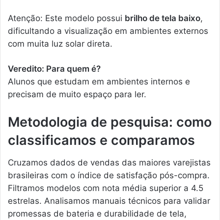
Atenção: Este modelo possui
brilho de tela baixo
,
dificultando a visualização em ambientes externos
com muita luz solar direta.
Veredito: Para quem é?
Alunos que estudam em ambientes internos e
precisam de muito espaço para ler.
Metodologia de pesquisa: como
classificamos e comparamos
Cruzamos dados de vendas das maiores varejistas
brasileiras com o índice de satisfação pós-compra.
Filtramos modelos com nota média superior a 4.5
estrelas. Analisamos manuais técnicos para validar
promessas de bateria e durabilidade de tela,