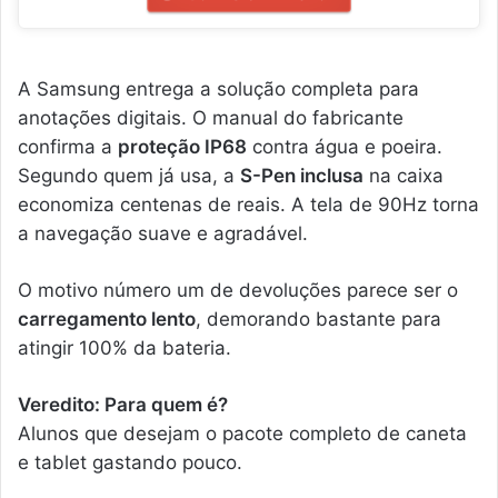
A Samsung entrega a solução completa para
anotações digitais. O manual do fabricante
confirma a
proteção IP68
contra água e poeira.
Segundo quem já usa, a
S-Pen inclusa
na caixa
economiza centenas de reais. A tela de 90Hz torna
a navegação suave e agradável.
O motivo número um de devoluções parece ser o
carregamento lento
, demorando bastante para
atingir 100% da bateria.
Veredito: Para quem é?
Alunos que desejam o pacote completo de caneta
e tablet gastando pouco.