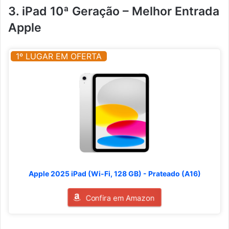
3. iPad 10ª Geração – Melhor Entrada
Apple
1º LUGAR EM OFERTA
Apple 2025 iPad (Wi-Fi, 128 GB) - Prateado (A16)
Confira em Amazon