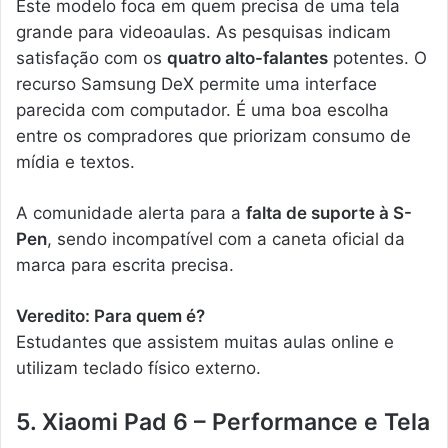
Este modelo foca em quem precisa de uma tela
grande para videoaulas. As pesquisas indicam
satisfação com os
quatro alto-falantes
potentes. O
recurso Samsung DeX permite uma interface
parecida com computador. É uma boa escolha
entre os compradores que priorizam consumo de
mídia e textos.
A comunidade alerta para a
falta de suporte à S-
Pen
, sendo incompatível com a caneta oficial da
marca para escrita precisa.
Veredito: Para quem é?
Estudantes que assistem muitas aulas online e
utilizam teclado físico externo.
5. Xiaomi Pad 6 – Performance e Tela