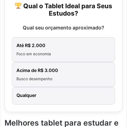
Qual o Tablet Ideal para Seus
Estudos?
Qual seu orçamento aproximado?
Até R$ 2.000
Foco em economia
Acima de R$ 3.000
Busco desempenho
Qualquer
Melhores tablet para estudar e