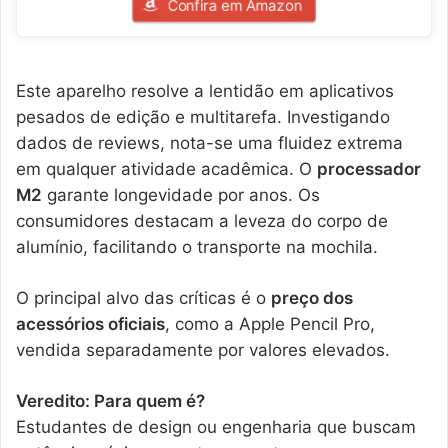
Confira em Amazon
Este aparelho resolve a lentidão em aplicativos
pesados de edição e multitarefa. Investigando
dados de reviews, nota-se uma fluidez extrema
em qualquer atividade acadêmica. O
processador
M2
garante longevidade por anos. Os
consumidores destacam a leveza do corpo de
alumínio, facilitando o transporte na mochila.
O principal alvo das críticas é o
preço dos
acessórios oficiais
, como a Apple Pencil Pro,
vendida separadamente por valores elevados.
Veredito: Para quem é?
Estudantes de design ou engenharia que buscam