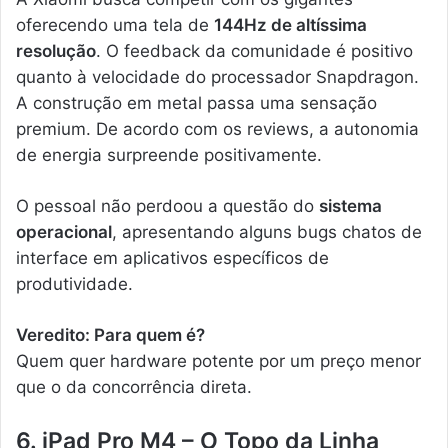
oferecendo uma tela de
144Hz de altíssima
resolução
. O feedback da comunidade é positivo
quanto à velocidade do processador Snapdragon.
A construção em metal passa uma sensação
premium. De acordo com os reviews, a autonomia
de energia surpreende positivamente.
O pessoal não perdoou a questão do
sistema
operacional
, apresentando alguns bugs chatos de
interface em aplicativos específicos de
produtividade.
Veredito: Para quem é?
Quem quer hardware potente por um preço menor
que o da concorrência direta.
6. iPad Pro M4 – O Topo da Linha