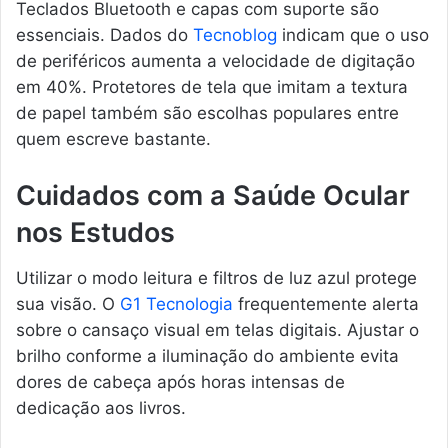
Teclados Bluetooth e capas com suporte são
essenciais. Dados do
Tecnoblog
indicam que o uso
de periféricos aumenta a velocidade de digitação
em 40%. Protetores de tela que imitam a textura
de papel também são escolhas populares entre
quem escreve bastante.
Cuidados com a Saúde Ocular
nos Estudos
Utilizar o modo leitura e filtros de luz azul protege
sua visão. O
G1 Tecnologia
frequentemente alerta
sobre o cansaço visual em telas digitais. Ajustar o
brilho conforme a iluminação do ambiente evita
dores de cabeça após horas intensas de
dedicação aos livros.