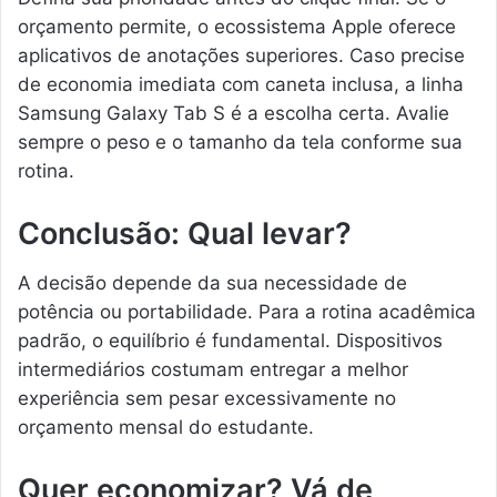
orçamento permite, o ecossistema Apple oferece
aplicativos de anotações superiores. Caso precise
de economia imediata com caneta inclusa, a linha
Samsung Galaxy Tab S é a escolha certa. Avalie
sempre o peso e o tamanho da tela conforme sua
rotina.
Conclusão: Qual levar?
A decisão depende da sua necessidade de
potência ou portabilidade. Para a rotina acadêmica
padrão, o equilíbrio é fundamental. Dispositivos
intermediários costumam entregar a melhor
experiência sem pesar excessivamente no
orçamento mensal do estudante.
Quer economizar? Vá de