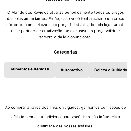
O Mundo dos Reviews atualiza periodicamente todos os preços
das lojas anunciantes. Então, caso você tenha achado um preço
diferente, com certeza esse preço foi atualizado pela loja durante
esse período de atualização, nesses casos o preço válido é
sempre o da loja anunciante.
Categorias
Alimentos e Bebidas
Automotivo
Beleza e Cuidados 
Ao comprar através dos links divulgados, ganhamos comissões de
afiliado sem custo adicional para você. Isso não influencia a
qualidade das nossas análises!