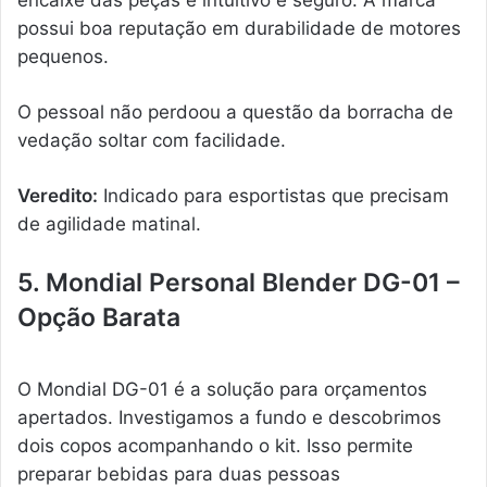
possui boa reputação em durabilidade de motores
pequenos.
O pessoal não perdoou a questão da borracha de
vedação soltar com facilidade.
Veredito:
Indicado para esportistas que precisam
de agilidade matinal.
5. Mondial Personal Blender DG-01 –
Opção Barata
O Mondial DG-01 é a solução para orçamentos
apertados. Investigamos a fundo e descobrimos
dois copos acompanhando o kit. Isso permite
preparar bebidas para duas pessoas