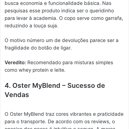
busca economia e funcionalidade básica. Nas
pesquisas esse produto indica ser o queridinho
para levar à academia. O copo serve como garrafa,
reduzindo a louça suja.
O motivo número um de devoluções parece ser a
fragilidade do botão de ligar.
Veredito:
Recomendado para misturas simples
como whey protein e leite.
4. Oster MyBlend – Sucesso de
Vendas
O Oster MyBlend traz cores vibrantes e praticidade
para o transporte. De acordo com os reviews, o
encaixe das peças é intuitivo e seguro. A marca