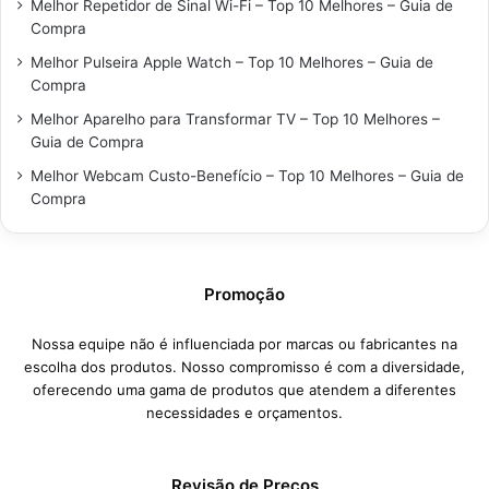
Melhor Repetidor de Sinal Wi-Fi – Top 10 Melhores – Guia de
Compra
Melhor Pulseira Apple Watch – Top 10 Melhores – Guia de
Compra
Melhor Aparelho para Transformar TV – Top 10 Melhores –
Guia de Compra
Melhor Webcam Custo-Benefício – Top 10 Melhores – Guia de
Compra
Promoção
Nossa equipe não é influenciada por marcas ou fabricantes na
escolha dos produtos. Nosso compromisso é com a diversidade,
oferecendo uma gama de produtos que atendem a diferentes
necessidades e orçamentos.
Revisão de Preços