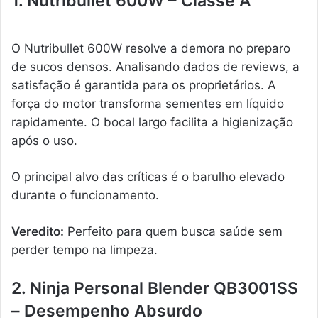
1. Nutribullet 600W – Classe A
O Nutribullet 600W resolve a demora no preparo
de sucos densos. Analisando dados de reviews, a
satisfação é garantida para os proprietários. A
força do motor transforma sementes em líquido
rapidamente. O bocal largo facilita a higienização
após o uso.
O principal alvo das críticas é o barulho elevado
durante o funcionamento.
Veredito:
Perfeito para quem busca saúde sem
perder tempo na limpeza.
2. Ninja Personal Blender QB3001SS
– Desempenho Absurdo