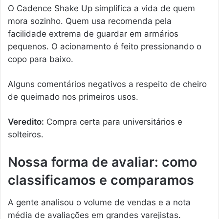
O Cadence Shake Up simplifica a vida de quem
mora sozinho. Quem usa recomenda pela
facilidade extrema de guardar em armários
pequenos. O acionamento é feito pressionando o
copo para baixo.
Alguns comentários negativos a respeito de cheiro
de queimado nos primeiros usos.
Veredito:
Compra certa para universitários e
solteiros.
Nossa forma de avaliar: como
classificamos e comparamos
A gente analisou o volume de vendas e a nota
média de avaliações em grandes varejistas.