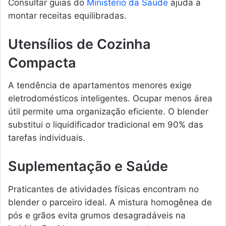
Consultar guias do
Ministério da Saúde
ajuda a
montar receitas equilibradas.
Utensílios de Cozinha
Compacta
A tendência de apartamentos menores exige
eletrodomésticos inteligentes. Ocupar menos área
útil permite uma organização eficiente. O blender
substitui o liquidificador tradicional em 90% das
tarefas individuais.
Suplementação e Saúde
Praticantes de atividades físicas encontram no
blender o parceiro ideal. A mistura homogênea de
pós e grãos evita grumos desagradáveis na