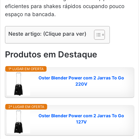
eficientes para shakes rápidos ocupando pouco
espaço na bancada.
Neste artigo: (Clique para ver)
Produtos em Destaque
1º LUGAR EM OFERTA
Oster Blender Power com 2 Jarras To Go
220V
2º LUGAR EM OFERTA
Oster Blender Power com 2 Jarras To Go
127V