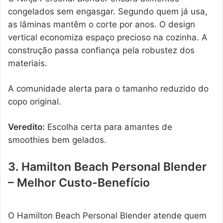
congelados sem engasgar. Segundo quem já usa,
as lâminas mantêm o corte por anos. O design
vertical economiza espaço precioso na cozinha. A
construção passa confiança pela robustez dos
materiais.
A comunidade alerta para o tamanho reduzido do
copo original.
Veredito:
Escolha certa para amantes de
smoothies bem gelados.
3. Hamilton Beach Personal Blender
– Melhor Custo-Benefício
O Hamilton Beach Personal Blender atende quem