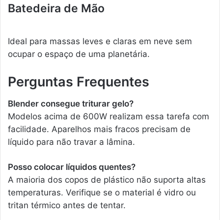
Batedeira de Mão
Ideal para massas leves e claras em neve sem
ocupar o espaço de uma planetária.
Perguntas Frequentes
Blender consegue triturar gelo?
Modelos acima de 600W realizam essa tarefa com
facilidade. Aparelhos mais fracos precisam de
líquido para não travar a lâmina.
Posso colocar líquidos quentes?
A maioria dos copos de plástico não suporta altas
temperaturas. Verifique se o material é vidro ou
tritan térmico antes de tentar.