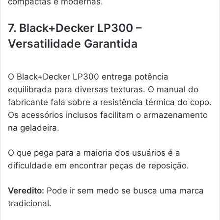
compactas e modernas.
7. Black+Decker LP300 –
Versatilidade Garantida
O Black+Decker LP300 entrega potência
equilibrada para diversas texturas. O manual do
fabricante fala sobre a resistência térmica do copo.
Os acessórios inclusos facilitam o armazenamento
na geladeira.
O que pega para a maioria dos usuários é a
dificuldade em encontrar peças de reposição.
Veredito:
Pode ir sem medo se busca uma marca
tradicional.