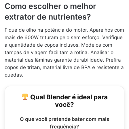
Como escolher o melhor
extrator de nutrientes?
Fique de olho na potência do motor. Aparelhos com
mais de 600W trituram gelo sem esforço. Verifique
a quantidade de copos inclusos. Modelos com
tampas de viagem facilitam a rotina. Analisar o
material das lâminas garante durabilidade. Prefira
copos de
tritan
, material livre de BPA e resistente a
quedas.
Qual Blender é ideal para
você?
O que você pretende bater com mais
frequência?