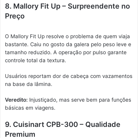
8. Mallory Fit Up – Surpreendente no
Preço
O Mallory Fit Up resolve o problema de quem viaja
bastante. Caiu no gosto da galera pelo peso leve e
tamanho reduzido. A operação por pulso garante
controle total da textura.
Usuários reportam dor de cabeça com vazamentos
na base da lâmina.
Veredito:
Injustiçado, mas serve bem para funções
básicas em viagens.
9. Cuisinart CPB-300 – Qualidade
Premium