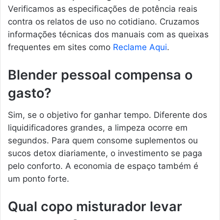
Verificamos as especificações de potência reais
contra os relatos de uso no cotidiano. Cruzamos
informações técnicas dos manuais com as queixas
frequentes em sites como
Reclame Aqui
.
Blender pessoal compensa o
gasto?
Sim, se o objetivo for ganhar tempo. Diferente dos
liquidificadores grandes, a limpeza ocorre em
segundos. Para quem consome suplementos ou
sucos detox diariamente, o investimento se paga
pelo conforto. A economia de espaço também é
um ponto forte.
Qual copo misturador levar