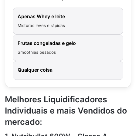
Apenas Whey e leite
Misturas leves e rápidas
Frutas congeladas e gelo
Smoothies pesados
Qualquer coisa
Melhores Liquidificadores
Individuais e mais Vendidos do
mercado: