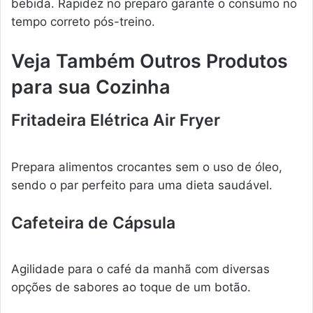
bebida. Rapidez no preparo garante o consumo no
tempo correto pós-treino.
Veja Também Outros Produtos
para sua Cozinha
Fritadeira Elétrica Air Fryer
Prepara alimentos crocantes sem o uso de óleo,
sendo o par perfeito para uma dieta saudável.
Cafeteira de Cápsula
Agilidade para o café da manhã com diversas
opções de sabores ao toque de um botão.