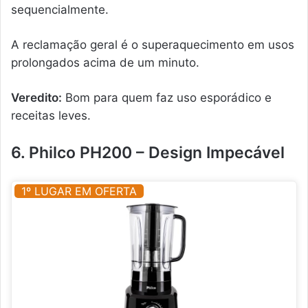
sequencialmente.
A reclamação geral é o superaquecimento em usos
prolongados acima de um minuto.
Veredito:
Bom para quem faz uso esporádico e
receitas leves.
6. Philco PH200 – Design Impecável
1º LUGAR EM OFERTA