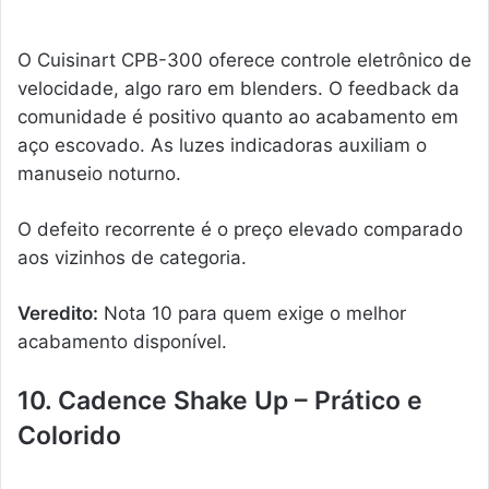
O Cuisinart CPB-300 oferece controle eletrônico de
velocidade, algo raro em blenders. O feedback da
comunidade é positivo quanto ao acabamento em
aço escovado. As luzes indicadoras auxiliam o
manuseio noturno.
O defeito recorrente é o preço elevado comparado
aos vizinhos de categoria.
Veredito:
Nota 10 para quem exige o melhor
acabamento disponível.
10. Cadence Shake Up – Prático e
Colorido