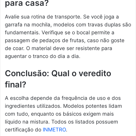
para casa?
Avalie sua rotina de transporte. Se você joga a
garrafa na mochila, modelos com travas duplas são
fundamentais. Verifique se o bocal permite a
passagem de pedaços de frutas, caso não goste
de coar. O material deve ser resistente para
aguentar o tranco do dia a dia.
Conclusão: Qual o veredito
final?
A escolha depende da frequência de uso e dos
ingredientes utilizados. Modelos potentes lidam
com tudo, enquanto os básicos exigem mais
líquido na mistura. Todos os listados possuem
certificação do
INMETRO
.