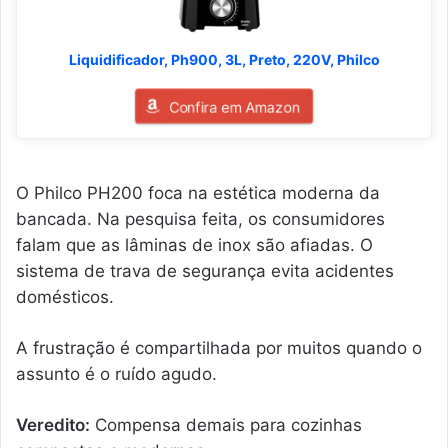
Liquidificador, Ph900, 3L, Preto, 220V, Philco
Confira em Amazon
O Philco PH200 foca na estética moderna da
bancada. Na pesquisa feita, os consumidores
falam que as lâminas de inox são afiadas. O
sistema de trava de segurança evita acidentes
domésticos.
A frustração é compartilhada por muitos quando o
assunto é o ruído agudo.
Veredito:
Compensa demais para cozinhas