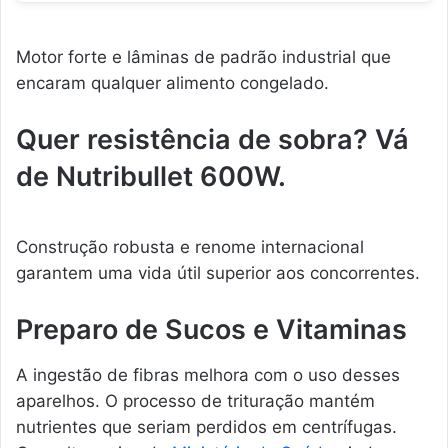
Motor forte e lâminas de padrão industrial que
encaram qualquer alimento congelado.
Quer resistência de sobra? Vá
de Nutribullet 600W.
Construção robusta e renome internacional
garantem uma vida útil superior aos concorrentes.
Preparo de Sucos e Vitaminas
A ingestão de fibras melhora com o uso desses
aparelhos. O processo de trituração mantém
nutrientes que seriam perdidos em centrífugas.