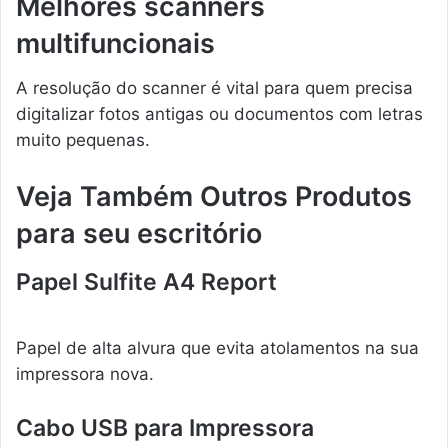
Melhores scanners
multifuncionais
A resolução do scanner é vital para quem precisa
digitalizar fotos antigas ou documentos com letras
muito pequenas.
Veja Também Outros Produtos
para seu escritório
Papel Sulfite A4 Report
Papel de alta alvura que evita atolamentos na sua
impressora nova.
Cabo USB para Impressora