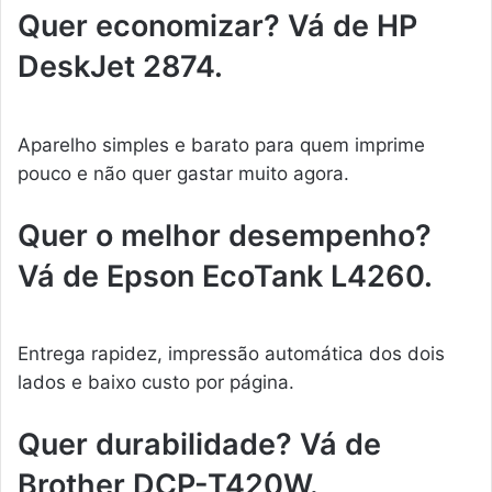
Quer economizar? Vá de HP
DeskJet 2874.
Aparelho simples e barato para quem imprime
pouco e não quer gastar muito agora.
Quer o melhor desempenho?
Vá de Epson EcoTank L4260.
Entrega rapidez, impressão automática dos dois
lados e baixo custo por página.
Quer durabilidade? Vá de
Brother DCP-T420W.