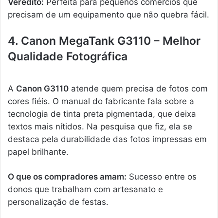
Veredito:
Perfeita para pequenos comércios que
precisam de um equipamento que não quebra fácil.
4. Canon MegaTank G3110 – Melhor
Qualidade Fotográfica
A
Canon G3110
atende quem precisa de fotos com
cores fiéis. O manual do fabricante fala sobre a
tecnologia de tinta preta pigmentada, que deixa
textos mais nítidos. Na pesquisa que fiz, ela se
destaca pela durabilidade das fotos impressas em
papel brilhante.
O que os compradores amam:
Sucesso entre os
donos que trabalham com artesanato e
personalização de festas.