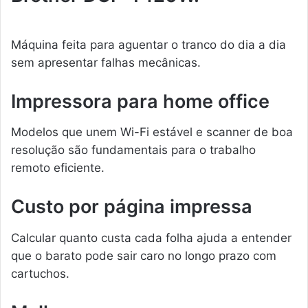
Máquina feita para aguentar o tranco do dia a dia
sem apresentar falhas mecânicas.
Impressora para home office
Modelos que unem Wi-Fi estável e scanner de boa
resolução são fundamentais para o trabalho
remoto eficiente.
Custo por página impressa
Calcular quanto custa cada folha ajuda a entender
que o barato pode sair caro no longo prazo com
cartuchos.