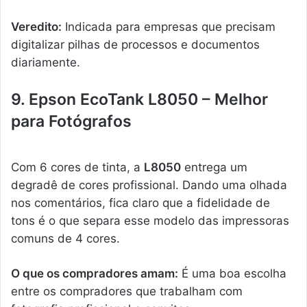
Veredito:
Indicada para empresas que precisam
digitalizar pilhas de processos e documentos
diariamente.
9. Epson EcoTank L8050 – Melhor
para Fotógrafos
Com 6 cores de tinta, a
L8050
entrega um
degradê de cores profissional. Dando uma olhada
nos comentários, fica claro que a fidelidade de
tons é o que separa esse modelo das impressoras
comuns de 4 cores.
O que os compradores amam:
É uma boa escolha
entre os compradores que trabalham com