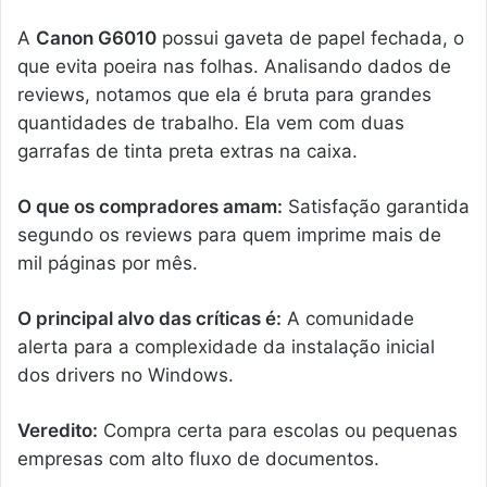
A
Canon G6010
possui gaveta de papel fechada, o
que evita poeira nas folhas. Analisando dados de
reviews, notamos que ela é bruta para grandes
quantidades de trabalho. Ela vem com duas
garrafas de tinta preta extras na caixa.
O que os compradores amam:
Satisfação garantida
segundo os reviews para quem imprime mais de
mil páginas por mês.
O principal alvo das críticas é:
A comunidade
alerta para a complexidade da instalação inicial
dos drivers no Windows.
Veredito:
Compra certa para escolas ou pequenas
empresas com alto fluxo de documentos.