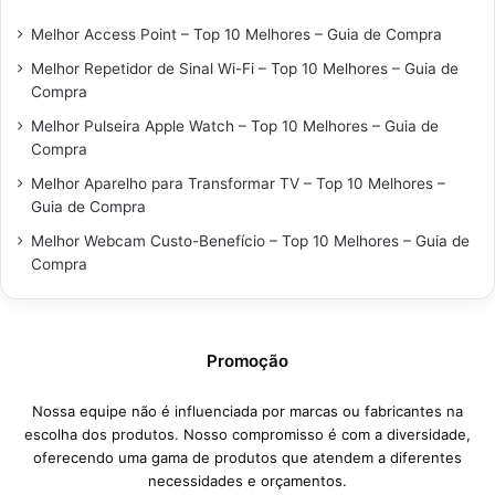
Melhor Access Point – Top 10 Melhores – Guia de Compra
Melhor Repetidor de Sinal Wi-Fi – Top 10 Melhores – Guia de
Compra
Melhor Pulseira Apple Watch – Top 10 Melhores – Guia de
Compra
Melhor Aparelho para Transformar TV – Top 10 Melhores –
Guia de Compra
Melhor Webcam Custo-Benefício – Top 10 Melhores – Guia de
Compra
Promoção
Nossa equipe não é influenciada por marcas ou fabricantes na
escolha dos produtos. Nosso compromisso é com a diversidade,
oferecendo uma gama de produtos que atendem a diferentes
necessidades e orçamentos.