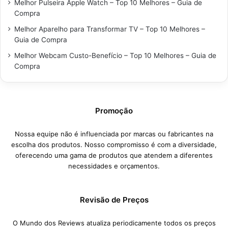
Melhor Pulseira Apple Watch – Top 10 Melhores – Guia de
Compra
Melhor Aparelho para Transformar TV – Top 10 Melhores –
Guia de Compra
Melhor Webcam Custo-Benefício – Top 10 Melhores – Guia de
Compra
Promoção
Nossa equipe não é influenciada por marcas ou fabricantes na
escolha dos produtos. Nosso compromisso é com a diversidade,
oferecendo uma gama de produtos que atendem a diferentes
necessidades e orçamentos.
Revisão de Preços
O Mundo dos Reviews atualiza periodicamente todos os preços