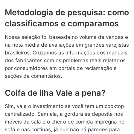
Metodologia de pesquisa: como
classificamos e comparamos
Nossa seleção foi baseada no volume de vendas e
na nota média de avaliações em grandes varejistas
brasileiros. Cruzamos as informações dos manuais
dos fabricantes com os problemas reais relatados
por consumidores em portais de reclamação e
seções de comentários.
Coifa de ilha Vale a pena?
Sim, vale o investimento se você tem um cooktop
centralizado. Sem ela, a gordura se deposita nos
móveis da sala e o cheiro de comida impregna no
sofá e nas cortinas, já que não há paredes para