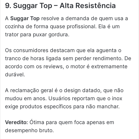
9. Suggar Top – Alta Resistência
A
Suggar Top
resolve a demanda de quem usa a
cozinha de forma quase profissional. Ela é um
trator para puxar gordura.
Os consumidores destacam que ela aguenta o
tranco de horas ligada sem perder rendimento. De
acordo com os reviews, o motor é extremamente
durável.
A reclamação geral é o design datado, que não
mudou em anos. Usuários reportam que o inox
exige produtos específicos para não manchar.
Veredito:
Ótima para quem foca apenas em
desempenho bruto.