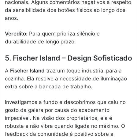
nacionais. Alguns comentários negativos a respeito
da sensibilidade dos botões físicos ao longo dos
anos.
Veredito:
Para quem prioriza silêncio e
durabilidade de longo prazo.
5. Fischer Island – Design Sofisticado
A
Fischer Island
traz um toque industrial para a
cozinha. Ela resolve a necessidade de iluminação
extra sobre a bancada de trabalho.
Investigamos a fundo e descobrimos que caiu no
gosto da galera por causa do acabamento
impecável. Na visão dos proprietários, ela é
robusta e não vibra quando ligada no máximo. O
feedback da comunidade é positivo sobre a