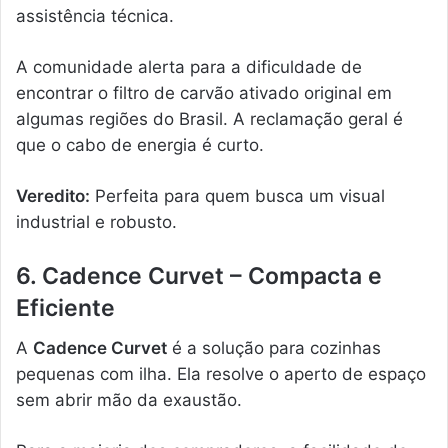
assistência técnica.
A comunidade alerta para a dificuldade de
encontrar o filtro de carvão ativado original em
algumas regiões do Brasil. A reclamação geral é
que o cabo de energia é curto.
Veredito:
Perfeita para quem busca um visual
industrial e robusto.
6. Cadence Curvet – Compacta e
Eficiente
A
Cadence Curvet
é a solução para cozinhas
pequenas com ilha. Ela resolve o aperto de espaço
sem abrir mão da exaustão.