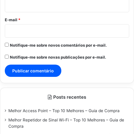
i
o
*
E-mail
*
Notifique-me sobre novos comentários por e-mail.
Notifique-me sobre novas publicações por e-mail.
Posts recentes
Melhor Access Point – Top 10 Melhores – Guia de Compra
Melhor Repetidor de Sinal Wi-Fi – Top 10 Melhores – Guia de
Compra