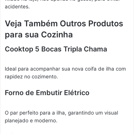
acidentes.
Veja Também Outros Produtos
para sua Cozinha
Cooktop 5 Bocas Tripla Chama
Ideal para acompanhar sua nova coifa de ilha com
rapidez no cozimento.
Forno de Embutir Elétrico
O par perfeito para a ilha, garantindo um visual
planejado e moderno.