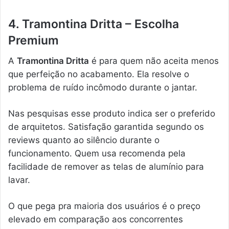
4. Tramontina Dritta – Escolha
Premium
A
Tramontina Dritta
é para quem não aceita menos
que perfeição no acabamento. Ela resolve o
problema de ruído incômodo durante o jantar.
Nas pesquisas esse produto indica ser o preferido
de arquitetos. Satisfação garantida segundo os
reviews quanto ao silêncio durante o
funcionamento. Quem usa recomenda pela
facilidade de remover as telas de alumínio para
lavar.
O que pega pra maioria dos usuários é o preço
elevado em comparação aos concorrentes