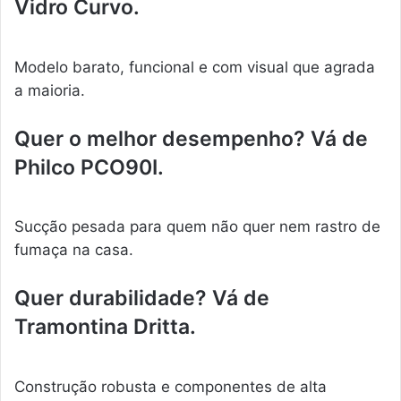
Vidro Curvo.
Modelo barato, funcional e com visual que agrada
a maioria.
Quer o melhor desempenho? Vá de
Philco PCO90I.
Sucção pesada para quem não quer nem rastro de
fumaça na casa.
Quer durabilidade? Vá de
Tramontina Dritta.
Construção robusta e componentes de alta