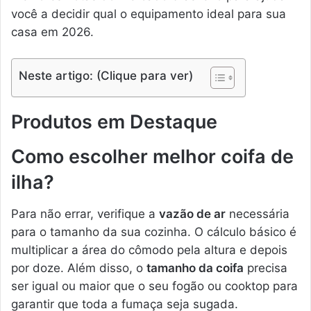
você a decidir qual o equipamento ideal para sua
casa em 2026.
Neste artigo: (Clique para ver)
Produtos em Destaque
Como escolher melhor coifa de
ilha?
Para não errar, verifique a
vazão de ar
necessária
para o tamanho da sua cozinha. O cálculo básico é
multiplicar a área do cômodo pela altura e depois
por doze. Além disso, o
tamanho da coifa
precisa
ser igual ou maior que o seu fogão ou cooktop para
garantir que toda a fumaça seja sugada.