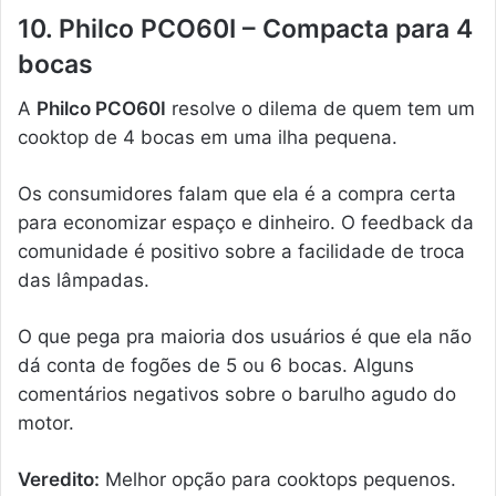
10. Philco PCO60I – Compacta para 4
bocas
A
Philco PCO60I
resolve o dilema de quem tem um
cooktop de 4 bocas em uma ilha pequena.
Os consumidores falam que ela é a compra certa
para economizar espaço e dinheiro. O feedback da
comunidade é positivo sobre a facilidade de troca
das lâmpadas.
O que pega pra maioria dos usuários é que ela não
dá conta de fogões de 5 ou 6 bocas. Alguns
comentários negativos sobre o barulho agudo do
motor.
Veredito:
Melhor opção para cooktops pequenos.