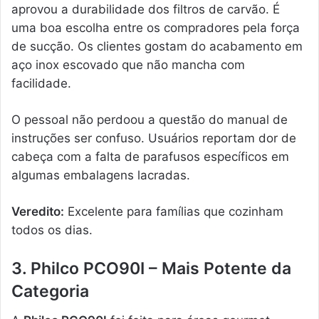
aprovou a durabilidade dos filtros de carvão. É
uma boa escolha entre os compradores pela força
de sucção. Os clientes gostam do acabamento em
aço inox escovado que não mancha com
facilidade.
O pessoal não perdoou a questão do manual de
instruções ser confuso. Usuários reportam dor de
cabeça com a falta de parafusos específicos em
algumas embalagens lacradas.
Veredito:
Excelente para famílias que cozinham
todos os dias.
3. Philco PCO90I – Mais Potente da
Categoria