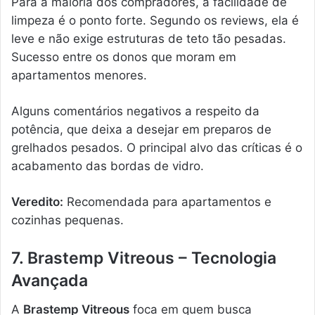
Para a maioria dos compradores, a facilidade de
limpeza é o ponto forte. Segundo os reviews, ela é
leve e não exige estruturas de teto tão pesadas.
Sucesso entre os donos que moram em
apartamentos menores.
Alguns comentários negativos a respeito da
potência, que deixa a desejar em preparos de
grelhados pesados. O principal alvo das críticas é o
acabamento das bordas de vidro.
Veredito:
Recomendada para apartamentos e
cozinhas pequenas.
7. Brastemp Vitreous – Tecnologia
Avançada
A
Brastemp Vitreous
foca em quem busca