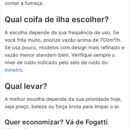
conter a fumaça.
Qual coifa de ilha escolher?
A escolha depende da sua frequência de uso. Se
você frita muito, priorize vazão acima de 700m³/h.
Se usa pouco, modelos com design mais refinado e
vazão menor atendem bem. Verifique sempre o
nível de ruído indicado pelo selo de ruído do
Inmetro
.
Qual levar?
A melhor escolha depende da sua prioridade hoje,
seja preço, beleza ou força bruta para limpar o ar.
Quer economizar? Vá de Fogatti