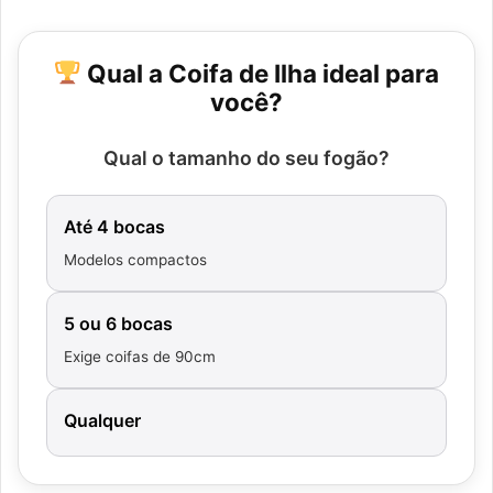
Qual a Coifa de Ilha ideal para
você?
Qual o tamanho do seu fogão?
Até 4 bocas
Modelos compactos
5 ou 6 bocas
Exige coifas de 90cm
Qualquer