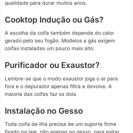
qualidade para durar muitos anos.
Cooktop Indução ou Gás?
A escolha da coifa também depende do calor
gerado pelo seu fogão. Modelos a gás exigem
coifas instaladas um pouco mais alto.
Purificador ou Exaustor?
Lembre-se que o modo exaustor joga o ar para
fora e o depurador apenas filtra e devolve. A
maioria das coifas faz os dois.
Instalação no Gesso
Toda coifa de ilha precisa de um suporte firme
fixado na laje, não apenas no gesso, para evitar