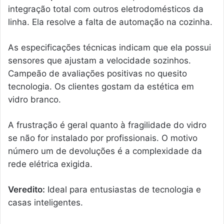
integração total com outros eletrodomésticos da
linha. Ela resolve a falta de automação na cozinha.
As especificações técnicas indicam que ela possui
sensores que ajustam a velocidade sozinhos.
Campeão de avaliações positivas no quesito
tecnologia. Os clientes gostam da estética em
vidro branco.
A frustração é geral quanto à fragilidade do vidro
se não for instalado por profissionais. O motivo
número um de devoluções é a complexidade da
rede elétrica exigida.
Veredito:
Ideal para entusiastas de tecnologia e
casas inteligentes.