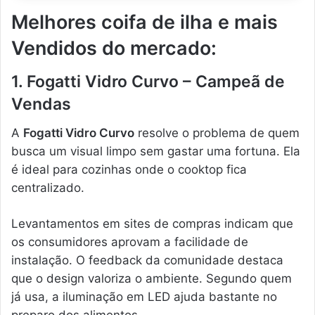
Melhores coifa de ilha e mais
Vendidos do mercado:
1. Fogatti Vidro Curvo – Campeã de
Vendas
A
Fogatti Vidro Curvo
resolve o problema de quem
busca um visual limpo sem gastar uma fortuna. Ela
é ideal para cozinhas onde o cooktop fica
centralizado.
Levantamentos em sites de compras indicam que
os consumidores aprovam a facilidade de
instalação. O feedback da comunidade destaca
que o design valoriza o ambiente. Segundo quem
já usa, a iluminação em LED ajuda bastante no
preparo dos alimentos.