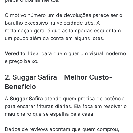
O motivo número um de devoluções parece ser o
barulho excessivo na velocidade três. A
reclamação geral é que as lâmpadas esquentam
um pouco além da conta em alguns lotes.
Veredito:
Ideal para quem quer um visual moderno
e preço baixo.
2. Suggar Safira – Melhor Custo-
Benefício
A
Suggar Safira
atende quem precisa de potência
para encarar frituras diárias. Ela foca em resolver o
mau cheiro que se espalha pela casa.
Dados de reviews apontam que quem comprou,