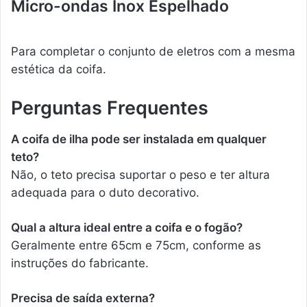
Micro-ondas Inox Espelhado
Para completar o conjunto de eletros com a mesma
estética da coifa.
Perguntas Frequentes
A coifa de ilha pode ser instalada em qualquer
teto?
Não, o teto precisa suportar o peso e ter altura
adequada para o duto decorativo.
Qual a altura ideal entre a coifa e o fogão?
Geralmente entre 65cm e 75cm, conforme as
instruções do fabricante.
Precisa de saída externa?