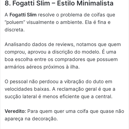
8. Fogatti Slim – Estilo Minimalista
A
Fogatti Slim
resolve o problema de coifas que
“poluem” visualmente o ambiente. Ela é fina e
discreta.
Analisando dados de reviews, notamos que quem
comprou, aprovou a discrição do modelo. É uma
boa escolha entre os compradores que possuem
armários aéreos próximos à ilha.
O pessoal não perdoou a vibração do duto em
velocidades baixas. A reclamação geral é que a
sucção lateral é menos eficiente que a central.
Veredito:
Para quem quer uma coifa que quase não
apareça na decoração.