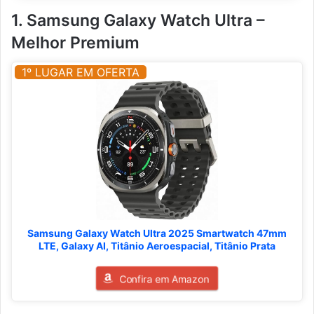
1. Samsung Galaxy Watch Ultra –
Melhor Premium
1º LUGAR EM OFERTA
Samsung Galaxy Watch Ultra 2025 Smartwatch 47mm
LTE, Galaxy AI, Titânio Aeroespacial, Titânio Prata
Confira em Amazon