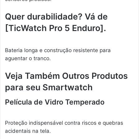
Quer durabilidade? Vá de
[TicWatch Pro 5 Enduro].
Bateria longa e construção resistente para
aguentar o tranco.
Veja Também Outros Produtos
para seu Smartwatch
Película de Vidro Temperado
Proteção indispensável contra riscos e quebras
acidentais na tela.