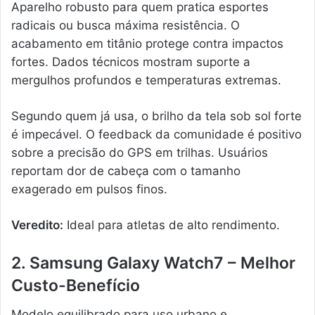
Aparelho robusto para quem pratica esportes
radicais ou busca máxima resistência. O
acabamento em titânio protege contra impactos
fortes. Dados técnicos mostram suporte a
mergulhos profundos e temperaturas extremas.
Segundo quem já usa, o brilho da tela sob sol forte
é impecável. O feedback da comunidade é positivo
sobre a precisão do GPS em trilhas. Usuários
reportam dor de cabeça com o tamanho
exagerado em pulsos finos.
Veredito:
Ideal para atletas de alto rendimento.
2. Samsung Galaxy Watch7 – Melhor
Custo-Benefício
Modelo equilibrado para uso urbano e