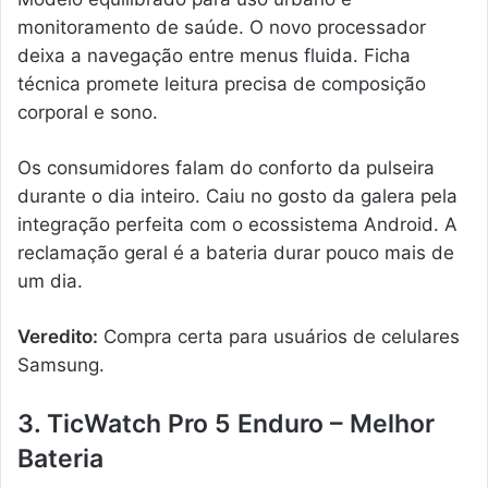
monitoramento de saúde. O novo processador
deixa a navegação entre menus fluida. Ficha
técnica promete leitura precisa de composição
corporal e sono.
Os consumidores falam do conforto da pulseira
durante o dia inteiro. Caiu no gosto da galera pela
integração perfeita com o ecossistema Android. A
reclamação geral é a bateria durar pouco mais de
um dia.
Veredito:
Compra certa para usuários de celulares
Samsung.
3. TicWatch Pro 5 Enduro – Melhor
Bateria