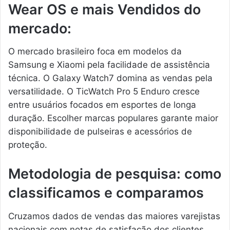
Wear OS e mais Vendidos do
mercado:
O mercado brasileiro foca em modelos da
Samsung e Xiaomi pela facilidade de assistência
técnica. O Galaxy Watch7 domina as vendas pela
versatilidade. O TicWatch Pro 5 Enduro cresce
entre usuários focados em esportes de longa
duração. Escolher marcas populares garante maior
disponibilidade de pulseiras e acessórios de
proteção.
Metodologia de pesquisa: como
classificamos e comparamos
Cruzamos dados de vendas das maiores varejistas
nacionais com notas de satisfação dos clientes.