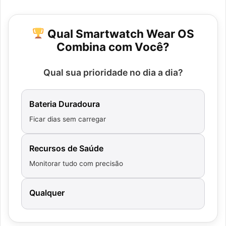
Qual Smartwatch Wear OS
Combina com Você?
Qual sua prioridade no dia a dia?
Bateria Duradoura
Ficar dias sem carregar
Recursos de Saúde
Monitorar tudo com precisão
Qualquer