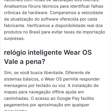
Analisamos fóruns técnicos para identificar falhas
crônicas de hardware. Comparamos a velocidade
de atualização do software oferecida por cada
fabricante. Verificamos a disponibilidade real dos
produtos no Brasil para evitar taxas de importação
surpresas.
relógio inteligente Wear OS
Vale a pena?
Sim, se você busca liberdade. Diferente de
sistemas básicos, o Wear OS permite responder
mensagens por teclado ou voz. A instalação de
mapas para navegação offline ajuda em
caminhadas. O acesso ao Google Pay facilita
pagamentos por aproximação em qualquer