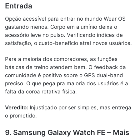
Entrada
Opção acessível para entrar no mundo Wear OS
gastando menos. Corpo em alumínio deixa o
acessório leve no pulso. Verificando índices de
satisfação, o custo-benefício atrai novos usuários.
Para a maioria dos compradores, as funções
básicas de treino atendem bem. O feedback da
comunidade é positivo sobre o GPS dual-band
preciso. O que pega pra maioria dos usuários é a
falta da coroa rotativa física.
Veredito:
Injustiçado por ser simples, mas entrega
o prometido.
9. Samsung Galaxy Watch FE – Mais