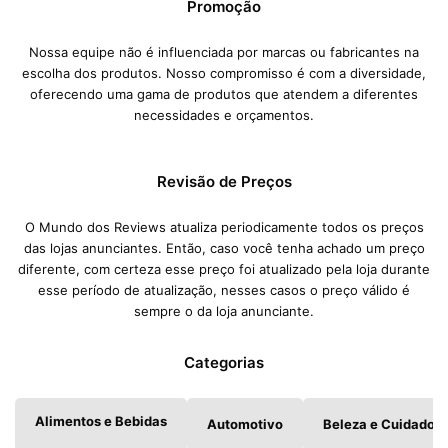
Promoção
Nossa equipe não é influenciada por marcas ou fabricantes na
escolha dos produtos. Nosso compromisso é com a diversidade,
oferecendo uma gama de produtos que atendem a diferentes
necessidades e orçamentos.
Revisão de Preços
O Mundo dos Reviews atualiza periodicamente todos os preços
das lojas anunciantes. Então, caso você tenha achado um preço
diferente, com certeza esse preço foi atualizado pela loja durante
esse período de atualização, nesses casos o preço válido é
sempre o da loja anunciante.
Categorias
Alimentos e Bebidas
Automotivo
Beleza e Cuidados 