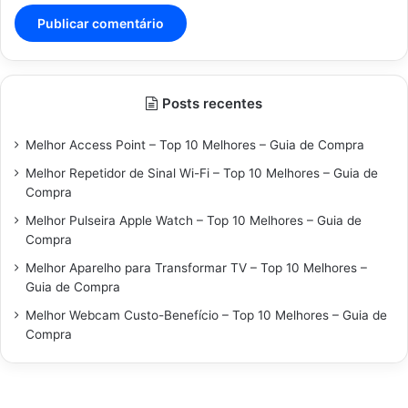
Posts recentes
Melhor Access Point – Top 10 Melhores – Guia de Compra
Melhor Repetidor de Sinal Wi-Fi – Top 10 Melhores – Guia de
Compra
Melhor Pulseira Apple Watch – Top 10 Melhores – Guia de
Compra
Melhor Aparelho para Transformar TV – Top 10 Melhores –
Guia de Compra
Melhor Webcam Custo-Benefício – Top 10 Melhores – Guia de
Compra