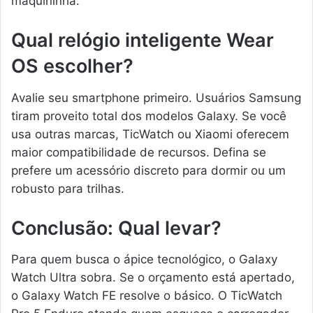
maquininha.
Qual relógio inteligente Wear
OS escolher?
Avalie seu smartphone primeiro. Usuários Samsung
tiram proveito total dos modelos Galaxy. Se você
usa outras marcas, TicWatch ou Xiaomi oferecem
maior compatibilidade de recursos. Defina se
prefere um acessório discreto para dormir ou um
robusto para trilhas.
Conclusão: Qual levar?
Para quem busca o ápice tecnológico, o Galaxy
Watch Ultra sobra. Se o orçamento está apertado,
o Galaxy Watch FE resolve o básico. O TicWatch