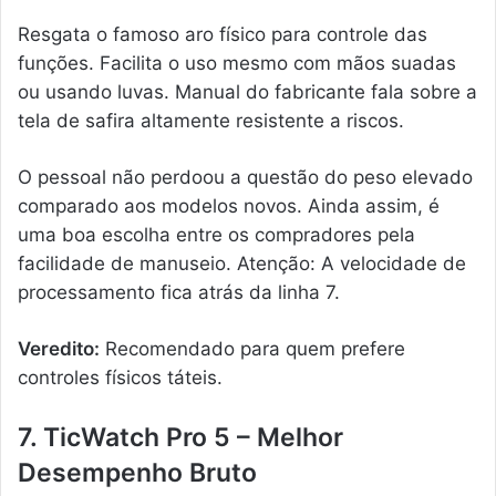
Resgata o famoso aro físico para controle das
funções. Facilita o uso mesmo com mãos suadas
ou usando luvas. Manual do fabricante fala sobre a
tela de safira altamente resistente a riscos.
O pessoal não perdoou a questão do peso elevado
comparado aos modelos novos. Ainda assim, é
uma boa escolha entre os compradores pela
facilidade de manuseio. Atenção: A velocidade de
processamento fica atrás da linha 7.
Veredito:
Recomendado para quem prefere
controles físicos táteis.
7. TicWatch Pro 5 – Melhor
Desempenho Bruto