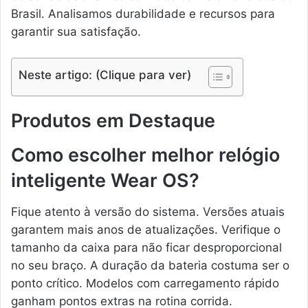
Brasil. Analisamos durabilidade e recursos para
garantir sua satisfação.
Neste artigo: (Clique para ver)
Produtos em Destaque
Como escolher melhor relógio
inteligente Wear OS?
Fique atento à versão do sistema. Versões atuais
garantem mais anos de atualizações. Verifique o
tamanho da caixa para não ficar desproporcional
no seu braço. A duração da bateria costuma ser o
ponto crítico. Modelos com carregamento rápido
ganham pontos extras na rotina corrida.