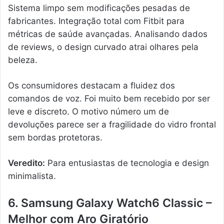
Sistema limpo sem modificações pesadas de
fabricantes. Integração total com Fitbit para
métricas de saúde avançadas. Analisando dados
de reviews, o design curvado atrai olhares pela
beleza.
Os consumidores destacam a fluidez dos
comandos de voz. Foi muito bem recebido por ser
leve e discreto. O motivo número um de
devoluções parece ser a fragilidade do vidro frontal
sem bordas protetoras.
Veredito:
Para entusiastas de tecnologia e design
minimalista.
6. Samsung Galaxy Watch6 Classic –
Melhor com Aro Giratório