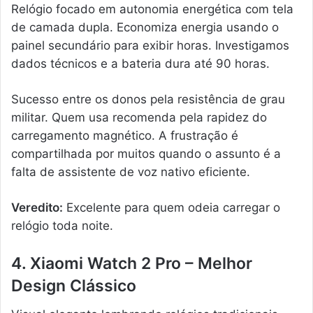
Relógio focado em autonomia energética com tela
de camada dupla. Economiza energia usando o
painel secundário para exibir horas. Investigamos
dados técnicos e a bateria dura até 90 horas.
Sucesso entre os donos pela resistência de grau
militar. Quem usa recomenda pela rapidez do
carregamento magnético. A frustração é
compartilhada por muitos quando o assunto é a
falta de assistente de voz nativo eficiente.
Veredito:
Excelente para quem odeia carregar o
relógio toda noite.
4. Xiaomi Watch 2 Pro – Melhor
Design Clássico