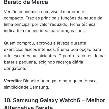
Barato da Marca
Versão econômica com visual moderno e
compacto. Traz as principais funções de saúde da
linha principal por valor reduzido. Ficha técnica
indica tela menor, ideal para braços finos.
Quem comprou, aprovou a leveza durante
exercícios físicos intensos. É uma boa opção para
adolescentes ou iniciantes. O ponto fraco reside na
bateria pequena, exigindo recarga diária
obrigatória.
Veredito:
Dinheiro bem gasto para quem busca
simplicidade Samsung.
10. Samsung Galaxy Watch6 – Melhor
Alternativa Barata