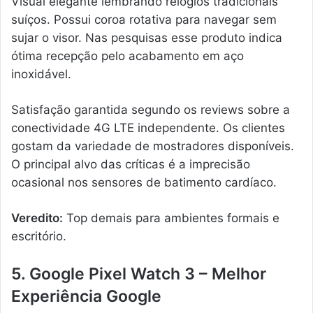
Visual elegante lembrando relógios tradicionais
suíços. Possui coroa rotativa para navegar sem
sujar o visor. Nas pesquisas esse produto indica
ótima recepção pelo acabamento em aço
inoxidável.
Satisfação garantida segundo os reviews sobre a
conectividade 4G LTE independente. Os clientes
gostam da variedade de mostradores disponíveis.
O principal alvo das críticas é a imprecisão
ocasional nos sensores de batimento cardíaco.
Veredito:
Top demais para ambientes formais e
escritório.
5. Google Pixel Watch 3 – Melhor
Experiência Google