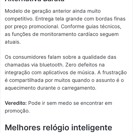
Modelo de geração anterior ainda muito
competitivo. Entrega tela grande com bordas finas
por preço promocional. Conforme guias técnicos,
as funções de monitoramento cardíaco seguem
atuais.
Os consumidores falam sobre a qualidade das
chamadas via bluetooth. Zero defeitos na
integração com aplicativos de música. A frustração
é compartilhada por muitos quando o assunto é o
aquecimento durante o carregamento.
Veredito:
Pode ir sem medo se encontrar em
promoção.
Melhores relógio inteligente