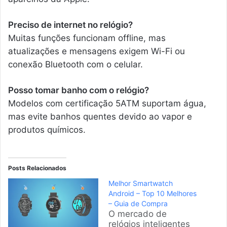
Preciso de internet no relógio?
Muitas funções funcionam offline, mas
atualizações e mensagens exigem Wi-Fi ou
conexão Bluetooth com o celular.
Posso tomar banho com o relógio?
Modelos com certificação 5ATM suportam água,
mas evite banhos quentes devido ao vapor e
produtos químicos.
Posts Relacionados
Melhor Smartwatch
Android – Top 10 Melhores
– Guia de Compra
O mercado de
relógios inteligentes