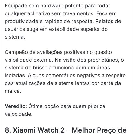
Equipado com hardware potente para rodar
qualquer aplicativo sem travamentos. Foca em
produtividade e rapidez de resposta. Relatos de
usuários sugerem estabilidade superior do
sistema.
Campeão de avaliações positivas no quesito
visibilidade externa. Na visão dos proprietários, o
sistema de bússola funciona bem em áreas
isoladas. Alguns comentários negativos a respeito
das atualizações de sistema lentas por parte da
marca.
Veredito:
Ótima opção para quem prioriza
velocidade.
8. Xiaomi Watch 2 – Melhor Preço de