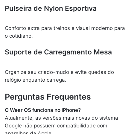
Pulseira de Nylon Esportiva
Conforto extra para treinos e visual moderno para
o cotidiano.
Suporte de Carregamento Mesa
Organize seu criado-mudo e evite quedas do
relógio enquanto carrega.
Perguntas Frequentes
O Wear OS funciona no iPhone?
Atualmente, as versões mais novas do sistema
Google não possuem compatibilidade com
aparelhos da Apple.