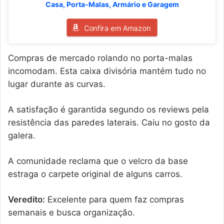
Casa, Porta-Malas, Armário e Garagem
Confira em Amazon
Compras de mercado rolando no porta-malas
incomodam. Esta caixa divisória mantém tudo no
lugar durante as curvas.
A satisfação é garantida segundo os reviews pela
resistência das paredes laterais. Caiu no gosto da
galera.
A comunidade reclama que o velcro da base
estraga o carpete original de alguns carros.
Veredito:
Excelente para quem faz compras
semanais e busca organização.