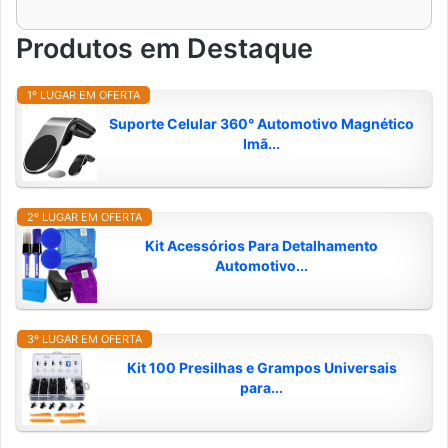
Produtos em Destaque
1º LUGAR EM OFERTA
Suporte Celular 360° Automotivo Magnético
Imã...
2º LUGAR EM OFERTA
Kit Acessórios Para Detalhamento
Automotivo...
3º LUGAR EM OFERTA
Kit 100 Presilhas e Grampos Universais
para...