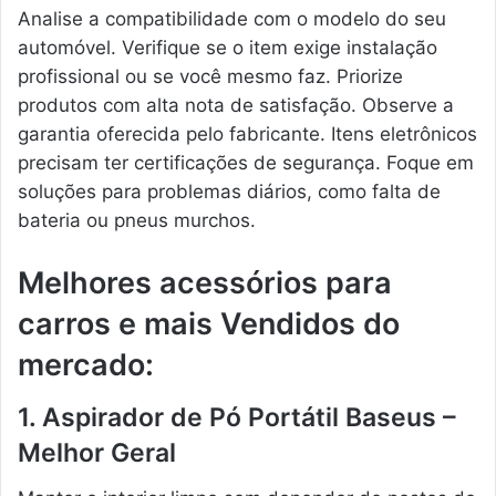
Analise a compatibilidade com o modelo do seu
automóvel. Verifique se o item exige instalação
profissional ou se você mesmo faz. Priorize
produtos com alta nota de satisfação. Observe a
garantia oferecida pelo fabricante. Itens eletrônicos
precisam ter certificações de segurança. Foque em
soluções para problemas diários, como falta de
bateria ou pneus murchos.
Melhores acessórios para
carros e mais Vendidos do
mercado:
1. Aspirador de Pó Portátil Baseus –
Melhor Geral