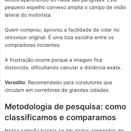
pequeno espelho convexo amplia o campo de visão
lateral do motorista.
Quem comprou, aprovou a facilidade de colar no
retrovisor original. É uma boa escolha entre os
compradores iniciantes.
A frustração ocorre porque a imagem fica
distorcida, dificultando calcular a distância exata.
Veredito:
Recomendado para condutores que
circulam em corredores de grandes cidades.
Metodologia de pesquisa: como
classificamos e comparamos
Nossa seleção baseia-se em dados agregados de