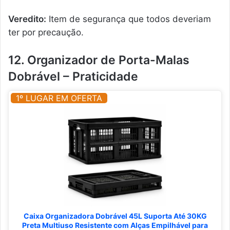
Veredito:
Item de segurança que todos deveriam
ter por precaução.
12. Organizador de Porta-Malas
Dobrável – Praticidade
1º LUGAR EM OFERTA
Caixa Organizadora Dobrável 45L Suporta Até 30KG
Preta Multiuso Resistente com Alças Empilhável para