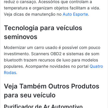
reduz o cansaço. Acessórios que controlam a
temperatura e organizam objetos facilitam a vida.
Veja dicas de manutenção no
Auto Esporte
.
Tecnologia para veículos
seminovos
Modernizar um carro usado é possível com pouco
investimento. Scanners OBD2 e sistemas de som
bluetooth trazem recursos de luxo para modelos
populares. Acompanhe novidades no portal
Quatro
Rodas
.
Veja Também Outros Produtos
para seu veículo
Purificador de Ar Automotivo