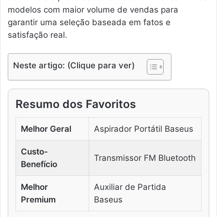
modelos com maior volume de vendas para
garantir uma seleção baseada em fatos e
satisfação real.
Neste artigo: (Clique para ver)
Resumo dos Favoritos
Melhor Geral
Aspirador Portátil Baseus
Custo-
Transmissor FM Bluetooth
Benefício
Melhor
Auxiliar de Partida
Premium
Baseus