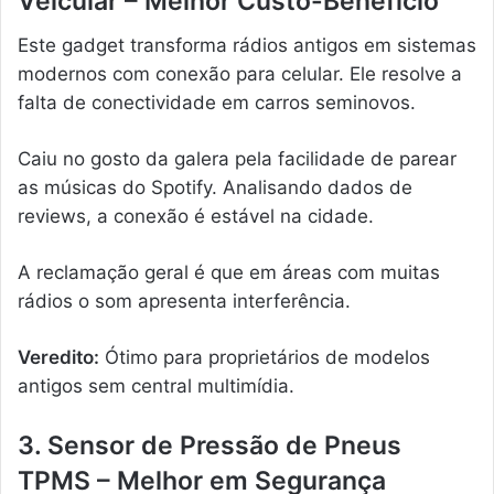
Veicular – Melhor Custo-Benefício
Este gadget transforma rádios antigos em sistemas
modernos com conexão para celular. Ele resolve a
falta de conectividade em carros seminovos.
Caiu no gosto da galera pela facilidade de parear
as músicas do Spotify. Analisando dados de
reviews, a conexão é estável na cidade.
A reclamação geral é que em áreas com muitas
rádios o som apresenta interferência.
Veredito:
Ótimo para proprietários de modelos
antigos sem central multimídia.
3. Sensor de Pressão de Pneus
TPMS – Melhor em Segurança