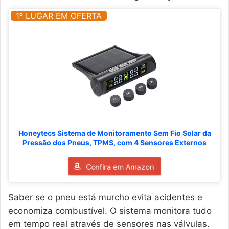
1º LUGAR EM OFERTA
Honeytecs Sistema de Monitoramento Sem Fio Solar da
Pressão dos Pneus, TPMS, com 4 Sensores Externos
Confira em Amazon
Saber se o pneu está murcho evita acidentes e
economiza combustível. O sistema monitora tudo
em tempo real através de sensores nas válvulas.