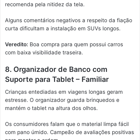
recomenda pela nitidez da tela.
Alguns comentários negativos a respeito da fiação
curta dificultam a instalação em SUVs longos.
Veredito:
Boa compra para quem possui carros
com baixa visibilidade traseira.
8. Organizador de Banco com
Suporte para Tablet – Familiar
Crianças entediadas em viagens longas geram
estresse. O organizador guarda brinquedos e
mantém o tablet na altura dos olhos.
Os consumidores falam que o material limpa fácil
com pano úmido. Campeão de avaliações positivas