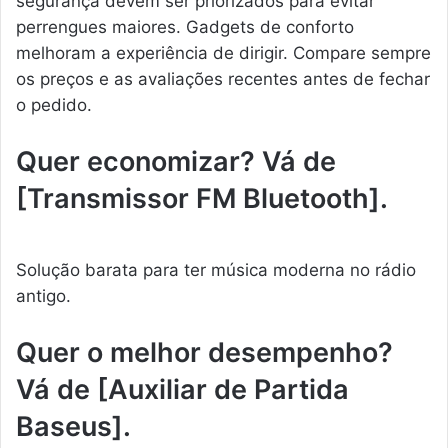
segurança devem ser priorizados para evitar
perrengues maiores. Gadgets de conforto
melhoram a experiência de dirigir. Compare sempre
os preços e as avaliações recentes antes de fechar
o pedido.
Quer economizar? Vá de
[Transmissor FM Bluetooth].
Solução barata para ter música moderna no rádio
antigo.
Quer o melhor desempenho?
Vá de [Auxiliar de Partida
Baseus].