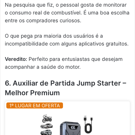
Na pesquisa que fiz, o pessoal gosta de monitorar
o consumo real de combustível. É uma boa escolha
entre os compradores curiosos.
O que pega pra maioria dos usuários é a
incompatibilidade com alguns aplicativos gratuitos.
Veredito:
Perfeito para entusiastas que desejam
acompanhar a saúde do motor.
6. Auxiliar de Partida Jump Starter –
Melhor Premium
1º LUGAR EM OFERTA