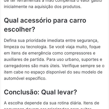
de ter ferramentas à mão compensa o valor gasto
inicialmente na aquisição dos produtos.
Qual acessório para carro
escolher?
Defina sua prioridade imediata entre segurança,
limpeza ou tecnologia. Se você viaja muito, foque
em itens de emergência como compressores e
auxiliares de partida. Para uso urbano, suportes e
carregadores são mais úteis. Verifique sempre se o
item cabe no espaço disponível do seu modelo de
automóvel específico.
Conclusão: Qual levar?
A escolha depende da sua rotina diária. Itens de