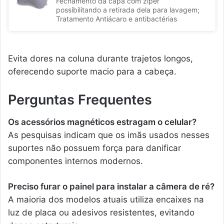
Fechamento da capa com zíper
possíbilitando a retirada dela para lavagem;
Tratamento Antiácaro e antibactérias
Evita dores na coluna durante trajetos longos,
oferecendo suporte macio para a cabeça.
Perguntas Frequentes
Os acessórios magnéticos estragam o celular?
As pesquisas indicam que os imãs usados nesses
suportes não possuem força para danificar
componentes internos modernos.
Preciso furar o painel para instalar a câmera de ré?
A maioria dos modelos atuais utiliza encaixes na
luz de placa ou adesivos resistentes, evitando