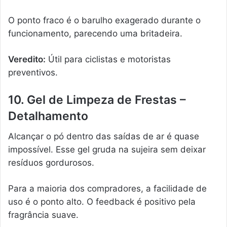
O ponto fraco é o barulho exagerado durante o
funcionamento, parecendo uma britadeira.
Veredito:
Útil para ciclistas e motoristas
preventivos.
10. Gel de Limpeza de Frestas –
Detalhamento
Alcançar o pó dentro das saídas de ar é quase
impossível. Esse gel gruda na sujeira sem deixar
resíduos gordurosos.
Para a maioria dos compradores, a facilidade de
uso é o ponto alto. O feedback é positivo pela
fragrância suave.