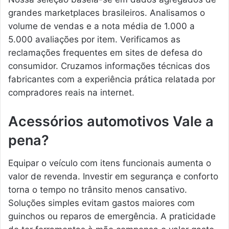
grandes marketplaces brasileiros. Analisamos o
volume de vendas e a nota média de 1.000 a
5.000 avaliações por item. Verificamos as
reclamações frequentes em sites de defesa do
consumidor. Cruzamos informações técnicas dos
fabricantes com a experiência prática relatada por
compradores reais na internet.
Acessórios automotivos Vale a
pena?
Equipar o veículo com itens funcionais aumenta o
valor de revenda. Investir em segurança e conforto
torna o tempo no trânsito menos cansativo.
Soluções simples evitam gastos maiores com
guinchos ou reparos de emergência. A praticidade