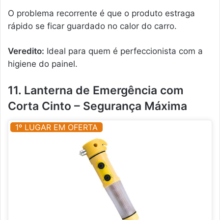
O problema recorrente é que o produto estraga
rápido se ficar guardado no calor do carro.
Veredito:
Ideal para quem é perfeccionista com a
higiene do painel.
11. Lanterna de Emergência com
Corta Cinto – Segurança Máxima
1º LUGAR EM OFERTA