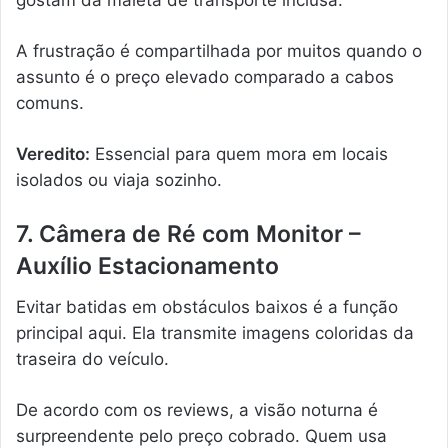
gostam da maleta de transporte inclusa.
A frustração é compartilhada por muitos quando o
assunto é o preço elevado comparado a cabos
comuns.
Veredito:
Essencial para quem mora em locais
isolados ou viaja sozinho.
7. Câmera de Ré com Monitor –
Auxílio Estacionamento
Evitar batidas em obstáculos baixos é a função
principal aqui. Ela transmite imagens coloridas da
traseira do veículo.
De acordo com os reviews, a visão noturna é
surpreendente pelo preço cobrado. Quem usa