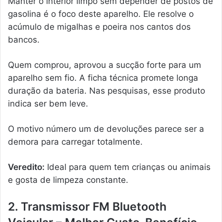
Manter o interior limpo sem depender de postos de
gasolina é o foco deste aparelho. Ele resolve o
acúmulo de migalhas e poeira nos cantos dos
bancos.
Quem comprou, aprovou a sucção forte para um
aparelho sem fio. A ficha técnica promete longa
duração da bateria. Nas pesquisas, esse produto
indica ser bem leve.
O motivo número um de devoluções parece ser a
demora para carregar totalmente.
Veredito:
Ideal para quem tem crianças ou animais
e gosta de limpeza constante.
2. Transmissor FM Bluetooth