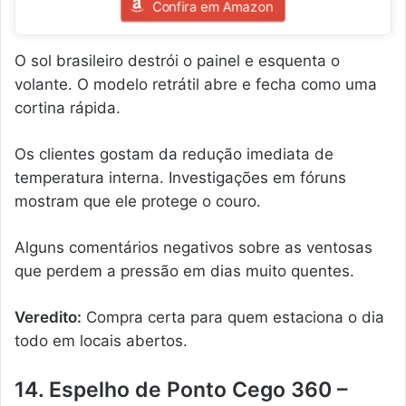
Confira em Amazon
O sol brasileiro destrói o painel e esquenta o
volante. O modelo retrátil abre e fecha como uma
cortina rápida.
Os clientes gostam da redução imediata de
temperatura interna. Investigações em fóruns
mostram que ele protege o couro.
Alguns comentários negativos sobre as ventosas
que perdem a pressão em dias muito quentes.
Veredito:
Compra certa para quem estaciona o dia
todo em locais abertos.
14. Espelho de Ponto Cego 360 –