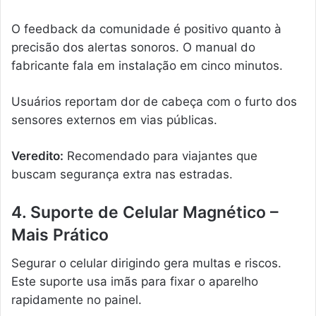
O feedback da comunidade é positivo quanto à
precisão dos alertas sonoros. O manual do
fabricante fala em instalação em cinco minutos.
Usuários reportam dor de cabeça com o furto dos
sensores externos em vias públicas.
Veredito:
Recomendado para viajantes que
buscam segurança extra nas estradas.
4. Suporte de Celular Magnético –
Mais Prático
Segurar o celular dirigindo gera multas e riscos.
Este suporte usa imãs para fixar o aparelho
rapidamente no painel.