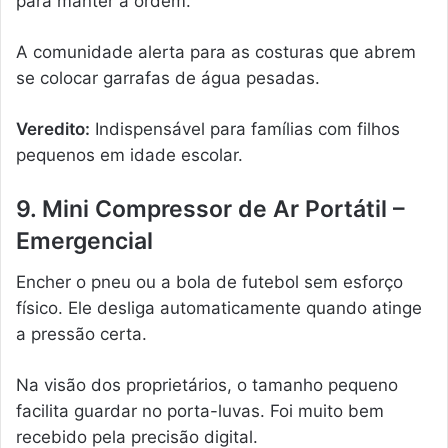
para manter a ordem.
A comunidade alerta para as costuras que abrem
se colocar garrafas de água pesadas.
Veredito:
Indispensável para famílias com filhos
pequenos em idade escolar.
9. Mini Compressor de Ar Portátil –
Emergencial
Encher o pneu ou a bola de futebol sem esforço
físico. Ele desliga automaticamente quando atinge
a pressão certa.
Na visão dos proprietários, o tamanho pequeno
facilita guardar no porta-luvas. Foi muito bem
recebido pela precisão digital.