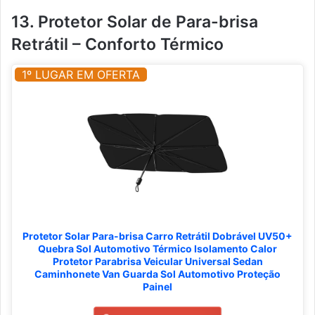
13. Protetor Solar de Para-brisa
Retrátil – Conforto Térmico
1º LUGAR EM OFERTA
Protetor Solar Para-brisa Carro Retrátil Dobrável UV50+
Quebra Sol Automotivo Térmico Isolamento Calor
Protetor Parabrisa Veicular Universal Sedan
Caminhonete Van Guarda Sol Automotivo Proteção
Painel