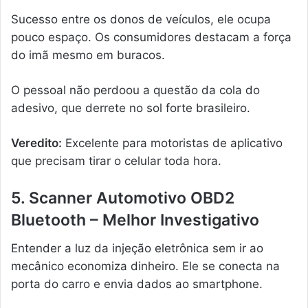
Sucesso entre os donos de veículos, ele ocupa
pouco espaço. Os consumidores destacam a força
do imã mesmo em buracos.
O pessoal não perdoou a questão da cola do
adesivo, que derrete no sol forte brasileiro.
Veredito:
Excelente para motoristas de aplicativo
que precisam tirar o celular toda hora.
5. Scanner Automotivo OBD2
Bluetooth – Melhor Investigativo
Entender a luz da injeção eletrônica sem ir ao
mecânico economiza dinheiro. Ele se conecta na
porta do carro e envia dados ao smartphone.