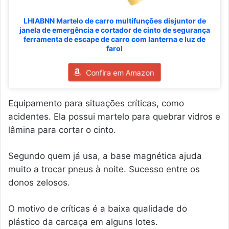
LHIABNN Martelo de carro multifunções disjuntor de
janela de emergência e cortador de cinto de segurança
ferramenta de escape de carro com lanterna e luz de
farol
Confira em Amazon
Equipamento para situações críticas, como
acidentes. Ela possui martelo para quebrar vidros e
lâmina para cortar o cinto.
Segundo quem já usa, a base magnética ajuda
muito a trocar pneus à noite. Sucesso entre os
donos zelosos.
O motivo de críticas é a baixa qualidade do
plástico da carcaça em alguns lotes.