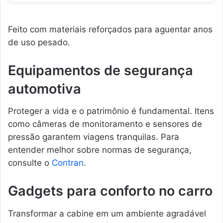
Feito com materiais reforçados para aguentar anos
de uso pesado.
Equipamentos de segurança
automotiva
Proteger a vida e o patrimônio é fundamental. Itens
como câmeras de monitoramento e sensores de
pressão garantem viagens tranquilas. Para
entender melhor sobre normas de segurança,
consulte o
Contran
.
Gadgets para conforto no carro
Transformar a cabine em um ambiente agradável