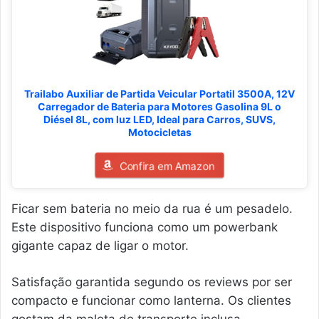
Trailabo Auxiliar de Partida Veicular Portatil 3500A, 12V
Carregador de Bateria para Motores Gasolina 9L o
Diésel 8L, com luz LED, Ideal para Carros, SUVS,
Motocicletas
Confira em Amazon
Ficar sem bateria no meio da rua é um pesadelo.
Este dispositivo funciona como um powerbank
gigante capaz de ligar o motor.
Satisfação garantida segundo os reviews por ser
compacto e funcionar como lanterna. Os clientes