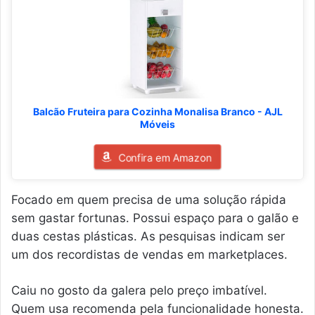
Balcão Fruteira para Cozinha Monalisa Branco - AJL
Móveis
Confira em Amazon
Focado em quem precisa de uma solução rápida
sem gastar fortunas. Possui espaço para o galão e
duas cestas plásticas. As pesquisas indicam ser
um dos recordistas de vendas em marketplaces.
Caiu no gosto da galera pelo preço imbatível.
Quem usa recomenda pela funcionalidade honesta.