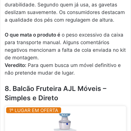
durabilidade. Segundo quem já usa, as gavetas
deslizam suavemente. Os consumidores destacam
a qualidade dos pés com regulagem de altura.
O que mata o produto é
o peso excessivo da caixa
para transporte manual. Alguns comentários
negativos mencionam a falta de cola enviada no kit
de montagem.
Veredito:
Para quem busca um móvel definitivo e
não pretende mudar de lugar.
8. Balcão Fruteira AJL Móveis –
Simples e Direto
1º LUGAR EM OFERTA