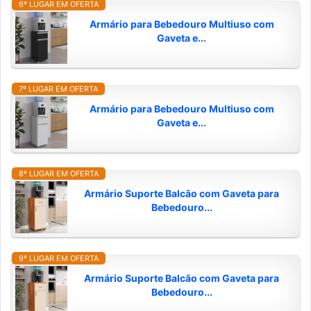
6º LUGAR EM OFERTA
Armário para Bebedouro Multiuso com
Gaveta e...
7º LUGAR EM OFERTA
Armário para Bebedouro Multiuso com
Gaveta e...
8º LUGAR EM OFERTA
Armário Suporte Balcão com Gaveta para
Bebedouro...
9º LUGAR EM OFERTA
Armário Suporte Balcão com Gaveta para
Bebedouro...