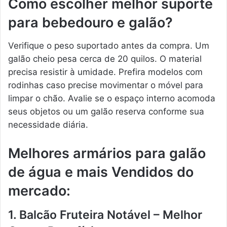
Como escolher melhor suporte
para bebedouro e galão?
Verifique o peso suportado antes da compra. Um
galão cheio pesa cerca de 20 quilos. O material
precisa resistir à umidade. Prefira modelos com
rodinhas caso precise movimentar o móvel para
limpar o chão. Avalie se o espaço interno acomoda
seus objetos ou um galão reserva conforme sua
necessidade diária.
Melhores armários para galão
de água e mais Vendidos do
mercado:
1. Balcão Fruteira Notável – Melhor