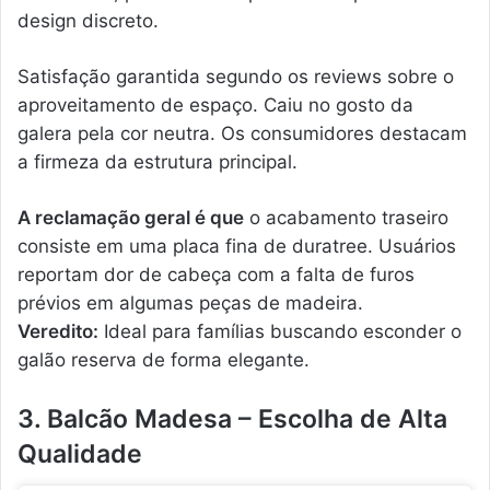
design discreto.
Satisfação garantida segundo os reviews sobre o
aproveitamento de espaço. Caiu no gosto da
galera pela cor neutra. Os consumidores destacam
a firmeza da estrutura principal.
A reclamação geral é que
o acabamento traseiro
consiste em uma placa fina de duratree. Usuários
reportam dor de cabeça com a falta de furos
prévios em algumas peças de madeira.
Veredito:
Ideal para famílias buscando esconder o
galão reserva de forma elegante.
3. Balcão Madesa – Escolha de Alta
Qualidade