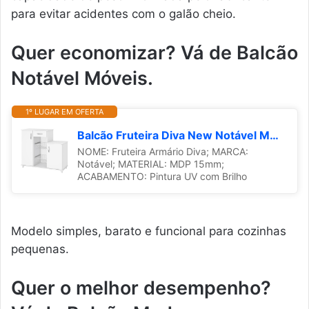
para evitar acidentes com o galão cheio.
Quer economizar? Vá de Balcão
Notável Móveis.
1º LUGAR EM OFERTA
Balcão Fruteira Diva New Notável Móveis
NOME: Fruteira Armário Diva; MARCA:
Notável; MATERIAL: MDP 15mm;
ACABAMENTO: Pintura UV com Brilho
Modelo simples, barato e funcional para cozinhas
pequenas.
Quer o melhor desempenho?