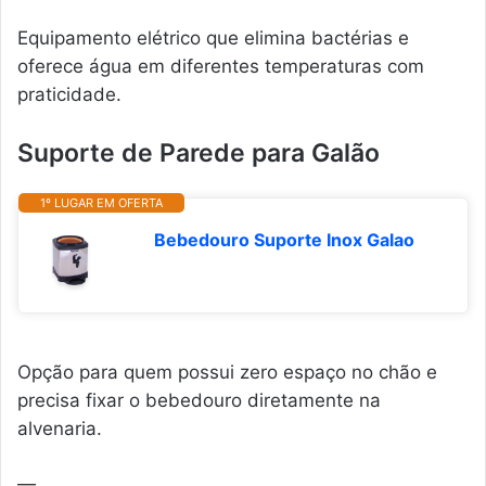
Equipamento elétrico que elimina bactérias e
oferece água em diferentes temperaturas com
praticidade.
Suporte de Parede para Galão
1º LUGAR EM OFERTA
Bebedouro Suporte Inox Galao
Opção para quem possui zero espaço no chão e
precisa fixar o bebedouro diretamente na
alvenaria.
—