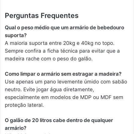
Perguntas Frequentes
Qual o peso médio que um armário de bebedouro
suporta?
A maioria suporta entre 20kg e 40kg no topo.
Sempre confira a ficha técnica para evitar que a
madeira rache com o peso do galão.
Como limpar o armário sem estragar a madeira?
Use apenas um pano levemente úmido com sabão
neutro. Evite jogar água diretamente,
especialmente em modelos de MDP ou MDF sem
proteção lateral.
O galão de 20 litros cabe dentro de qualquer
armário?