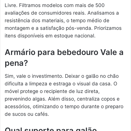
Livre. Filtramos modelos com mais de 500
avaliações de consumidores reais. Analisamos a
resistência dos materiais, o tempo médio de
montagem e a satisfação pós-venda. Priorizamos
itens disponíveis em estoque nacional.
Armário para bebedouro Vale a
pena?
Sim, vale o investimento. Deixar o galão no chão
dificulta a limpeza e estraga o visual da casa. O
móvel protege o recipiente de luz direta,
prevenindo algas. Além disso, centraliza copos e
acessórios, otimizando o tempo durante o preparo
de sucos ou cafés.
Qual suporte para galão