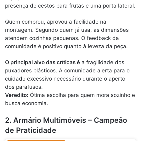
presença de cestos para frutas e uma porta lateral.
Quem comprou, aprovou a facilidade na
montagem. Segundo quem já usa, as dimensões
atendem cozinhas pequenas. O feedback da
comunidade é positivo quanto à leveza da peça.
O principal alvo das críticas é
a fragilidade dos
puxadores plásticos. A comunidade alerta para o
cuidado excessivo necessário durante o aperto
dos parafusos.
Veredito:
Ótima escolha para quem mora sozinho e
busca economia.
2. Armário Multimóveis – Campeão
de Praticidade