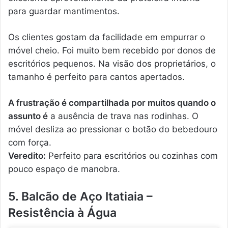
para guardar mantimentos.
Os clientes gostam da facilidade em empurrar o
móvel cheio. Foi muito bem recebido por donos de
escritórios pequenos. Na visão dos proprietários, o
tamanho é perfeito para cantos apertados.
A frustração é compartilhada por muitos quando o
assunto é
a ausência de trava nas rodinhas. O
móvel desliza ao pressionar o botão do bebedouro
com força.
Veredito:
Perfeito para escritórios ou cozinhas com
pouco espaço de manobra.
5. Balcão de Aço Itatiaia –
Resistência à Água