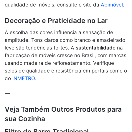
qualidade de móveis, consulte o site da
Abimóvel
.
Decoração e Praticidade no Lar
A escolha das cores influencia a sensação de
amplitude. Tons claros como branco e amadeirado
leve são tendências fortes. A
sustentabilidade
na
fabricação de móveis cresce no Brasil, com marcas
usando madeira de reflorestamento. Verifique
selos de qualidade e resistência em portais como o
do
INMETRO
.
—
Veja Também Outros Produtos para
sua Cozinha
Filtro de Barro Tradicional