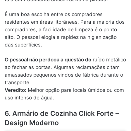
É uma boa escolha entre os compradores
residentes em áreas litorâneas. Para a maioria dos
compradores, a facilidade de limpeza é o ponto
alto. O pessoal elogia a rapidez na higienização
das superfícies.
O pessoal não perdoou a questão do
ruído metálico
ao fechar as portas. Algumas reclamações citam
amassados pequenos vindos de fábrica durante o
transporte.
Veredito:
Melhor opção para locais úmidos ou com
uso intenso de água.
6. Armário de Cozinha Click Forte –
Design Moderno