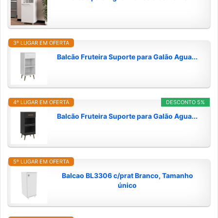
3º LUGAR EM OFERTA
Balcão Fruteira Suporte para Galão Agua...
4º LUGAR EM OFERTA
DESCONTO 5%
Balcão Fruteira Suporte para Galão Agua...
5º LUGAR EM OFERTA
Balcao BL3306 c/prat Branco, Tamanho
único