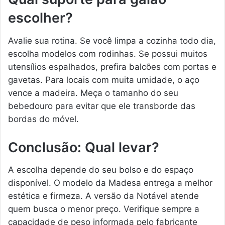
escolher?
Avalie sua rotina. Se você limpa a cozinha todo dia,
escolha modelos com rodinhas. Se possui muitos
utensílios espalhados, prefira balcões com portas e
gavetas. Para locais com muita umidade, o aço
vence a madeira. Meça o tamanho do seu
bebedouro para evitar que ele transborde das
bordas do móvel.
Conclusão: Qual levar?
A escolha depende do seu bolso e do espaço
disponível. O modelo da Madesa entrega a melhor
estética e firmeza. A versão da Notável atende
quem busca o menor preço. Verifique sempre a
capacidade de peso informada pelo fabricante