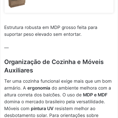
Estrutura robusta em MDP grosso feita para
suportar peso elevado sem entortar.
—
Organização de Cozinha e Móveis
Auxiliares
Ter uma cozinha funcional exige mais que um bom
armário. A
ergonomia
do ambiente melhora com a
altura correta dos balcões. O uso de
MDP e MDF
domina o mercado brasileiro pela versatilidade.
Móveis com
pintura UV
resistem melhor ao
desbotamento solar. Para orientações sobre