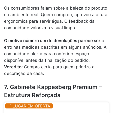
Os consumidores falam sobre a beleza do produto
no ambiente real. Quem comprou, aprovou a altura
ergonômica para servir água. O feedback da
comunidade valoriza o visual limpo.
O motivo número um de devoluções parece ser
o
erro nas medidas descritas em alguns anúncios. A
comunidade alerta para conferir o espaço
disponível antes da finalização do pedido.
Veredito:
Compra certa para quem prioriza a
decoração da casa.
7. Gabinete Kappesberg Premium –
Estrutura Reforçada
1º LUGAR EM OFERTA