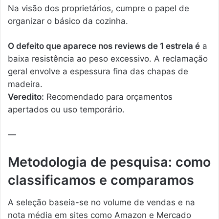
Na visão dos proprietários, cumpre o papel de
organizar o básico da cozinha.
O defeito que aparece nos reviews de 1 estrela é
a
baixa resistência ao peso excessivo. A reclamação
geral envolve a espessura fina das chapas de
madeira.
Veredito:
Recomendado para orçamentos
apertados ou uso temporário.
—
Metodologia de pesquisa: como
classificamos e comparamos
A seleção baseia-se no volume de vendas e na
nota média em sites como Amazon e Mercado