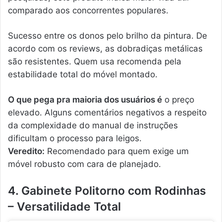
comparado aos concorrentes populares.
Sucesso entre os donos pelo brilho da pintura. De
acordo com os reviews, as dobradiças metálicas
são resistentes. Quem usa recomenda pela
estabilidade total do móvel montado.
O que pega pra maioria dos usuários é
o preço
elevado. Alguns comentários negativos a respeito
da complexidade do manual de instruções
dificultam o processo para leigos.
Veredito:
Recomendado para quem exige um
móvel robusto com cara de planejado.
4. Gabinete Politorno com Rodinhas
– Versatilidade Total