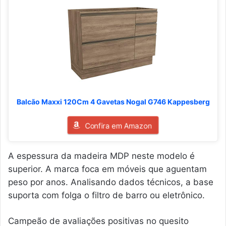
Balcão Maxxi 120Cm 4 Gavetas Nogal G746 Kappesberg
Confira em Amazon
A espessura da madeira MDP neste modelo é
superior. A marca foca em móveis que aguentam
peso por anos. Analisando dados técnicos, a base
suporta com folga o filtro de barro ou eletrônico.
Campeão de avaliações positivas no quesito