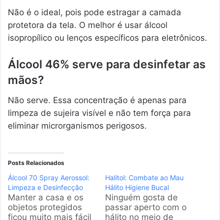
Não é o ideal, pois pode estragar a camada
protetora da tela. O melhor é usar álcool
isopropílico ou lenços específicos para eletrônicos.
Álcool 46% serve para desinfetar as
mãos?
Não serve. Essa concentração é apenas para
limpeza de sujeira visível e não tem força para
eliminar microrganismos perigosos.
Posts Relacionados
Álcool 70 Spray Aerossol:
Halitol: Combate ao Mau
Limpeza e Desinfecção
Hálito Higiene Bucal
Manter a casa e os
Ninguém gosta de
objetos protegidos
passar aperto com o
ficou muito mais fácil
hálito no meio de