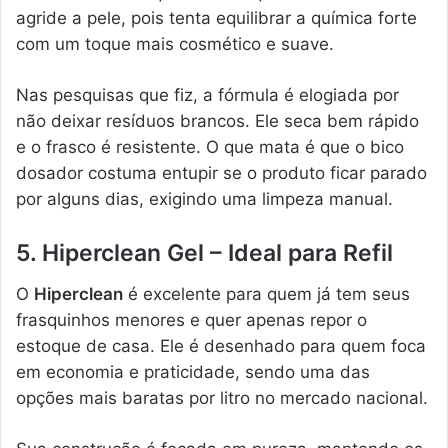
agride a pele, pois tenta equilibrar a química forte
com um toque mais cosmético e suave.
Nas pesquisas que fiz, a fórmula é elogiada por
não deixar resíduos brancos. Ele seca bem rápido
e o frasco é resistente. O que mata é que o bico
dosador costuma entupir se o produto ficar parado
por alguns dias, exigindo uma limpeza manual.
5. Hiperclean Gel – Ideal para Refil
O
Hiperclean
é excelente para quem já tem seus
frasquinhos menores e quer apenas repor o
estoque de casa. Ele é desenhado para quem foca
em economia e praticidade, sendo uma das
opções mais baratas por litro no mercado nacional.