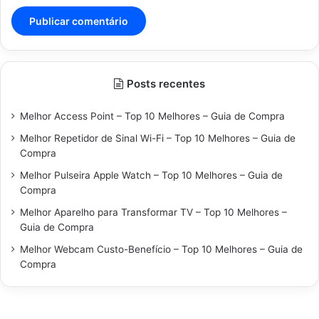
Posts recentes
Melhor Access Point – Top 10 Melhores – Guia de Compra
Melhor Repetidor de Sinal Wi-Fi – Top 10 Melhores – Guia de
Compra
Melhor Pulseira Apple Watch – Top 10 Melhores – Guia de
Compra
Melhor Aparelho para Transformar TV – Top 10 Melhores –
Guia de Compra
Melhor Webcam Custo-Benefício – Top 10 Melhores – Guia de
Compra