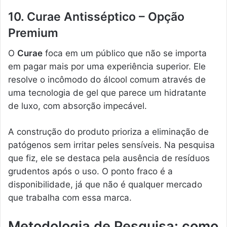
10. Curae Antisséptico – Opção
Premium
O
Curae
foca em um público que não se importa
em pagar mais por uma experiência superior. Ele
resolve o incômodo do álcool comum através de
uma tecnologia de gel que parece um hidratante
de luxo, com absorção impecável.
A construção do produto prioriza a eliminação de
patógenos sem irritar peles sensíveis. Na pesquisa
que fiz, ele se destaca pela ausência de resíduos
grudentos após o uso. O ponto fraco é a
disponibilidade, já que não é qualquer mercado
que trabalha com essa marca.
Metodologia de Pesquisa: como