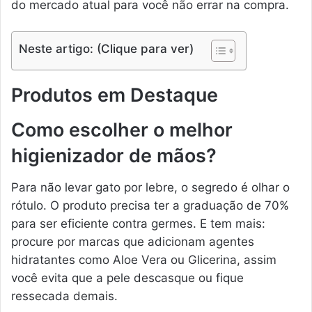
do mercado atual para você não errar na compra.
Neste artigo: (Clique para ver)
Produtos em Destaque
Como escolher o melhor
higienizador de mãos?
Para não levar gato por lebre, o segredo é olhar o
rótulo. O produto precisa ter a graduação de 70%
para ser eficiente contra germes. E tem mais:
procure por marcas que adicionam agentes
hidratantes como Aloe Vera ou Glicerina, assim
você evita que a pele descasque ou fique
ressecada demais.