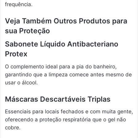
frequência.
Veja Também Outros Produtos para
sua Proteção
Sabonete Líquido Antibacteriano
Protex
O complemento ideal para a pia do banheiro,
garantindo que a limpeza comece antes mesmo de
usar o álcool.
Máscaras Descartáveis Triplas
Essenciais para locais fechados e com muita gente,
oferecendo a proteção respiratória que o gel não
cobre.