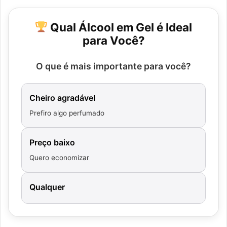
Qual Álcool em Gel é Ideal
para Você?
O que é mais importante para você?
Cheiro agradável
Prefiro algo perfumado
Preço baixo
Quero economizar
Qualquer