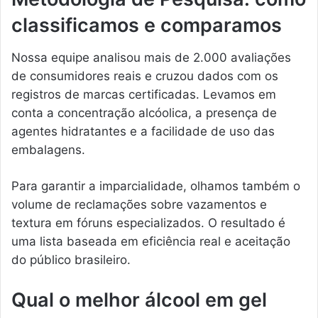
classificamos e comparamos
Nossa equipe analisou mais de 2.000 avaliações
de consumidores reais e cruzou dados com os
registros de marcas certificadas. Levamos em
conta a concentração alcóolica, a presença de
agentes hidratantes e a facilidade de uso das
embalagens.
Para garantir a imparcialidade, olhamos também o
volume de reclamações sobre vazamentos e
textura em fóruns especializados. O resultado é
uma lista baseada em eficiência real e aceitação
do público brasileiro.
Qual o melhor álcool em gel