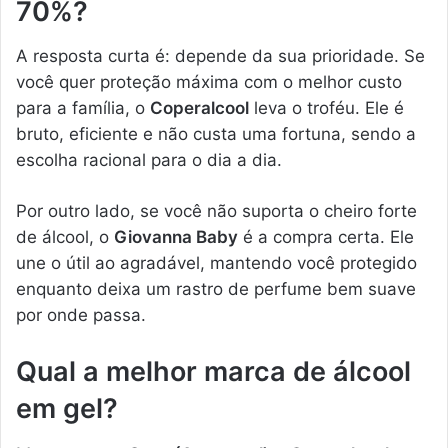
70%?
A resposta curta é: depende da sua prioridade. Se
você quer proteção máxima com o melhor custo
para a família, o
Coperalcool
leva o troféu. Ele é
bruto, eficiente e não custa uma fortuna, sendo a
escolha racional para o dia a dia.
Por outro lado, se você não suporta o cheiro forte
de álcool, o
Giovanna Baby
é a compra certa. Ele
une o útil ao agradável, mantendo você protegido
enquanto deixa um rastro de perfume bem suave
por onde passa.
Qual a melhor marca de álcool
em gel?