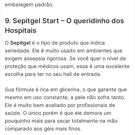
embalagem padrão.
9. Sepitgel Start – O queridinho dos
Hospitais
O
Sepitgel
é o tipo de produto que indica
seriedade. Ele é muito usado em ambientes que
exigem assepsia rigorosa. Se você quer o nível de
proteção que médicos usam, essa é uma excelente
escolha para ter no seu hall de entrada.
Sua fórmula é rica em glicerina, o que garante que
mesmo em uso constante, a pele não sofra tanto.
Ele é muito bem avaliado por profissionais de
saúde. O único porém é que ele demora um
pouquinho mais para secar totalmente na mão
comparado aos géis mais finos.