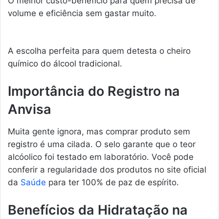
O melhor custo-benefício para quem precisa de
volume e eficiência sem gastar muito.
A escolha perfeita para quem detesta o cheiro
químico do álcool tradicional.
Importância do Registro na
Anvisa
Muita gente ignora, mas comprar produto sem
registro é uma cilada. O selo garante que o teor
alcóolico foi testado em laboratório. Você pode
conferir a regularidade dos produtos no site oficial
da
Saúde
para ter 100% de paz de espírito.
Benefícios da Hidratação na