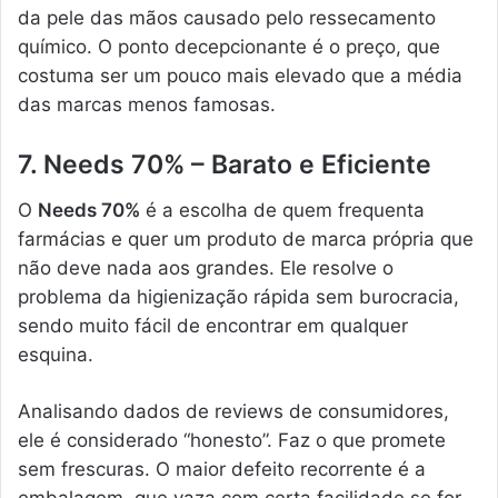
da pele das mãos causado pelo ressecamento
químico. O ponto decepcionante é o preço, que
costuma ser um pouco mais elevado que a média
das marcas menos famosas.
7. Needs 70% – Barato e Eficiente
O
Needs 70%
é a escolha de quem frequenta
farmácias e quer um produto de marca própria que
não deve nada aos grandes. Ele resolve o
problema da higienização rápida sem burocracia,
sendo muito fácil de encontrar em qualquer
esquina.
Analisando dados de reviews de consumidores,
ele é considerado “honesto”. Faz o que promete
sem frescuras. O maior defeito recorrente é a
embalagem, que vaza com certa facilidade se for