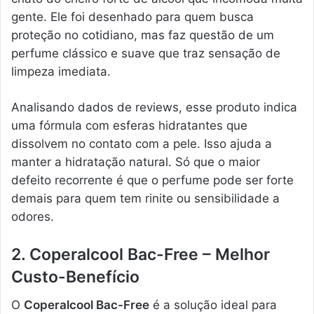
gente. Ele foi desenhado para quem busca
proteção no cotidiano, mas faz questão de um
perfume clássico e suave que traz sensação de
limpeza imediata.
Analisando dados de reviews, esse produto indica
uma fórmula com esferas hidratantes que
dissolvem no contato com a pele. Isso ajuda a
manter a hidratação natural. Só que o maior
defeito recorrente é que o perfume pode ser forte
demais para quem tem rinite ou sensibilidade a
odores.
2. Coperalcool Bac-Free – Melhor
Custo-Benefício
O
Coperalcool Bac-Free
é a solução ideal para