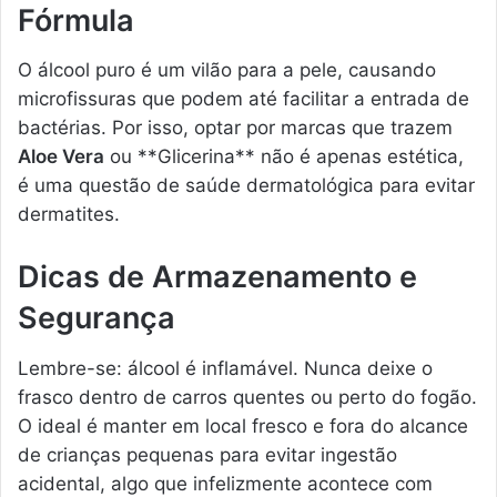
Fórmula
O álcool puro é um vilão para a pele, causando
microfissuras que podem até facilitar a entrada de
bactérias. Por isso, optar por marcas que trazem
Aloe Vera
ou **Glicerina** não é apenas estética,
é uma questão de saúde dermatológica para evitar
dermatites.
Dicas de Armazenamento e
Segurança
Lembre-se: álcool é inflamável. Nunca deixe o
frasco dentro de carros quentes ou perto do fogão.
O ideal é manter em local fresco e fora do alcance
de crianças pequenas para evitar ingestão
acidental, algo que infelizmente acontece com