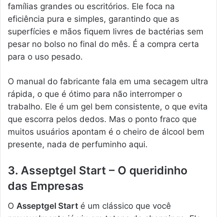
famílias grandes ou escritórios. Ele foca na
eficiência pura e simples, garantindo que as
superfícies e mãos fiquem livres de bactérias sem
pesar no bolso no final do mês. É a compra certa
para o uso pesado.
O manual do fabricante fala em uma secagem ultra
rápida, o que é ótimo para não interromper o
trabalho. Ele é um gel bem consistente, o que evita
que escorra pelos dedos. Mas o ponto fraco que
muitos usuários apontam é o cheiro de álcool bem
presente, nada de perfuminho aqui.
3. Asseptgel Start – O queridinho
das Empresas
O
Asseptgel Start
é um clássico que você