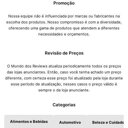
Promoção
Nossa equipe não é influenciada por marcas ou fabricantes na
escolha dos produtos. Nosso compromisso é com a diversidade,
oferecendo uma gama de produtos que atendem a diferentes
necessidades e orçamentos.
Revisão de Preços
O Mundo dos Reviews atualiza periodicamente todos os preços
das lojas anunciantes. Então, caso você tenha achado um preço
diferente, com certeza esse preço foi atualizado pela loja durante
esse período de atualização, nesses casos o preço válido é
sempre o da loja anunciante.
Categorias
Alimentos e Bebidas
Automotivo
Beleza e Cuidados 