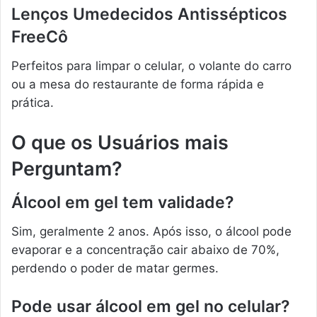
Lenços Umedecidos Antissépticos
FreeCô
Perfeitos para limpar o celular, o volante do carro
ou a mesa do restaurante de forma rápida e
prática.
O que os Usuários mais
Perguntam?
Álcool em gel tem validade?
Sim, geralmente 2 anos. Após isso, o álcool pode
evaporar e a concentração cair abaixo de 70%,
perdendo o poder de matar germes.
Pode usar álcool em gel no celular?