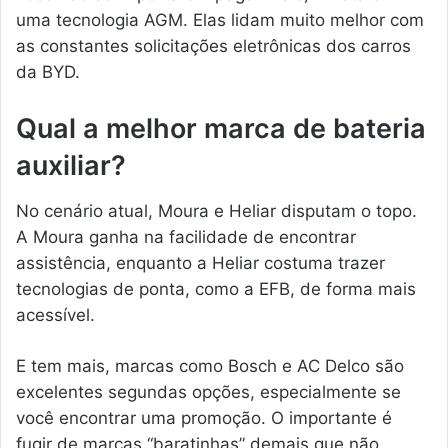
uma tecnologia AGM. Elas lidam muito melhor com
as constantes solicitações eletrônicas dos carros
da BYD.
Qual a melhor marca de bateria
auxiliar?
No cenário atual, Moura e Heliar disputam o topo.
A Moura ganha na facilidade de encontrar
assistência, enquanto a Heliar costuma trazer
tecnologias de ponta, como a EFB, de forma mais
acessível.
E tem mais, marcas como Bosch e AC Delco são
excelentes segundas opções, especialmente se
você encontrar uma promoção. O importante é
fugir de marcas “baratinhas” demais que não