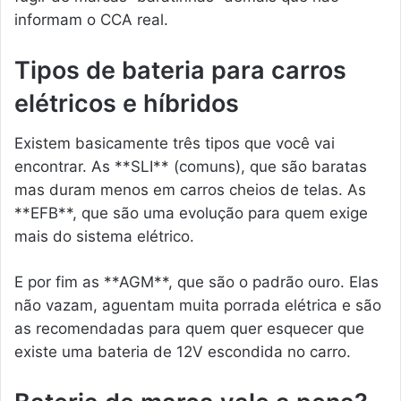
informam o CCA real.
Tipos de bateria para carros
elétricos e híbridos
Existem basicamente três tipos que você vai
encontrar. As **SLI** (comuns), que são baratas
mas duram menos em carros cheios de telas. As
**EFB**, que são uma evolução para quem exige
mais do sistema elétrico.
E por fim as **AGM**, que são o padrão ouro. Elas
não vazam, aguentam muita porrada elétrica e são
as recomendadas para quem quer esquecer que
existe uma bateria de 12V escondida no carro.