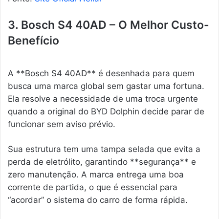
3. Bosch S4 40AD – O Melhor Custo-
Benefício
A **Bosch S4 40AD** é desenhada para quem
busca uma marca global sem gastar uma fortuna.
Ela resolve a necessidade de uma troca urgente
quando a original do BYD Dolphin decide parar de
funcionar sem aviso prévio.
Sua estrutura tem uma tampa selada que evita a
perda de eletrólito, garantindo **segurança** e
zero manutenção. A marca entrega uma boa
corrente de partida, o que é essencial para
“acordar” o sistema do carro de forma rápida.