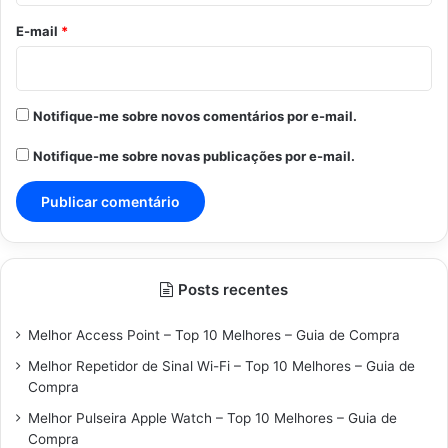
*
E-mail
*
Notifique-me sobre novos comentários por e-mail.
Notifique-me sobre novas publicações por e-mail.
Posts recentes
Melhor Access Point – Top 10 Melhores – Guia de Compra
Melhor Repetidor de Sinal Wi-Fi – Top 10 Melhores – Guia de
Compra
Melhor Pulseira Apple Watch – Top 10 Melhores – Guia de
Compra