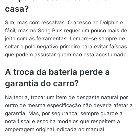
casa?
Sim, mas com ressalvas. O acesso no Dolphin é
fácil, mas no Song Plus requer um pouco mais de
jeito com as ferramentas. Lembre-se sempre de
soltar o polo negativo primeiro para evitar faíscas
que podem assustar quem não está acostumado.
A troca da bateria perde a
garantia do carro?
Na teoria, trocar um item de desgaste natural por
outro de mesma especificação não deveria afetar a
garantia. Mas, por segurança, sempre guarde a
nota fiscal e escolha modelos que respeitem a
amperagem original indicada no manual.