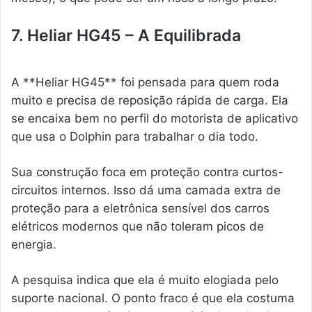
7. Heliar HG45 – A Equilibrada
A **Heliar HG45** foi pensada para quem roda
muito e precisa de reposição rápida de carga. Ela
se encaixa bem no perfil do motorista de aplicativo
que usa o Dolphin para trabalhar o dia todo.
Sua construção foca em proteção contra curtos-
circuitos internos. Isso dá uma camada extra de
proteção para a eletrônica sensível dos carros
elétricos modernos que não toleram picos de
energia.
A pesquisa indica que ela é muito elogiada pelo
suporte nacional. O ponto fraco é que ela costuma