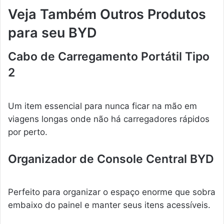
Veja Também Outros Produtos
para seu BYD
Cabo de Carregamento Portátil Tipo
2
Um item essencial para nunca ficar na mão em
viagens longas onde não há carregadores rápidos
por perto.
Organizador de Console Central BYD
Perfeito para organizar o espaço enorme que sobra
embaixo do painel e manter seus itens acessíveis.