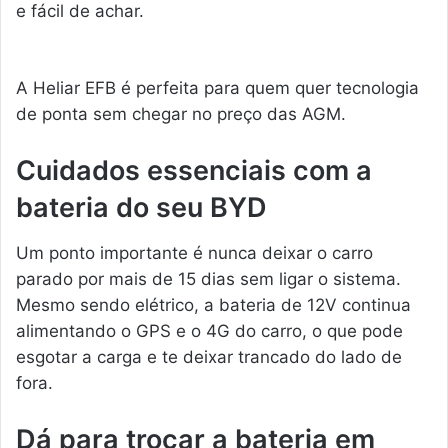
e fácil de achar.
A Heliar EFB é perfeita para quem quer tecnologia
de ponta sem chegar no preço das AGM.
Cuidados essenciais com a
bateria do seu BYD
Um ponto importante é nunca deixar o carro
parado por mais de 15 dias sem ligar o sistema.
Mesmo sendo elétrico, a bateria de 12V continua
alimentando o GPS e o 4G do carro, o que pode
esgotar a carga e te deixar trancado do lado de
fora.
Dá para trocar a bateria em