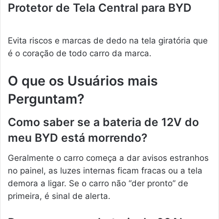
Protetor de Tela Central para BYD
Evita riscos e marcas de dedo na tela giratória que
é o coração de todo carro da marca.
O que os Usuários mais
Perguntam?
Como saber se a bateria de 12V do
meu BYD está morrendo?
Geralmente o carro começa a dar avisos estranhos
no painel, as luzes internas ficam fracas ou a tela
demora a ligar. Se o carro não “der pronto” de
primeira, é sinal de alerta.