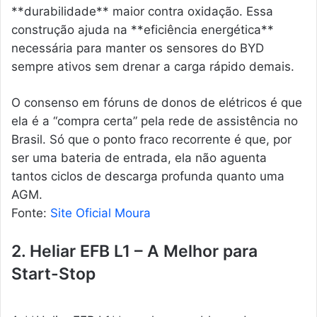
**durabilidade** maior contra oxidação. Essa
construção ajuda na **eficiência energética**
necessária para manter os sensores do BYD
sempre ativos sem drenar a carga rápido demais.
O consenso em fóruns de donos de elétricos é que
ela é a “compra certa” pela rede de assistência no
Brasil. Só que o ponto fraco recorrente é que, por
ser uma bateria de entrada, ela não aguenta
tantos ciclos de descarga profunda quanto uma
AGM.
Fonte:
Site Oficial Moura
2. Heliar EFB L1 – A Melhor para
Start-Stop