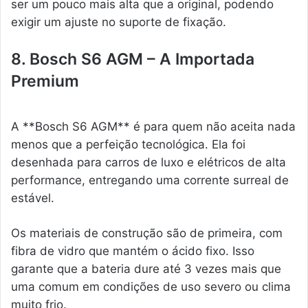
ser um pouco mais alta que a original, podendo
exigir um ajuste no suporte de fixação.
8. Bosch S6 AGM – A Importada
Premium
A **Bosch S6 AGM** é para quem não aceita nada
menos que a perfeição tecnológica. Ela foi
desenhada para carros de luxo e elétricos de alta
performance, entregando uma corrente surreal de
estável.
Os materiais de construção são de primeira, com
fibra de vidro que mantém o ácido fixo. Isso
garante que a bateria dure até 3 vezes mais que
uma comum em condições de uso severo ou clima
muito frio.