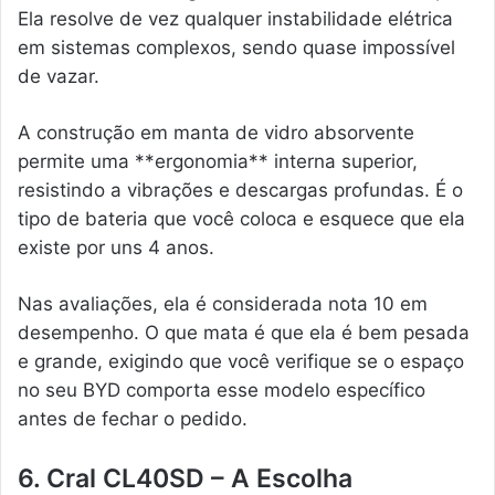
Ela resolve de vez qualquer instabilidade elétrica
em sistemas complexos, sendo quase impossível
de vazar.
A construção em manta de vidro absorvente
permite uma **ergonomia** interna superior,
resistindo a vibrações e descargas profundas. É o
tipo de bateria que você coloca e esquece que ela
existe por uns 4 anos.
Nas avaliações, ela é considerada nota 10 em
desempenho. O que mata é que ela é bem pesada
e grande, exigindo que você verifique se o espaço
no seu BYD comporta esse modelo específico
antes de fechar o pedido.
6. Cral CL40SD – A Escolha