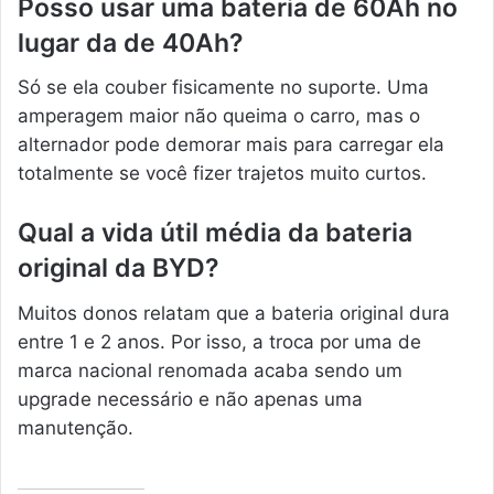
Posso usar uma bateria de 60Ah no
lugar da de 40Ah?
Só se ela couber fisicamente no suporte. Uma
amperagem maior não queima o carro, mas o
alternador pode demorar mais para carregar ela
totalmente se você fizer trajetos muito curtos.
Qual a vida útil média da bateria
original da BYD?
Muitos donos relatam que a bateria original dura
entre 1 e 2 anos. Por isso, a troca por uma de
marca nacional renomada acaba sendo um
upgrade necessário e não apenas uma
manutenção.