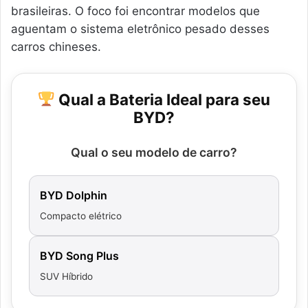
brasileiras. O foco foi encontrar modelos que
aguentam o sistema eletrônico pesado desses
carros chineses.
Qual a Bateria Ideal para seu
BYD?
Qual o seu modelo de carro?
BYD Dolphin
Compacto elétrico
BYD Song Plus
SUV Híbrido