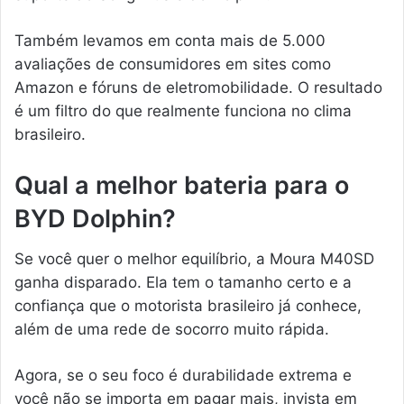
Também levamos em conta mais de 5.000
avaliações de consumidores em sites como
Amazon e fóruns de eletromobilidade. O resultado
é um filtro do que realmente funciona no clima
brasileiro.
Qual a melhor bateria para o
BYD Dolphin?
Se você quer o melhor equilíbrio, a Moura M40SD
ganha disparado. Ela tem o tamanho certo e a
confiança que o motorista brasileiro já conhece,
além de uma rede de socorro muito rápida.
Agora, se o seu foco é durabilidade extrema e
você não se importa em pagar mais, invista em