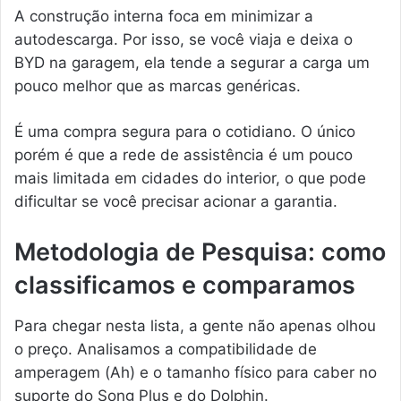
A construção interna foca em minimizar a
autodescarga. Por isso, se você viaja e deixa o
BYD na garagem, ela tende a segurar a carga um
pouco melhor que as marcas genéricas.
É uma compra segura para o cotidiano. O único
porém é que a rede de assistência é um pouco
mais limitada em cidades do interior, o que pode
dificultar se você precisar acionar a garantia.
Metodologia de Pesquisa: como
classificamos e comparamos
Para chegar nesta lista, a gente não apenas olhou
o preço. Analisamos a compatibilidade de
amperagem (Ah) e o tamanho físico para caber no
suporte do Song Plus e do Dolphin.