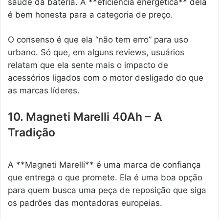
saúde da bateria. A **eficiência energética** dela
é bem honesta para a categoria de preço.
O consenso é que ela “não tem erro” para uso
urbano. Só que, em alguns reviews, usuários
relatam que ela sente mais o impacto de
acessórios ligados com o motor desligado do que
as marcas líderes.
10. Magneti Marelli 40Ah – A
Tradição
A **Magneti Marelli** é uma marca de confiança
que entrega o que promete. Ela é uma boa opção
para quem busca uma peça de reposição que siga
os padrões das montadoras europeias.