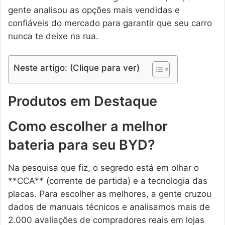
gente analisou as opções mais vendidas e
confiáveis do mercado para garantir que seu carro
nunca te deixe na rua.
Neste artigo: (Clique para ver)
Produtos em Destaque
Como escolher a melhor
bateria para seu BYD?
Na pesquisa que fiz, o segredo está em olhar o
**CCA** (corrente de partida) e a tecnologia das
placas. Para escolher as melhores, a gente cruzou
dados de manuais técnicos e analisamos mais de
2.000 avaliações de compradores reais em lojas