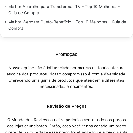
Melhor Aparelho para Transformar TV – Top 10 Melhores –
Guia de Compra
Melhor Webcam Custo-Benefício – Top 10 Melhores – Guia de
Compra
Promoção
Nossa equipe não é influenciada por marcas ou fabricantes na
escolha dos produtos. Nosso compromisso é com a diversidade,
oferecendo uma gama de produtos que atendem a diferentes
necessidades e orçamentos.
Revisão de Preços
O Mundo dos Reviews atualiza periodicamente todos os preços
das lojas anunciantes. Então, caso você tenha achado um preço
diferente, com certeza esse preço foi atualizado pela loja durante