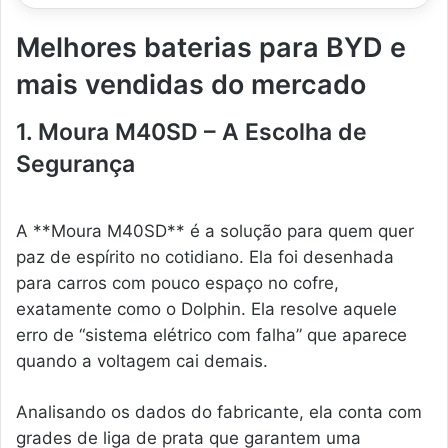
Melhores baterias para BYD e
mais vendidas do mercado
1. Moura M40SD – A Escolha de
Segurança
A **Moura M40SD** é a solução para quem quer
paz de espírito no cotidiano. Ela foi desenhada
para carros com pouco espaço no cofre,
exatamente como o Dolphin. Ela resolve aquele
erro de “sistema elétrico com falha” que aparece
quando a voltagem cai demais.
Analisando os dados do fabricante, ela conta com
grades de liga de prata que garantem uma