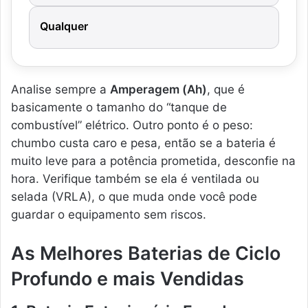
Qualquer
Analise sempre a
Amperagem (Ah)
, que é
basicamente o tamanho do “tanque de
combustível” elétrico. Outro ponto é o peso:
chumbo custa caro e pesa, então se a bateria é
muito leve para a potência prometida, desconfie na
hora. Verifique também se ela é ventilada ou
selada (VRLA), o que muda onde você pode
guardar o equipamento sem riscos.
As Melhores Baterias de Ciclo
Profundo e mais Vendidas