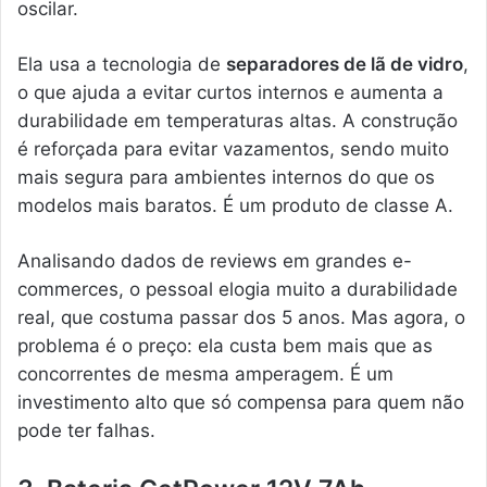
oscilar.
Ela usa a tecnologia de
separadores de lã de vidro
,
o que ajuda a evitar curtos internos e aumenta a
durabilidade em temperaturas altas. A construção
é reforçada para evitar vazamentos, sendo muito
mais segura para ambientes internos do que os
modelos mais baratos. É um produto de classe A.
Analisando dados de reviews em grandes e-
commerces, o pessoal elogia muito a durabilidade
real, que costuma passar dos 5 anos. Mas agora, o
problema é o preço: ela custa bem mais que as
concorrentes de mesma amperagem. É um
investimento alto que só compensa para quem não
pode ter falhas.