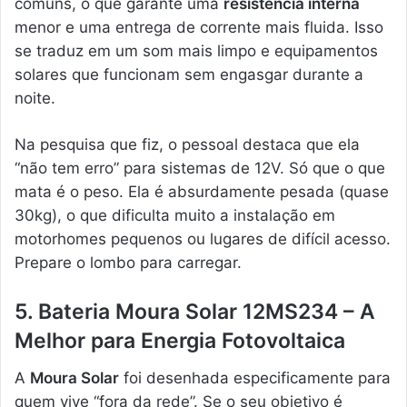
comuns, o que garante uma
resistência interna
menor e uma entrega de corrente mais fluida. Isso
se traduz em um som mais limpo e equipamentos
solares que funcionam sem engasgar durante a
noite.
Na pesquisa que fiz, o pessoal destaca que ela
“não tem erro” para sistemas de 12V. Só que o que
mata é o peso. Ela é absurdamente pesada (quase
30kg), o que dificulta muito a instalação em
motorhomes pequenos ou lugares de difícil acesso.
Prepare o lombo para carregar.
5. Bateria Moura Solar 12MS234 – A
Melhor para Energia Fotovoltaica
A
Moura Solar
foi desenhada especificamente para
quem vive “fora da rede”. Se o seu objetivo é