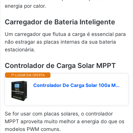
energia por calor.
Carregador de Bateria Inteligente
Um carregador que flutua a carga é essencial para
não estragar as placas internas da sua bateria
estacionária.
Controlador de Carga Solar MPPT
1º LUGAR EM OFERTA
Controlador De Carga Solar 100a Mppt Regulador Tecido Painel
Se for usar com placas solares, o controlador
MPPT aproveita muito melhor a energia do que os
modelos PWM comuns.