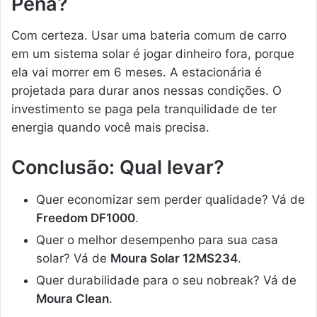
Pena?
Com certeza. Usar uma bateria comum de carro
em um sistema solar é jogar dinheiro fora, porque
ela vai morrer em 6 meses. A estacionária é
projetada para durar anos nessas condições. O
investimento se paga pela tranquilidade de ter
energia quando você mais precisa.
Conclusão: Qual levar?
Quer economizar sem perder qualidade? Vá de
Freedom DF1000
.
Quer o melhor desempenho para sua casa
solar? Vá de
Moura Solar 12MS234
.
Quer durabilidade para o seu nobreak? Vá de
Moura Clean
.