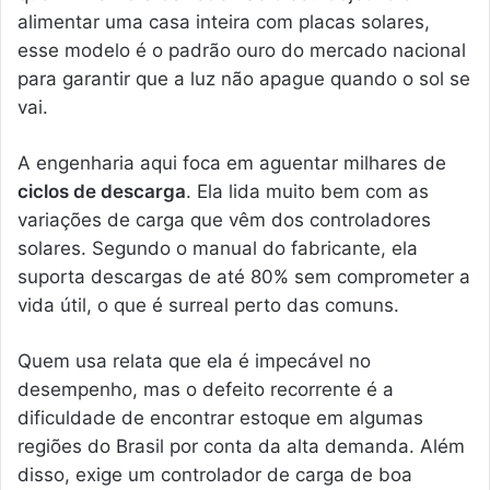
alimentar uma casa inteira com placas solares,
esse modelo é o padrão ouro do mercado nacional
para garantir que a luz não apague quando o sol se
vai.
A engenharia aqui foca em aguentar milhares de
ciclos de descarga
. Ela lida muito bem com as
variações de carga que vêm dos controladores
solares. Segundo o manual do fabricante, ela
suporta descargas de até 80% sem comprometer a
vida útil, o que é surreal perto das comuns.
Quem usa relata que ela é impecável no
desempenho, mas o defeito recorrente é a
dificuldade de encontrar estoque em algumas
regiões do Brasil por conta da alta demanda. Além
disso, exige um controlador de carga de boa