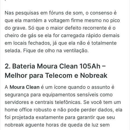
Nas pesquisas em fóruns de som, o consenso é
que ela mantém a voltagem firme mesmo no pico
do grave. Só que o maior defeito recorrente é o
cheiro de gás se ela for carregada rápido demais
em locais fechados, já que ela não é totalmente
selada. Fique de olho na ventilação.
2. Bateria Moura Clean 105Ah –
Melhor para Telecom e Nobreak
A
Moura Clean
é um ícone quando o assunto é
segurança para equipamentos sensíveis como
servidores e centrais telefônicas. Se você tem um
home office robusto e não pode perder dados, ela
foi projetada exatamente para garantir que seu
nobreak aguente horas de queda de luz sem