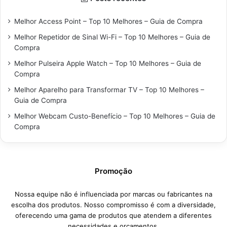
Melhor Access Point – Top 10 Melhores – Guia de Compra
Melhor Repetidor de Sinal Wi-Fi – Top 10 Melhores – Guia de
Compra
Melhor Pulseira Apple Watch – Top 10 Melhores – Guia de
Compra
Melhor Aparelho para Transformar TV – Top 10 Melhores –
Guia de Compra
Melhor Webcam Custo-Benefício – Top 10 Melhores – Guia de
Compra
Promoção
Nossa equipe não é influenciada por marcas ou fabricantes na
escolha dos produtos. Nosso compromisso é com a diversidade,
oferecendo uma gama de produtos que atendem a diferentes
necessidades e orçamentos.