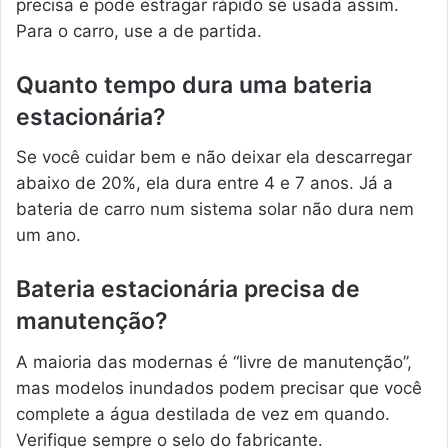
precisa e pode estragar rápido se usada assim.
Para o carro, use a de partida.
Quanto tempo dura uma bateria
estacionária?
Se você cuidar bem e não deixar ela descarregar
abaixo de 20%, ela dura entre 4 e 7 anos. Já a
bateria de carro num sistema solar não dura nem
um ano.
Bateria estacionária precisa de
manutenção?
A maioria das modernas é “livre de manutenção”,
mas modelos inundados podem precisar que você
complete a água destilada de vez em quando.
Verifique sempre o selo do fabricante.