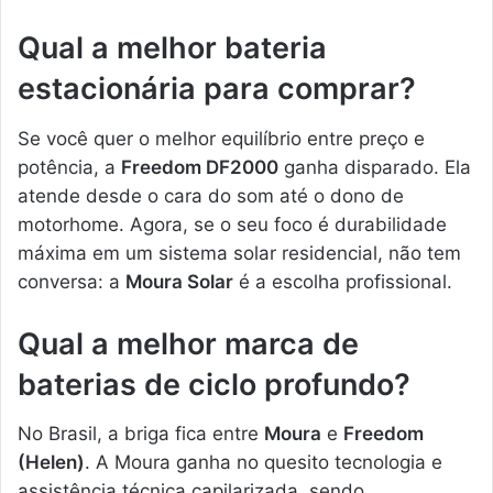
Qual a melhor bateria
estacionária para comprar?
Se você quer o melhor equilíbrio entre preço e
potência, a
Freedom DF2000
ganha disparado. Ela
atende desde o cara do som até o dono de
motorhome. Agora, se o seu foco é durabilidade
máxima em um sistema solar residencial, não tem
conversa: a
Moura Solar
é a escolha profissional.
Qual a melhor marca de
baterias de ciclo profundo?
No Brasil, a briga fica entre
Moura
e
Freedom
(Helen)
. A Moura ganha no quesito tecnologia e
assistência técnica capilarizada, sendo