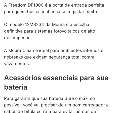
A Freedom DF1000 é a porta de entrada perfeita
para quem busca confiança sem gastar muito.
O modelo 12MS234 da Moura é a escolha
definitiva para sistemas fotovoltaicos de alto
desempenho.
A Moura Clean é ideal para ambientes internos e
nobreaks que exigem segurança total contra
vazamentos.
Acessórios essenciais para sua
bateria
Para garantir que sua bateria dure o máximo
possível, você vai precisar de um bom carregador e
cabos de bitola correta para evitar perdas de