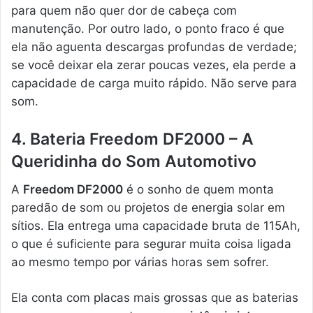
para quem não quer dor de cabeça com
manutenção. Por outro lado, o ponto fraco é que
ela não aguenta descargas profundas de verdade;
se você deixar ela zerar poucas vezes, ela perde a
capacidade de carga muito rápido. Não serve para
som.
4. Bateria Freedom DF2000 – A
Queridinha do Som Automotivo
A
Freedom DF2000
é o sonho de quem monta
paredão de som ou projetos de energia solar em
sítios. Ela entrega uma capacidade bruta de 115Ah,
o que é suficiente para segurar muita coisa ligada
ao mesmo tempo por várias horas sem sofrer.
Ela conta com placas mais grossas que as baterias