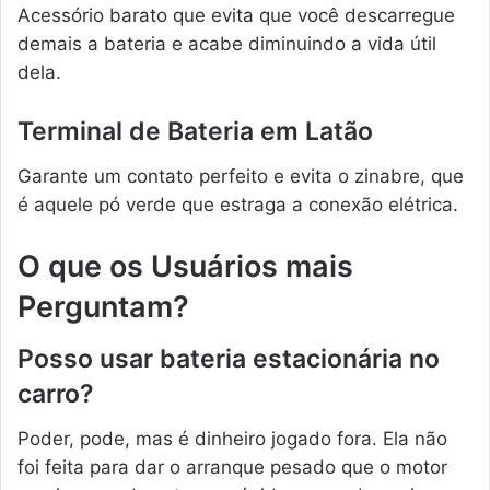
Acessório barato que evita que você descarregue
demais a bateria e acabe diminuindo a vida útil
dela.
Terminal de Bateria em Latão
Garante um contato perfeito e evita o zinabre, que
é aquele pó verde que estraga a conexão elétrica.
O que os Usuários mais
Perguntam?
Posso usar bateria estacionária no
carro?
Poder, pode, mas é dinheiro jogado fora. Ela não
foi feita para dar o arranque pesado que o motor