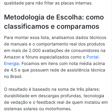
qualidade para não fritar as placas internas.
Metodologia de Escolha: como
classificamos e comparamos
Para montar essa lista, analisamos dados técnicos
de manuais e o comportamento real dos produtos
em mais de 2.000 avaliações de consumidores na
Amazon e fóruns especializados como o
Portal
Energia
. Focamos em itens com nota média acima
de 4.5 e que possuem rede de assistência técnica
no Brasil.
O resultado é baseado na soma de três pilares:
durabilidade em descargas profundas, tecnologia
de vedação e o feedback real de quem instalou em
sistemas solares ou motorhomes.