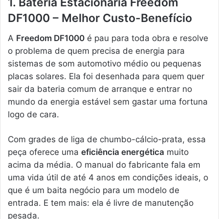
1. Bateria Estacionária Freedom
DF1000 – Melhor Custo-Benefício
A
Freedom DF1000
é pau para toda obra e resolve
o problema de quem precisa de energia para
sistemas de som automotivo médio ou pequenas
placas solares. Ela foi desenhada para quem quer
sair da bateria comum de arranque e entrar no
mundo da energia estável sem gastar uma fortuna
logo de cara.
Com grades de liga de chumbo-cálcio-prata, essa
peça oferece uma
eficiência energética
muito
acima da média. O manual do fabricante fala em
uma vida útil de até 4 anos em condições ideais, o
que é um baita negócio para um modelo de
entrada. E tem mais: ela é livre de manutenção
pesada.