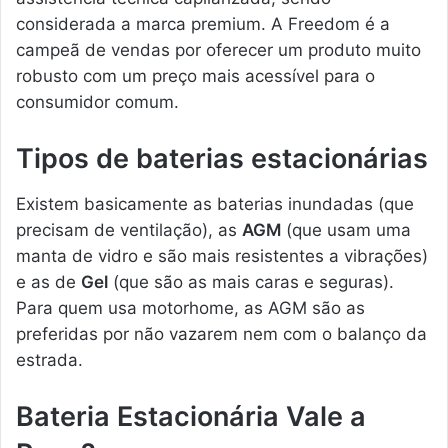
considerada a marca premium. A Freedom é a
campeã de vendas por oferecer um produto muito
robusto com um preço mais acessível para o
consumidor comum.
Tipos de baterias estacionárias
Existem basicamente as baterias inundadas (que
precisam de ventilação), as
AGM
(que usam uma
manta de vidro e são mais resistentes a vibrações)
e as de
Gel
(que são as mais caras e seguras).
Para quem usa motorhome, as AGM são as
preferidas por não vazarem nem com o balanço da
estrada.
Bateria Estacionária Vale a