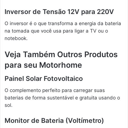
Inversor de Tensão 12V para 220V
O inversor é o que transforma a energia da bateria
na tomada que você usa para ligar a TV ou o
notebook.
Veja Também Outros Produtos
para seu Motorhome
Painel Solar Fotovoltaico
O complemento perfeito para carregar suas
baterias de forma sustentável e gratuita usando o
sol.
Monitor de Bateria (Voltímetro)