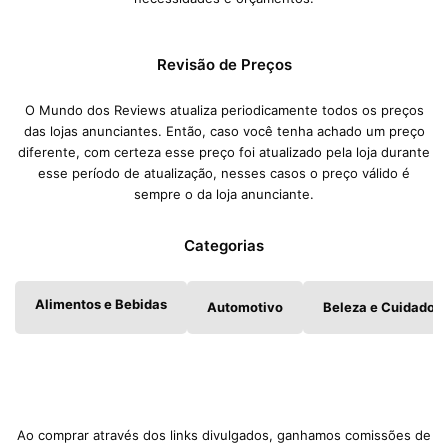
Revisão de Preços
O Mundo dos Reviews atualiza periodicamente todos os preços
das lojas anunciantes. Então, caso você tenha achado um preço
diferente, com certeza esse preço foi atualizado pela loja durante
esse período de atualização, nesses casos o preço válido é
sempre o da loja anunciante.
Categorias
Alimentos e Bebidas
Automotivo
Beleza e Cuidados 
Ao comprar através dos links divulgados, ganhamos comissões de