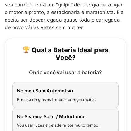
seu carro, que dá um “golpe” de energia para ligar
o motor e pronto, a estacionária é maratonista. Ela
aceita ser descarregada quase toda e carregada
de novo várias vezes sem morrer.
Qual a Bateria Ideal para
Você?
Onde você vai usar a bateria?
No meu Som Automotivo
Preciso de graves fortes e energia rápida.
No Sistema Solar / Motorhome
Vou usar luzes e geladeira por muito tempo.