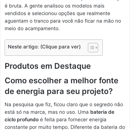
é bruta. A gente analisou os modelos mais
vendidos e selecionou opções que realmente
aguentam o tranco para você não ficar na mão no
meio do acampamento.
Neste artigo: (Clique para ver)
Produtos em Destaque
Como escolher a melhor fonte
de energia para seu projeto?
Na pesquisa que fiz, ficou claro que o segredo não
está só na marca, mas no uso. Uma
bateria de
ciclo profundo
é feita para fornecer energia
constante por muito tempo. Diferente da bateria do