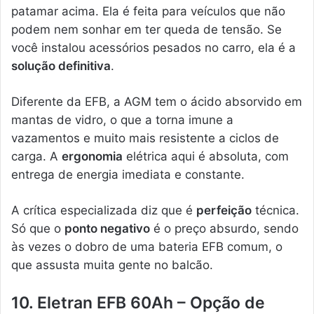
patamar acima. Ela é feita para veículos que não
podem nem sonhar em ter queda de tensão. Se
você instalou acessórios pesados no carro, ela é a
solução definitiva
.
Diferente da EFB, a AGM tem o ácido absorvido em
mantas de vidro, o que a torna imune a
vazamentos e muito mais resistente a ciclos de
carga. A
ergonomia
elétrica aqui é absoluta, com
entrega de energia imediata e constante.
A crítica especializada diz que é
perfeição
técnica.
Só que o
ponto negativo
é o preço absurdo, sendo
às vezes o dobro de uma bateria EFB comum, o
que assusta muita gente no balcão.
10. Eletran EFB 60Ah – Opção de