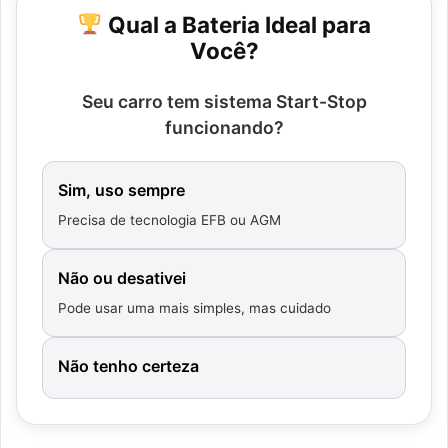
Qual a Bateria Ideal para
Você?
Seu carro tem sistema Start-Stop
funcionando?
Sim, uso sempre
Precisa de tecnologia EFB ou AGM
Não ou desativei
Pode usar uma mais simples, mas cuidado
Não tenho certeza