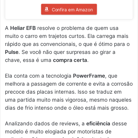
Confira em Amazon
A
Heliar EFB
resolve o problema de quem usa
muito o carro em trajetos curtos. Ela carrega mais
rápido que as convencionais, o que é ótimo para o
Pulse
. Se você não quer surpresas ao girar a
chave, essa é uma
compra certa
.
Ela conta com a tecnologia
PowerFrame
, que
melhora a passagem de corrente e evita a corrosão
precoce das placas internas. Isso se traduz em
uma partida muito mais vigorosa, mesmo naqueles
dias de frio intenso onde o óleo está mais grosso.
Analizando dados de reviews, a
eficiência
desse
modelo é muito elogiada por motoristas de