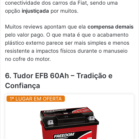
conectividade dos carros da Fiat, sendo uma
opção
injustiçada
por muitos.
Muitos reviews apontam que ela
compensa demais
pelo valor pago. O que mata é que o acabamento
plástico externo parece ser mais simples e menos
resistente a impactos físicos durante o manuseio
no cofre do motor.
6. Tudor EFB 60Ah – Tradição e
Confiança
1º LUGAR EM OFERTA