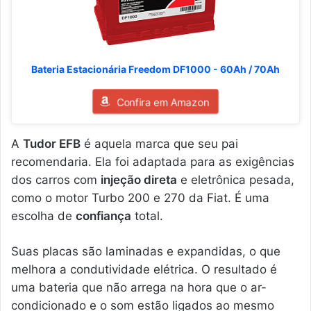
Bateria Estacionária Freedom DF1000 - 60Ah / 70Ah
Confira em Amazon
A
Tudor EFB
é aquela marca que seu pai
recomendaria. Ela foi adaptada para as exigências
dos carros com
injeção direta
e eletrônica pesada,
como o motor Turbo 200 e 270 da Fiat. É uma
escolha de
confiança
total.
Suas placas são laminadas e expandidas, o que
melhora a condutividade elétrica. O resultado é
uma bateria que não arrega na hora que o ar-
condicionado e o som estão ligados ao mesmo