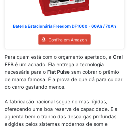
Bateria Estacionária Freedom DF1000 - 60Ah / 70Ah
Confira em Amazon
Para quem está com o orçamento apertado, a
Cral
EFB
é um achado. Ela entrega a tecnologia
necessária para o
Fiat Pulse
sem cobrar o prêmio
de marca famosa. É a prova de que dá para cuidar
do carro gastando menos.
A fabricação nacional segue normas rígidas,
oferecendo uma boa reserva de capacidade. Ela
aguenta bem o tranco das descargas profundas
exigidas pelos sistemas modernos de som e