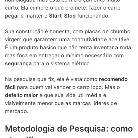
curto. Ela cumpre o que promete: fazer o carro
pegar e manter o
Start-Stop
funcionando.
Sua construção é honesta, com placas de chumbo
virgem que garantem uma condutividade aceitável.
É um produto básico que não tenta inventar a roda,
mas foca em entregar o mínimo necessário com
segurança
para o sistema elétrico.
Na pesquisa que fiz, ela é vista como
recomendo
fácil
para quem vai vender o carro logo. Mas o
defeito maior
é que sua vida útil média é
visivelmente menor que as marcas líderes de
mercado.
Metodologia de Pesquisa: como