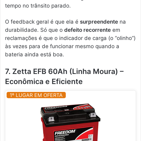
tempo no trânsito parado.
O feedback geral é que ela é
surpreendente
na
durabilidade. Só que o
defeito recorrente
em
reclamações é que o indicador de carga (o “olinho”)
às vezes para de funcionar mesmo quando a
bateria ainda está boa.
7. Zetta EFB 60Ah (Linha Moura) –
Econômica e Eficiente
1º LUGAR EM OFERTA