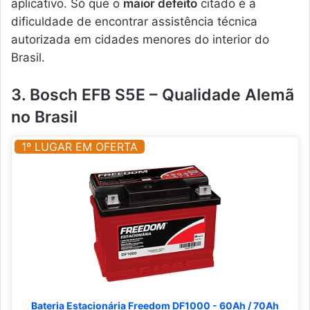
aplicativo. Só que o
maior defeito
citado é a
dificuldade de encontrar assistência técnica
autorizada em cidades menores do interior do
Brasil.
3. Bosch EFB S5E – Qualidade Alemã
no Brasil
1º LUGAR EM OFERTA
Bateria Estacionária Freedom DF1000 - 60Ah / 70Ah