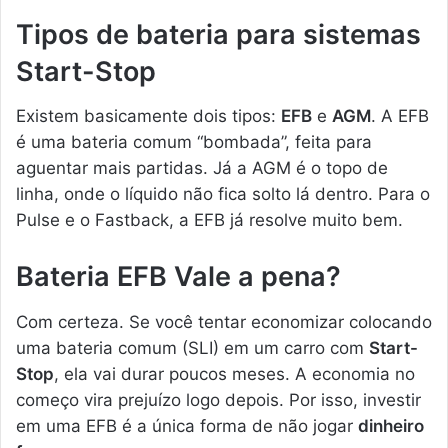
Tipos de bateria para sistemas
Start-Stop
Existem basicamente dois tipos:
EFB
e
AGM
. A EFB
é uma bateria comum “bombada”, feita para
aguentar mais partidas. Já a AGM é o topo de
linha, onde o líquido não fica solto lá dentro. Para o
Pulse e o Fastback, a EFB já resolve muito bem.
Bateria EFB Vale a pena?
Com certeza. Se você tentar economizar colocando
uma bateria comum (SLI) em um carro com
Start-
Stop
, ela vai durar poucos meses. A economia no
começo vira prejuízo logo depois. Por isso, investir
em uma EFB é a única forma de não jogar
dinheiro