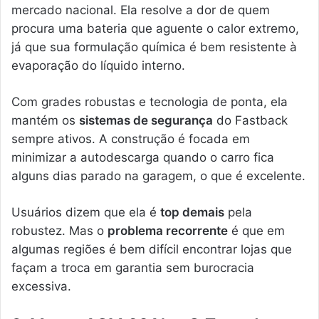
mercado nacional. Ela resolve a dor de quem
procura uma bateria que aguente o calor extremo,
já que sua formulação química é bem resistente à
evaporação do líquido interno.
Com grades robustas e tecnologia de ponta, ela
mantém os
sistemas de segurança
do Fastback
sempre ativos. A construção é focada em
minimizar a autodescarga quando o carro fica
alguns dias parado na garagem, o que é excelente.
Usuários dizem que ela é
top demais
pela
robustez. Mas o
problema recorrente
é que em
algumas regiões é bem difícil encontrar lojas que
façam a troca em garantia sem burocracia
excessiva.