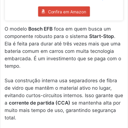
Confira em Amazon
O modelo
Bosch EFB
foca em quem busca um
componente robusto para o sistema
Start-Stop
.
Ela é feita para durar até três vezes mais que uma
bateria comum em carros com muita tecnologia
embarcada. É um investimento que se paga com o
tempo.
Sua construção interna usa separadores de fibra
de vidro que mantêm o material ativo no lugar,
evitando curtos-circuitos internos. Isso garante que
a
corrente de partida (CCA)
se mantenha alta por
muito mais tempo de uso, garantindo segurança
total.