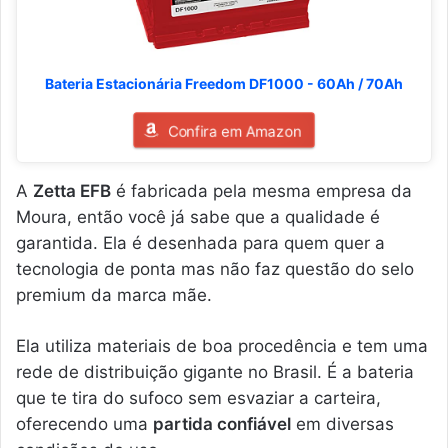
Bateria Estacionária Freedom DF1000 - 60Ah / 70Ah
Confira em Amazon
A
Zetta EFB
é fabricada pela mesma empresa da
Moura, então você já sabe que a qualidade é
garantida. Ela é desenhada para quem quer a
tecnologia de ponta mas não faz questão do selo
premium da marca mãe.
Ela utiliza materiais de boa procedência e tem uma
rede de distribuição gigante no Brasil. É a bateria
que te tira do sufoco sem esvaziar a carteira,
oferecendo uma
partida confiável
em diversas