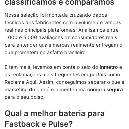
classificamos e comparamos
Nossa seleção foi montada cruzando dados
técnicos dos fabricantes com o volume de vendas
real nas principais plataformas. Analisamos entre
1.000 e 5.000 avaliações de consumidores reais
para entender quais marcas realmente entregam o
que prometem no asfalto brasileiro.
E tem mais, levamos em conta o selo do
Inmetro
e
as reclamações mais frequentes em portais como
Reclame Aqui. Assim, conseguimos separar o que é
marketing do que é realmente uma
compra segura
para o seu bolso.
Qual a melhor bateria para
Fastback e Pulse?