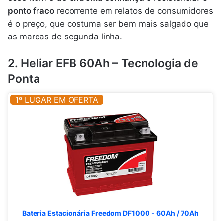
ponto fraco
recorrente em relatos de consumidores
é o preço, que costuma ser bem mais salgado que
as marcas de segunda linha.
2. Heliar EFB 60Ah – Tecnologia de
Ponta
1º LUGAR EM OFERTA
Bateria Estacionária Freedom DF1000 - 60Ah / 70Ah