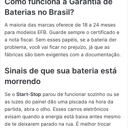
Como funciona a Garantia de
Baterias no Brasil?
A maioria das marcas oferece de 18 a 24 meses
para modelos EFB. Guarde sempre o certificado e
a nota fiscal. Sem esses papéis, se a bateria der
problema, você vai ficar no prejuízo, já que as
fábricas são bem exigentes com a documentação.
Sinais de que sua bateria está
morrendo
Se o
Start-Stop
parou de funcionar sozinho ou se
as luzes do painel dão uma piscada na hora da
partida, abra o olho. Esses carros eletrônicos
avisam quando a energia está baixa antes mesmo
de te deixarem parado na rua. É melhor trocar