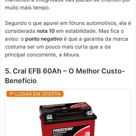
muito mais tempo.
Segundo o que apurei em fóruns automotivos, ela é
considerada
nota 10
em estabilidade. Mas fica o
aviso: o
ponto negativo
é que a garantia da marca
costuma ser um pouco mais curta que a da
principal concorrente, a Moura.
5. Cral EFB 60Ah – O Melhor Custo-
Benefício
1º LUGAR EM OFERTA