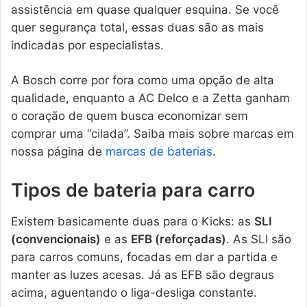
assistência em quase qualquer esquina. Se você
quer segurança total, essas duas são as mais
indicadas por especialistas.
A Bosch corre por fora como uma opção de alta
qualidade, enquanto a AC Delco e a Zetta ganham
o coração de quem busca economizar sem
comprar uma “cilada”. Saiba mais sobre marcas em
nossa página de
marcas de baterias
.
Tipos de bateria para carro
Existem basicamente duas para o Kicks: as
SLI
(convencionais)
e as
EFB (reforçadas)
. As SLI são
para carros comuns, focadas em dar a partida e
manter as luzes acesas. Já as EFB são degraus
acima, aguentando o liga-desliga constante.