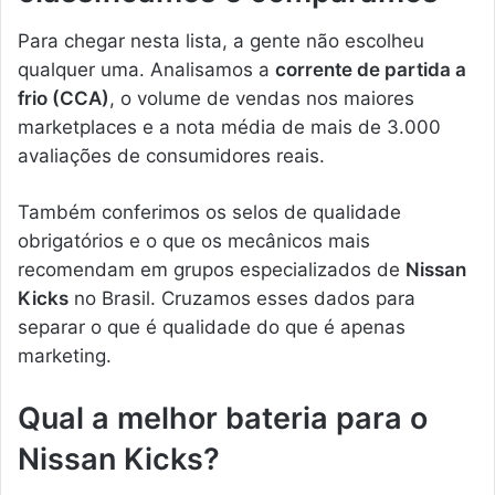
Para chegar nesta lista, a gente não escolheu
qualquer uma. Analisamos a
corrente de partida a
frio (CCA)
, o volume de vendas nos maiores
marketplaces e a nota média de mais de 3.000
avaliações de consumidores reais.
Também conferimos os selos de qualidade
obrigatórios e o que os mecânicos mais
recomendam em grupos especializados de
Nissan
Kicks
no Brasil. Cruzamos esses dados para
separar o que é qualidade do que é apenas
marketing.
Qual a melhor bateria para o
Nissan Kicks?