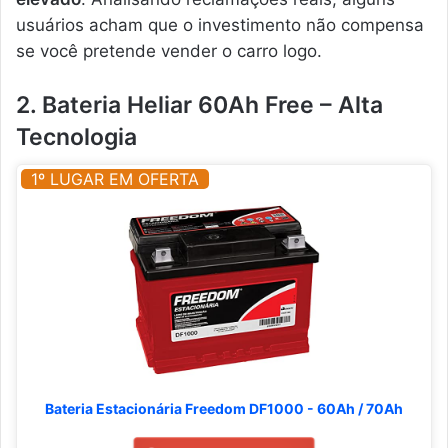
usuários acham que o investimento não compensa
se você pretende vender o carro logo.
2. Bateria Heliar 60Ah Free – Alta
Tecnologia
1º LUGAR EM OFERTA
Bateria Estacionária Freedom DF1000 - 60Ah / 70Ah