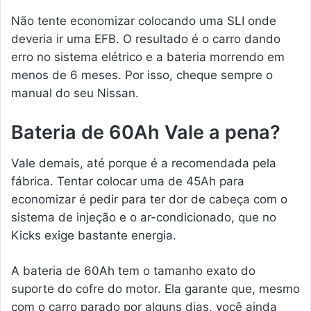
Não tente economizar colocando uma SLI onde
deveria ir uma EFB. O resultado é o carro dando
erro no sistema elétrico e a bateria morrendo em
menos de 6 meses. Por isso, cheque sempre o
manual do seu Nissan.
Bateria de 60Ah Vale a pena?
Vale demais, até porque é a recomendada pela
fábrica. Tentar colocar uma de 45Ah para
economizar é pedir para ter dor de cabeça com o
sistema de injeção e o ar-condicionado, que no
Kicks exige bastante energia.
A bateria de 60Ah tem o tamanho exato do
suporte do cofre do motor. Ela garante que, mesmo
com o carro parado por alguns dias, você ainda