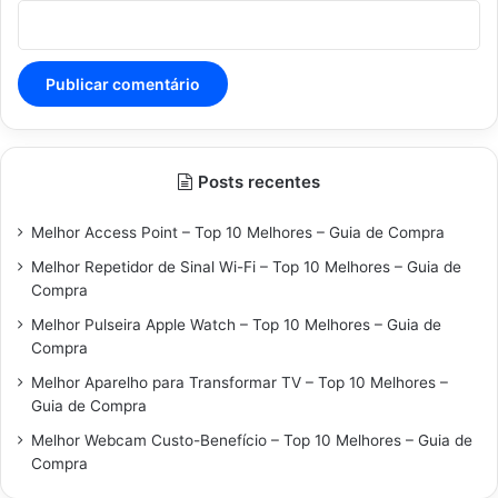
Posts recentes
Melhor Access Point – Top 10 Melhores – Guia de Compra
Melhor Repetidor de Sinal Wi-Fi – Top 10 Melhores – Guia de
Compra
Melhor Pulseira Apple Watch – Top 10 Melhores – Guia de
Compra
Melhor Aparelho para Transformar TV – Top 10 Melhores –
Guia de Compra
Melhor Webcam Custo-Benefício – Top 10 Melhores – Guia de
Compra