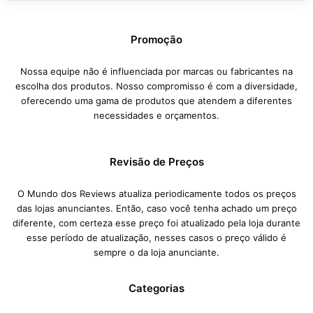
Promoção
Nossa equipe não é influenciada por marcas ou fabricantes na
escolha dos produtos. Nosso compromisso é com a diversidade,
oferecendo uma gama de produtos que atendem a diferentes
necessidades e orçamentos.
Revisão de Preços
O Mundo dos Reviews atualiza periodicamente todos os preços
das lojas anunciantes. Então, caso você tenha achado um preço
diferente, com certeza esse preço foi atualizado pela loja durante
esse período de atualização, nesses casos o preço válido é
sempre o da loja anunciante.
Categorias