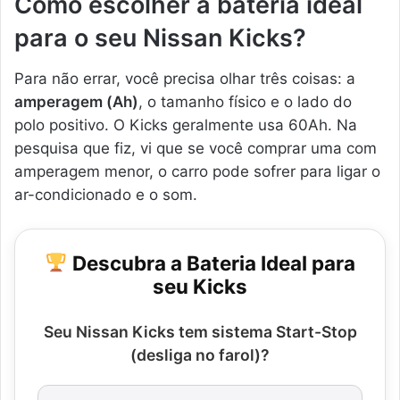
Como escolher a bateria ideal
para o seu Nissan Kicks?
Para não errar, você precisa olhar três coisas: a
amperagem (Ah)
, o tamanho físico e o lado do
polo positivo. O Kicks geralmente usa 60Ah. Na
pesquisa que fiz, vi que se você comprar uma com
amperagem menor, o carro pode sofrer para ligar o
ar-condicionado e o som.
Descubra a Bateria Ideal para
seu Kicks
Seu Nissan Kicks tem sistema Start-Stop
(desliga no farol)?