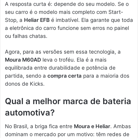
A resposta curta é: depende do seu modelo. Se o
seu carro é o modelo mais completo com Start-
Stop, a
Heliar EFB
é imbatível. Ela garante que toda
a eletrônica do carro funcione sem erros no painel
ou falhas chatas.
Agora, para as versões sem essa tecnologia, a
Moura M60AD
leva o troféu. Ela é a mais
equilibrada entre durabilidade e potência de
partida, sendo a
compra certa
para a maioria dos
donos de Kicks.
Qual a melhor marca de bateria
automotiva?
No Brasil, a briga fica entre
Moura e Heliar
. Ambas
dominam o mercado por um motivo: têm redes de