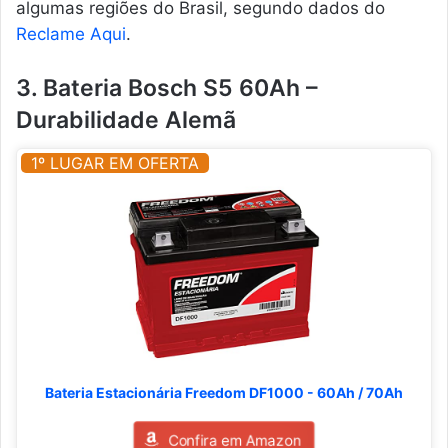
algumas regiões do Brasil, segundo dados do
Reclame Aqui
.
3. Bateria Bosch S5 60Ah –
Durabilidade Alemã
1º LUGAR EM OFERTA
Bateria Estacionária Freedom DF1000 - 60Ah / 70Ah
Confira em Amazon