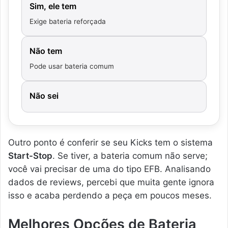
Sim, ele tem
Exige bateria reforçada
Não tem
Pode usar bateria comum
Não sei
Outro ponto é conferir se seu Kicks tem o sistema
Start-Stop
. Se tiver, a bateria comum não serve;
você vai precisar de uma do tipo EFB. Analisando
dados de reviews, percebi que muita gente ignora
isso e acaba perdendo a peça em poucos meses.
Melhores Opções de Bateria