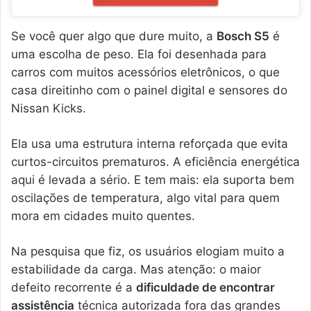
Se você quer algo que dure muito, a
Bosch S5
é
uma escolha de peso. Ela foi desenhada para
carros com muitos acessórios eletrônicos, o que
casa direitinho com o painel digital e sensores do
Nissan Kicks.
Ela usa uma estrutura interna reforçada que evita
curtos-circuitos prematuros. A eficiência energética
aqui é levada a sério. E tem mais: ela suporta bem
oscilações de temperatura, algo vital para quem
mora em cidades muito quentes.
Na pesquisa que fiz, os usuários elogiam muito a
estabilidade da carga. Mas atenção: o maior
defeito recorrente é a
dificuldade de encontrar
assistência
técnica autorizada fora das grandes