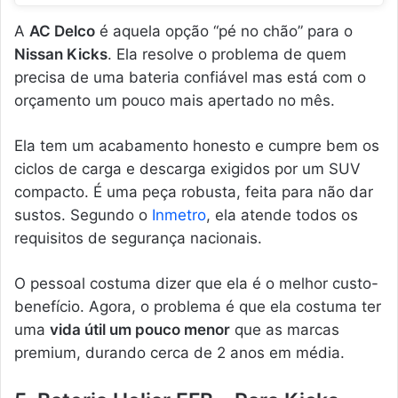
A
AC Delco
é aquela opção “pé no chão” para o
Nissan Kicks
. Ela resolve o problema de quem
precisa de uma bateria confiável mas está com o
orçamento um pouco mais apertado no mês.
Ela tem um acabamento honesto e cumpre bem os
ciclos de carga e descarga exigidos por um SUV
compacto. É uma peça robusta, feita para não dar
sustos. Segundo o
Inmetro
, ela atende todos os
requisitos de segurança nacionais.
O pessoal costuma dizer que ela é o melhor custo-
benefício. Agora, o problema é que ela costuma ter
uma
vida útil um pouco menor
que as marcas
premium, durando cerca de 2 anos em média.