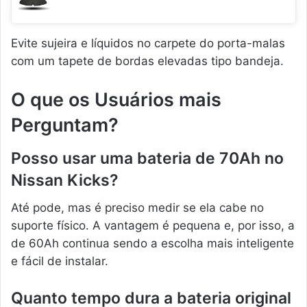
Evite sujeira e líquidos no carpete do porta-malas
com um tapete de bordas elevadas tipo bandeja.
O que os Usuários mais
Perguntam?
Posso usar uma bateria de 70Ah no
Nissan Kicks?
Até pode, mas é preciso medir se ela cabe no
suporte físico. A vantagem é pequena e, por isso, a
de 60Ah continua sendo a escolha mais inteligente
e fácil de instalar.
Quanto tempo dura a bateria original