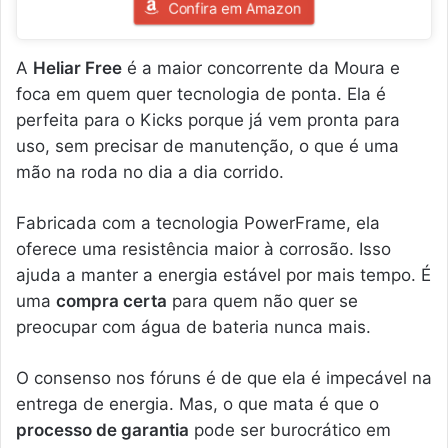
Confira em Amazon
A
Heliar Free
é a maior concorrente da Moura e
foca em quem quer tecnologia de ponta. Ela é
perfeita para o Kicks porque já vem pronta para
uso, sem precisar de manutenção, o que é uma
mão na roda no dia a dia corrido.
Fabricada com a tecnologia PowerFrame, ela
oferece uma resistência maior à corrosão. Isso
ajuda a manter a energia estável por mais tempo. É
uma
compra certa
para quem não quer se
preocupar com água de bateria nunca mais.
O consenso nos fóruns é de que ela é impecável na
entrega de energia. Mas, o que mata é que o
processo de garantia
pode ser burocrático em