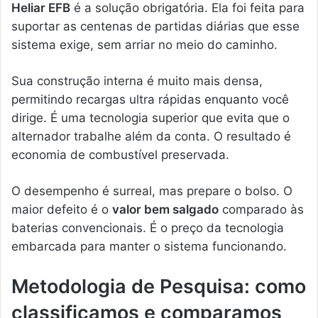
Heliar EFB
é a solução obrigatória. Ela foi feita para
suportar as centenas de partidas diárias que esse
sistema exige, sem arriar no meio do caminho.
Sua construção interna é muito mais densa,
permitindo recargas ultra rápidas enquanto você
dirige. É uma tecnologia superior que evita que o
alternador trabalhe além da conta. O resultado é
economia de combustível preservada.
O desempenho é surreal, mas prepare o bolso. O
maior defeito é o
valor bem salgado
comparado às
baterias convencionais. É o preço da tecnologia
embarcada para manter o sistema funcionando.
Metodologia de Pesquisa: como
classificamos e comparamos