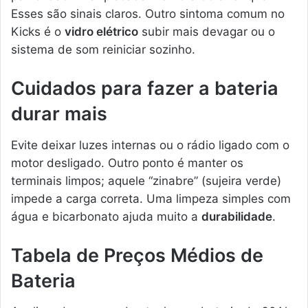
Esses são sinais claros. Outro sintoma comum no
Kicks é o
vidro elétrico
subir mais devagar ou o
sistema de som reiniciar sozinho.
Cuidados para fazer a bateria
durar mais
Evite deixar luzes internas ou o rádio ligado com o
motor desligado. Outro ponto é manter os
terminais limpos; aquele “zinabre” (sujeira verde)
impede a carga correta. Uma limpeza simples com
água e bicarbonato ajuda muito a
durabilidade
.
Tabela de Preços Médios de
Bateria