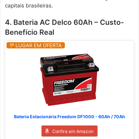
capitais brasileiras.
4. Bateria AC Delco 60Ah – Custo-
Benefício Real
1º LUGAR EM OFERTA
Bateria Estacionária Freedom DF1000 - 60Ah / 70Ah
Confira em Amazon