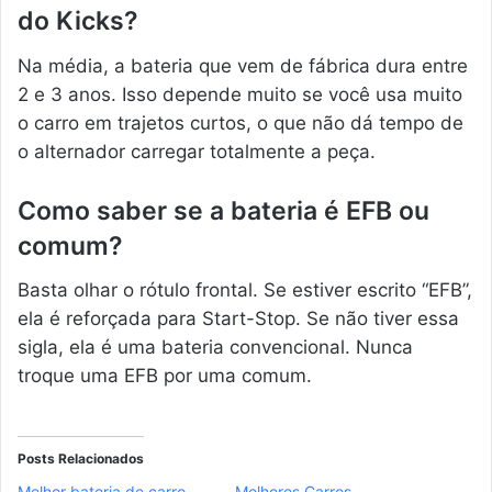
do Kicks?
Na média, a bateria que vem de fábrica dura entre
2 e 3 anos. Isso depende muito se você usa muito
o carro em trajetos curtos, o que não dá tempo de
o alternador carregar totalmente a peça.
Como saber se a bateria é EFB ou
comum?
Basta olhar o rótulo frontal. Se estiver escrito “EFB”,
ela é reforçada para Start-Stop. Se não tiver essa
sigla, ela é uma bateria convencional. Nunca
troque uma EFB por uma comum.
Posts Relacionados
Melhor bateria de carro
Melhores Carros