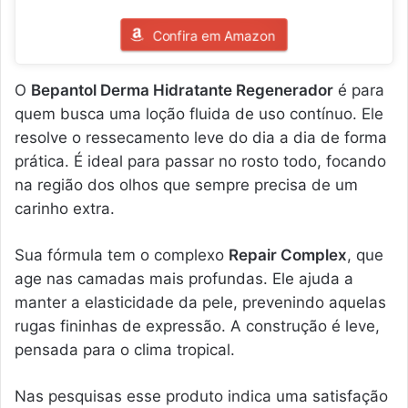
Confira em Amazon
O
Bepantol Derma Hidratante Regenerador
é para
quem busca uma loção fluida de uso contínuo. Ele
resolve o ressecamento leve do dia a dia de forma
prática. É ideal para passar no rosto todo, focando
na região dos olhos que sempre precisa de um
carinho extra.
Sua fórmula tem o complexo
Repair Complex
, que
age nas camadas mais profundas. Ele ajuda a
manter a elasticidade da pele, prevenindo aquelas
rugas fininhas de expressão. A construção é leve,
pensada para o clima tropical.
Nas pesquisas esse produto indica uma satisfação