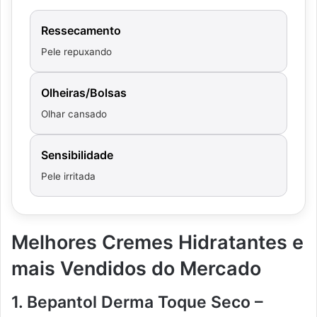
Ressecamento
Pele repuxando
Olheiras/Bolsas
Olhar cansado
Sensibilidade
Pele irritada
Melhores Cremes Hidratantes e
mais Vendidos do Mercado
1. Bepantol Derma Toque Seco –