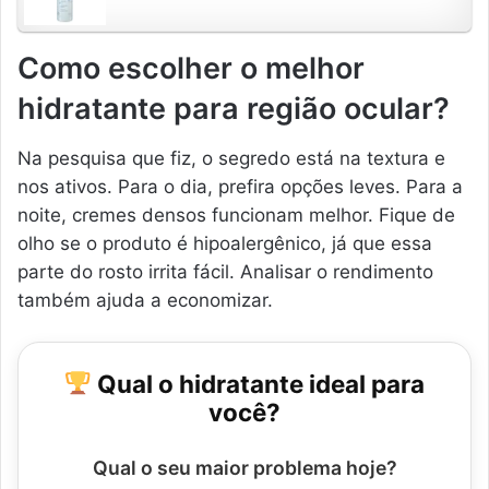
Como escolher o melhor
hidratante para região ocular?
Na pesquisa que fiz, o segredo está na textura e
nos ativos. Para o dia, prefira opções leves. Para a
noite, cremes densos funcionam melhor. Fique de
olho se o produto é hipoalergênico, já que essa
parte do rosto irrita fácil. Analisar o rendimento
também ajuda a economizar.
Qual o hidratante ideal para
você?
Qual o seu maior problema hoje?