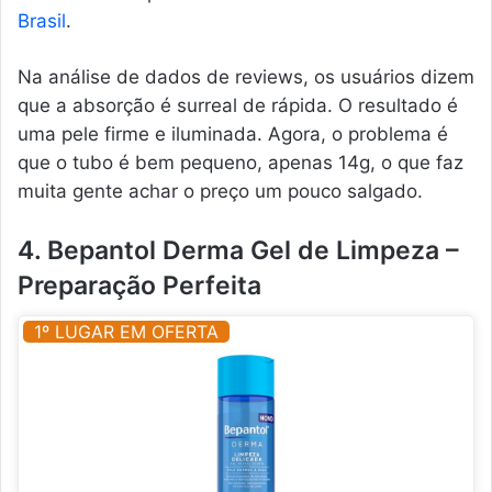
Brasil
.
Na análise de dados de reviews, os usuários dizem
que a absorção é surreal de rápida. O resultado é
uma pele firme e iluminada. Agora, o problema é
que o tubo é bem pequeno, apenas 14g, o que faz
muita gente achar o preço um pouco salgado.
4. Bepantol Derma Gel de Limpeza –
Preparação Perfeita
1º LUGAR EM OFERTA