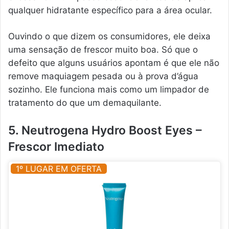
qualquer hidratante específico para a área ocular.
Ouvindo o que dizem os consumidores, ele deixa
uma sensação de frescor muito boa. Só que o
defeito que alguns usuários apontam é que ele não
remove maquiagem pesada ou à prova d’água
sozinho. Ele funciona mais como um limpador de
tratamento do que um demaquilante.
5. Neutrogena Hydro Boost Eyes –
Frescor Imediato
1º LUGAR EM OFERTA