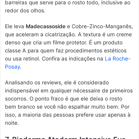
barreiras que serve para o rosto todo, inclusive ao
redor dos olhos.
Ele leva
Madecassoside
e Cobre-Zinco-Manganês,
que aceleram a cicatrização. A textura é um creme
denso que cria um filme protetor. É um produto
classe A para quem faz procedimentos estéticos
ou usa retinol. Confira as indicações na
La Roche-
Posay
.
Analisando os reviews, ele é considerado
indispensável em qualquer nécessaire de primeiros
socorros. O ponto fraco é que ele deixa o rosto
bem branco se você não espalhar muito bem. Por
isso, a maioria das pessoas prefere usar apenas à
noite.