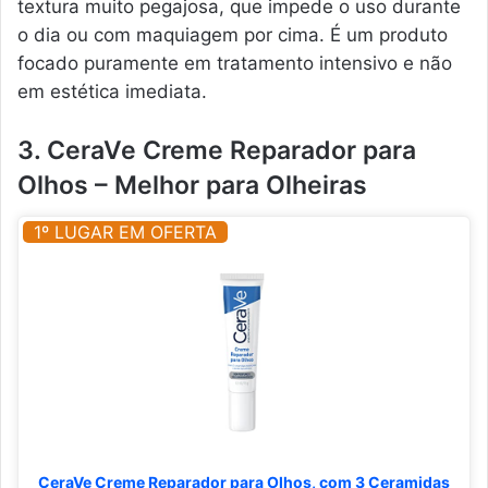
textura muito pegajosa, que impede o uso durante
o dia ou com maquiagem por cima. É um produto
focado puramente em tratamento intensivo e não
em estética imediata.
3. CeraVe Creme Reparador para
Olhos – Melhor para Olheiras
1º LUGAR EM OFERTA
CeraVe Creme Reparador para Olhos, com 3 Ceramidas