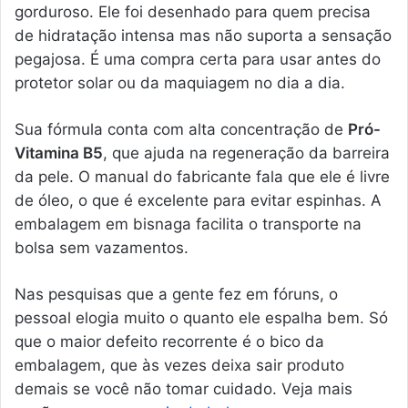
gorduroso. Ele foi desenhado para quem precisa
de hidratação intensa mas não suporta a sensação
pegajosa. É uma compra certa para usar antes do
protetor solar ou da maquiagem no dia a dia.
Sua fórmula conta com alta concentração de
Pró-
Vitamina B5
, que ajuda na regeneração da barreira
da pele. O manual do fabricante fala que ele é livre
de óleo, o que é excelente para evitar espinhas. A
embalagem em bisnaga facilita o transporte na
bolsa sem vazamentos.
Nas pesquisas que a gente fez em fóruns, o
pessoal elogia muito o quanto ele espalha bem. Só
que o maior defeito recorrente é o bico da
embalagem, que às vezes deixa sair produto
demais se você não tomar cuidado. Veja mais