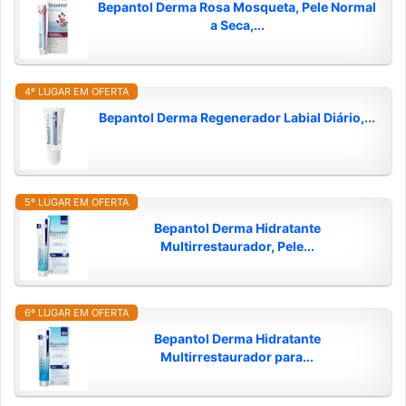
Bepantol Derma Rosa Mosqueta, Pele Normal
a Seca,...
4º LUGAR EM OFERTA
Bepantol Derma Regenerador Labial Diário,...
5º LUGAR EM OFERTA
Bepantol Derma Hidratante
Multirrestaurador, Pele...
6º LUGAR EM OFERTA
Bepantol Derma Hidratante
Multirrestaurador para...