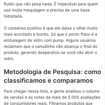
fluido que não pesa nada. É impecável para quem
usa muita maquiagem e precisa de uma base
hidratada.
O consenso positivo é que ele deixa o olhar muito
mais acordado e bonito. Só que o ponto fraco é a
embalagem de vidro com pump. Alguns usuários
reclamam que o canudinho não alcança o final do
produto, gerando desperdício se você não abrir o
vidro.
Metodologia de Pesquisa: como
classificamos e comparamos
Para chegar nessa lista, a gente analisou o volume
de vendas e as notas de mais de 5.000 avaliações
de consumidores reais. Filtramos produtos que