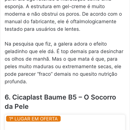
esponja. A estrutura em gel-creme é muito
moderna e não obstrui os poros. De acordo com o
manual do fabricante, ele é oftalmologicamente
testado para usuários de lentes.
Na pesquisa que fiz, a galera adora o efeito
geladinho que ele dá. É top demais para desinchar
os olhos de manhã. Mas o que mata é que, para
peles muito maduras ou extremamente secas, ele
pode parecer “fraco” demais no quesito nutrição
profunda.
6. Cicaplast Baume B5 – O Socorro
da Pele
1º LUGAR EM OFERTA