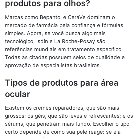
produtos para olhos?
Marcas como Bepantol e CeraVe dominam o
mercado de farmácia pela confiança e fórmulas
simples. Agora, se você busca algo mais
tecnológico, Isdin e La Roche-Posay são
referências mundiais em tratamento específico.
Todas as citadas possuem selos de qualidade e
aprovação de especialistas brasileiros.
Tipos de produtos para área
ocular
Existem os cremes reparadores, que são mais
grossos; os géis, que são leves e refrescantes; e os
sérums, que penetram mais fundo. Escolher o tipo
certo depende de como sua pele reage: se ela