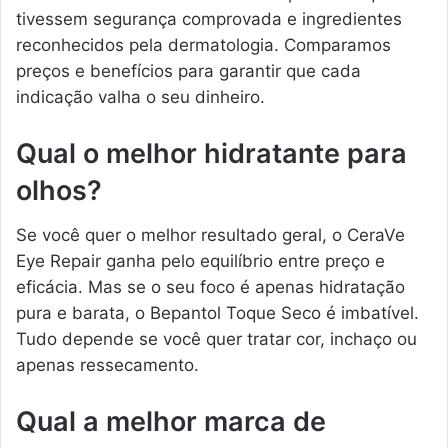
tivessem segurança comprovada e ingredientes
reconhecidos pela dermatologia. Comparamos
preços e benefícios para garantir que cada
indicação valha o seu dinheiro.
Qual o melhor hidratante para
olhos?
Se você quer o melhor resultado geral, o CeraVe
Eye Repair ganha pelo equilíbrio entre preço e
eficácia. Mas se o seu foco é apenas hidratação
pura e barata, o Bepantol Toque Seco é imbatível.
Tudo depende se você quer tratar cor, inchaço ou
apenas ressecamento.
Qual a melhor marca de