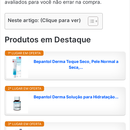
avaliados para você não errar na compra.
Neste artigo: (Clique para ver)
Produtos em Destaque
1º LUGAR EM OFERTA
Bepantol Derma Toque Seco, Pele Normal a
Seca,...
2º LUGAR EM OFERTA
Bepantol Derma Solução para Hidratação...
3º LUGAR EM OFERTA