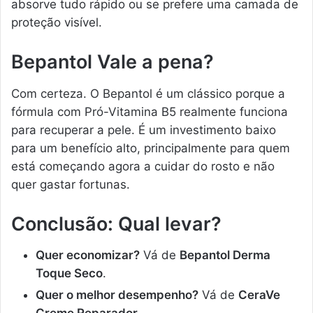
absorve tudo rápido ou se prefere uma camada de
proteção visível.
Bepantol Vale a pena?
Com certeza. O Bepantol é um clássico porque a
fórmula com Pró-Vitamina B5 realmente funciona
para recuperar a pele. É um investimento baixo
para um benefício alto, principalmente para quem
está começando agora a cuidar do rosto e não
quer gastar fortunas.
Conclusão: Qual levar?
Quer economizar?
Vá de
Bepantol Derma
Toque Seco
.
Quer o melhor desempenho?
Vá de
CeraVe