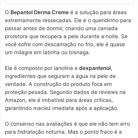
O
Bepantol Derma Creme
é a solução para áreas
extremamente ressecadas. Ele é o queridinho para
passar antes de dormir, criando uma camada
protetora que recupera a pele durante a noite. Se
você sofre com descamação no frio, ele é quase
um milagre em latinha ou bisnaga.
Ele é composto por lanolina e
dexpantenol
,
ingredientes que seguram a água na pele de
verdade. A construção do produto foca em
proteção pesada. Segundo dados de reviews na
Amazon, ele é imbatível para áreas críticas,
garantindo maciez imediata após a aplicação.
O consenso nas avaliações é que ele não tem erro
para hidratação noturna. Mas o ponto fraco é a