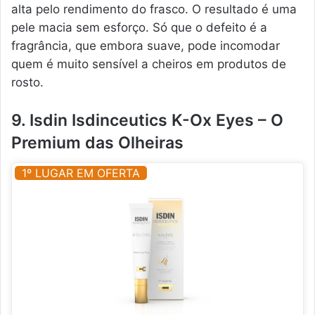
alta pelo rendimento do frasco. O resultado é uma
pele macia sem esforço. Só que o defeito é a
fragrância, que embora suave, pode incomodar
quem é muito sensível a cheiros em produtos de
rosto.
9. Isdin Isdinceutics K-Ox Eyes – O
Premium das Olheiras
1º LUGAR EM OFERTA