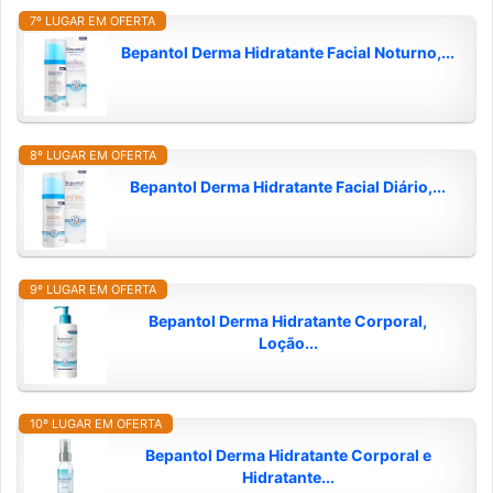
7º LUGAR EM OFERTA
Bepantol Derma Hidratante Facial Noturno,...
8º LUGAR EM OFERTA
Bepantol Derma Hidratante Facial Diário,...
9º LUGAR EM OFERTA
Bepantol Derma Hidratante Corporal,
Loção...
10º LUGAR EM OFERTA
Bepantol Derma Hidratante Corporal e
Hidratante...