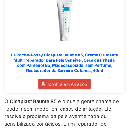
La Roche-Posay Cicaplast Baume B5, Creme Calmante
Multirreparador para Pele Sensível, Seca ou Irritada,
com Pantenol B5, Madecassoside, sem Perfume,
Restaurador da Barreira Cutânea, 40ml
Confira em Amazon
O
Cicaplast Baume B5
é o que a gente chama de
“pode ir sem medo” em casos de irritação. Ele
resolve o problema da pele avermelhada ou
sensibilizada por ácidos. É um reparador de