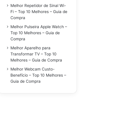
Melhor Repetidor de Sinal Wi-
Fi – Top 10 Melhores – Guia de
Compra
Melhor Pulseira Apple Watch –
Top 10 Melhores – Guia de
Compra
Melhor Aparelho para
Transformar TV – Top 10
Melhores – Guia de Compra
Melhor Webcam Custo-
Benefício – Top 10 Melhores –
Guia de Compra