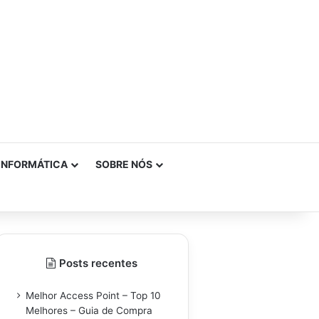
INFORMÁTICA
SOBRE NÓS
Posts recentes
Melhor Access Point – Top 10
Melhores – Guia de Compra