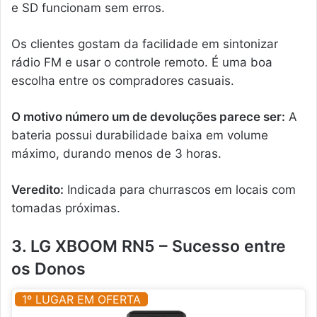
e SD funcionam sem erros.
Os clientes gostam da facilidade em sintonizar
rádio FM e usar o controle remoto. É uma boa
escolha entre os compradores casuais.
O motivo número um de devoluções parece ser:
A
bateria possui durabilidade baixa em volume
máximo, durando menos de 3 horas.
Veredito:
Indicada para churrascos em locais com
tomadas próximas.
3. LG XBOOM RN5 – Sucesso entre
os Donos
1º LUGAR EM OFERTA