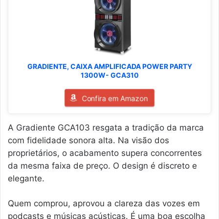
GRADIENTE, CAIXA AMPLIFICADA POWER PARTY
1300W- GCA310
Confira em Amazon
A Gradiente GCA103 resgata a tradição da marca
com fidelidade sonora alta. Na visão dos
proprietários, o acabamento supera concorrentes
da mesma faixa de preço. O design é discreto e
elegante.
Quem comprou, aprovou a clareza das vozes em
podcasts e músicas acústicas. É uma boa escolha