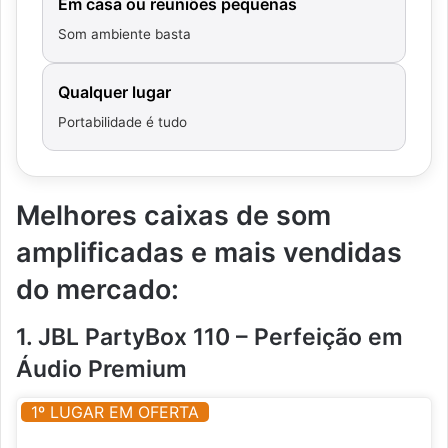
Em casa ou reuniões pequenas
Som ambiente basta
Qualquer lugar
Portabilidade é tudo
Melhores caixas de som
amplificadas e mais vendidas
do mercado:
1. JBL PartyBox 110 – Perfeição em
Áudio Premium
1º LUGAR EM OFERTA