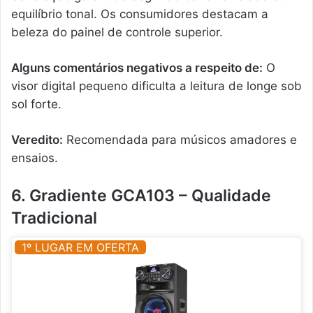
equilíbrio tonal. Os consumidores destacam a
beleza do painel de controle superior.
Alguns comentários negativos a respeito de:
O
visor digital pequeno dificulta a leitura de longe sob
sol forte.
Veredito:
Recomendada para músicos amadores e
ensaios.
6. Gradiente GCA103 – Qualidade
Tradicional
1º LUGAR EM OFERTA