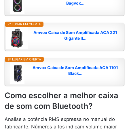
Bagvox...
7º LUGAR EM OFERTA
Amvox Caixa de Som Amplificada ACA 221
Gigante II...
8º LUGAR EM OFERTA
Amvox Caixa de Som Amplificada ACA 1101
Black...
Como escolher a melhor caixa
de som com Bluetooth?
Analise a potência RMS expressa no manual do
fabricante. Números altos indicam volume maior