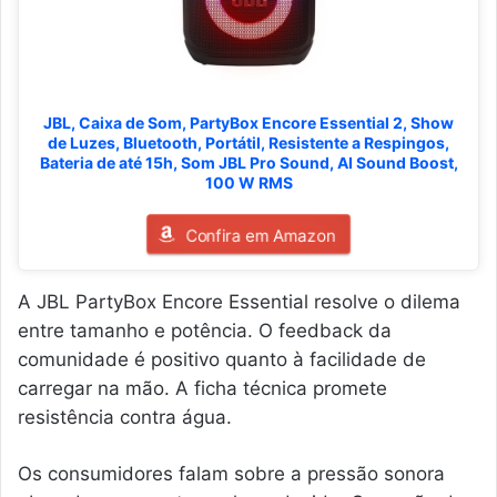
JBL, Caixa de Som, PartyBox Encore Essential 2, Show
de Luzes, Bluetooth, Portátil, Resistente a Respingos,
Bateria de até 15h, Som JBL Pro Sound, AI Sound Boost,
100 W RMS
Confira em Amazon
A JBL PartyBox Encore Essential resolve o dilema
entre tamanho e potência. O feedback da
comunidade é positivo quanto à facilidade de
carregar na mão. A ficha técnica promete
resistência contra água.
Os consumidores falam sobre a pressão sonora