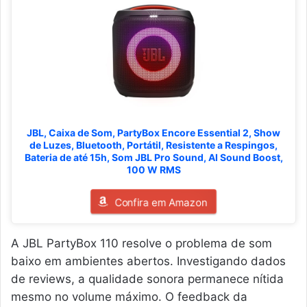
JBL, Caixa de Som, PartyBox Encore Essential 2, Show
de Luzes, Bluetooth, Portátil, Resistente a Respingos,
Bateria de até 15h, Som JBL Pro Sound, AI Sound Boost,
100 W RMS
Confira em Amazon
A JBL PartyBox 110 resolve o problema de som
baixo em ambientes abertos. Investigando dados
de reviews, a qualidade sonora permanece nítida
mesmo no volume máximo. O feedback da