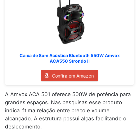
Caixa de Som Acústica Bluetooth 550W Amvox
ACA550 Strondo II
Confira em Amazon
A Amvox ACA 501 oferece 500W de potência para
grandes espaços. Nas pesquisas esse produto
indica ótima relação entre preço e volume
alcançado. A estrutura possui alças facilitando o
deslocamento.