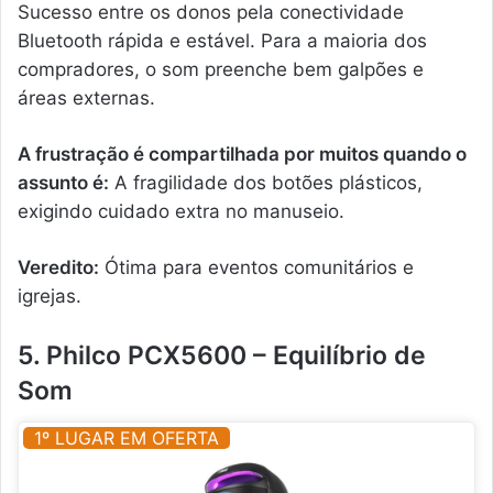
Sucesso entre os donos pela conectividade
Bluetooth rápida e estável. Para a maioria dos
compradores, o som preenche bem galpões e
áreas externas.
A frustração é compartilhada por muitos quando o
assunto é:
A fragilidade dos botões plásticos,
exigindo cuidado extra no manuseio.
Veredito:
Ótima para eventos comunitários e
igrejas.
5. Philco PCX5600 – Equilíbrio de
Som
1º LUGAR EM OFERTA