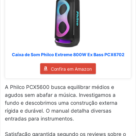
Caixa de Som Philco Extreme 800W Ex Bass PCX6702
Confira em Amazon
A Philco PCX5600 busca equilibrar médios e
agudos sem abafar a música. Investigamos a
fundo e descobrimos uma construção externa
rígida e durável. O manual detalha diversas
entradas para instrumentos.
Satisfação garantida segundo os reviews sobre o