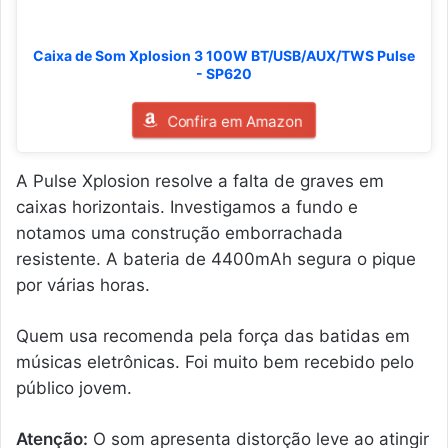
Caixa de Som Xplosion 3 100W BT/USB/AUX/TWS Pulse
- SP620
Confira em Amazon
A Pulse Xplosion resolve a falta de graves em
caixas horizontais. Investigamos a fundo e
notamos uma construção emborrachada
resistente. A bateria de 4400mAh segura o pique
por várias horas.
Quem usa recomenda pela força das batidas em
músicas eletrônicas. Foi muito bem recebido pelo
público jovem.
Atenção:
O som apresenta distorção leve ao atingir