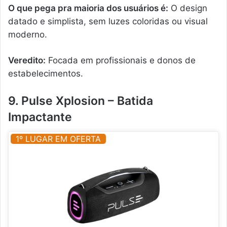
O que pega pra maioria dos usuários é:
O design
datado e simplista, sem luzes coloridas ou visual
moderno.
Veredito:
Focada em profissionais e donos de
estabelecimentos.
9. Pulse Xplosion – Batida
Impactante
1º LUGAR EM OFERTA