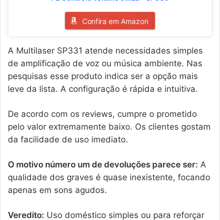
Confira em Amazon
A Multilaser SP331 atende necessidades simples
de amplificação de voz ou música ambiente. Nas
pesquisas esse produto indica ser a opção mais
leve da lista. A configuração é rápida e intuitiva.
De acordo com os reviews, cumpre o prometido
pelo valor extremamente baixo. Os clientes gostam
da facilidade de uso imediato.
O motivo número um de devoluções parece ser:
A
qualidade dos graves é quase inexistente, focando
apenas em sons agudos.
Veredito:
Uso doméstico simples ou para reforçar