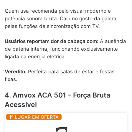
Quem usa recomenda pelo visual moderno e
potência sonora bruta. Caiu no gosto da galera
pelas funções de sincronização com TV.
Usuários reportam dor de cabeça com:
A ausência
de bateria interna, funcionando exclusivamente
ligada na energia elétrica.
Veredito:
Perfeita para salas de estar e festas
fixas.
4. Amvox ACA 501 – Força Bruta
Acessível
1º LUGAR EM OFERTA