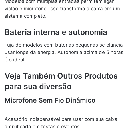
Modelos com múltiplas entradas permitem ligar
violão e microfone. Isso transforma a caixa em um
sistema completo.
Bateria interna e autonomia
Fuja de modelos com baterias pequenas se planeja
usar longe da energia. Autonomia acima de 5 horas
é o ideal.
Veja Também Outros Produtos
para sua diversão
Microfone Sem Fio Dinâmico
Acessório indispensável para usar com sua caixa
amplificada em festas e eventos.