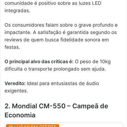
comunidade é positivo sobre as luzes LED
integradas.
Os consumidores falam sobre o grave profundo e
impactante. A satisfação é garantida segundo os
reviews de quem busca fidelidade sonora em
festas.
O principal alvo das críticas é:
O peso de 10kg
dificulta o transporte prolongado sem ajuda.
Veredito:
Ideal para entusiastas de áudio
exigentes.
2. Mondial CM-550 – Campeã de
Economia