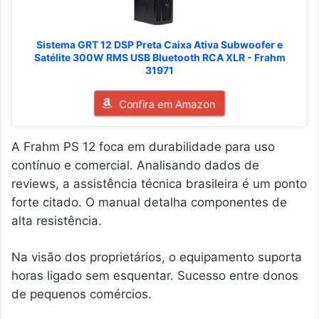
Sistema GRT 12 DSP Preta Caixa Ativa Subwoofer e
Satélite 300W RMS USB Bluetooth RCA XLR - Frahm
31971
Confira em Amazon
A Frahm PS 12 foca em durabilidade para uso
contínuo e comercial. Analisando dados de
reviews, a assistência técnica brasileira é um ponto
forte citado. O manual detalha componentes de
alta resistência.
Na visão dos proprietários, o equipamento suporta
horas ligado sem esquentar. Sucesso entre donos
de pequenos comércios.