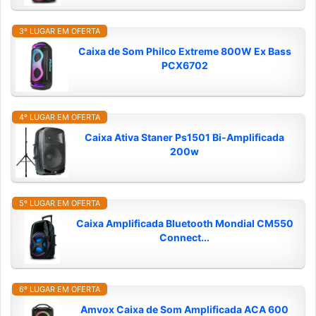
3º LUGAR EM OFERTA
Caixa de Som Philco Extreme 800W Ex Bass
PCX6702
4º LUGAR EM OFERTA
Caixa Ativa Staner Ps1501 Bi-Amplificada
200w
5º LUGAR EM OFERTA
Caixa Amplificada Bluetooth Mondial CM550
Connect...
6º LUGAR EM OFERTA
Amvox Caixa de Som Amplificada ACA 600