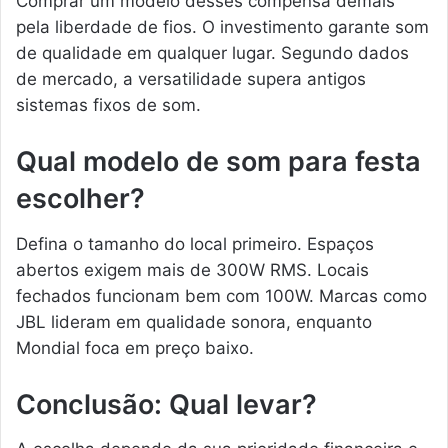
Comprar um modelo desses compensa demais
pela liberdade de fios. O investimento garante som
de qualidade em qualquer lugar. Segundo dados
de mercado, a versatilidade supera antigos
sistemas fixos de som.
Qual modelo de som para festa
escolher?
Defina o tamanho do local primeiro. Espaços
abertos exigem mais de 300W RMS. Locais
fechados funcionam bem com 100W. Marcas como
JBL lideram em qualidade sonora, enquanto
Mondial foca em preço baixo.
Conclusão: Qual levar?