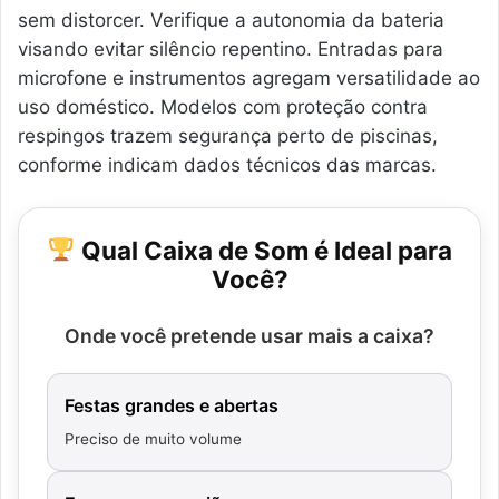
sem distorcer. Verifique a autonomia da bateria
visando evitar silêncio repentino. Entradas para
microfone e instrumentos agregam versatilidade ao
uso doméstico. Modelos com proteção contra
respingos trazem segurança perto de piscinas,
conforme indicam dados técnicos das marcas.
Qual Caixa de Som é Ideal para
Você?
Onde você pretende usar mais a caixa?
Festas grandes e abertas
Preciso de muito volume