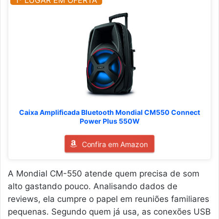
1º LUGAR EM OFERTA
Caixa Amplificada Bluetooth Mondial CM550 Connect
Power Plus 550W
Confira em Amazon
A Mondial CM-550 atende quem precisa de som
alto gastando pouco. Analisando dados de
reviews, ela cumpre o papel em reuniões familiares
pequenas. Segundo quem já usa, as conexões USB