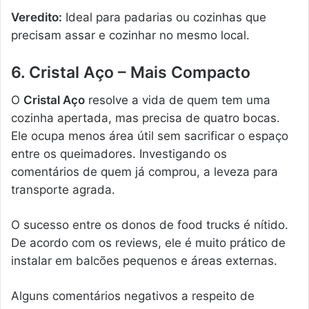
Veredito:
Ideal para padarias ou cozinhas que
precisam assar e cozinhar no mesmo local.
6. Cristal Aço – Mais Compacto
O
Cristal Aço
resolve a vida de quem tem uma
cozinha apertada, mas precisa de quatro bocas.
Ele ocupa menos área útil sem sacrificar o espaço
entre os queimadores. Investigando os
comentários de quem já comprou, a leveza para
transporte agrada.
O sucesso entre os donos de food trucks é nítido.
De acordo com os reviews, ele é muito prático de
instalar em balcões pequenos e áreas externas.
Alguns comentários negativos a respeito de