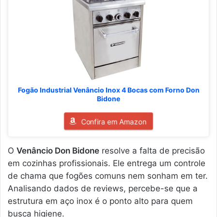
Fogão Industrial Venâncio Inox 4 Bocas com Forno Don
Bidone
Confira em Amazon
O
Venâncio Don Bidone
resolve a falta de precisão
em cozinhas profissionais. Ele entrega um controle
de chama que fogões comuns nem sonham em ter.
Analisando dados de reviews, percebe-se que a
estrutura em aço inox é o ponto alto para quem
busca higiene.