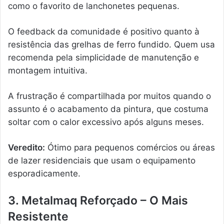
como o favorito de lanchonetes pequenas.
O feedback da comunidade é positivo quanto à
resistência das grelhas de ferro fundido. Quem usa
recomenda pela simplicidade de manutenção e
montagem intuitiva.
A frustração é compartilhada por muitos quando o
assunto é o acabamento da pintura, que costuma
soltar com o calor excessivo após alguns meses.
Veredito:
Ótimo para pequenos comércios ou áreas
de lazer residenciais que usam o equipamento
esporadicamente.
3. Metalmaq Reforçado – O Mais
Resistente