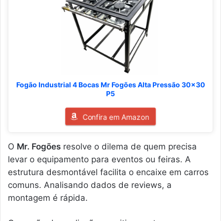
Fogão Industrial 4 Bocas Mr Fogões Alta Pressão 30x30
P5
Confira em Amazon
O
Mr. Fogões
resolve o dilema de quem precisa
levar o equipamento para eventos ou feiras. A
estrutura desmontável facilita o encaixe em carros
comuns. Analisando dados de reviews, a
montagem é rápida.