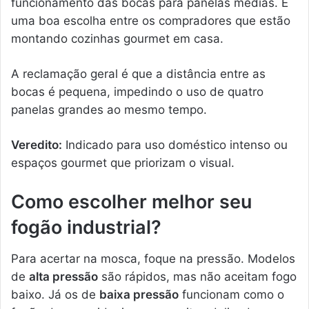
funcionamento das bocas para panelas médias. É
uma boa escolha entre os compradores que estão
montando cozinhas gourmet em casa.
A reclamação geral é que a distância entre as
bocas é pequena, impedindo o uso de quatro
panelas grandes ao mesmo tempo.
Veredito:
Indicado para uso doméstico intenso ou
espaços gourmet que priorizam o visual.
Como escolher melhor seu
fogão industrial?
Para acertar na mosca, foque na pressão. Modelos
de
alta pressão
são rápidos, mas não aceitam fogo
baixo. Já os de
baixa pressão
funcionam como o