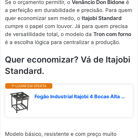
Se o orçamento permitir, o
Venâncio Don Bidone
é
a perfeição em durabilidade e precisão. Para quem
quer economizar sem medo, o
Itajobi Standard
cumpre o papel com louvor. Já para quem precisa
de versatilidade total, o modelo da
Tron com forno
é a escolha lógica para centralizar a produção.
Quer economizar? Vá de Itajobi
Standard.
1º LUGAR EM OFERTA
Fogão Industrial Itajobi 4 Bocas Alta Pressão Ativo P7
Modelo básico, resistente e com preço muito