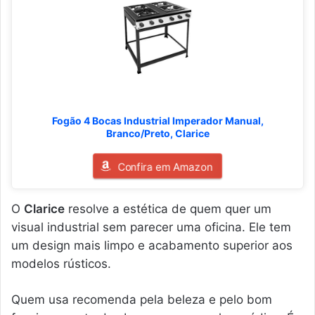
Fogão 4 Bocas Industrial Imperador Manual,
Branco/Preto, Clarice
Confira em Amazon
O
Clarice
resolve a estética de quem quer um
visual industrial sem parecer uma oficina. Ele tem
um design mais limpo e acabamento superior aos
modelos rústicos.
Quem usa recomenda pela beleza e pelo bom