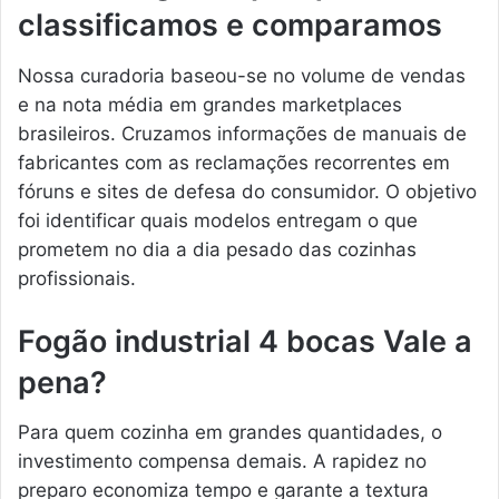
classificamos e comparamos
Nossa curadoria baseou-se no volume de vendas
e na nota média em grandes marketplaces
brasileiros. Cruzamos informações de manuais de
fabricantes com as reclamações recorrentes em
fóruns e sites de defesa do consumidor. O objetivo
foi identificar quais modelos entregam o que
prometem no dia a dia pesado das cozinhas
profissionais.
Fogão industrial 4 bocas Vale a
pena?
Para quem cozinha em grandes quantidades, o
investimento compensa demais. A rapidez no
preparo economiza tempo e garante a textura