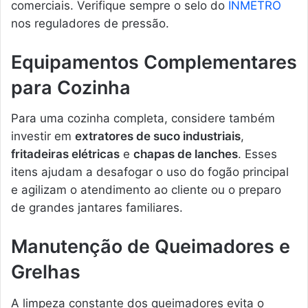
comerciais. Verifique sempre o selo do
INMETRO
nos reguladores de pressão.
Equipamentos Complementares
para Cozinha
Para uma cozinha completa, considere também
investir em
extratores de suco industriais
,
fritadeiras elétricas
e
chapas de lanches
. Esses
itens ajudam a desafogar o uso do fogão principal
e agilizam o atendimento ao cliente ou o preparo
de grandes jantares familiares.
Manutenção de Queimadores e
Grelhas
A limpeza constante dos queimadores evita o