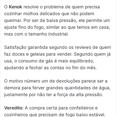
O
Kenok
resolve o problema de quem precisa
cozinhar molhos delicados que não podem
queimar. Por ser de baixa pressão, ele permite um
ajuste fino do fogo, similar ao que temos em casa,
mas com o tamanho industrial.
Satisfação garantida segundo os reviews de quem
faz doces e geleias para vender. Segundo quem já
usa, o consumo de gás é mais equilibrado,
ajudando a fechar as contas no fim do mês.
O motivo número um de devoluções parece ser a
demora para ferver grandes quantidades de água,
justamente por não ter a força da alta pressão.
Veredito:
A compra certa para confeiteiros e
cozinheiros que precisam de fogo baixo estável.