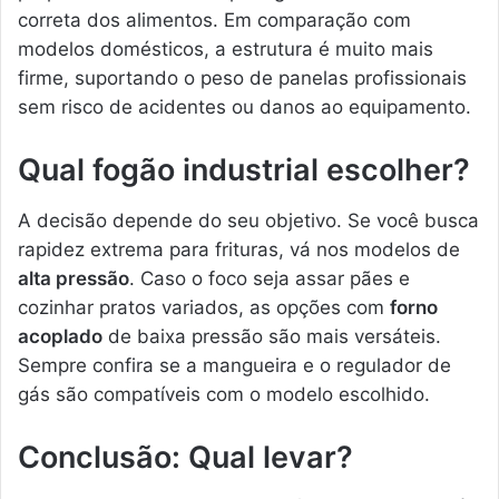
correta dos alimentos. Em comparação com
modelos domésticos, a estrutura é muito mais
firme, suportando o peso de panelas profissionais
sem risco de acidentes ou danos ao equipamento.
Qual fogão industrial escolher?
A decisão depende do seu objetivo. Se você busca
rapidez extrema para frituras, vá nos modelos de
alta pressão
. Caso o foco seja assar pães e
cozinhar pratos variados, as opções com
forno
acoplado
de baixa pressão são mais versáteis.
Sempre confira se a mangueira e o regulador de
gás são compatíveis com o modelo escolhido.
Conclusão: Qual levar?