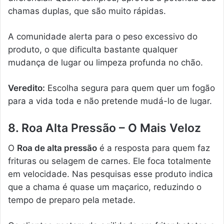
chamas duplas, que são muito rápidas.
A comunidade alerta para o peso excessivo do
produto, o que dificulta bastante qualquer
mudança de lugar ou limpeza profunda no chão.
Veredito:
Escolha segura para quem quer um fogão
para a vida toda e não pretende mudá-lo de lugar.
8. Roa Alta Pressão – O Mais Veloz
O
Roa de alta pressão
é a resposta para quem faz
frituras ou selagem de carnes. Ele foca totalmente
em velocidade. Nas pesquisas esse produto indica
que a chama é quase um maçarico, reduzindo o
tempo de preparo pela metade.