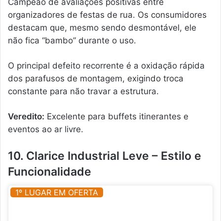
Campeão de avaliações positivas entre
organizadores de festas de rua. Os consumidores
destacam que, mesmo sendo desmontável, ele
não fica “bambo” durante o uso.
O principal defeito recorrente é a oxidação rápida
dos parafusos de montagem, exigindo troca
constante para não travar a estrutura.
Veredito:
Excelente para buffets itinerantes e
eventos ao ar livre.
10. Clarice Industrial Leve – Estilo e
Funcionalidade
1º LUGAR EM OFERTA