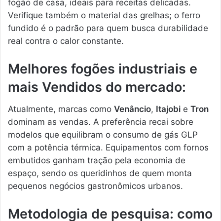
fogão de casa, ideais para receitas delicadas.
Verifique também o material das grelhas; o ferro
fundido é o padrão para quem busca durabilidade
real contra o calor constante.
Melhores fogões industriais e
mais Vendidos do mercado:
Atualmente, marcas como
Venâncio
,
Itajobi
e
Tron
dominam as vendas. A preferência recai sobre
modelos que equilibram o consumo de gás GLP
com a potência térmica. Equipamentos com fornos
embutidos ganham tração pela economia de
espaço, sendo os queridinhos de quem monta
pequenos negócios gastronômicos urbanos.
Metodologia de pesquisa: como