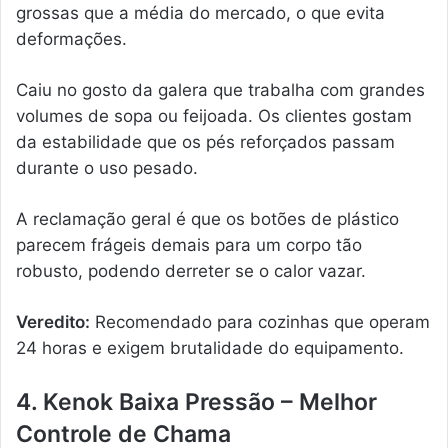
grossas que a média do mercado, o que evita
deformações.
Caiu no gosto da galera que trabalha com grandes
volumes de sopa ou feijoada. Os clientes gostam
da estabilidade que os pés reforçados passam
durante o uso pesado.
A reclamação geral é que os botões de plástico
parecem frágeis demais para um corpo tão
robusto, podendo derreter se o calor vazar.
Veredito:
Recomendado para cozinhas que operam
24 horas e exigem brutalidade do equipamento.
4. Kenok Baixa Pressão – Melhor
Controle de Chama