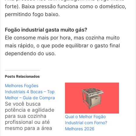
forte). Baixa pressão funciona como o doméstico,
permitindo fogo baixo.
Fogão industrial gasta muito gás?
Ele consome mais por hora, mas cozinha muito
mais rápido, o que pode equilibrar o gasto final
dependendo do uso.
Posts Relacionados
Melhores Fogões
Industriais 4 Bocas – Top
Melhor – Guia de Compra
Se você busca
potência e agilidade
para sua cozinha
Qual o Melhor Fogão
profissional ou até
Industrial com Forno?
mesmo para a área
Melhores 2026
gourmet de casa, um