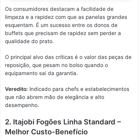
Os consumidores destacam a facilidade de
limpeza e a rapidez com que as panelas grandes
esquentam. É um sucesso entre os donos de
buffets que precisam de rapidez sem perder a
qualidade do prato.
O principal alvo das críticas é o valor das peças de
reposição, que pesam no bolso quando o
equipamento sai da garantia.
Veredito:
Indicado para chefs e estabelecimentos
que não abrem mão de elegância e alto
desempenho.
2. Itajobi Fogões Linha Standard –
Melhor Custo-Benefício