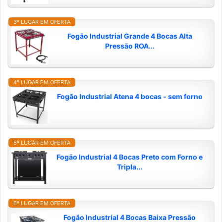
3º LUGAR EM OFERTA
Fogão Industrial Grande 4 Bocas Alta
Pressão ROA...
4º LUGAR EM OFERTA
Fogão Industrial Atena 4 bocas - sem forno
5º LUGAR EM OFERTA
Fogão Industrial 4 Bocas Preto com Forno e
Tripla...
6º LUGAR EM OFERTA
Fogão Industrial 4 Bocas Baixa Pressão