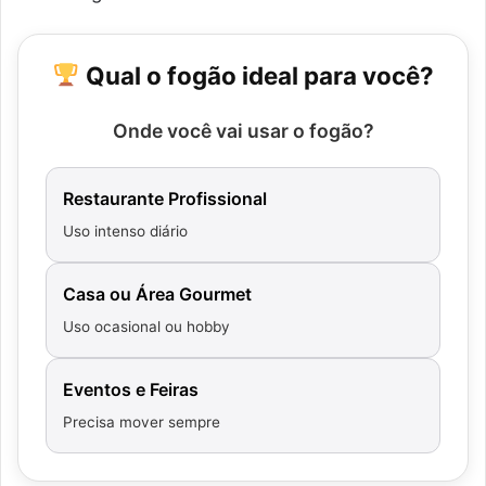
Qual o fogão ideal para você?
Onde você vai usar o fogão?
Restaurante Profissional
Uso intenso diário
Casa ou Área Gourmet
Uso ocasional ou hobby
Eventos e Feiras
Precisa mover sempre