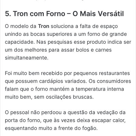
5. Tron com Forno – O Mais Versátil
O modelo da
Tron
soluciona a falta de espaço
unindo as bocas superiores a um forno de grande
capacidade. Nas pesquisas esse produto indica ser
um dos melhores para assar bolos e carnes
simultaneamente.
Foi muito bem recebido por pequenos restaurantes
que possuem cardápios variados. Os consumidores
falam que o forno mantém a temperatura interna
muito bem, sem oscilações bruscas.
O pessoal não perdoou a questão da vedação da
porta do forno, que às vezes deixa escapar calor,
esquentando muito a frente do fogão.