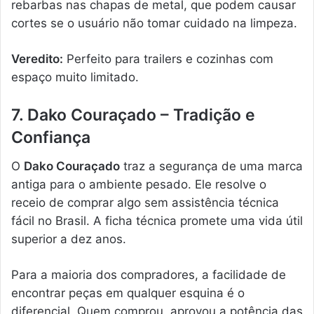
rebarbas nas chapas de metal, que podem causar
cortes se o usuário não tomar cuidado na limpeza.
Veredito:
Perfeito para trailers e cozinhas com
espaço muito limitado.
7. Dako Couraçado – Tradição e
Confiança
O
Dako Couraçado
traz a segurança de uma marca
antiga para o ambiente pesado. Ele resolve o
receio de comprar algo sem assistência técnica
fácil no Brasil. A ficha técnica promete uma vida útil
superior a dez anos.
Para a maioria dos compradores, a facilidade de
encontrar peças em qualquer esquina é o
diferencial. Quem comprou, aprovou a potência das