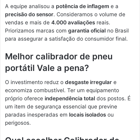
A equipe analisou a
potência de inflagem
e a
precisão do sensor
. Consideramos o volume de
vendas e mais de
4.000 avaliações
reais.
Priorizamos marcas com
garantia oficial
no Brasil
para assegurar a satisfação do consumidor final.
Melhor calibrador de pneu
portátil Vale a pena?
O investimento reduz o
desgaste irregular
e
economiza combustível. Ter um equipamento
próprio oferece
independência total
dos postos. É
um item de segurança essencial que previne
paradas inesperadas em
locais isolados
ou
perigosos.