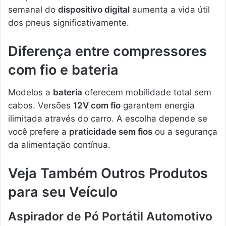
semanal do
dispositivo digital
aumenta a vida útil
dos pneus significativamente.
Diferença entre compressores
com fio e bateria
Modelos a
bateria
oferecem mobilidade total sem
cabos. Versões
12V com fio
garantem energia
ilimitada através do carro. A escolha depende se
você prefere a
praticidade sem fios
ou a segurança
da alimentação contínua.
Veja Também Outros Produtos
para seu Veículo
Aspirador de Pó Portátil Automotivo