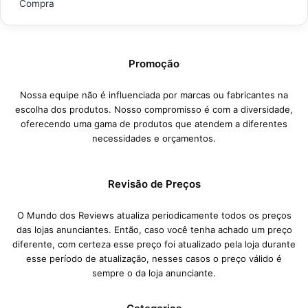
Compra
Promoção
Nossa equipe não é influenciada por marcas ou fabricantes na
escolha dos produtos. Nosso compromisso é com a diversidade,
oferecendo uma gama de produtos que atendem a diferentes
necessidades e orçamentos.
Revisão de Preços
O Mundo dos Reviews atualiza periodicamente todos os preços
das lojas anunciantes. Então, caso você tenha achado um preço
diferente, com certeza esse preço foi atualizado pela loja durante
esse período de atualização, nesses casos o preço válido é
sempre o da loja anunciante.