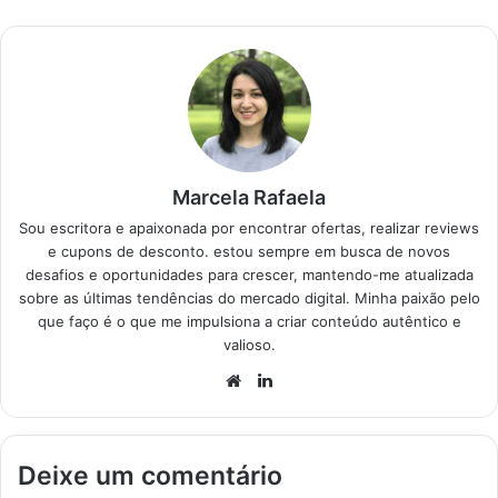
não errar na compra e
garantir sua
segurança.…
Marcela Rafaela
Sou escritora e apaixonada por encontrar ofertas, realizar reviews
e cupons de desconto. estou sempre em busca de novos
desafios e oportunidades para crescer, mantendo-me atualizada
sobre as últimas tendências do mercado digital. Minha paixão pelo
que faço é o que me impulsiona a criar conteúdo autêntico e
valioso.
Website
Linkedin
Deixe um comentário