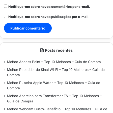
Notifique-me sobre novos comentários por e-mail.
Notifique-me sobre novas publicações por e-mail.
Posts recentes
Melhor Access Point – Top 10 Melhores – Guia de Compra
Melhor Repetidor de Sinal Wi-Fi – Top 10 Melhores – Guia de
Compra
Melhor Pulseira Apple Watch – Top 10 Melhores – Guia de
Compra
Melhor Aparelho para Transformar TV – Top 10 Melhores –
Guia de Compra
Melhor Webcam Custo-Benefício – Top 10 Melhores – Guia de