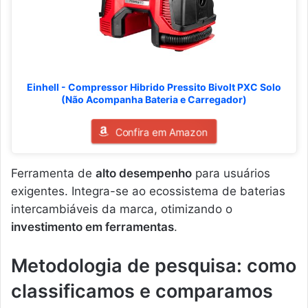
Einhell - Compressor Hibrido Pressito Bivolt PXC Solo
(Não Acompanha Bateria e Carregador)
Confira em Amazon
Ferramenta de
alto desempenho
para usuários
exigentes. Integra-se ao ecossistema de baterias
intercambiáveis da marca, otimizando o
investimento em ferramentas
.
Metodologia de pesquisa: como
classificamos e comparamos