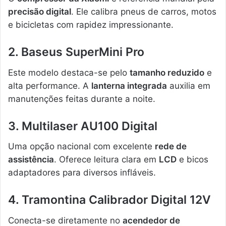
precisão digital
. Ele calibra pneus de carros, motos
e bicicletas com rapidez impressionante.
2. Baseus SuperMini Pro
Este modelo destaca-se pelo
tamanho reduzido
e
alta performance. A
lanterna integrada
auxilia em
manutenções feitas durante a noite.
3. Multilaser AU100 Digital
Uma opção nacional com excelente
rede de
assistência
. Oferece leitura clara em
LCD
e bicos
adaptadores para diversos infláveis.
4. Tramontina Calibrador Digital 12V
Conecta-se diretamente no
acendedor de