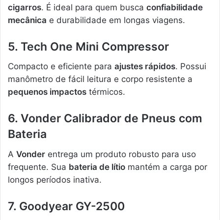
cigarros
. É ideal para quem busca
confiabilidade
mecânica
e durabilidade em longas viagens.
5. Tech One Mini Compressor
Compacto e eficiente para
ajustes rápidos
. Possui
manômetro de fácil leitura e corpo resistente a
pequenos impactos
térmicos.
6. Vonder Calibrador de Pneus com
Bateria
A
Vonder
entrega um produto robusto para uso
frequente. Sua
bateria de lítio
mantém a carga por
longos períodos inativa.
7. Goodyear GY-2500