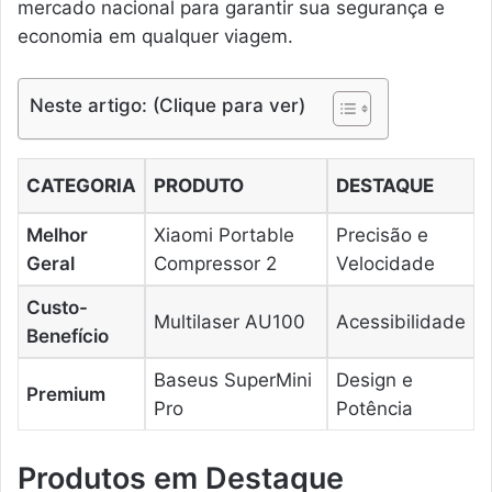
mercado nacional para garantir sua segurança e
economia em qualquer viagem.
Neste artigo: (Clique para ver)
CATEGORIA
PRODUTO
DESTAQUE
Melhor
Xiaomi Portable
Precisão e
Geral
Compressor 2
Velocidade
Custo-
Multilaser AU100
Acessibilidade
Benefício
Baseus SuperMini
Design e
Premium
Pro
Potência
Produtos em Destaque