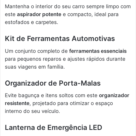
Mantenha o interior do seu carro sempre limpo com
este
aspirador potente
e compacto, ideal para
estofados e carpetes.
Kit de Ferramentas Automotivas
Um conjunto completo de
ferramentas essenciais
para pequenos reparos e ajustes rápidos durante
suas viagens em família.
Organizador de Porta-Malas
Evite bagunça e itens soltos com este
organizador
resistente
, projetado para otimizar o espaço
interno do seu veículo.
Lanterna de Emergência LED