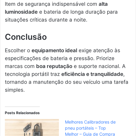
Item de segurança indispensável com
alta
luminosidade
e bateria de longa duração para
situações críticas durante a noite.
Conclusão
Escolher o
equipamento ideal
exige atenção às
especificações de bateria e pressão. Priorize
marcas com
boa reputação
e suporte nacional. A
tecnologia portátil traz
eficiência e tranquilidade
,
tornando a manutenção do seu veículo uma tarefa
simples.
Posts Relacionados
Melhores Calibradores de
pneu portáteis – Top
Melhor – Guia de Compra