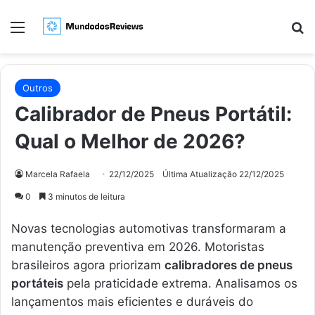
Menu
Pr
Outros
Calibrador de Pneus Portátil:
Qual o Melhor de 2026?
Marcela Rafaela
22/12/2025
Última Atualização 22/12/2025
0
3 minutos de leitura
Novas tecnologias automotivas transformaram a
manutenção preventiva em 2026. Motoristas
brasileiros agora priorizam
calibradores de pneus
portáteis
pela praticidade extrema. Analisamos os
lançamentos mais eficientes e duráveis do