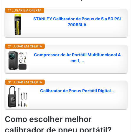
1º LUGAR EM OFERTA
STANLEY Calibrador de Pneus de 5 a 50 PSI
79053LA
2º LUGAR EM OFERTA
Compressor de Ar Portátil Multifuncional 4
em 1,...
3º LUGAR EM OFERTA
Calibrador de Pneus Portátil Digital...
Como escolher melhor
calibrador de pneu portátil?