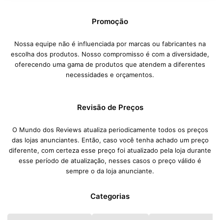
Promoção
Nossa equipe não é influenciada por marcas ou fabricantes na
escolha dos produtos. Nosso compromisso é com a diversidade,
oferecendo uma gama de produtos que atendem a diferentes
necessidades e orçamentos.
Revisão de Preços
O Mundo dos Reviews atualiza periodicamente todos os preços
das lojas anunciantes. Então, caso você tenha achado um preço
diferente, com certeza esse preço foi atualizado pela loja durante
esse período de atualização, nesses casos o preço válido é
sempre o da loja anunciante.
Categorias