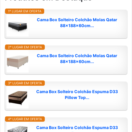
1º LUGAR EM OFERTA
Cama Box Solteiro Colchão Molas Qatar
88x188x60cm...
2º LUGAR EM OFERTA
Cama Box Solteiro Colchão Molas Qatar
88x188x60cm...
3º LUGAR EM OFERTA
Cama Box Solteiro Colchão Espuma D33
Pillow Top...
4º LUGAR EM OFERTA
Cama Box Solteiro Colchão Espuma D33