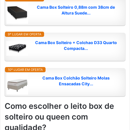
Cama Box Solteiro 0,88m com 38cm de
Altura Suede...
9º LUGAR EM OFERTA
Cama Box Solteiro + Colchao D33 Quarto
Compacta...
10º LUGAR EM OFERTA
Cama Box Colchão Solteiro Molas
Ensacadas City...
Como escolher o leito box de
solteiro ou queen com
qualidade?