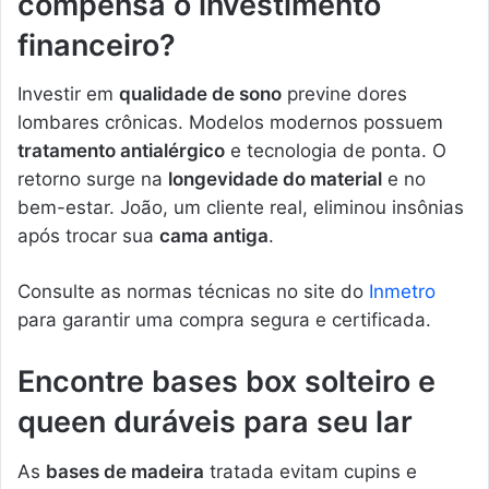
compensa o investimento
financeiro?
Investir em
qualidade de sono
previne dores
lombares crônicas. Modelos modernos possuem
tratamento antialérgico
e tecnologia de ponta. O
retorno surge na
longevidade do material
e no
bem-estar. João, um cliente real, eliminou insônias
após trocar sua
cama antiga
.
Consulte as normas técnicas no site do
Inmetro
para garantir uma compra segura e certificada.
Encontre bases box solteiro e
queen duráveis para seu lar
As
bases de madeira
tratada evitam cupins e