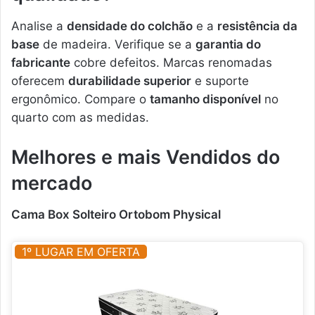
Analise a
densidade do colchão
e a
resistência da
base
de madeira. Verifique se a
garantia do
fabricante
cobre defeitos. Marcas renomadas
oferecem
durabilidade superior
e suporte
ergonômico. Compare o
tamanho disponível
no
quarto com as medidas.
Melhores e mais Vendidos do
mercado
Cama Box Solteiro Ortobom Physical
1º LUGAR EM OFERTA