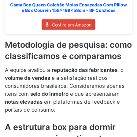
Cama Box Queen Colchão Molas Ensacadas Com Pillow
e Box Courvin 158x198x58cm - BF Colchões
Confira em Amazon
Metodologia de pesquisa: como
classificamos e comparamos
A equipe avaliou a
reputação das fabricantes
, o
volume de vendas
e a satisfação real dos
consumidores brasileiros. Consideramos apenas
itens com
selo do Inmetro
e que apresentaram
notas elevadas
em plataformas de feedback e
portais de consumo.
A estrutura box para dormir