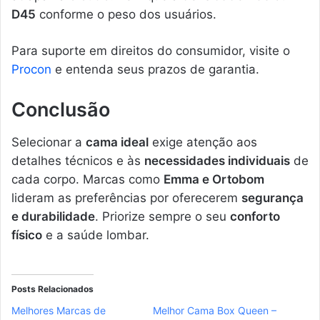
D45
conforme o peso dos usuários.
Para suporte em direitos do consumidor, visite o
Procon
e entenda seus prazos de garantia.
Conclusão
Selecionar a
cama ideal
exige atenção aos
detalhes técnicos e às
necessidades individuais
de
cada corpo. Marcas como
Emma e Ortobom
lideram as preferências por oferecerem
segurança
e durabilidade
. Priorize sempre o seu
conforto
físico
e a saúde lombar.
Posts Relacionados
Melhores Marcas de
Melhor Cama Box Queen –