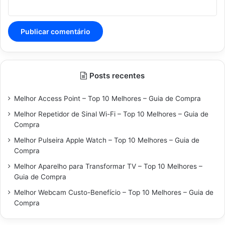
Posts recentes
Melhor Access Point – Top 10 Melhores – Guia de Compra
Melhor Repetidor de Sinal Wi-Fi – Top 10 Melhores – Guia de
Compra
Melhor Pulseira Apple Watch – Top 10 Melhores – Guia de
Compra
Melhor Aparelho para Transformar TV – Top 10 Melhores –
Guia de Compra
Melhor Webcam Custo-Benefício – Top 10 Melhores – Guia de
Compra