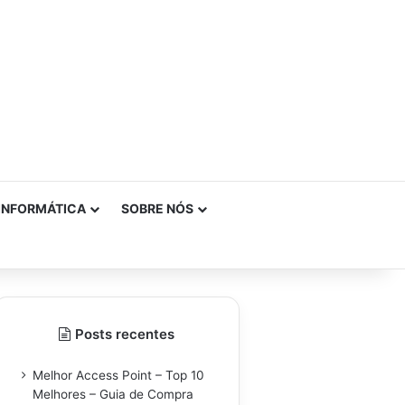
INFORMÁTICA
SOBRE NÓS
Posts recentes
Melhor Access Point – Top 10
Melhores – Guia de Compra