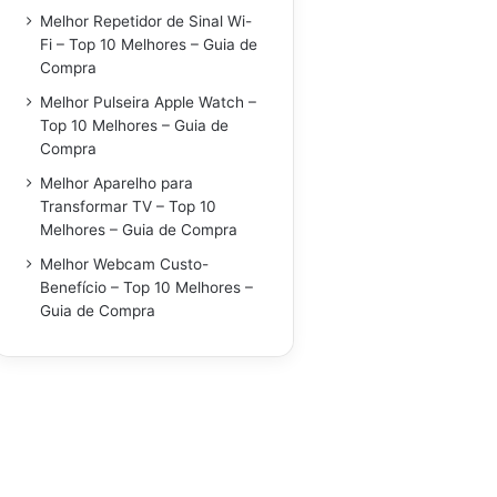
Melhor Repetidor de Sinal Wi-
Fi – Top 10 Melhores – Guia de
Compra
Melhor Pulseira Apple Watch –
Top 10 Melhores – Guia de
Compra
Melhor Aparelho para
Transformar TV – Top 10
Melhores – Guia de Compra
Melhor Webcam Custo-
Benefício – Top 10 Melhores –
Guia de Compra