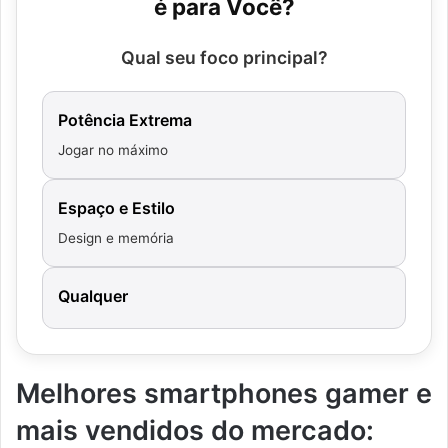
é para Você?
Qual seu foco principal?
Potência Extrema
Jogar no máximo
Espaço e Estilo
Design e memória
Qualquer
Melhores smartphones gamer e
mais vendidos do mercado: