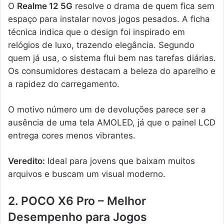
O
Realme 12 5G
resolve o drama de quem fica sem
espaço para instalar novos jogos pesados. A ficha
técnica indica que o design foi inspirado em
relógios de luxo, trazendo elegância. Segundo
quem já usa, o sistema flui bem nas tarefas diárias.
Os consumidores destacam a beleza do aparelho e
a rapidez do carregamento.
O motivo número um de devoluções parece ser a
ausência de uma tela AMOLED, já que o painel LCD
entrega cores menos vibrantes.
Veredito:
Ideal para jovens que baixam muitos
arquivos e buscam um visual moderno.
2. POCO X6 Pro – Melhor
Desempenho para Jogos