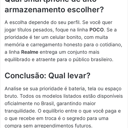
armazenamento escolher?
A escolha depende do seu perfil. Se você quer
jogar títulos pesados, foque na linha
POCO
. Se a
prioridade é ter um celular bonito, com muita
memória e carregamento honesto para o cotidiano,
a linha
Realme
entrega um conjunto mais
equilibrado e atraente para o público brasileiro.
Conclusão: Qual levar?
Analise se sua prioridade é bateria, tela ou espaço
bruto. Todos os modelos listados estão disponíveis
oficialmente no Brasil, garantindo maior
tranquilidade. O equilíbrio entre o que você paga e
o que recebe em troca é o segredo para uma
compra sem arrependimentos futuros.