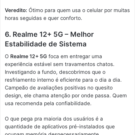
Veredito:
Ótimo para quem usa o celular por muitas
horas seguidas e quer conforto.
6. Realme 12+ 5G – Melhor
Estabilidade de Sistema
O
Realme 12+ 5G
foca em entregar uma
experiência estável sem travamentos chatos.
Investigando a fundo, descobrimos que o
resfriamento interno é eficiente para o dia a dia.
Campeão de avaliações positivas no quesito
design, ele chama atenção por onde passa. Quem
usa recomenda pela confiabilidade.
O que pega pra maioria dos usuários é a
quantidade de aplicativos pré-instalados que
ocupam memória desnecessariamente.