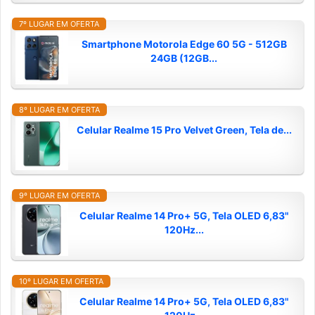
7º LUGAR EM OFERTA
Smartphone Motorola Edge 60 5G - 512GB
24GB (12GB...
8º LUGAR EM OFERTA
Celular Realme 15 Pro Velvet Green, Tela de...
9º LUGAR EM OFERTA
Celular Realme 14 Pro+ 5G, Tela OLED 6,83"
120Hz...
10º LUGAR EM OFERTA
Celular Realme 14 Pro+ 5G, Tela OLED 6,83"