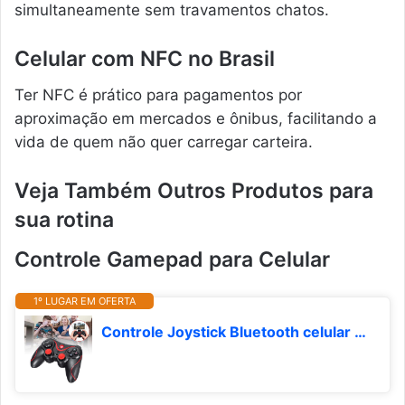
simultaneamente sem travamentos chatos.
Celular com NFC no Brasil
Ter NFC é prático para pagamentos por
aproximação em mercados e ônibus, facilitando a
vida de quem não quer carregar carteira.
Veja Também Outros Produtos para
sua rotina
Controle Gamepad para Celular
1º LUGAR EM OFERTA
Controle Joystick Bluetooth celular para Android IOS PC