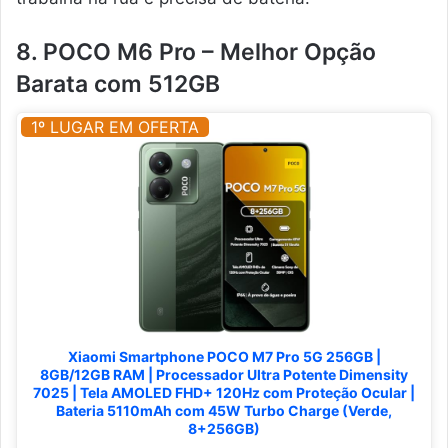
8. POCO M6 Pro – Melhor Opção
Barata com 512GB
1º LUGAR EM OFERTA
Xiaomi Smartphone POCO M7 Pro 5G 256GB |
8GB/12GB RAM | Processador Ultra Potente Dimensity
7025 | Tela AMOLED FHD+ 120Hz com Proteção Ocular |
Bateria 5110mAh com 45W Turbo Charge (Verde,
8+256GB)