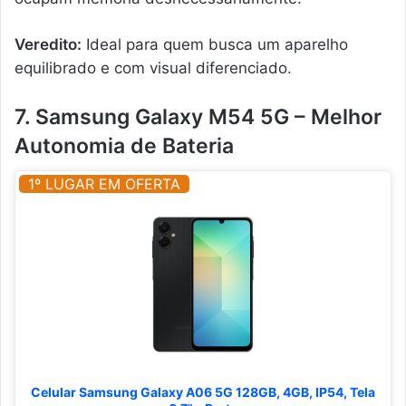
Veredito:
Ideal para quem busca um aparelho
equilibrado e com visual diferenciado.
7. Samsung Galaxy M54 5G – Melhor
Autonomia de Bateria
1º LUGAR EM OFERTA
Celular Samsung Galaxy A06 5G 128GB, 4GB, IP54, Tela