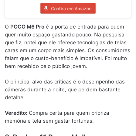
Confira em Amazon
O
POCO M6 Pro
é a porta de entrada para quem
quer muito espaço gastando pouco. Na pesquisa
que fiz, notei que ele oferece tecnologias de telas
caras em um corpo mais simples. Os consumidores
falam que o custo-benefício é imbatível. Foi muito
bem recebido pelo público jovem.
O principal alvo das críticas é o desempenho das
câmeras durante a noite, que perdem bastante
detalhe.
Veredito:
Compra certa para quem prioriza
memória e tela sem gastar fortunas.