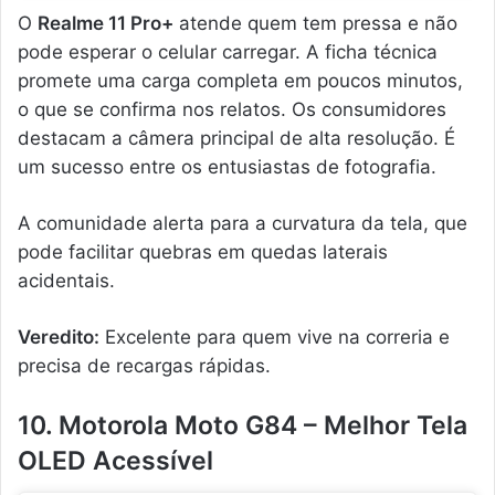
O
Realme 11 Pro+
atende quem tem pressa e não
pode esperar o celular carregar. A ficha técnica
promete uma carga completa em poucos minutos,
o que se confirma nos relatos. Os consumidores
destacam a câmera principal de alta resolução. É
um sucesso entre os entusiastas de fotografia.
A comunidade alerta para a curvatura da tela, que
pode facilitar quebras em quedas laterais
acidentais.
Veredito:
Excelente para quem vive na correria e
precisa de recargas rápidas.
10. Motorola Moto G84 – Melhor Tela
OLED Acessível