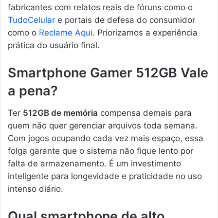
fabricantes com relatos reais de fóruns como o
TudoCelular
e portais de defesa do consumidor
como o
Reclame Aqui
. Priorizamos a experiência
prática do usuário final.
Smartphone Gamer 512GB Vale
a pena?
Ter
512GB de memória
compensa demais para
quem não quer gerenciar arquivos toda semana.
Com jogos ocupando cada vez mais espaço, essa
folga garante que o sistema não fique lento por
falta de armazenamento. É um investimento
inteligente para longevidade e praticidade no uso
intenso diário.
Qual smartphone de alto