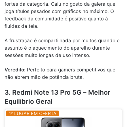
fortes da categoria. Caiu no gosto da galera que
joga títulos pesados com gráficos no máximo. O
feedback da comunidade é positivo quanto à
fluidez da tela.
A frustração é compartilhada por muitos quando o
assunto é o aquecimento do aparelho durante
sessões muito longas de uso intenso.
Veredito:
Perfeito para gamers competitivos que
não abrem mão de potência bruta.
3. Redmi Note 13 Pro 5G – Melhor
Equilíbrio Geral
1º LUGAR EM OFERTA