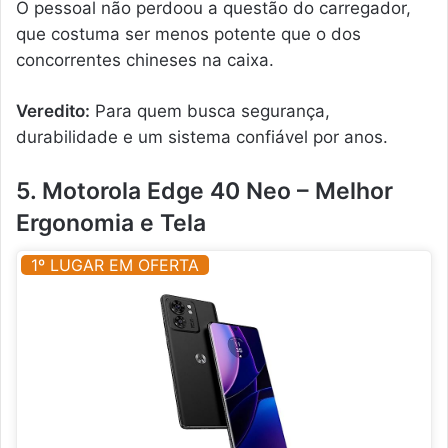
O pessoal não perdoou a questão do carregador,
que costuma ser menos potente que o dos
concorrentes chineses na caixa.
Veredito:
Para quem busca segurança,
durabilidade e um sistema confiável por anos.
5. Motorola Edge 40 Neo – Melhor
Ergonomia e Tela
1º LUGAR EM OFERTA