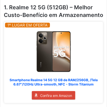
1. Realme 12 5G (512GB) – Melhor
Custo-Benefício em Armazenamento
1º LUGAR EM OFERTA
Smartphone Realme 14 5G 12 GB de RAM/256GB, /Tela
6.67"/120Hz Ultra-smooth, NFC - Storm Titanium
Confira em Amazon