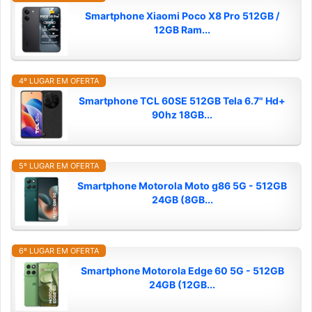
Smartphone Xiaomi Poco X8 Pro 512GB /
12GB Ram...
4º LUGAR EM OFERTA
Smartphone TCL 60SE 512GB Tela 6.7" Hd+
90hz 18GB...
5º LUGAR EM OFERTA
Smartphone Motorola Moto g86 5G - 512GB
24GB (8GB...
6º LUGAR EM OFERTA
Smartphone Motorola Edge 60 5G - 512GB
24GB (12GB...