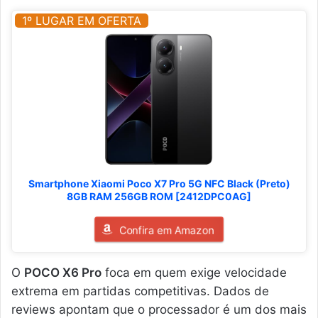
1º LUGAR EM OFERTA
Smartphone Xiaomi Poco X7 Pro 5G NFC Black (Preto)
8GB RAM 256GB ROM [2412DPC0AG]
Confira em Amazon
O
POCO X6 Pro
foca em quem exige velocidade
extrema em partidas competitivas. Dados de
reviews apontam que o processador é um dos mais