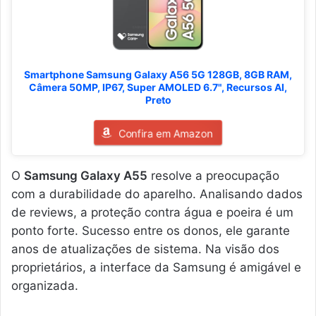
Smartphone Samsung Galaxy A56 5G 128GB, 8GB RAM,
Câmera 50MP, IP67, Super AMOLED 6.7", Recursos AI,
Preto
Confira em Amazon
O
Samsung Galaxy A55
resolve a preocupação
com a durabilidade do aparelho. Analisando dados
de reviews, a proteção contra água e poeira é um
ponto forte. Sucesso entre os donos, ele garante
anos de atualizações de sistema. Na visão dos
proprietários, a interface da Samsung é amigável e
organizada.