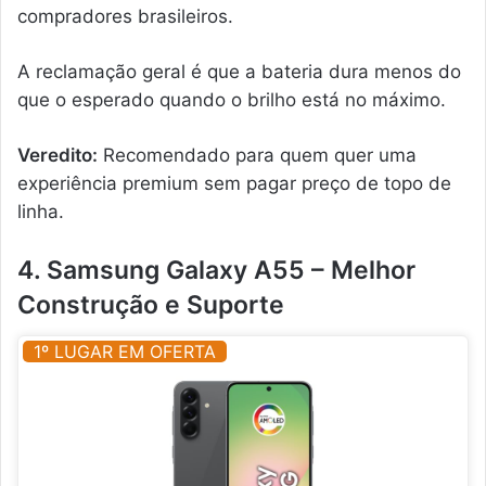
compradores brasileiros.
A reclamação geral é que a bateria dura menos do
que o esperado quando o brilho está no máximo.
Veredito:
Recomendado para quem quer uma
experiência premium sem pagar preço de topo de
linha.
4. Samsung Galaxy A55 – Melhor
Construção e Suporte
1º LUGAR EM OFERTA