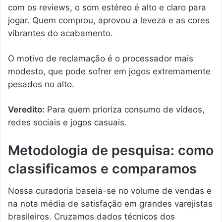
com os reviews, o som estéreo é alto e claro para
jogar. Quem comprou, aprovou a leveza e as cores
vibrantes do acabamento.
O motivo de reclamação é o processador mais
modesto, que pode sofrer em jogos extremamente
pesados no alto.
Veredito:
Para quem prioriza consumo de vídeos,
redes sociais e jogos casuais.
Metodologia de pesquisa: como
classificamos e comparamos
Nossa curadoria baseia-se no volume de vendas e
na nota média de satisfação em grandes varejistas
brasileiros. Cruzamos dados técnicos dos