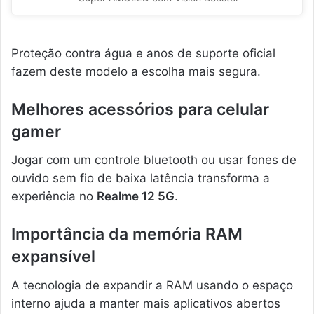
Proteção contra água e anos de suporte oficial
fazem deste modelo a escolha mais segura.
Melhores acessórios para celular
gamer
Jogar com um controle bluetooth ou usar fones de
ouvido sem fio de baixa latência transforma a
experiência no
Realme 12 5G
.
Importância da memória RAM
expansível
A tecnologia de expandir a RAM usando o espaço
interno ajuda a manter mais aplicativos abertos