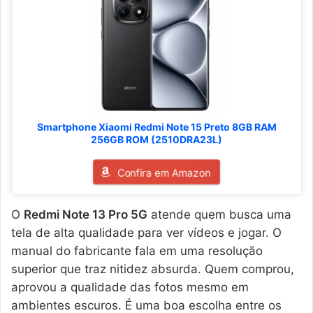
Smartphone Xiaomi Redmi Note 15 Preto 8GB RAM
256GB ROM (2510DRA23L)
Confira em Amazon
O
Redmi Note 13 Pro 5G
atende quem busca uma
tela de alta qualidade para ver vídeos e jogar. O
manual do fabricante fala em uma resolução
superior que traz nitidez absurda. Quem comprou,
aprovou a qualidade das fotos mesmo em
ambientes escuros. É uma boa escolha entre os