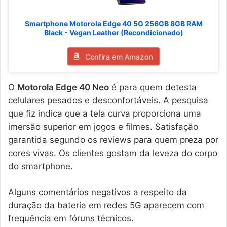
Smartphone Motorola Edge 40 5G 256GB 8GB RAM
Black - Vegan Leather (Recondicionado)
Confira em Amazon
O
Motorola Edge 40 Neo
é para quem detesta
celulares pesados e desconfortáveis. A pesquisa
que fiz indica que a tela curva proporciona uma
imersão superior em jogos e filmes. Satisfação
garantida segundo os reviews para quem preza por
cores vivas. Os clientes gostam da leveza do corpo
do smartphone.
Alguns comentários negativos a respeito da
duração da bateria em redes 5G aparecem com
frequência em fóruns técnicos.