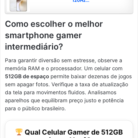
120Hz...
Como escolher o melhor
smartphone gamer
intermediário?
Para garantir diversão sem estresse, observe a
memória RAM e o processador. Um celular com
512GB de espaço
permite baixar dezenas de jogos
sem apagar fotos. Verifique a taxa de atualização
da tela para movimentos fluidos. Analisamos
aparelhos que equilibram preço justo e potência
para o público brasileiro.
Qual Celular Gamer de 512GB