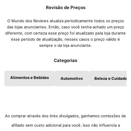
Revisão de Preços
O Mundo dos Reviews atualiza periodicamente todos os preços
das lojas anunciantes. Então, caso você tenha achado um preço
diferente, com certeza esse preço foi atualizado pela loja durante
esse período de atualização, nesses casos o preço válido é
sempre o da loja anunciante.
Categorias
Alimentos e Bebidas
Automotivo
Beleza e Cuidados 
Ao comprar através dos links divulgados, ganhamos comissões de
afiliado sem custo adicional para você. Isso não influencia a