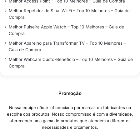
Melhor Access Point – Top 10 Melhores – Guia de Compra
Melhor Repetidor de Sinal Wi-Fi – Top 10 Melhores – Guia de
Compra
Melhor Pulseira Apple Watch – Top 10 Melhores – Guia de
Compra
Melhor Aparelho para Transformar TV – Top 10 Melhores –
Guia de Compra
Melhor Webcam Custo-Benefício – Top 10 Melhores – Guia de
Compra
Promoção
Nossa equipe não é influenciada por marcas ou fabricantes na
escolha dos produtos. Nosso compromisso é com a diversidade,
oferecendo uma gama de produtos que atendem a diferentes
necessidades e orçamentos.