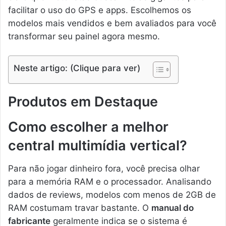
facilitar o uso do GPS e apps. Escolhemos os
modelos mais vendidos e bem avaliados para você
transformar seu painel agora mesmo.
Neste artigo: (Clique para ver)
Produtos em Destaque
Como escolher a melhor
central multimídia vertical?
Para não jogar dinheiro fora, você precisa olhar
para a memória RAM e o processador. Analisando
dados de reviews, modelos com menos de 2GB de
RAM costumam travar bastante. O
manual do
fabricante
geralmente indica se o sistema é