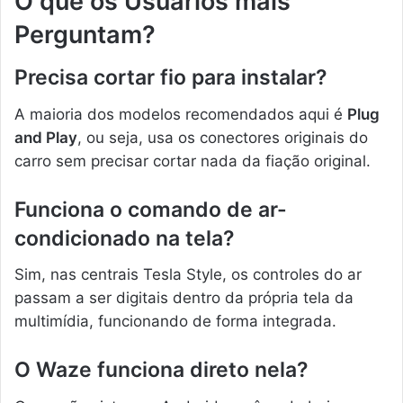
O que os Usuários mais
Perguntam?
Precisa cortar fio para instalar?
A maioria dos modelos recomendados aqui é
Plug
and Play
, ou seja, usa os conectores originais do
carro sem precisar cortar nada da fiação original.
Funciona o comando de ar-
condicionado na tela?
Sim, nas centrais Tesla Style, os controles do ar
passam a ser digitais dentro da própria tela da
multimídia, funcionando de forma integrada.
O Waze funciona direto nela?