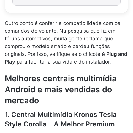
Outro ponto é conferir a compatibilidade com os
comandos do volante. Na pesquisa que fiz em
fóruns automotivos, muita gente reclama que
comprou o modelo errado e perdeu funções
originais. Por isso, verifique se o chicote é
Plug and
Play
para facilitar a sua vida e do instalador.
Melhores centrais multimídia
Android e mais vendidas do
mercado
1. Central Multimídia Kronos Tesla
Style Corolla – A Melhor Premium