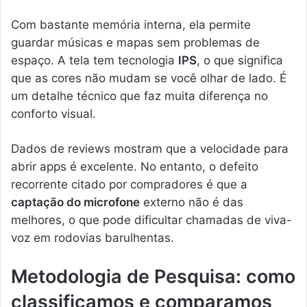
Com bastante memória interna, ela permite
guardar músicas e mapas sem problemas de
espaço. A tela tem tecnologia
IPS
, o que significa
que as cores não mudam se você olhar de lado. É
um detalhe técnico que faz muita diferença no
conforto visual.
Dados de reviews mostram que a velocidade para
abrir apps é excelente. No entanto, o defeito
recorrente citado por compradores é que a
captação do microfone
externo não é das
melhores, o que pode dificultar chamadas de viva-
voz em rodovias barulhentas.
Metodologia de Pesquisa: como
classificamos e comparamos