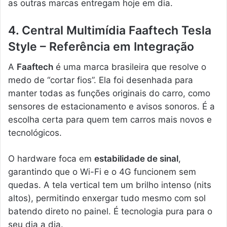
as outras marcas entregam hoje em dia.
4. Central Multimídia Faaftech Tesla
Style – Referência em Integração
A
Faaftech
é uma marca brasileira que resolve o
medo de “cortar fios”. Ela foi desenhada para
manter todas as funções originais do carro, como
sensores de estacionamento e avisos sonoros. É a
escolha certa para quem tem carros mais novos e
tecnológicos.
O hardware foca em
estabilidade de sinal
,
garantindo que o Wi-Fi e o 4G funcionem sem
quedas. A tela vertical tem um brilho intenso (nits
altos), permitindo enxergar tudo mesmo com sol
batendo direto no painel. É tecnologia pura para o
seu dia a dia.