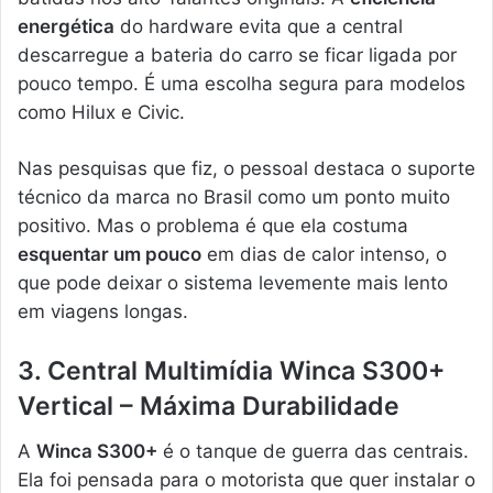
energética
do hardware evita que a central
descarregue a bateria do carro se ficar ligada por
pouco tempo. É uma escolha segura para modelos
como Hilux e Civic.
Nas pesquisas que fiz, o pessoal destaca o suporte
técnico da marca no Brasil como um ponto muito
positivo. Mas o problema é que ela costuma
esquentar um pouco
em dias de calor intenso, o
que pode deixar o sistema levemente mais lento
em viagens longas.
3. Central Multimídia Winca S300+
Vertical – Máxima Durabilidade
A
Winca S300+
é o tanque de guerra das centrais.
Ela foi pensada para o motorista que quer instalar o