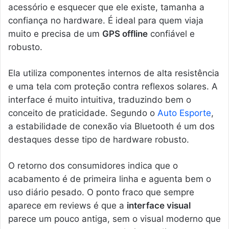
acessório e esquecer que ele existe, tamanha a
confiança no hardware. É ideal para quem viaja
muito e precisa de um
GPS offline
confiável e
robusto.
Ela utiliza componentes internos de alta resistência
e uma tela com proteção contra reflexos solares. A
interface é muito intuitiva, traduzindo bem o
conceito de praticidade. Segundo o
Auto Esporte
,
a estabilidade de conexão via Bluetooth é um dos
destaques desse tipo de hardware robusto.
O retorno dos consumidores indica que o
acabamento é de primeira linha e aguenta bem o
uso diário pesado. O ponto fraco que sempre
aparece em reviews é que a
interface visual
parece um pouco antiga, sem o visual moderno que