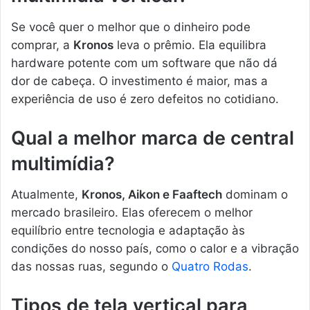
Se você quer o melhor que o dinheiro pode
comprar, a
Kronos
leva o prêmio. Ela equilibra
hardware potente com um software que não dá
dor de cabeça. O investimento é maior, mas a
experiência de uso é zero defeitos no cotidiano.
Qual a melhor marca de central
multimídia?
Atualmente,
Kronos, Aikon e Faaftech
dominam o
mercado brasileiro. Elas oferecem o melhor
equilíbrio entre tecnologia e adaptação às
condições do nosso país, como o calor e a vibração
das nossas ruas, segundo o
Quatro Rodas
.
Tipos de tela vertical para