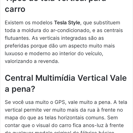
carro
Existem os modelos
Tesla Style
, que substituem
toda a moldura do ar-condicionado, e as centrais
flutuantes. As verticais integradas são as
preferidas porque dão um aspecto muito mais
luxuoso e moderno ao interior do veículo,
valorizando a revenda.
Central Multimídia Vertical Vale
a pena?
Se você usa muito o GPS, vale muito a pena. A tela
vertical permite ver muito mais da rua à frente no
mapa do que as telas horizontais comuns. Sem
contar que o visual do carro fica anos-luz à frente