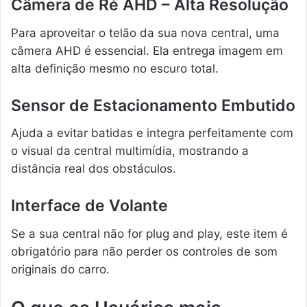
Câmera de Ré AHD – Alta Resolução
Para aproveitar o telão da sua nova central, uma
câmera AHD é essencial. Ela entrega imagem em
alta definição mesmo no escuro total.
Sensor de Estacionamento Embutido
Ajuda a evitar batidas e integra perfeitamente com
o visual da central multimídia, mostrando a
distância real dos obstáculos.
Interface de Volante
Se a sua central não for plug and play, este item é
obrigatório para não perder os controles de som
originais do carro.