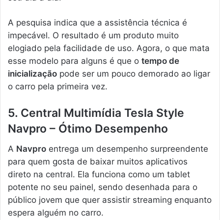
A pesquisa indica que a assistência técnica é
impecável. O resultado é um produto muito
elogiado pela facilidade de uso. Agora, o que mata
esse modelo para alguns é que o
tempo de
inicialização
pode ser um pouco demorado ao ligar
o carro pela primeira vez.
5. Central Multimídia Tesla Style
Navpro – Ótimo Desempenho
A
Navpro
entrega um desempenho surpreendente
para quem gosta de baixar muitos aplicativos
direto na central. Ela funciona como um tablet
potente no seu painel, sendo desenhada para o
público jovem que quer assistir streaming enquanto
espera alguém no carro.