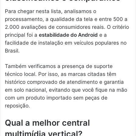
Para chegar nesta lista, analisamos o
processamento, a qualidade da tela e entre 500 a
2.000 avaliações de consumidores reais. O critério
principal foi a
estabilidade do Android
e a
facilidade de instalação em veículos populares no
Brasil.
Também verificamos a presença de suporte
técnico local. Por isso, as marcas citadas têm
histórico comprovado de atendimento e garantia
em solo nacional, evitando que você fique na mão
com um produto importado sem peças de
reposição.
Qual a melhor central
multimídia vertical?