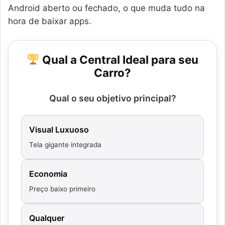
Android aberto ou fechado, o que muda tudo na
hora de baixar apps.
Qual a Central Ideal para seu
Carro?
Qual o seu objetivo principal?
Visual Luxuoso
Tela gigante integrada
Economia
Preço baixo primeiro
Qualquer