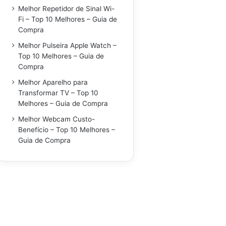
Melhor Repetidor de Sinal Wi-
Fi – Top 10 Melhores – Guia de
Compra
Melhor Pulseira Apple Watch –
Top 10 Melhores – Guia de
Compra
Melhor Aparelho para
Transformar TV – Top 10
Melhores – Guia de Compra
Melhor Webcam Custo-
Benefício – Top 10 Melhores –
Guia de Compra