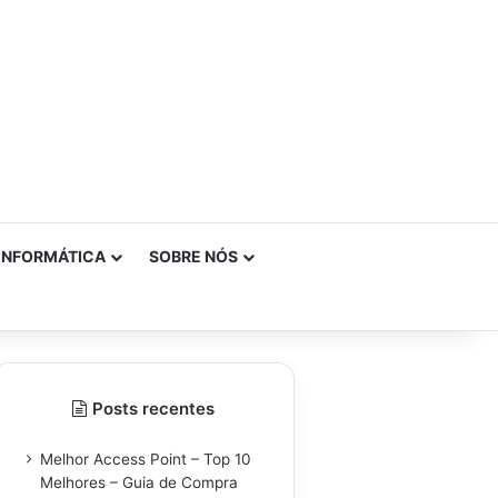
INFORMÁTICA
SOBRE NÓS
Posts recentes
Melhor Access Point – Top 10
Melhores – Guia de Compra