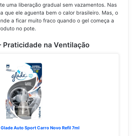
ite uma liberação gradual sem vazamentos. Nas
a que ele aguenta bem o calor brasileiro. Mas, o
nde a ficar muito fraco quando o gel começa a
oduto no pote.
– Praticidade na Ventilação
Glade Auto Sport Carro Novo Refil 7ml