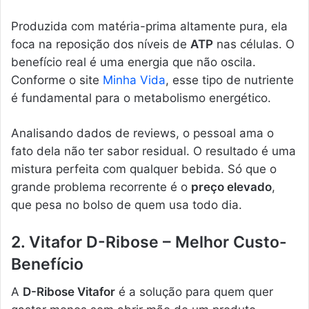
Produzida com matéria-prima altamente pura, ela
foca na reposição dos níveis de
ATP
nas células. O
benefício real é uma energia que não oscila.
Conforme o site
Minha Vida
, esse tipo de nutriente
é fundamental para o metabolismo energético.
Analisando dados de reviews, o pessoal ama o
fato dela não ter sabor residual. O resultado é uma
mistura perfeita com qualquer bebida. Só que o
grande problema recorrente é o
preço elevado
,
que pesa no bolso de quem usa todo dia.
2. Vitafor D-Ribose – Melhor Custo-
Benefício
A
D-Ribose Vitafor
é a solução para quem quer