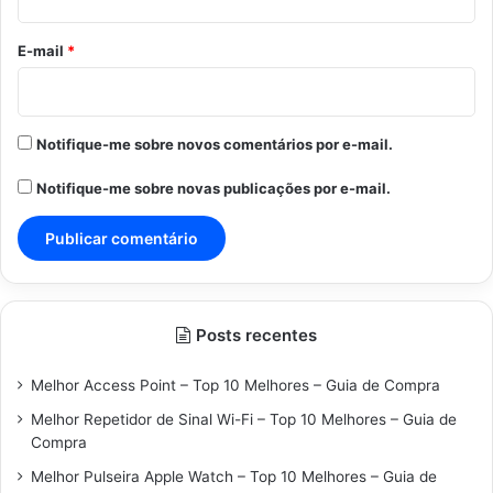
o
*
E-mail
*
Notifique-me sobre novos comentários por e-mail.
Notifique-me sobre novas publicações por e-mail.
Posts recentes
Melhor Access Point – Top 10 Melhores – Guia de Compra
Melhor Repetidor de Sinal Wi-Fi – Top 10 Melhores – Guia de
Compra
Melhor Pulseira Apple Watch – Top 10 Melhores – Guia de