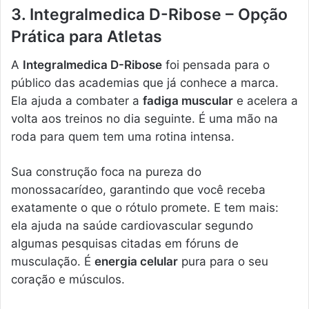
3. Integralmedica D-Ribose – Opção
Prática para Atletas
A
Integralmedica D-Ribose
foi pensada para o
público das academias que já conhece a marca.
Ela ajuda a combater a
fadiga muscular
e acelera a
volta aos treinos no dia seguinte. É uma mão na
roda para quem tem uma rotina intensa.
Sua construção foca na pureza do
monossacarídeo, garantindo que você receba
exatamente o que o rótulo promete. E tem mais:
ela ajuda na saúde cardiovascular segundo
algumas pesquisas citadas em fóruns de
musculação. É
energia celular
pura para o seu
coração e músculos.