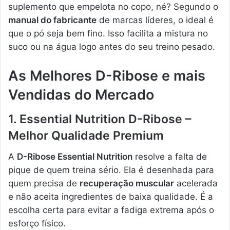
suplemento que empelota no copo, né? Segundo o
manual do fabricante
de marcas líderes, o ideal é
que o pó seja bem fino. Isso facilita a mistura no
suco ou na água logo antes do seu treino pesado.
As Melhores D-Ribose e mais
Vendidas do Mercado
1. Essential Nutrition D-Ribose –
Melhor Qualidade Premium
A
D-Ribose Essential Nutrition
resolve a falta de
pique de quem treina sério. Ela é desenhada para
quem precisa de
recuperação muscular
acelerada
e não aceita ingredientes de baixa qualidade. É a
escolha certa para evitar a fadiga extrema após o
esforço físico.