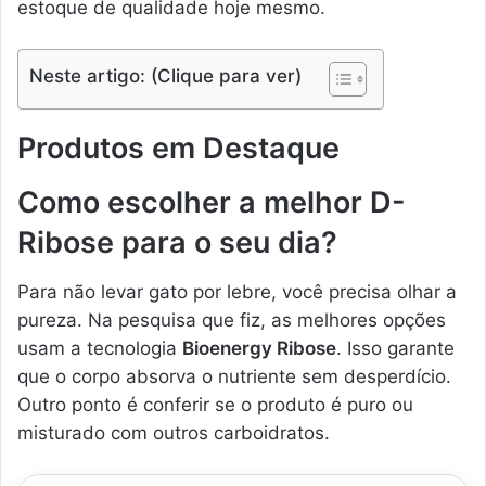
estoque de qualidade hoje mesmo.
Neste artigo: (Clique para ver)
Produtos em Destaque
Como escolher a melhor D-
Ribose para o seu dia?
Para não levar gato por lebre, você precisa olhar a
pureza. Na pesquisa que fiz, as melhores opções
usam a tecnologia
Bioenergy Ribose
. Isso garante
que o corpo absorva o nutriente sem desperdício.
Outro ponto é conferir se o produto é puro ou
misturado com outros carboidratos.