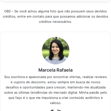
modelos…
OBS – Se você achou alguma foto que não possuem seus devidos
créditos, entre em contato para que possamos adicionar os devidos
créditos necessários.
Marcela Rafaela
Sou escritora e apaixonada por encontrar ofertas, realizar reviews
e cupons de desconto. estou sempre em busca de novos
desafios e oportunidades para crescer, mantendo-me atualizada
sobre as últimas tendências do mercado digital. Minha paixão pelo
que faço é o que me impulsiona a criar conteúdo autêntico e
valioso.
Website
Linkedin