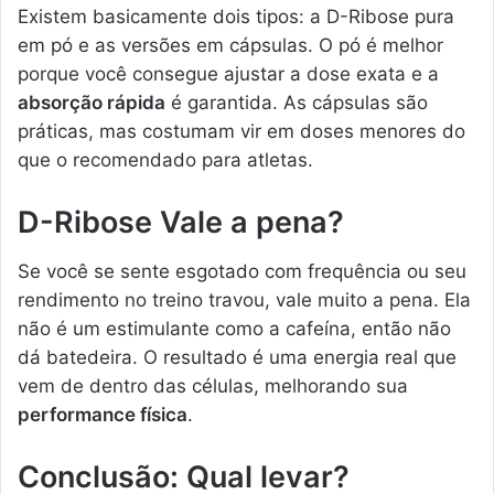
Existem basicamente dois tipos: a D-Ribose pura
em pó e as versões em cápsulas. O pó é melhor
porque você consegue ajustar a dose exata e a
absorção rápida
é garantida. As cápsulas são
práticas, mas costumam vir em doses menores do
que o recomendado para atletas.
D-Ribose Vale a pena?
Se você se sente esgotado com frequência ou seu
rendimento no treino travou, vale muito a pena. Ela
não é um estimulante como a cafeína, então não
dá batedeira. O resultado é uma energia real que
vem de dentro das células, melhorando sua
performance física
.
Conclusão: Qual levar?