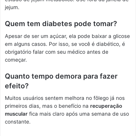
jejum.
Quem tem diabetes pode tomar?
Apesar de ser um açúcar, ela pode baixar a glicose
em alguns casos. Por isso, se você é diabético, é
obrigatório falar com seu médico antes de
começar.
Quanto tempo demora para fazer
efeito?
Muitos usuários sentem melhora no fôlego já nos
primeiros dias, mas o benefício na
recuperação
muscular
fica mais claro após uma semana de uso
constante.