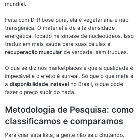
mundial.
Feita com D-Ribose pura, ela é vegetariana e não
transgênica. O material é de alta densidade
energética, focado na síntese de nucleotídeos. Isso
traduz em mais saúde para suas células e
recuperação muscular
de verdade, sem truques.
O que se diz nos marketplaces é que a qualidade é
impecável e o efeito é surreal. Só que o que mata é
a
disponibilidade instável
no Brasil, o que pode
fazer o preço subir do nada.
Metodologia de Pesquisa: como
classificamos e comparamos
Para criar esta lista, a gente não saiu chutando.