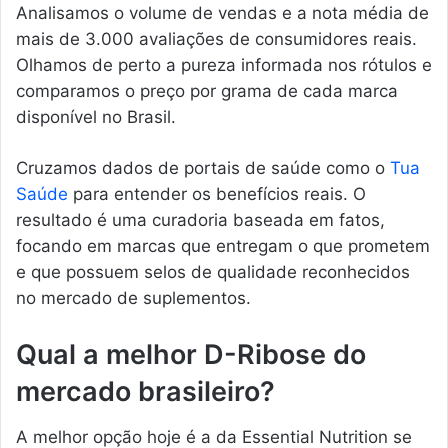
Analisamos o volume de vendas e a nota média de
mais de 3.000 avaliações de consumidores reais.
Olhamos de perto a pureza informada nos rótulos e
comparamos o preço por grama de cada marca
disponível no Brasil.
Cruzamos dados de portais de saúde como o
Tua
Saúde
para entender os benefícios reais. O
resultado é uma curadoria baseada em fatos,
focando em marcas que entregam o que prometem
e que possuem selos de qualidade reconhecidos
no mercado de suplementos.
Qual a melhor D-Ribose do
mercado brasileiro?
A melhor opção hoje é a da Essential Nutrition se