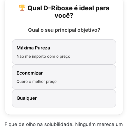
Qual D-Ribose é ideal para
você?
Qual o seu principal objetivo?
Máxima Pureza
Não me importo com o preço
Economizar
Quero o melhor preço
Qualquer
Fique de olho na solubilidade. Ninguém merece um