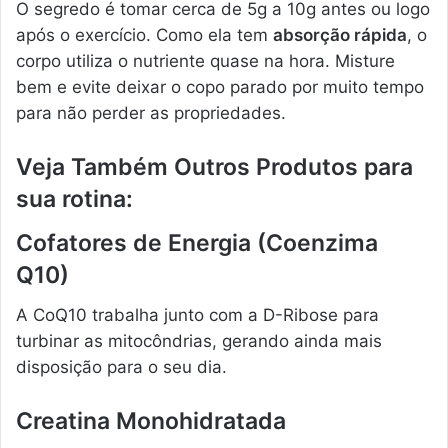
O segredo é tomar cerca de 5g a 10g antes ou logo
após o exercício. Como ela tem
absorção rápida
, o
corpo utiliza o nutriente quase na hora. Misture
bem e evite deixar o copo parado por muito tempo
para não perder as propriedades.
Veja Também Outros Produtos para
sua rotina:
Cofatores de Energia (Coenzima
Q10)
A CoQ10 trabalha junto com a D-Ribose para
turbinar as mitocôndrias, gerando ainda mais
disposição para o seu dia.
Creatina Monohidratada