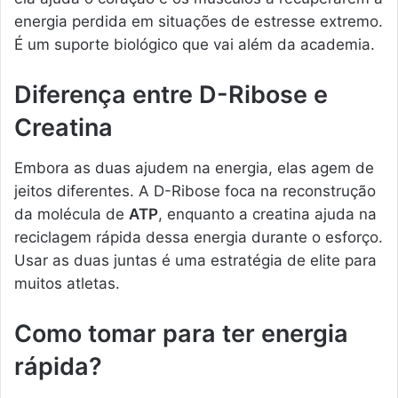
energia perdida em situações de estresse extremo.
É um suporte biológico que vai além da academia.
Diferença entre D-Ribose e
Creatina
Embora as duas ajudem na energia, elas agem de
jeitos diferentes. A D-Ribose foca na reconstrução
da molécula de
ATP
, enquanto a creatina ajuda na
reciclagem rápida dessa energia durante o esforço.
Usar as duas juntas é uma estratégia de elite para
muitos atletas.
Como tomar para ter energia
rápida?