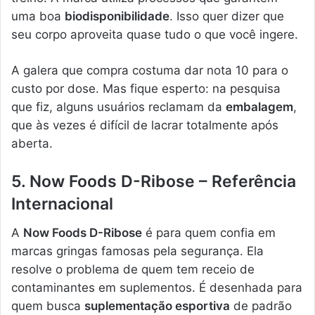
uma boa
biodisponibilidade
. Isso quer dizer que
seu corpo aproveita quase tudo o que você ingere.
A galera que compra costuma dar nota 10 para o
custo por dose. Mas fique esperto: na pesquisa
que fiz, alguns usuários reclamam da
embalagem
,
que às vezes é difícil de lacrar totalmente após
aberta.
5. Now Foods D-Ribose – Referência
Internacional
A
Now Foods D-Ribose
é para quem confia em
marcas gringas famosas pela segurança. Ela
resolve o problema de quem tem receio de
contaminantes em suplementos. É desenhada para
quem busca
suplementação esportiva
de padrão