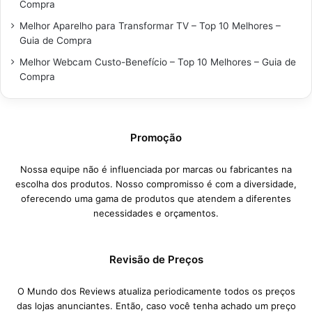
Compra
Melhor Aparelho para Transformar TV – Top 10 Melhores –
Guia de Compra
Melhor Webcam Custo-Benefício – Top 10 Melhores – Guia de
Compra
Promoção
Nossa equipe não é influenciada por marcas ou fabricantes na
escolha dos produtos. Nosso compromisso é com a diversidade,
oferecendo uma gama de produtos que atendem a diferentes
necessidades e orçamentos.
Revisão de Preços
O Mundo dos Reviews atualiza periodicamente todos os preços
das lojas anunciantes. Então, caso você tenha achado um preço