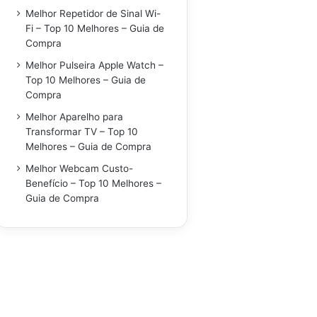
Melhor Repetidor de Sinal Wi-
Fi – Top 10 Melhores – Guia de
Compra
Melhor Pulseira Apple Watch –
Top 10 Melhores – Guia de
Compra
Melhor Aparelho para
Transformar TV – Top 10
Melhores – Guia de Compra
Melhor Webcam Custo-
Benefício – Top 10 Melhores –
Guia de Compra