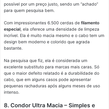
possível por um preço justo, sendo um “achado”
para quem pesquisa bem.
Com impressionantes 6.500 cerdas de
filamento
especial
, ela oferece uma densidade de limpeza
incrível. Ela é muito macia mesmo e o cabo tem um
design bem moderno e colorido que agrada
bastante.
Na pesquisa que fiz, ela é considerada um
excelente substituto para marcas mais caras. Só
que o maior defeito relatado é a durabilidade do
cabo, que em alguns casos pode apresentar
pequenas rachaduras após alguns meses de uso
intenso.
8. Condor Ultra Macia – Simples e