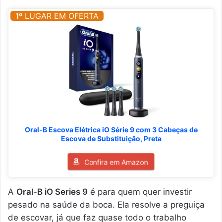
1º LUGAR EM OFERTA
Oral-B Escova Elétrica iO Série 9 com 3 Cabeças de
Escova de Substituição, Preta
Confira em Amazon
A
Oral-B iO Series 9
é para quem quer investir
pesado na saúde da boca. Ela resolve a preguiça
de escovar, já que faz quase todo o trabalho