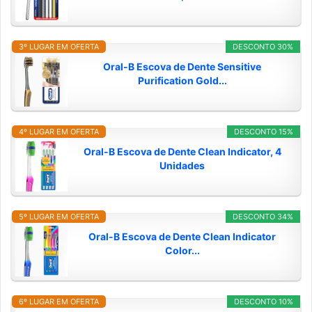
3º LUGAR EM OFERTA
DESCONTO 30%
Oral-B Escova de Dente Sensitive
Purification Gold...
4º LUGAR EM OFERTA
DESCONTO 15%
Oral-B Escova de Dente Clean Indicator, 4
Unidades
5º LUGAR EM OFERTA
DESCONTO 34%
Oral-B Escova de Dente Clean Indicator
Color...
6º LUGAR EM OFERTA
DESCONTO 10%