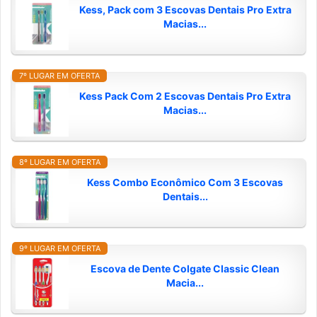
Kess, Pack com 3 Escovas Dentais Pro Extra
Macias...
7º LUGAR EM OFERTA
Kess Pack Com 2 Escovas Dentais Pro Extra
Macias...
8º LUGAR EM OFERTA
Kess Combo Econômico Com 3 Escovas
Dentais...
9º LUGAR EM OFERTA
Escova de Dente Colgate Classic Clean
Macia...