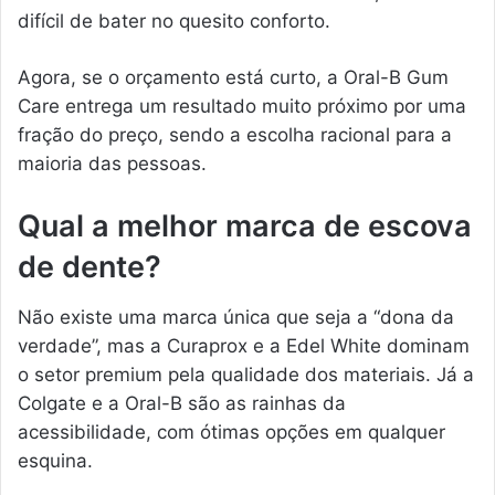
difícil de bater no quesito conforto.
Agora, se o orçamento está curto, a Oral-B Gum
Care entrega um resultado muito próximo por uma
fração do preço, sendo a escolha racional para a
maioria das pessoas.
Qual a melhor marca de escova
de dente?
Não existe uma marca única que seja a “dona da
verdade”, mas a Curaprox e a Edel White dominam
o setor premium pela qualidade dos materiais. Já a
Colgate e a Oral-B são as rainhas da
acessibilidade, com ótimas opções em qualquer
esquina.