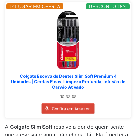
1º LUGAR EM OFERTA
DESCONTO 18%
Colgate Escova de Dentes Slim Soft Premium 4
Unidades | Cerdas Finas, Limpeza Profunda, Infusão de
Carvão Ativado
R$ 33,68
Confira em Amazon
A
Colgate Slim Soft
resolve a dor de quem sente
que a escova comum não chega “lá”. Ela é perfeita