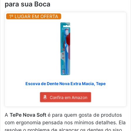
para sua Boca
1º LUGAR EM OFERTA
Escova de Dente Nova Extra Macia, Tepe
Confira em Amazon
A
TePe Nova Soft
é para quem gosta de produtos
com ergonomia pensada nos mínimos detalhes. Ela
resolve o problema de alcançar os dentes do siso,