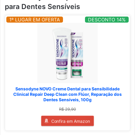
para Dentes Sensíveis
1º LUGAR EM OFERTA
DESCONTO 14%
Sensodyne NOVO Creme Dental para Sensibilidade
Clinical Repair Deep Clean com Flúor, Reparação dos
Dentes Sensíveis, 100g
R$ 29,90
Confira em Amazon