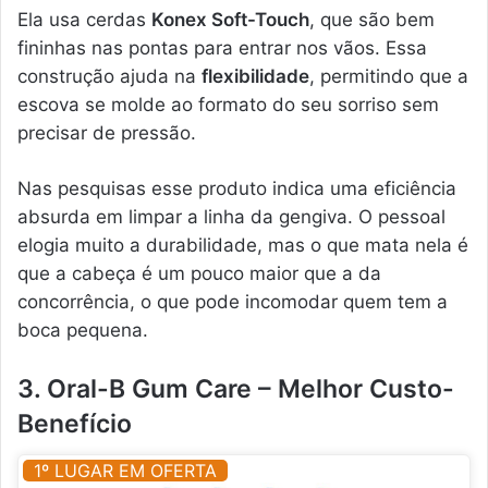
Ela usa cerdas
Konex Soft-Touch
, que são bem
fininhas nas pontas para entrar nos vãos. Essa
construção ajuda na
flexibilidade
, permitindo que a
escova se molde ao formato do seu sorriso sem
precisar de pressão.
Nas pesquisas esse produto indica uma eficiência
absurda em limpar a linha da gengiva. O pessoal
elogia muito a durabilidade, mas o que mata nela é
que a cabeça é um pouco maior que a da
concorrência, o que pode incomodar quem tem a
boca pequena.
3. Oral-B Gum Care – Melhor Custo-
Benefício
1º LUGAR EM OFERTA