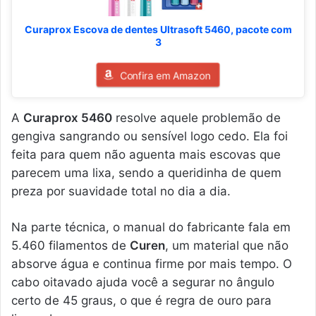
Curaprox Escova de dentes Ultrasoft 5460, pacote com
3
Confira em Amazon
A
Curaprox 5460
resolve aquele problemão de
gengiva sangrando ou sensível logo cedo. Ela foi
feita para quem não aguenta mais escovas que
parecem uma lixa, sendo a queridinha de quem
preza por suavidade total no dia a dia.
Na parte técnica, o manual do fabricante fala em
5.460 filamentos de
Curen
, um material que não
absorve água e continua firme por mais tempo. O
cabo oitavado ajuda você a segurar no ângulo
certo de 45 graus, o que é regra de ouro para