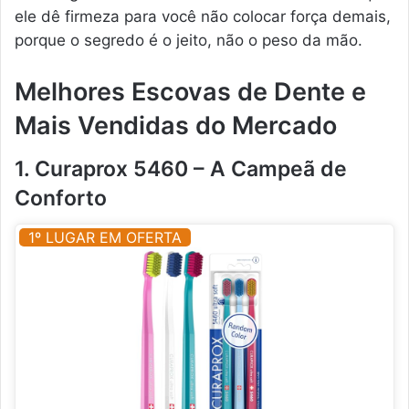
ele dê firmeza para você não colocar força demais,
porque o segredo é o jeito, não o peso da mão.
Melhores Escovas de Dente e
Mais Vendidas do Mercado
1. Curaprox 5460 – A Campeã de
Conforto
1º LUGAR EM OFERTA