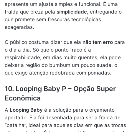
apresenta um ajuste simples e funcional. É uma
fralda que preza pela
simplicidade
, entregando o
que promete sem frescuras tecnológicas
exageradas.
O público costuma dizer que ela
não tem erro
para
o dia a dia. Só que o ponto fraco é a
respirabilidade; em dias muito quentes, ela pode
deixar a região do bumbum um pouco suada, o
que exige atenção redobrada com pomadas.
10. Looping Baby P – Opção Super
Econômica
A
Looping Baby
é a solução para o orçamento
apertado. Ela foi desenhada para ser a fralda de
“batalha”, ideal para aqueles dias em que as trocas