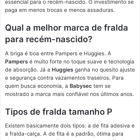
essencial para o recém-nascido. O investimento se
paga em menos trocas e menos assaduras.
Qual a melhor marca de fralda
para recém-nascido?
A briga é boa entre Pampers e Huggies. A
Pampers
é muito forte no toque suave e tecnologia
de absorção. Já a
Huggies
ganha no quesito ajuste
e segurança contra vazamentos traseiros. Para
quem busca economia, a
Babysec
tem se
mostrado a marca mais confiável nos últimos anos.
Tipos de fralda tamanho P
Existem basicamente dois tipos: a de fita adesiva e
a fralda-calça. A de fita é a padrão, ótima para