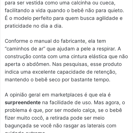
para ser vestida como uma calcinha ou cueca,
facilitando a vida quando o bebê não para quieto.
É o modelo perfeito para quem busca agilidade e
praticidade no dia a dia.
Conforme o manual do fabricante, ela tem
“caminhos de ar” que ajudam a pele a respirar. A
construção conta com uma cintura elástica que não
aperta o abdômen. Nas pesquisas, esse produto
indica uma excelente capacidade de retenção,
mantendo o bebê seco por bastante tempo.
A opinião geral em marketplaces é que ela é
surpreendente
na facilidade de uso. Mas agora, o
problema é que, por ser modelo calça, se o bebê
fizer muito cocô, a retirada pode ser meio
bagunçada se você não rasgar as laterais com