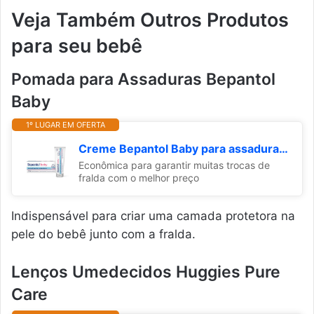
Veja Também Outros Produtos
para seu bebê
Pomada para Assaduras Bepantol
Baby
1º LUGAR EM OFERTA
Creme Bepantol Baby para assadura, Hipoalergênica, 120g
Econômica para garantir muitas trocas de
fralda com o melhor preço
Indispensável para criar uma camada protetora na
pele do bebê junto com a fralda.
Lenços Umedecidos Huggies Pure
Care