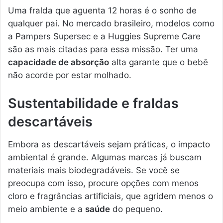
Uma fralda que aguenta 12 horas é o sonho de
qualquer pai. No mercado brasileiro, modelos como
a Pampers Supersec e a Huggies Supreme Care
são as mais citadas para essa missão. Ter uma
capacidade de absorção
alta garante que o bebê
não acorde por estar molhado.
Sustentabilidade e fraldas
descartáveis
Embora as descartáveis sejam práticas, o impacto
ambiental é grande. Algumas marcas já buscam
materiais mais biodegradáveis. Se você se
preocupa com isso, procure opções com menos
cloro e fragrâncias artificiais, que agridem menos o
meio ambiente e a
saúde
do pequeno.