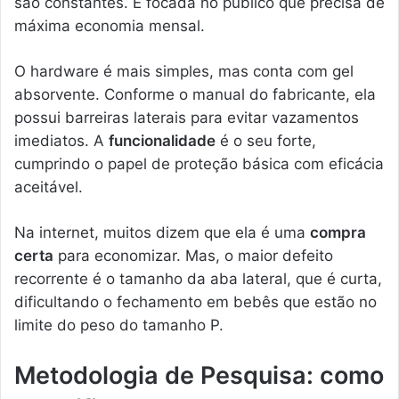
são constantes. É focada no público que precisa de
máxima economia mensal.
O hardware é mais simples, mas conta com gel
absorvente. Conforme o manual do fabricante, ela
possui barreiras laterais para evitar vazamentos
imediatos. A
funcionalidade
é o seu forte,
cumprindo o papel de proteção básica com eficácia
aceitável.
Na internet, muitos dizem que ela é uma
compra
certa
para economizar. Mas, o maior defeito
recorrente é o tamanho da aba lateral, que é curta,
dificultando o fechamento em bebês que estão no
limite do peso do tamanho P.
Metodologia de Pesquisa: como