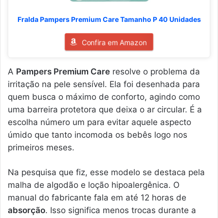
Fralda Pampers Premium Care Tamanho P 40 Unidades
Confira em Amazon
A
Pampers Premium Care
resolve o problema da
irritação na pele sensível. Ela foi desenhada para
quem busca o máximo de conforto, agindo como
uma barreira protetora que deixa o ar circular. É a
escolha número um para evitar aquele aspecto
úmido que tanto incomoda os bebês logo nos
primeiros meses.
Na pesquisa que fiz, esse modelo se destaca pela
malha de algodão e loção hipoalergênica. O
manual do fabricante fala em até 12 horas de
absorção
. Isso significa menos trocas durante a