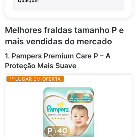
Qualquer
Melhores fraldas tamanho P e
mais vendidas do mercado
1. Pampers Premium Care P – A
Proteção Mais Suave
1º LUGAR EM OFERTA