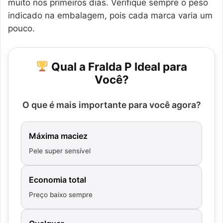
muito nos primeiros dias. Verifique sempre o peso
indicado na embalagem, pois cada marca varia um
pouco.
Qual a Fralda P Ideal para
Você?
O que é mais importante para você agora?
Máxima maciez
Pele super sensível
Economia total
Preço baixo sempre