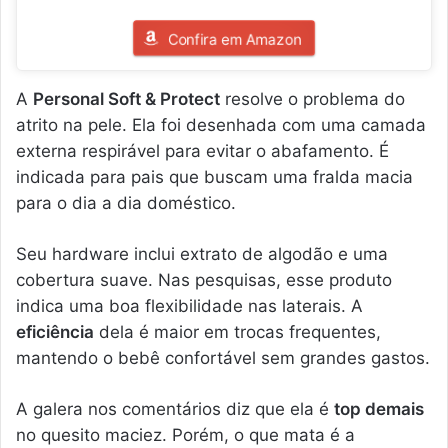
Confira em Amazon
A
Personal Soft & Protect
resolve o problema do
atrito na pele. Ela foi desenhada com uma camada
externa respirável para evitar o abafamento. É
indicada para pais que buscam uma fralda macia
para o dia a dia doméstico.
Seu hardware inclui extrato de algodão e uma
cobertura suave. Nas pesquisas, esse produto
indica uma boa flexibilidade nas laterais. A
eficiência
dela é maior em trocas frequentes,
mantendo o bebê confortável sem grandes gastos.
A galera nos comentários diz que ela é
top demais
no quesito maciez. Porém, o que mata é a