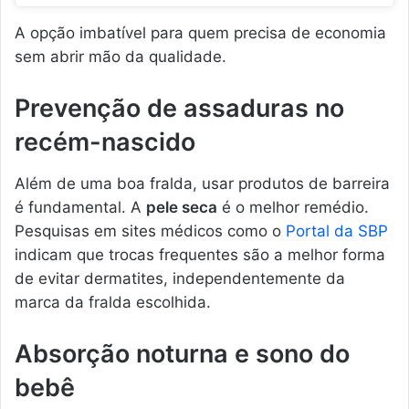
A opção imbatível para quem precisa de economia
sem abrir mão da qualidade.
Prevenção de assaduras no
recém-nascido
Além de uma boa fralda, usar produtos de barreira
é fundamental. A
pele seca
é o melhor remédio.
Pesquisas em sites médicos como o
Portal da SBP
indicam que trocas frequentes são a melhor forma
de evitar dermatites, independentemente da
marca da fralda escolhida.
Absorção noturna e sono do
bebê