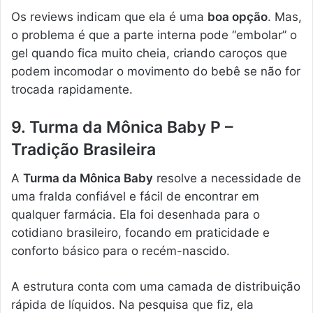
Os reviews indicam que ela é uma
boa opção
. Mas,
o problema é que a parte interna pode “embolar” o
gel quando fica muito cheia, criando caroços que
podem incomodar o movimento do bebê se não for
trocada rapidamente.
9. Turma da Mônica Baby P –
Tradição Brasileira
A
Turma da Mônica Baby
resolve a necessidade de
uma fralda confiável e fácil de encontrar em
qualquer farmácia. Ela foi desenhada para o
cotidiano brasileiro, focando em praticidade e
conforto básico para o recém-nascido.
A estrutura conta com uma camada de distribuição
rápida de líquidos. Na pesquisa que fiz, ela