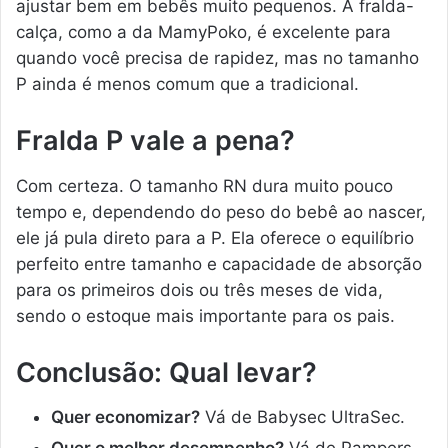
ajustar bem em bebês muito pequenos. A fralda-
calça, como a da MamyPoko, é excelente para
quando você precisa de rapidez, mas no tamanho
P ainda é menos comum que a tradicional.
Fralda P vale a pena?
Com certeza. O tamanho RN dura muito pouco
tempo e, dependendo do peso do bebê ao nascer,
ele já pula direto para a P. Ela oferece o equilíbrio
perfeito entre tamanho e capacidade de absorção
para os primeiros dois ou três meses de vida,
sendo o estoque mais importante para os pais.
Conclusão: Qual levar?
Quer economizar?
Vá de Babysec UltraSec.