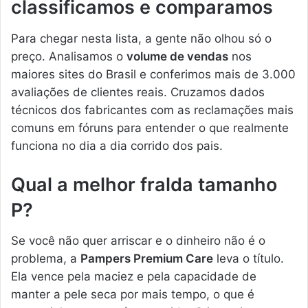
classificamos e comparamos
Para chegar nesta lista, a gente não olhou só o
preço. Analisamos o
volume de vendas
nos
maiores sites do Brasil e conferimos mais de 3.000
avaliações de clientes reais. Cruzamos dados
técnicos dos fabricantes com as reclamações mais
comuns em fóruns para entender o que realmente
funciona no dia a dia corrido dos pais.
Qual a melhor fralda tamanho
P?
Se você não quer arriscar e o dinheiro não é o
problema, a
Pampers Premium Care
leva o título.
Ela vence pela maciez e pela capacidade de
manter a pele seca por mais tempo, o que é