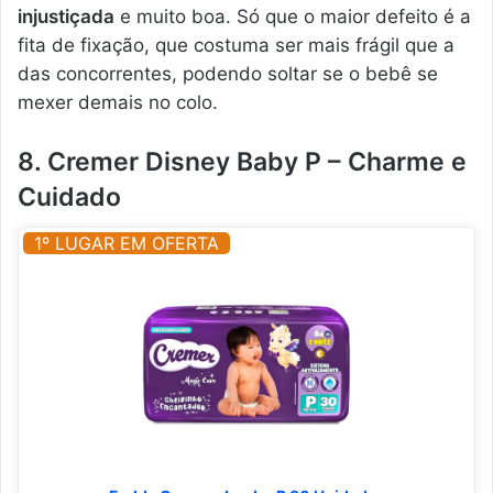
injustiçada
e muito boa. Só que o maior defeito é a
fita de fixação, que costuma ser mais frágil que a
das concorrentes, podendo soltar se o bebê se
mexer demais no colo.
8. Cremer Disney Baby P – Charme e
Cuidado
1º LUGAR EM OFERTA