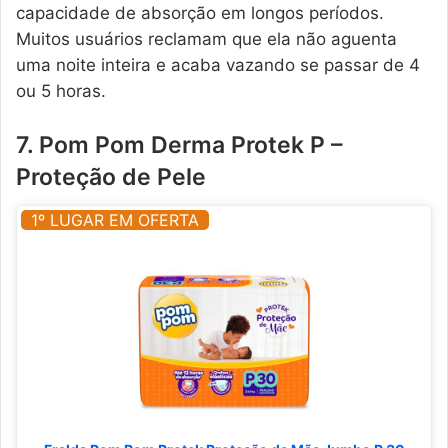
capacidade de absorção em longos períodos.
Muitos usuários reclamam que ela não aguenta
uma noite inteira e acaba vazando se passar de 4
ou 5 horas.
7. Pom Pom Derma Protek P –
Proteção de Pele
1º LUGAR EM OFERTA