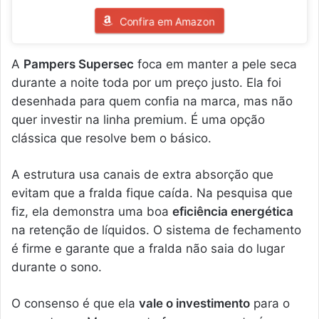
Confira em Amazon
A
Pampers Supersec
foca em manter a pele seca
durante a noite toda por um preço justo. Ela foi
desenhada para quem confia na marca, mas não
quer investir na linha premium. É uma opção
clássica que resolve bem o básico.
A estrutura usa canais de extra absorção que
evitam que a fralda fique caída. Na pesquisa que
fiz, ela demonstra uma boa
eficiência energética
na retenção de líquidos. O sistema de fechamento
é firme e garante que a fralda não saia do lugar
durante o sono.
O consenso é que ela
vale o investimento
para o