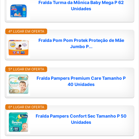
Fralda Turma da Mônica Baby Mega P 62
Unidades
4º LUGAR EM OFERTA
Fralda Pom Pom Protek Proteção de Mãe
Jumbo P...
5º LUGAR EM OFERTA
Fralda Pampers Premium Care Tamanho P
40 Unidades
6º LUGAR EM OFERTA
Fralda Pampers Confort Sec Tamanho P 50
Unidades