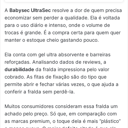
A
Babysec UltraSec
resolve a dor de quem precisa
economizar sem perder a qualidade. Ela é voltada
para o uso diário e intenso, onde o volume de
trocas é grande. É a compra certa para quem quer
manter o estoque cheio gastando pouco.
Ela conta com gel ultra absorvente e barreiras
reforçadas. Analisando dados de reviews, a
durabilidade
da fralda impressiona pelo valor
cobrado. As fitas de fixação são do tipo que
permite abrir e fechar várias vezes, o que ajuda a
conferir a fralda sem perdê-la.
Muitos consumidores consideram essa fralda um
achado pelo preço. Só que, em comparação com
as marcas premium, o toque dela é mais “plástico”