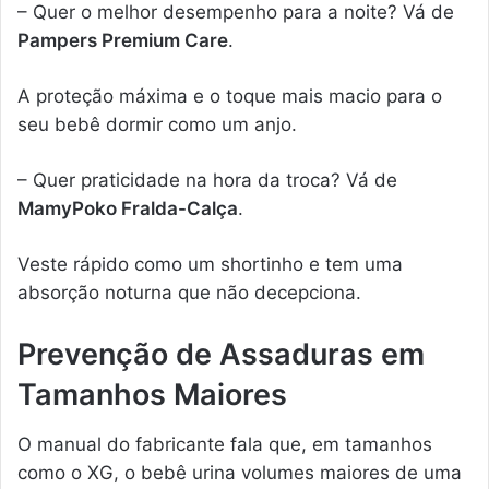
– Quer o melhor desempenho para a noite? Vá de
Pampers Premium Care
.
A proteção máxima e o toque mais macio para o
seu bebê dormir como um anjo.
– Quer praticidade na hora da troca? Vá de
MamyPoko Fralda-Calça
.
Veste rápido como um shortinho e tem uma
absorção noturna que não decepciona.
Prevenção de Assaduras em
Tamanhos Maiores
O manual do fabricante fala que, em tamanhos
como o XG, o bebê urina volumes maiores de uma