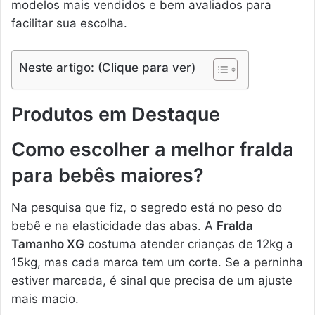
modelos mais vendidos e bem avaliados para
facilitar sua escolha.
Neste artigo: (Clique para ver)
Produtos em Destaque
Como escolher a melhor fralda
para bebês maiores?
Na pesquisa que fiz, o segredo está no peso do
bebê e na elasticidade das abas. A
Fralda
Tamanho XG
costuma atender crianças de 12kg a
15kg, mas cada marca tem um corte. Se a perninha
estiver marcada, é sinal que precisa de um ajuste
mais macio.