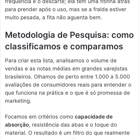
frequência é o descarte; ela tem uma fitinha atrás
para prender após o uso, mas se a fralda estiver
muito pesada, a fita não aguenta bem.
Metodologia de Pesquisa: como
classificamos e comparamos
Para criar esta lista, analisamos o volume de
vendas e as notas médias em grandes varejistas
brasileiros. Olhamos de perto entre 1.000 a 5.000
avaliações de consumidores reais para entender o
que funciona na prática e o que é só promessa de
marketing.
Focamos em critérios como
capacidade de
absorção
, resistência das abas e o toque do
material. O resultado é um filtro do que realmente