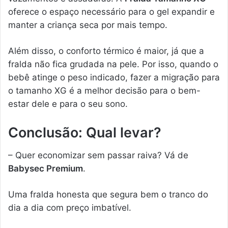
oferece o espaço necessário para o gel expandir e
manter a criança seca por mais tempo.
Além disso, o conforto térmico é maior, já que a
fralda não fica grudada na pele. Por isso, quando o
bebê atinge o peso indicado, fazer a migração para
o tamanho XG é a melhor decisão para o bem-
estar dele e para o seu sono.
Conclusão: Qual levar?
– Quer economizar sem passar raiva? Vá de
Babysec Premium
.
Uma fralda honesta que segura bem o tranco do
dia a dia com preço imbatível.