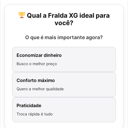
Qual a Fralda XG ideal para
você?
O que é mais importante agora?
Economizar dinheiro
Busco o melhor preço
Conforto máximo
Quero a melhor qualidade
Praticidade
Troca rápida é tudo