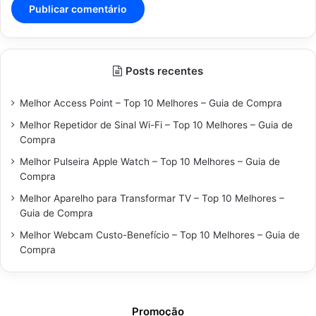
Posts recentes
Melhor Access Point – Top 10 Melhores – Guia de Compra
Melhor Repetidor de Sinal Wi-Fi – Top 10 Melhores – Guia de
Compra
Melhor Pulseira Apple Watch – Top 10 Melhores – Guia de
Compra
Melhor Aparelho para Transformar TV – Top 10 Melhores –
Guia de Compra
Melhor Webcam Custo-Benefício – Top 10 Melhores – Guia de
Compra
Promoção