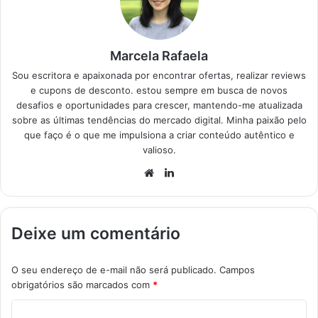
Marcela Rafaela
Sou escritora e apaixonada por encontrar ofertas, realizar reviews
e cupons de desconto. estou sempre em busca de novos
desafios e oportunidades para crescer, mantendo-me atualizada
sobre as últimas tendências do mercado digital. Minha paixão pelo
que faço é o que me impulsiona a criar conteúdo autêntico e
valioso.
Website
Linkedin
Deixe um comentário
O seu endereço de e-mail não será publicado.
Campos
obrigatórios são marcados com
*
C