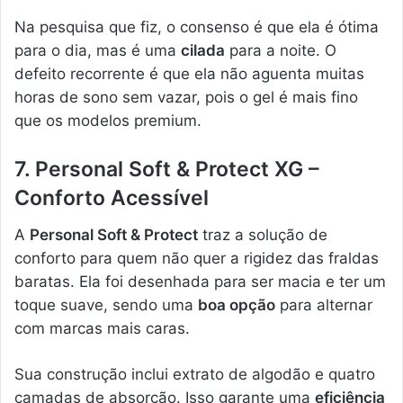
Na pesquisa que fiz, o consenso é que ela é ótima
para o dia, mas é uma
cilada
para a noite. O
defeito recorrente é que ela não aguenta muitas
horas de sono sem vazar, pois o gel é mais fino
que os modelos premium.
7. Personal Soft & Protect XG –
Conforto Acessível
A
Personal Soft & Protect
traz a solução de
conforto para quem não quer a rigidez das fraldas
baratas. Ela foi desenhada para ser macia e ter um
toque suave, sendo uma
boa opção
para alternar
com marcas mais caras.
Sua construção inclui extrato de algodão e quatro
camadas de absorção. Isso garante uma
eficiência