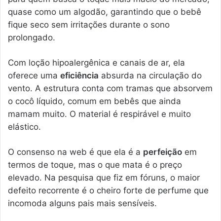
quase como um algodão, garantindo que o bebê
fique seco sem irritações durante o sono
prolongado.
Com loção hipoalergênica e canais de ar, ela
oferece uma
eficiência
absurda na circulação do
vento. A estrutura conta com tramas que absorvem
o cocô líquido, comum em bebês que ainda
mamam muito. O material é respirável e muito
elástico.
O consenso na web é que ela é a
perfeição
em
termos de toque, mas o que mata é o preço
elevado. Na pesquisa que fiz em fóruns, o maior
defeito recorrente é o cheiro forte de perfume que
incomoda alguns pais mais sensíveis.