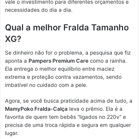
vale o investimento para diferentes orçamentos e
necessidades do dia a dia.
Qual a melhor Fralda Tamanho
XG?
Se dinheiro não for o problema, a pesquisa que fiz
aponta a
Pampers Premium Care
como a rainha.
Ela entrega o melhor equilíbrio entre maciez
extrema e proteção contra vazamentos, sendo
imbatível no cuidado com a pele.
Agora, se você busca praticidade acima de tudo, a
MamyPoko Fralda-Calça
leva o prêmio. Ela é a
favorita de quem tem bebês “ligados no 220v” e
precisa de uma troca rápida e segura em qualquer
lugar.