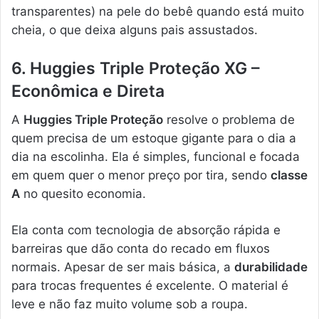
transparentes) na pele do bebê quando está muito
cheia, o que deixa alguns pais assustados.
6. Huggies Triple Proteção XG –
Econômica e Direta
A
Huggies Triple Proteção
resolve o problema de
quem precisa de um estoque gigante para o dia a
dia na escolinha. Ela é simples, funcional e focada
em quem quer o menor preço por tira, sendo
classe
A
no quesito economia.
Ela conta com tecnologia de absorção rápida e
barreiras que dão conta do recado em fluxos
normais. Apesar de ser mais básica, a
durabilidade
para trocas frequentes é excelente. O material é
leve e não faz muito volume sob a roupa.