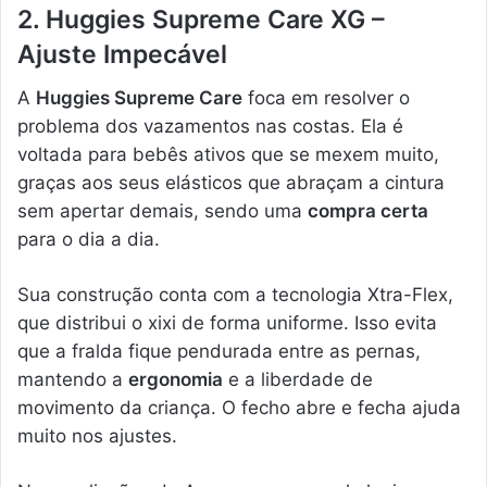
2. Huggies Supreme Care XG –
Ajuste Impecável
A
Huggies Supreme Care
foca em resolver o
problema dos vazamentos nas costas. Ela é
voltada para bebês ativos que se mexem muito,
graças aos seus elásticos que abraçam a cintura
sem apertar demais, sendo uma
compra certa
para o dia a dia.
Sua construção conta com a tecnologia Xtra-Flex,
que distribui o xixi de forma uniforme. Isso evita
que a fralda fique pendurada entre as pernas,
mantendo a
ergonomia
e a liberdade de
movimento da criança. O fecho abre e fecha ajuda
muito nos ajustes.