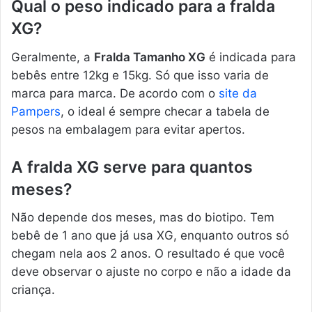
Qual o peso indicado para a fralda
XG?
Geralmente, a
Fralda Tamanho XG
é indicada para
bebês entre 12kg e 15kg. Só que isso varia de
marca para marca. De acordo com o
site da
Pampers
, o ideal é sempre checar a tabela de
pesos na embalagem para evitar apertos.
A fralda XG serve para quantos
meses?
Não depende dos meses, mas do biotipo. Tem
bebê de 1 ano que já usa XG, enquanto outros só
chegam nela aos 2 anos. O resultado é que você
deve observar o ajuste no corpo e não a idade da
criança.