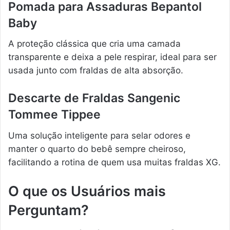
Pomada para Assaduras Bepantol
Baby
A proteção clássica que cria uma camada
transparente e deixa a pele respirar, ideal para ser
usada junto com fraldas de alta absorção.
Descarte de Fraldas Sangenic
Tommee Tippee
Uma solução inteligente para selar odores e
manter o quarto do bebê sempre cheiroso,
facilitando a rotina de quem usa muitas fraldas XG.
O que os Usuários mais
Perguntam?