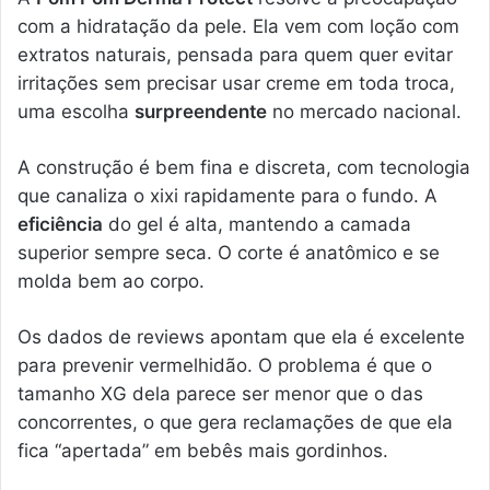
com a hidratação da pele. Ela vem com loção com
extratos naturais, pensada para quem quer evitar
irritações sem precisar usar creme em toda troca,
uma escolha
surpreendente
no mercado nacional.
A construção é bem fina e discreta, com tecnologia
que canaliza o xixi rapidamente para o fundo. A
eficiência
do gel é alta, mantendo a camada
superior sempre seca. O corte é anatômico e se
molda bem ao corpo.
Os dados de reviews apontam que ela é excelente
para prevenir vermelhidão. O problema é que o
tamanho XG dela parece ser menor que o das
concorrentes, o que gera reclamações de que ela
fica “apertada” em bebês mais gordinhos.