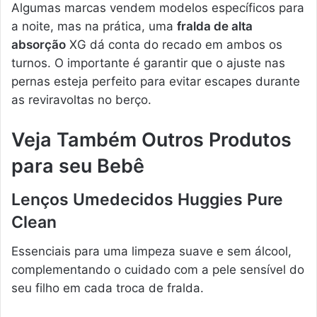
Algumas marcas vendem modelos específicos para
a noite, mas na prática, uma
fralda de alta
absorção
XG dá conta do recado em ambos os
turnos. O importante é garantir que o ajuste nas
pernas esteja perfeito para evitar escapes durante
as reviravoltas no berço.
Veja Também Outros Produtos
para seu Bebê
Lenços Umedecidos Huggies Pure
Clean
Essenciais para uma limpeza suave e sem álcool,
complementando o cuidado com a pele sensível do
seu filho em cada troca de fralda.