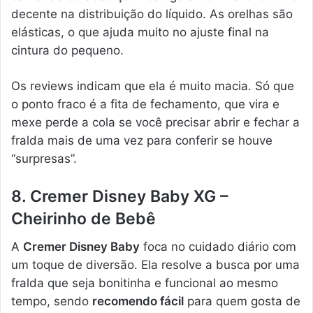
decente na distribuição do líquido. As orelhas são
elásticas, o que ajuda muito no ajuste final na
cintura do pequeno.
Os reviews indicam que ela é muito macia. Só que
o ponto fraco é a fita de fechamento, que vira e
mexe perde a cola se você precisar abrir e fechar a
fralda mais de uma vez para conferir se houve
“surpresas”.
8. Cremer Disney Baby XG –
Cheirinho de Bebê
A
Cremer Disney Baby
foca no cuidado diário com
um toque de diversão. Ela resolve a busca por uma
fralda que seja bonitinha e funcional ao mesmo
tempo, sendo
recomendo fácil
para quem gosta de