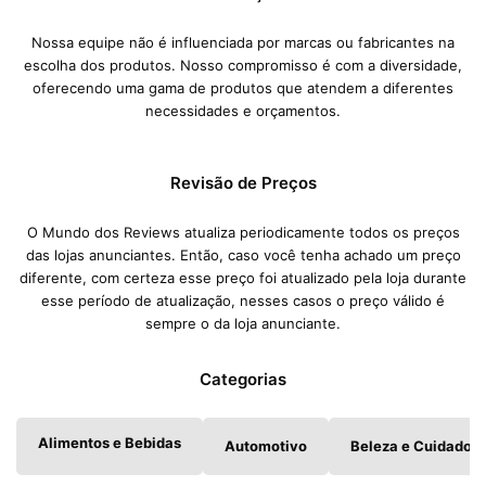
Nossa equipe não é influenciada por marcas ou fabricantes na
escolha dos produtos. Nosso compromisso é com a diversidade,
oferecendo uma gama de produtos que atendem a diferentes
necessidades e orçamentos.
Revisão de Preços
O Mundo dos Reviews atualiza periodicamente todos os preços
das lojas anunciantes. Então, caso você tenha achado um preço
diferente, com certeza esse preço foi atualizado pela loja durante
esse período de atualização, nesses casos o preço válido é
sempre o da loja anunciante.
Categorias
Alimentos e Bebidas
Automotivo
Beleza e Cuidados 