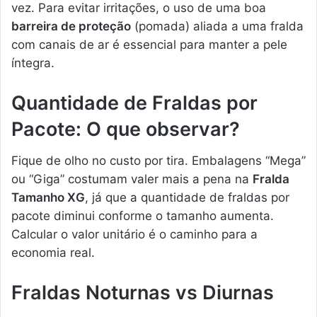
vez. Para evitar irritações, o uso de uma boa
barreira de proteção
(pomada) aliada a uma fralda
com canais de ar é essencial para manter a pele
íntegra.
Quantidade de Fraldas por
Pacote: O que observar?
Fique de olho no custo por tira. Embalagens “Mega”
ou “Giga” costumam valer mais a pena na
Fralda
Tamanho XG
, já que a quantidade de fraldas por
pacote diminui conforme o tamanho aumenta.
Calcular o valor unitário é o caminho para a
economia real.
Fraldas Noturnas vs Diurnas