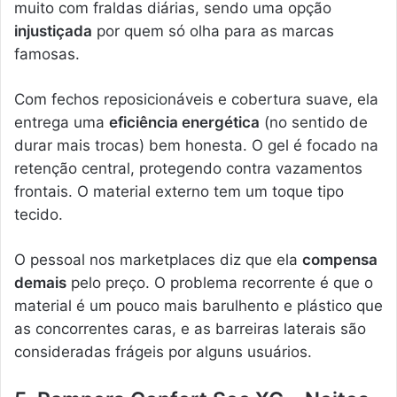
muito com fraldas diárias, sendo uma opção
injustiçada
por quem só olha para as marcas
famosas.
Com fechos reposicionáveis e cobertura suave, ela
entrega uma
eficiência energética
(no sentido de
durar mais trocas) bem honesta. O gel é focado na
retenção central, protegendo contra vazamentos
frontais. O material externo tem um toque tipo
tecido.
O pessoal nos marketplaces diz que ela
compensa
demais
pelo preço. O problema recorrente é que o
material é um pouco mais barulhento e plástico que
as concorrentes caras, e as barreiras laterais são
consideradas frágeis por alguns usuários.