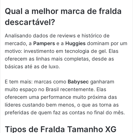
Qual a melhor marca de fralda
descartável?
Analisando dados de reviews e histórico de
mercado, a
Pampers
e a
Huggies
dominam por um
motivo: investimento em tecnologia de gel. Elas
oferecem as linhas mais completas, desde as
básicas até as de luxo.
E tem mais: marcas como
Babysec
ganharam
muito espaço no Brasil recentemente. Elas
oferecem uma performance muito próxima das
líderes custando bem menos, o que as torna as
preferidas de quem faz as contas no final do mês.
Tipos de Fralda Tamanho XG