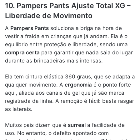
10. Pampers Pants Ajuste Total XG –
Liberdade de Movimento
A
Pampers Pants
soluciona a briga na hora de
vestir a fralda em crianças que já andam. Ela é o
equilíbrio entre proteção e liberdade, sendo uma
compra certa
para garantir que nada saia do lugar
durante as brincadeiras mais intensas.
Ela tem cintura elástica 360 graus, que se adapta a
qualquer movimento. A
ergonomia
é o ponto forte
aqui, aliada aos canais de gel que já são marca
registrada da linha. A remoção é fácil: basta rasgar
as laterais.
Muitos pais dizem que é
surreal
a facilidade de
uso. No entanto, o defeito apontado com