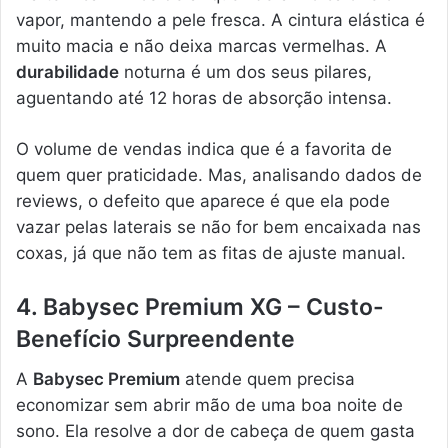
vapor, mantendo a pele fresca. A cintura elástica é
muito macia e não deixa marcas vermelhas. A
durabilidade
noturna é um dos seus pilares,
aguentando até 12 horas de absorção intensa.
O volume de vendas indica que é a favorita de
quem quer praticidade. Mas, analisando dados de
reviews, o defeito que aparece é que ela pode
vazar pelas laterais se não for bem encaixada nas
coxas, já que não tem as fitas de ajuste manual.
4. Babysec Premium XG – Custo-
Benefício Surpreendente
A
Babysec Premium
atende quem precisa
economizar sem abrir mão de uma boa noite de
sono. Ela resolve a dor de cabeça de quem gasta