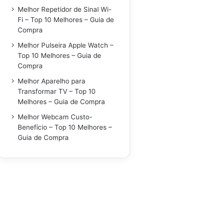
Melhor Repetidor de Sinal Wi-
Fi – Top 10 Melhores – Guia de
Compra
Melhor Pulseira Apple Watch –
Top 10 Melhores – Guia de
Compra
Melhor Aparelho para
Transformar TV – Top 10
Melhores – Guia de Compra
Melhor Webcam Custo-
Benefício – Top 10 Melhores –
Guia de Compra