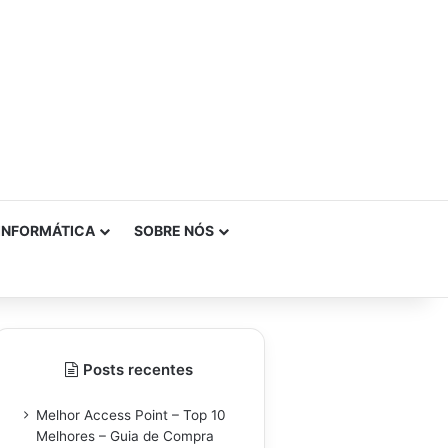
INFORMÁTICA
SOBRE NÓS
Posts recentes
Melhor Access Point – Top 10
Melhores – Guia de Compra