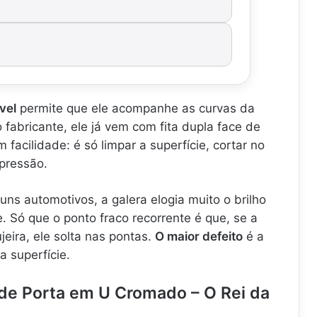
vel
permite que ele acompanhe as curvas da
 fabricante, ele já vem com fita dupla face de
 facilidade: é só limpar a superfície, cortar no
 pressão.
uns automotivos, a galera elogia muito o brilho
 Só que o ponto fraco recorrente é que, se a
ujeira, ele solta nas pontas.
O maior defeito
é a
a superfície.
 de Porta em U Cromado – O Rei da