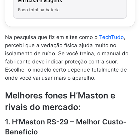
Em casa e viagens
Foco total na bateria
Na pesquisa que fiz em sites como o
TechTudo
,
percebi que a vedação física ajuda muito no
isolamento de ruído. Se você treina, o manual do
fabricante deve indicar proteção contra suor.
Escolher o modelo certo depende totalmente de
onde você vai usar mais o aparelho.
Melhores fones H’Maston e
rivais do mercado:
1. H’Maston RS-29 – Melhor Custo-
Benefício