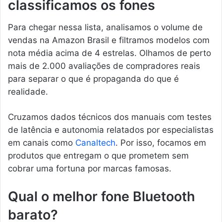
classificamos os fones
Para chegar nessa lista, analisamos o volume de
vendas na Amazon Brasil e filtramos modelos com
nota média acima de 4 estrelas. Olhamos de perto
mais de 2.000 avaliações de compradores reais
para separar o que é propaganda do que é
realidade.
Cruzamos dados técnicos dos manuais com testes
de latência e autonomia relatados por especialistas
em canais como
Canaltech
. Por isso, focamos em
produtos que entregam o que prometem sem
cobrar uma fortuna por marcas famosas.
Qual o melhor fone Bluetooth
barato?