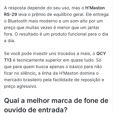
A resposta depende do seu uso, mas o
H’Maston
RS-29
leva o prêmio de equilíbrio geral. Ele entrega
o Bluetooth mais moderno e um som alto por um
preço que muitas vezes é menor que um jantar
fora. O resultado é um produto funcional para o dia
a dia.
Se você pode investir uns trocados a mais, o
QCY
T13
é tecnicamente superior em quase tudo. Só
que para quem busca apenas o básico para não
ficar no silêncio, a linha da H’Maston domina o
mercado brasileiro pela facilidade de reposição e
preço agressivo.
Qual a melhor marca de fone de
ouvido de entrada?