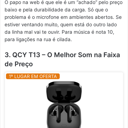
O papo na web é que ele é um “achado” pelo preço
baixo e pela durabilidade da carga. Só que o
problema é o microfone em ambientes abertos. Se
estiver ventando muito, quem está do outro lado
da linha mal vai te ouvir. Para música é nota 10,
para ligações na rua é cilada.
3. QCY T13 – O Melhor Som na Faixa
de Preço
1º LUGAR EM OFERTA