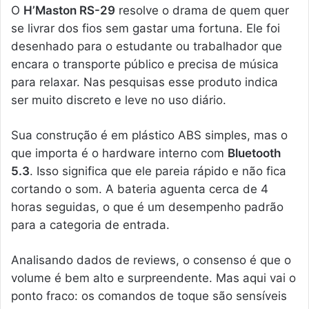
O
H’Maston RS-29
resolve o drama de quem quer
se livrar dos fios sem gastar uma fortuna. Ele foi
desenhado para o estudante ou trabalhador que
encara o transporte público e precisa de música
para relaxar. Nas pesquisas esse produto indica
ser muito discreto e leve no uso diário.
Sua construção é em plástico ABS simples, mas o
que importa é o hardware interno com
Bluetooth
5.3
. Isso significa que ele pareia rápido e não fica
cortando o som. A bateria aguenta cerca de 4
horas seguidas, o que é um desempenho padrão
para a categoria de entrada.
Analisando dados de reviews, o consenso é que o
volume é bem alto e surpreendente. Mas aqui vai o
ponto fraco: os comandos de toque são sensíveis