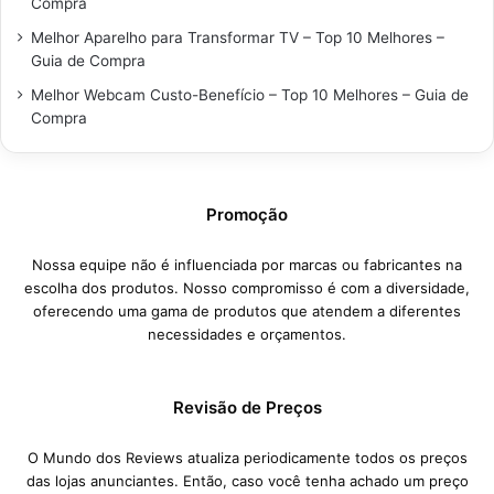
Compra
Melhor Aparelho para Transformar TV – Top 10 Melhores –
Guia de Compra
Melhor Webcam Custo-Benefício – Top 10 Melhores – Guia de
Compra
Promoção
Nossa equipe não é influenciada por marcas ou fabricantes na
escolha dos produtos. Nosso compromisso é com a diversidade,
oferecendo uma gama de produtos que atendem a diferentes
necessidades e orçamentos.
Revisão de Preços
O Mundo dos Reviews atualiza periodicamente todos os preços
das lojas anunciantes. Então, caso você tenha achado um preço