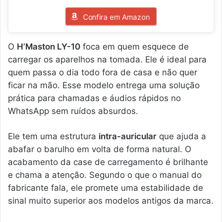
Confira em Amazon
O
H’Maston LY-10
foca em quem esquece de
carregar os aparelhos na tomada. Ele é ideal para
quem passa o dia todo fora de casa e não quer
ficar na mão. Esse modelo entrega uma solução
prática para chamadas e áudios rápidos no
WhatsApp sem ruídos absurdos.
Ele tem uma estrutura
intra-auricular
que ajuda a
abafar o barulho em volta de forma natural. O
acabamento da case de carregamento é brilhante
e chama a atenção. Segundo o que o manual do
fabricante fala, ele promete uma estabilidade de
sinal muito superior aos modelos antigos da marca.