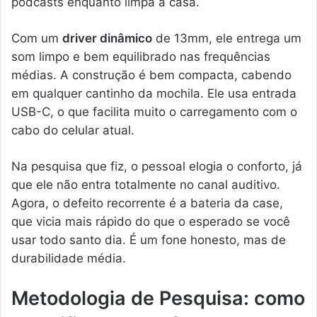
podcasts enquanto limpa a casa.
Com um
driver dinâmico
de 13mm, ele entrega um
som limpo e bem equilibrado nas frequências
médias. A construção é bem compacta, cabendo
em qualquer cantinho da mochila. Ele usa entrada
USB-C, o que facilita muito o carregamento com o
cabo do celular atual.
Na pesquisa que fiz, o pessoal elogia o conforto, já
que ele não entra totalmente no canal auditivo.
Agora, o defeito recorrente é a bateria da case,
que vicia mais rápido do que o esperado se você
usar todo santo dia. É um fone honesto, mas de
durabilidade média.
Metodologia de Pesquisa: como