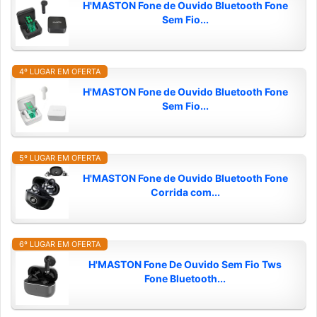
H'MASTON Fone de Ouvido Bluetooth Fone
Sem Fio...
4º LUGAR EM OFERTA
H'MASTON Fone de Ouvido Bluetooth Fone
Sem Fio...
5º LUGAR EM OFERTA
H'MASTON Fone de Ouvido Bluetooth Fone
Corrida com...
6º LUGAR EM OFERTA
H'MASTON Fone De Ouvido Sem Fio Tws
Fone Bluetooth...