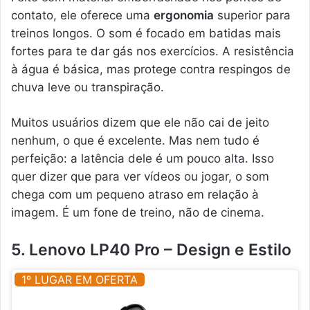
contato, ele oferece uma
ergonomia
superior para
treinos longos. O som é focado em batidas mais
fortes para te dar gás nos exercícios. A resistência
à água é básica, mas protege contra respingos de
chuva leve ou transpiração.
Muitos usuários dizem que ele não cai de jeito
nenhum, o que é excelente. Mas nem tudo é
perfeição: a latência dele é um pouco alta. Isso
quer dizer que para ver vídeos ou jogar, o som
chega com um pequeno atraso em relação à
imagem. É um fone de treino, não de cinema.
5. Lenovo LP40 Pro – Design e Estilo
1º LUGAR EM OFERTA