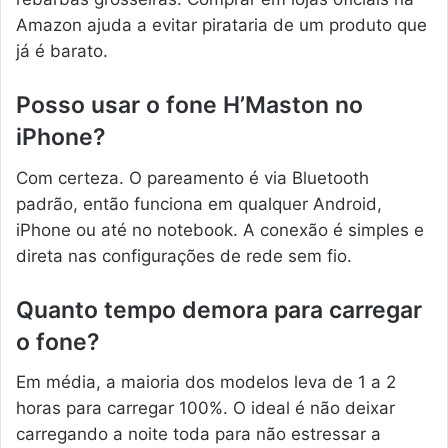
Amazon ajuda a evitar pirataria de um produto que
já é barato.
Posso usar o fone H’Maston no
iPhone?
Com certeza. O pareamento é via Bluetooth
padrão, então funciona em qualquer Android,
iPhone ou até no notebook. A conexão é simples e
direta nas configurações de rede sem fio.
Quanto tempo demora para carregar
o fone?
Em média, a maioria dos modelos leva de 1 a 2
horas para carregar 100%. O ideal é não deixar
carregando a noite toda para não estressar a