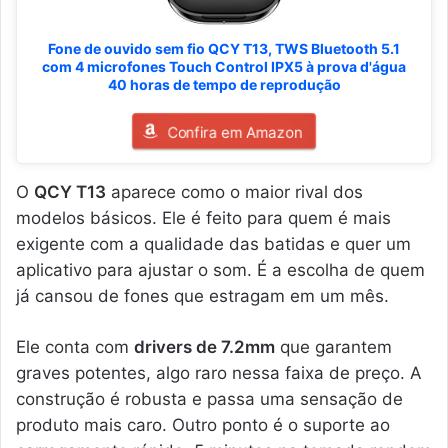
Fone de ouvido sem fio QCY T13, TWS Bluetooth 5.1
com 4 microfones Touch Control IPX5 à prova d'água
40 horas de tempo de reprodução
Confira em Amazon
O
QCY T13
aparece como o maior rival dos
modelos básicos. Ele é feito para quem é mais
exigente com a qualidade das batidas e quer um
aplicativo para ajustar o som. É a escolha de quem
já cansou de fones que estragam em um mês.
Ele conta com
drivers de 7.2mm
que garantem
graves potentes, algo raro nessa faixa de preço. A
construção é robusta e passa uma sensação de
produto mais caro. Outro ponto é o suporte ao