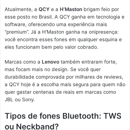
Atualmente, a
QCY
e a
H’Maston
brigam feio por
esse posto no Brasil. A QCY ganha em tecnologia e
software, oferecendo uma experiência mais
“premium”. Já a H’Maston ganha na onipresença:
você encontra esses fones em qualquer esquina e
eles funcionam bem pelo valor cobrado.
Marcas como a
Lenovo
também entraram forte,
mas focam mais no design. Se você quer
durabilidade comprovada por milhares de reviews,
a QCY hoje é a escolha mais segura para quem não
quer gastar centenas de reais em marcas como
JBL ou Sony.
Tipos de fones Bluetooth: TWS
ou Neckband?