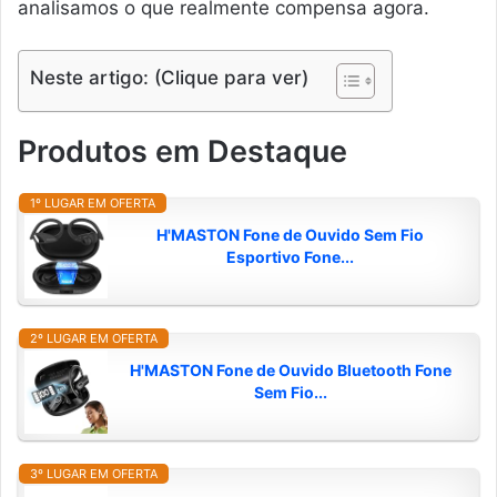
analisamos o que realmente compensa agora.
Neste artigo: (Clique para ver)
Produtos em Destaque
1º LUGAR EM OFERTA
H'MASTON Fone de Ouvido Sem Fio
Esportivo Fone...
2º LUGAR EM OFERTA
H'MASTON Fone de Ouvido Bluetooth Fone
Sem Fio...
3º LUGAR EM OFERTA