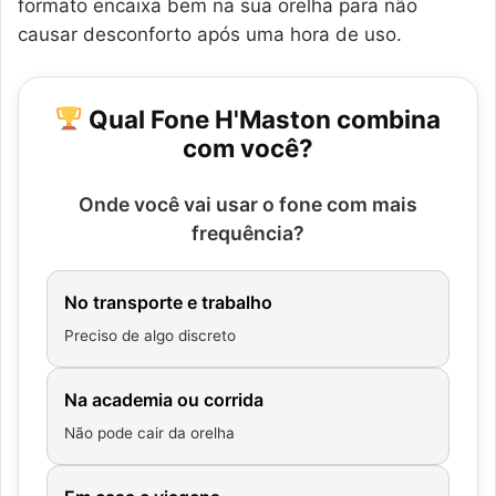
formato encaixa bem na sua orelha para não
causar desconforto após uma hora de uso.
Qual Fone H'Maston combina
com você?
Onde você vai usar o fone com mais
frequência?
No transporte e trabalho
Preciso de algo discreto
Na academia ou corrida
Não pode cair da orelha