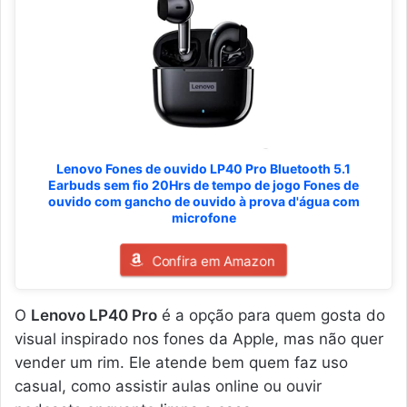
Lenovo Fones de ouvido LP40 Pro Bluetooth 5.1
Earbuds sem fio 20Hrs de tempo de jogo Fones de
ouvido com gancho de ouvido à prova d'água com
microfone
Confira em Amazon
O
Lenovo LP40 Pro
é a opção para quem gosta do
visual inspirado nos fones da Apple, mas não quer
vender um rim. Ele atende bem quem faz uso
casual, como assistir aulas online ou ouvir