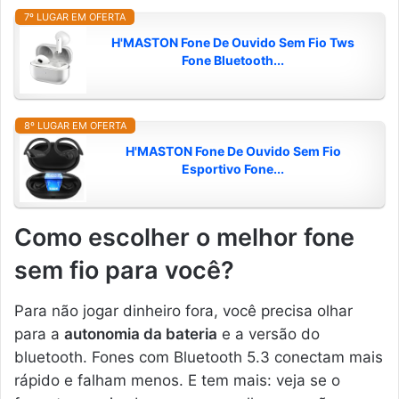
7º LUGAR EM OFERTA
H'MASTON Fone De Ouvido Sem Fio Tws
Fone Bluetooth...
8º LUGAR EM OFERTA
H'MASTON Fone De Ouvido Sem Fio
Esportivo Fone...
Como escolher o melhor fone
sem fio para você?
Para não jogar dinheiro fora, você precisa olhar
para a
autonomia da bateria
e a versão do
bluetooth. Fones com Bluetooth 5.3 conectam mais
rápido e falham menos. E tem mais: veja se o