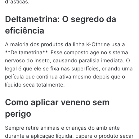
drásticas.
Deltametrina: O segredo da
eficiência
A maioria dos produtos da linha K-Othrine usa a
**Deltametrina**. Esse composto age no sistema
nervoso do inseto, causando paralisia imediata. O
legal é que ele se fixa nas superfícies, criando uma
película que continua ativa mesmo depois que o
líquido seca totalmente.
Como aplicar veneno sem
perigo
Sempre retire animais e crianças do ambiente
durante a aplicação líquida. Espere o produto secar