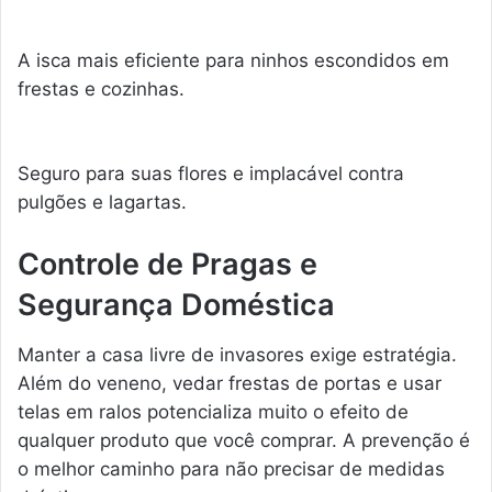
A isca mais eficiente para ninhos escondidos em
frestas e cozinhas.
Seguro para suas flores e implacável contra
pulgões e lagartas.
Controle de Pragas e
Segurança Doméstica
Manter a casa livre de invasores exige estratégia.
Além do veneno, vedar frestas de portas e usar
telas em ralos potencializa muito o efeito de
qualquer produto que você comprar. A prevenção é
o melhor caminho para não precisar de medidas