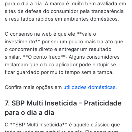
para o dia a dia. A marca é muito bem avaliada em
sites de defesa do consumidor pela transparência
e resultados rápidos em ambientes domésticos.
O consenso na web é que ele **vale o
investimento** por ser um pouco mais barato que
o concorrente direto e entregar um resultado
similar. **O ponto fraco**: Alguns consumidores
reclamam que o bico aplicador pode entupir se
ficar guardado por muito tempo sem a tampa.
Confira mais opções em
utilidades domésticas
.
7. SBP Multi Inseticida – Praticidade
para o dia a dia
O **SBP Multi Inseticida** é aquele clássico que