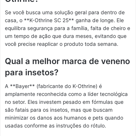
Se você busca uma solução geral para dentro de
casa, o **K-Othrine SC 25** ganha de longe. Ele
equilibra segurança para a família, falta de cheiro e
um tempo de ação que dura meses, evitando que
você precise reaplicar o produto toda semana.
Qual a melhor marca de veneno
para insetos?
A **Bayer** (fabricante do K-Othrine) é
amplamente reconhecida como a líder tecnológica
no setor. Eles investem pesado em fórmulas que
são fatais para os insetos, mas que buscam
minimizar os danos aos humanos e pets quando
usadas conforme as instruções do rótulo.