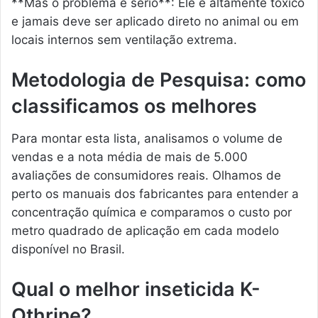
**Mas o problema é sério**: Ele é altamente tóxico
e jamais deve ser aplicado direto no animal ou em
locais internos sem ventilação extrema.
Metodologia de Pesquisa: como
classificamos os melhores
Para montar esta lista, analisamos o volume de
vendas e a nota média de mais de 5.000
avaliações de consumidores reais. Olhamos de
perto os manuais dos fabricantes para entender a
concentração química e comparamos o custo por
metro quadrado de aplicação em cada modelo
disponível no Brasil.
Qual o melhor inseticida K-
Othrine?