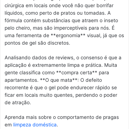
cirúrgica em locais onde você não quer borrifar
líquidos, como perto de pratos ou tomadas. A
fórmula contém substâncias que atraem o inseto
pelo cheiro, mas são imperceptíveis para nós. É
uma ferramenta de **ergonomia** visual, já que os
pontos de gel são discretos.
Analisando dados de reviews, o consenso é que a
aplicação é extremamente limpa e prática. Muita
gente classifica como **compra certa** para
apartamentos. **O que mata**: O defeito
recorrente é que o gel pode endurecer rápido se
ficar em locais muito quentes, perdendo o poder
de atração.
Aprenda mais sobre o comportamento de pragas
em
limpeza doméstica
.