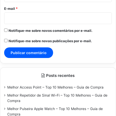
o
*
E-mail
*
Notifique-me sobre novos comentários por e-mail.
Notifique-me sobre novas publicações por e-mail.
Posts recentes
Melhor Access Point – Top 10 Melhores – Guia de Compra
Melhor Repetidor de Sinal Wi-Fi – Top 10 Melhores – Guia de
Compra
Melhor Pulseira Apple Watch – Top 10 Melhores – Guia de
Compra