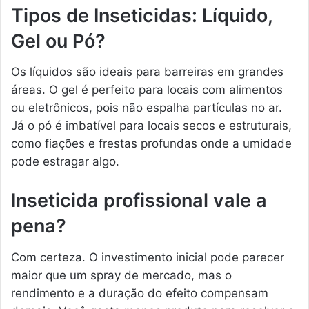
Tipos de Inseticidas: Líquido,
Gel ou Pó?
Os líquidos são ideais para barreiras em grandes
áreas. O gel é perfeito para locais com alimentos
ou eletrônicos, pois não espalha partículas no ar.
Já o pó é imbatível para locais secos e estruturais,
como fiações e frestas profundas onde a umidade
pode estragar algo.
Inseticida profissional vale a
pena?
Com certeza. O investimento inicial pode parecer
maior que um spray de mercado, mas o
rendimento e a duração do efeito compensam