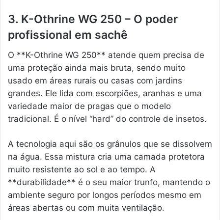
3. K-Othrine WG 250 – O poder
profissional em sachê
O **K-Othrine WG 250** atende quem precisa de
uma proteção ainda mais bruta, sendo muito
usado em áreas rurais ou casas com jardins
grandes. Ele lida com escorpiões, aranhas e uma
variedade maior de pragas que o modelo
tradicional. É o nível “hard” do controle de insetos.
A tecnologia aqui são os grânulos que se dissolvem
na água. Essa mistura cria uma camada protetora
muito resistente ao sol e ao tempo. A
**durabilidade** é o seu maior trunfo, mantendo o
ambiente seguro por longos períodos mesmo em
áreas abertas ou com muita ventilação.