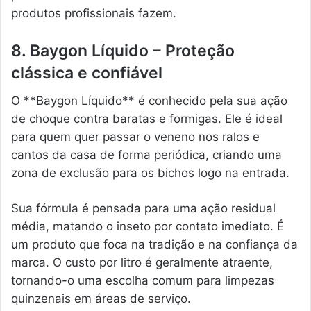
produtos profissionais fazem.
8. Baygon Líquido – Proteção
clássica e confiável
O **Baygon Líquido** é conhecido pela sua ação
de choque contra baratas e formigas. Ele é ideal
para quem quer passar o veneno nos ralos e
cantos da casa de forma periódica, criando uma
zona de exclusão para os bichos logo na entrada.
Sua fórmula é pensada para uma ação residual
média, matando o inseto por contato imediato. É
um produto que foca na tradição e na confiança da
marca. O custo por litro é geralmente atraente,
tornando-o uma escolha comum para limpezas
quinzenais em áreas de serviço.