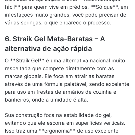
fácil** para quem vive em prédios. **Só que**, em
infestações muito grandes, você pode precisar de
várias seringas, o que encarece o processo.
6. Straik Gel Mata-Baratas – A
alternativa de ação rápida
O **Straik Gel** é uma alternativa nacional muito
respeitada que compete diretamente com as
marcas globais. Ele foca em atrair as baratas
através de uma fórmula palatável, sendo excelente
para uso em frestas de armários de cozinha e
banheiros, onde a umidade é alta.
Sua construção foca na estabilidade do gel,
evitando que ele escorra em superfícies verticais.
Isso traz uma **ergonomia** de uso excelente