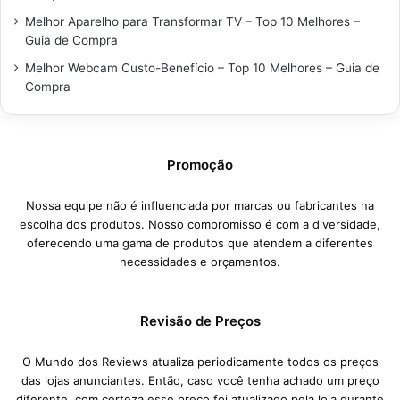
Melhor Aparelho para Transformar TV – Top 10 Melhores –
Guia de Compra
Melhor Webcam Custo-Benefício – Top 10 Melhores – Guia de
Compra
Promoção
Nossa equipe não é influenciada por marcas ou fabricantes na
escolha dos produtos. Nosso compromisso é com a diversidade,
oferecendo uma gama de produtos que atendem a diferentes
necessidades e orçamentos.
Revisão de Preços
O Mundo dos Reviews atualiza periodicamente todos os preços
das lojas anunciantes. Então, caso você tenha achado um preço
diferente, com certeza esse preço foi atualizado pela loja durante