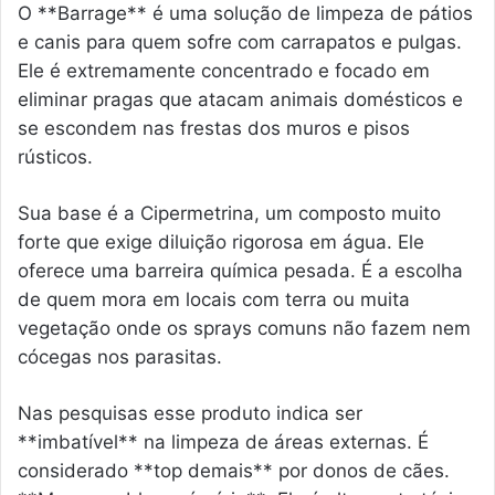
O **Barrage** é uma solução de limpeza de pátios
e canis para quem sofre com carrapatos e pulgas.
Ele é extremamente concentrado e focado em
eliminar pragas que atacam animais domésticos e
se escondem nas frestas dos muros e pisos
rústicos.
Sua base é a Cipermetrina, um composto muito
forte que exige diluição rigorosa em água. Ele
oferece uma barreira química pesada. É a escolha
de quem mora em locais com terra ou muita
vegetação onde os sprays comuns não fazem nem
cócegas nos parasitas.
Nas pesquisas esse produto indica ser
**imbatível** na limpeza de áreas externas. É
considerado **top demais** por donos de cães.