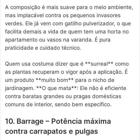
A composição é mais suave para o meio ambiente,
mas implacável contra os pequenos invasores
verdes. Ele já vem com gatilho pulverizador, o que
facilita demais a vida de quem tem uma horta no
apartamento ou vasos na varanda. É pura
praticidade e cuidado técnico.
Quem usa costuma dizer que é **surreal** como
as plantas recuperam o vigor após a aplicação. É
um produto **muito bom** para o nicho de
jardinagem. **O que mata**: Ele não é eficiente
contra baratas grandes ou pragas domésticas
comuns de interior, sendo bem específico.
10. Barrage – Potência máxima
contra carrapatos e pulgas