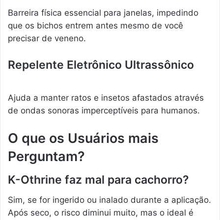
Barreira física essencial para janelas, impedindo
que os bichos entrem antes mesmo de você
precisar de veneno.
Repelente Eletrônico Ultrassônico
Ajuda a manter ratos e insetos afastados através
de ondas sonoras imperceptíveis para humanos.
O que os Usuários mais
Perguntam?
K-Othrine faz mal para cachorro?
Sim, se for ingerido ou inalado durante a aplicação.
Após seco, o risco diminui muito, mas o ideal é