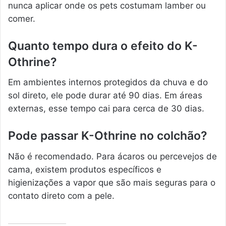
nunca aplicar onde os pets costumam lamber ou
comer.
Quanto tempo dura o efeito do K-
Othrine?
Em ambientes internos protegidos da chuva e do
sol direto, ele pode durar até 90 dias. Em áreas
externas, esse tempo cai para cerca de 30 dias.
Pode passar K-Othrine no colchão?
Não é recomendado. Para ácaros ou percevejos de
cama, existem produtos específicos e
higienizações a vapor que são mais seguras para o
contato direto com a pele.