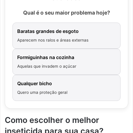
Qual é o seu maior problema hoje?
Baratas grandes de esgoto
Aparecem nos ralos e áreas externas
Formiguinhas na cozinha
Aquelas que invadem o açúcar
Qualquer bicho
Quero uma proteção geral
Como escolher o melhor
inseticida para sua casa?