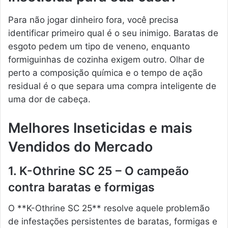
Para não jogar dinheiro fora, você precisa
identificar primeiro qual é o seu inimigo. Baratas de
esgoto pedem um tipo de veneno, enquanto
formiguinhas de cozinha exigem outro. Olhar de
perto a composição química e o tempo de ação
residual é o que separa uma compra inteligente de
uma dor de cabeça.
Melhores Inseticidas e mais
Vendidos do Mercado
1. K-Othrine SC 25 – O campeão
contra baratas e formigas
O **K-Othrine SC 25** resolve aquele problemão
de infestações persistentes de baratas, formigas e