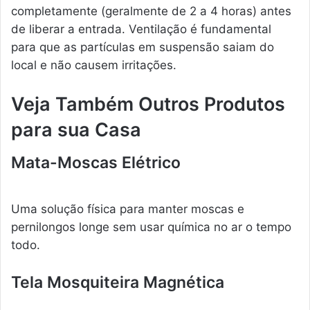
completamente (geralmente de 2 a 4 horas) antes
de liberar a entrada. Ventilação é fundamental
para que as partículas em suspensão saiam do
local e não causem irritações.
Veja Também Outros Produtos
para sua Casa
Mata-Moscas Elétrico
Uma solução física para manter moscas e
pernilongos longe sem usar química no ar o tempo
todo.
Tela Mosquiteira Magnética