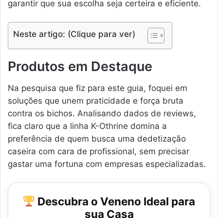
garantir que sua escolha seja certeira e eficiente.
Neste artigo: (Clique para ver)
Produtos em Destaque
Na pesquisa que fiz para este guia, foquei em
soluções que unem praticidade e força bruta
contra os bichos. Analisando dados de reviews,
fica claro que a linha K-Othrine domina a
preferência de quem busca uma dedetização
caseira com cara de profissional, sem precisar
gastar uma fortuna com empresas especializadas.
Descubra o Veneno Ideal para
sua Casa