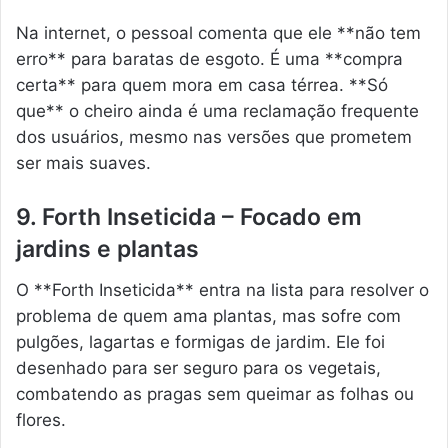
Na internet, o pessoal comenta que ele **não tem
erro** para baratas de esgoto. É uma **compra
certa** para quem mora em casa térrea. **Só
que** o cheiro ainda é uma reclamação frequente
dos usuários, mesmo nas versões que prometem
ser mais suaves.
9. Forth Inseticida – Focado em
jardins e plantas
O **Forth Inseticida** entra na lista para resolver o
problema de quem ama plantas, mas sofre com
pulgões, lagartas e formigas de jardim. Ele foi
desenhado para ser seguro para os vegetais,
combatendo as pragas sem queimar as folhas ou
flores.