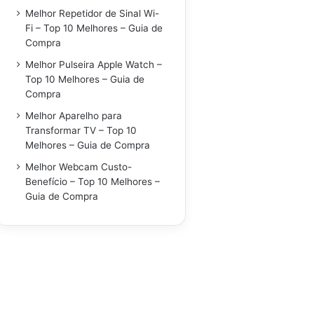
Melhor Repetidor de Sinal Wi-
Fi – Top 10 Melhores – Guia de
Compra
Melhor Pulseira Apple Watch –
Top 10 Melhores – Guia de
Compra
Melhor Aparelho para
Transformar TV – Top 10
Melhores – Guia de Compra
Melhor Webcam Custo-
Benefício – Top 10 Melhores –
Guia de Compra