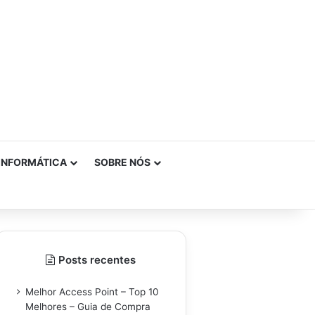
INFORMÁTICA
SOBRE NÓS
Posts recentes
Melhor Access Point – Top 10
Melhores – Guia de Compra