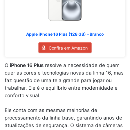
Apple iPhone 16 Plus (128 GB) – Branco
Confira em Amazon
O
iPhone 16 Plus
resolve a necessidade de quem
quer as cores e tecnologias novas da linha 16, mas
faz questão de uma tela grande para jogar ou
trabalhar. Ele é o equilíbrio entre modernidade e
conforto visual.
Ele conta com as mesmas melhorias de
processamento da linha base, garantindo anos de
atualizações de segurança. O sistema de câmeras