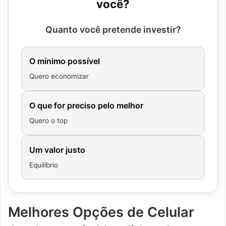
você?
Quanto você pretende investir?
O mínimo possível
Quero economizar
O que for preciso pelo melhor
Quero o top
Um valor justo
Equilíbrio
Melhores Opções de Celular