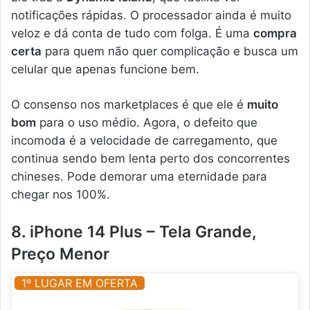
notificações rápidas. O processador ainda é muito
veloz e dá conta de tudo com folga. É uma
compra
certa
para quem não quer complicação e busca um
celular que apenas funcione bem.
O consenso nos marketplaces é que ele é
muito
bom
para o uso médio. Agora, o defeito que
incomoda é a velocidade de carregamento, que
continua sendo bem lenta perto dos concorrentes
chineses. Pode demorar uma eternidade para
chegar nos 100%.
8. iPhone 14 Plus – Tela Grande,
Preço Menor
1º LUGAR EM OFERTA