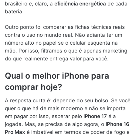
brasileiro e, claro, a
eficiência energética
de cada
bateria.
Outro ponto foi comparar as fichas técnicas reais
contra o uso no mundo real. Não adianta ter um
número alto no papel se o celular esquenta na
mão. Por isso, filtramos o que é apenas marketing
do que realmente entrega valor para você.
Qual o melhor iPhone para
comprar hoje?
A resposta curta é: depende do seu bolso. Se você
quer o que há de mais moderno e não se importa
em pagar por isso, esperar pelo
iPhone 17
é a
jogada. Mas, se precisa de algo agora, o
iPhone 16
Pro Max
é imbatível em termos de poder de fogo e