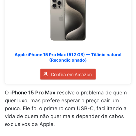
Apple iPhone 15 Pro Max (512 GB) — Titânio natural
(Recondicionado)
Confira em Amazon
O
iPhone 15 Pro Max
resolve o problema de quem
quer luxo, mas prefere esperar o preço cair um
pouco. Ele foi o primeiro com USB-C, facilitando a
vida de quem não quer mais depender de cabos
exclusivos da Apple.