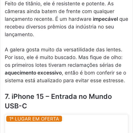
Feito de titânio, ele é resistente e potente. As
câmeras ainda batem de frente com qualquer
lançamento recente. É um hardware
impecável
que
recebeu diversos prêmios da indústria no seu
lançamento.
A galera gosta muito da versatilidade das lentes.
Por isso, ele é muito buscado. Mas fique de olho:
os primeiros lotes tiveram reclamações sérias de
aquecimento excessivo
, então é bom conferir se o
sistema está atualizado para evitar esse estresse.
7. iPhone 15 – Entrada no Mundo
USB-C
1º LUGAR EM OFERTA