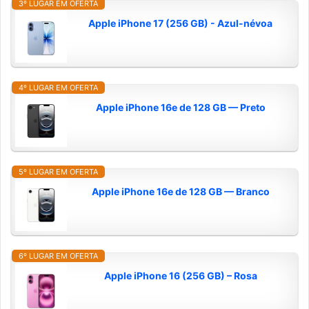
3º LUGAR EM OFERTA
Apple iPhone 17 (256 GB) - Azul-névoa
4º LUGAR EM OFERTA
Apple iPhone 16e de 128 GB — Preto
5º LUGAR EM OFERTA
Apple iPhone 16e de 128 GB — Branco
6º LUGAR EM OFERTA
Apple iPhone 16 (256 GB) – Rosa