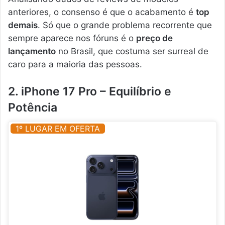
anteriores, o consenso é que o acabamento é
top
demais
. Só que o grande problema recorrente que
sempre aparece nos fóruns é o
preço de
lançamento
no Brasil, que costuma ser surreal de
caro para a maioria das pessoas.
2. iPhone 17 Pro – Equilíbrio e
Potência
1º LUGAR EM OFERTA