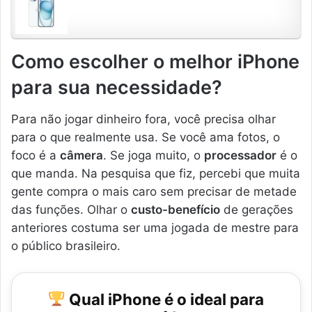
Como escolher o melhor iPhone
para sua necessidade?
Para não jogar dinheiro fora, você precisa olhar
para o que realmente usa. Se você ama fotos, o
foco é a
câmera
. Se joga muito, o
processador
é o
que manda. Na pesquisa que fiz, percebi que muita
gente compra o mais caro sem precisar de metade
das funções. Olhar o
custo-benefício
de gerações
anteriores costuma ser uma jogada de mestre para
o público brasileiro.
Qual iPhone é o ideal para