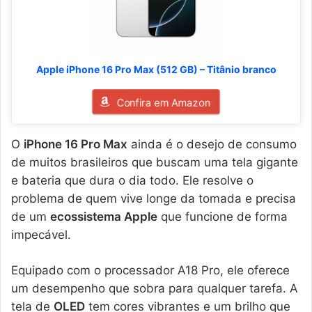
Apple iPhone 16 Pro Max (512 GB) – Titânio branco
Confira em Amazon
O
iPhone 16 Pro Max
ainda é o desejo de consumo
de muitos brasileiros que buscam uma tela gigante
e bateria que dura o dia todo. Ele resolve o
problema de quem vive longe da tomada e precisa
de um
ecossistema Apple
que funcione de forma
impecável.
Equipado com o processador A18 Pro, ele oferece
um desempenho que sobra para qualquer tarefa. A
tela de
OLED
tem cores vibrantes e um brilho que