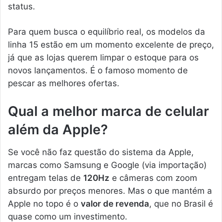
status.
Para quem busca o equilíbrio real, os modelos da
linha 15 estão em um momento excelente de preço,
já que as lojas querem limpar o estoque para os
novos lançamentos. É o famoso momento de
pescar as melhores ofertas.
Qual a melhor marca de celular
além da Apple?
Se você não faz questão do sistema da Apple,
marcas como Samsung e Google (via importação)
entregam telas de
120Hz
e câmeras com zoom
absurdo por preços menores. Mas o que mantém a
Apple no topo é o
valor de revenda
, que no Brasil é
quase como um investimento.