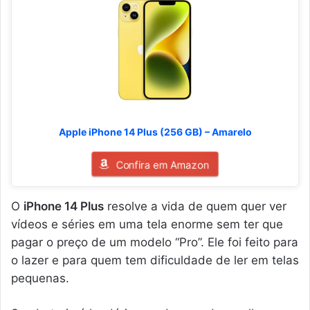
Apple iPhone 14 Plus (256 GB) – Amarelo
Confira em Amazon
O
iPhone 14 Plus
resolve a vida de quem quer ver
vídeos e séries em uma tela enorme sem ter que
pagar o preço de um modelo “Pro”. Ele foi feito para
o lazer e para quem tem dificuldade de ler em telas
pequenas.