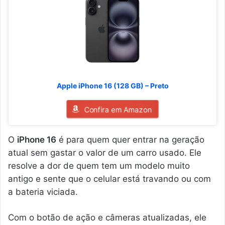
Apple iPhone 16 (128 GB) – Preto
Confira em Amazon
O
iPhone 16
é para quem quer entrar na geração
atual sem gastar o valor de um carro usado. Ele
resolve a dor de quem tem um modelo muito
antigo e sente que o celular está travando ou com
a bateria viciada.
Com o botão de ação e câmeras atualizadas, ele