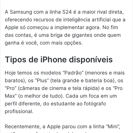
A Samsung com a linha S24 é a maior rival direta,
oferecendo recursos de inteligência artificial que a
Apple só começou a implementar agora. No fim
das contas, é uma briga de gigantes onde quem
ganha é você, com mais opções.
Tipos de iPhone disponíveis
Hoje temos os modelos “Padrão” (menores e mais
baratos), os “Plus” (tela grande e bateria boa), os
“Pro” (câmeras de cinema e tela rápida) e os “Pro
Max” (o melhor de tudo). Cada um foca em um
perfil diferente, do estudante ao fotógrafo
profissional.
Recentemente, a Apple parou com a linha “Mini”,