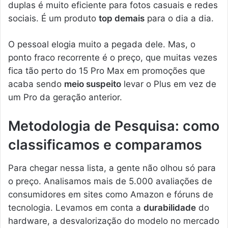
duplas é muito eficiente para fotos casuais e redes
sociais. É um produto
top demais
para o dia a dia.
O pessoal elogia muito a pegada dele. Mas, o
ponto fraco recorrente é o preço, que muitas vezes
fica tão perto do 15 Pro Max em promoções que
acaba sendo
meio suspeito
levar o Plus em vez de
um Pro da geração anterior.
Metodologia de Pesquisa: como
classificamos e comparamos
Para chegar nessa lista, a gente não olhou só para
o preço. Analisamos mais de 5.000 avaliações de
consumidores em sites como Amazon e fóruns de
tecnologia. Levamos em conta a
durabilidade
do
hardware, a desvalorização do modelo no mercado