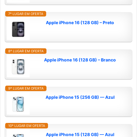
7º LUGAR EM OFERTA
Apple iPhone 16 (128 GB) – Preto
8º LUGAR EM OFERTA
Apple iPhone 16 (128 GB) – Branco
9º LUGAR EM OFERTA
Apple iPhone 15 (256 GB) — Azul
10º LUGAR EM OFERTA
Apple iPhone 15 (128 GB) — Azul