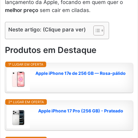
lançamento da Apple, focando em quem quer o
melhor preço
sem cair em ciladas.
Neste artigo: (Clique para ver)
Produtos em Destaque
1º LUGAR EM OFERTA
Apple iPhone 17e de 256 GB — Rosa-pálido
2º LUGAR EM OFERTA
Apple iPhone 17 Pro (256 GB) - Prateado