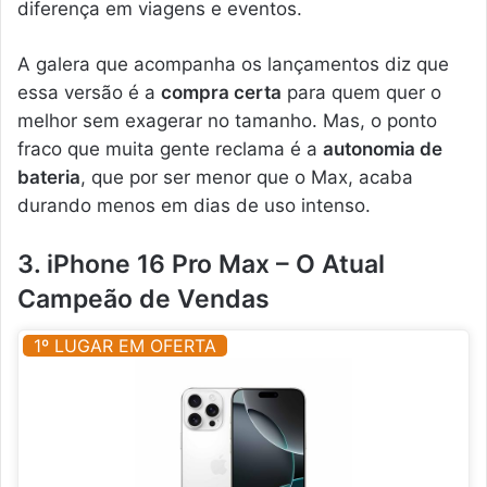
diferença em viagens e eventos.
A galera que acompanha os lançamentos diz que
essa versão é a
compra certa
para quem quer o
melhor sem exagerar no tamanho. Mas, o ponto
fraco que muita gente reclama é a
autonomia de
bateria
, que por ser menor que o Max, acaba
durando menos em dias de uso intenso.
3. iPhone 16 Pro Max – O Atual
Campeão de Vendas
1º LUGAR EM OFERTA