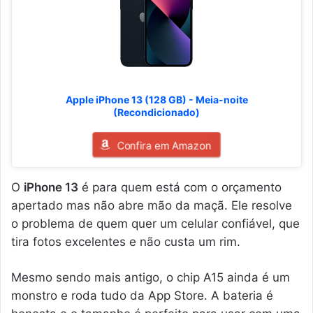
Apple iPhone 13 (128 GB) - Meia-noite
(Recondicionado)
Confira em Amazon
O
iPhone 13
é para quem está com o orçamento
apertado mas não abre mão da maçã. Ele resolve
o problema de quem quer um celular confiável, que
tira fotos excelentes e não custa um rim.
Mesmo sendo mais antigo, o chip A15 ainda é um
monstro e roda tudo da App Store. A bateria é