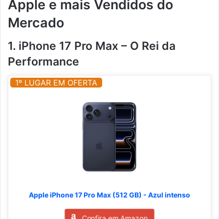
Apple e mais Vendidos do
Mercado
1. iPhone 17 Pro Max – O Rei da
Performance
1º LUGAR EM OFERTA
Apple iPhone 17 Pro Max (512 GB) - Azul intenso
Confira em Amazon