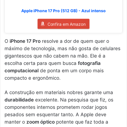
Apple iPhone 17 Pro (512 GB) - Azul intenso
Confira em Amazon
O
iPhone 17 Pro
resolve a dor de quem quer o
máximo de tecnologia, mas não gosta de celulares
gigantescos que não cabem na mão. Ele é a
escolha certa para quem busca
fotografia
computacional
de ponta em um corpo mais
compacto e ergonômico.
A construção em materiais nobres garante uma
durabilidade
excelente. Na pesquisa que fiz, os
componentes internos prometem rodar jogos
pesados sem esquentar tanto. A Apple deve
manter o
zoom óptico
potente que faz toda a