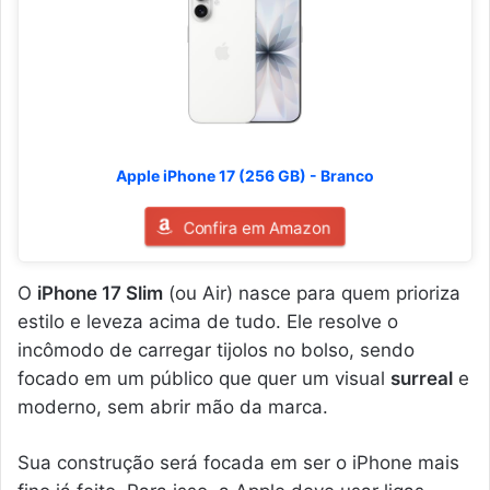
Apple iPhone 17 (256 GB) - Branco
Confira em Amazon
O
iPhone 17 Slim
(ou Air) nasce para quem prioriza
estilo e leveza acima de tudo. Ele resolve o
incômodo de carregar tijolos no bolso, sendo
focado em um público que quer um visual
surreal
e
moderno, sem abrir mão da marca.
Sua construção será focada em ser o iPhone mais