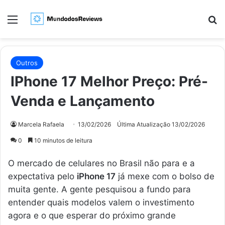
Menu
Pr
Outros
IPhone 17 Melhor Preço: Pré-
Venda e Lançamento
Marcela Rafaela
13/02/2026
Última Atualização 13/02/2026
0
10 minutos de leitura
O mercado de celulares no Brasil não para e a
expectativa pelo
iPhone 17
já mexe com o bolso de
muita gente. A gente pesquisou a fundo para
entender quais modelos valem o investimento
agora e o que esperar do próximo grande