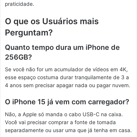
praticidade.
O que os Usuários mais
Perguntam?
Quanto tempo dura um iPhone de
256GB?
Se você não for um acumulador de vídeos em 4K,
esse espaço costuma durar tranquilamente de 3 a
4 anos sem precisar apagar nada ou pagar nuvem.
O iPhone 15 já vem com carregador?
Não, a Apple só manda o cabo USB-C na caixa.
Você vai precisar comprar a fonte de tomada
separadamente ou usar uma que já tenha em casa.