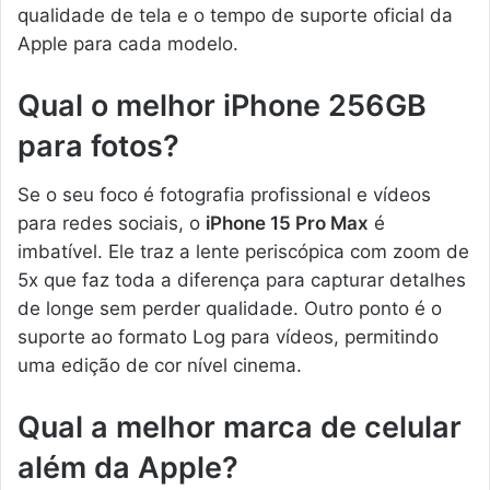
qualidade de tela e o tempo de suporte oficial da
Apple para cada modelo.
Qual o melhor iPhone 256GB
para fotos?
Se o seu foco é fotografia profissional e vídeos
para redes sociais, o
iPhone 15 Pro Max
é
imbatível. Ele traz a lente periscópica com zoom de
5x que faz toda a diferença para capturar detalhes
de longe sem perder qualidade. Outro ponto é o
suporte ao formato Log para vídeos, permitindo
uma edição de cor nível cinema.
Qual a melhor marca de celular
além da Apple?