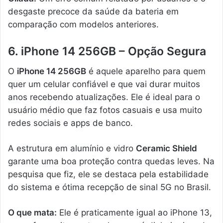
desgaste precoce da saúde da bateria em
comparação com modelos anteriores.
6. iPhone 14 256GB – Opção Segura
O
iPhone 14 256GB
é aquele aparelho para quem
quer um celular confiável e que vai durar muitos
anos recebendo atualizações. Ele é ideal para o
usuário médio que faz fotos casuais e usa muito
redes sociais e apps de banco.
A estrutura em alumínio e vidro
Ceramic Shield
garante uma boa proteção contra quedas leves. Na
pesquisa que fiz, ele se destaca pela estabilidade
do sistema e ótima recepção de sinal 5G no Brasil.
O que mata:
Ele é praticamente igual ao iPhone 13,