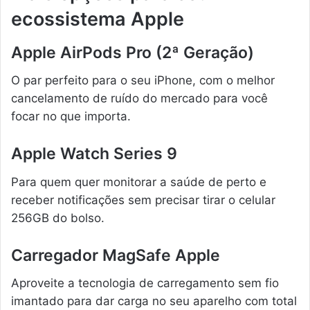
ecossistema Apple
Apple AirPods Pro (2ª Geração)
O par perfeito para o seu iPhone, com o melhor
cancelamento de ruído do mercado para você
focar no que importa.
Apple Watch Series 9
Para quem quer monitorar a saúde de perto e
receber notificações sem precisar tirar o celular
256GB do bolso.
Carregador MagSafe Apple
Aproveite a tecnologia de carregamento sem fio
imantado para dar carga no seu aparelho com total