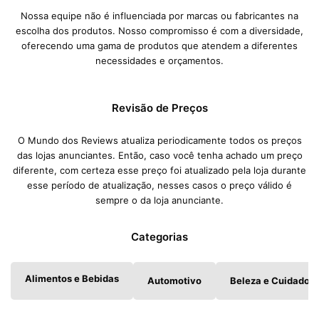
Nossa equipe não é influenciada por marcas ou fabricantes na
escolha dos produtos. Nosso compromisso é com a diversidade,
oferecendo uma gama de produtos que atendem a diferentes
necessidades e orçamentos.
Revisão de Preços
O Mundo dos Reviews atualiza periodicamente todos os preços
das lojas anunciantes. Então, caso você tenha achado um preço
diferente, com certeza esse preço foi atualizado pela loja durante
esse período de atualização, nesses casos o preço válido é
sempre o da loja anunciante.
Categorias
Alimentos e Bebidas
Automotivo
Beleza e Cuidados 