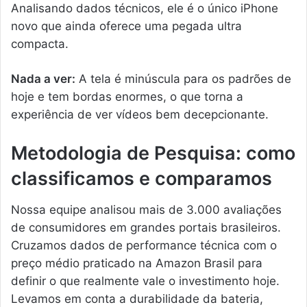
Analisando dados técnicos, ele é o único iPhone
novo que ainda oferece uma pegada ultra
compacta.
Nada a ver:
A tela é minúscula para os padrões de
hoje e tem bordas enormes, o que torna a
experiência de ver vídeos bem decepcionante.
Metodologia de Pesquisa: como
classificamos e comparamos
Nossa equipe analisou mais de 3.000 avaliações
de consumidores em grandes portais brasileiros.
Cruzamos dados de performance técnica com o
preço médio praticado na Amazon Brasil para
definir o que realmente vale o investimento hoje.
Levamos em conta a durabilidade da bateria,