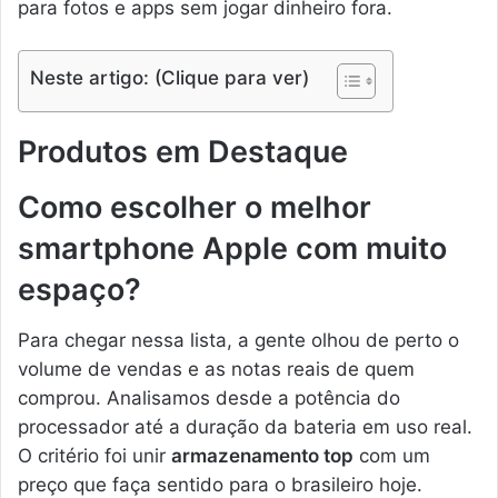
para fotos e apps sem jogar dinheiro fora.
Neste artigo: (Clique para ver)
Produtos em Destaque
Como escolher o melhor
smartphone Apple com muito
espaço?
Para chegar nessa lista, a gente olhou de perto o
volume de vendas e as notas reais de quem
comprou. Analisamos desde a potência do
processador até a duração da bateria em uso real.
O critério foi unir
armazenamento top
com um
preço que faça sentido para o brasileiro hoje.