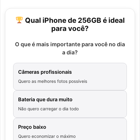
Qual iPhone de 256GB é ideal
para você?
O que é mais importante para você no dia
a dia?
Câmeras profissionais
Quero as melhores fotos possíveis
Bateria que dura muito
Não quero carregar o dia todo
Preço baixo
Quero economizar o máximo