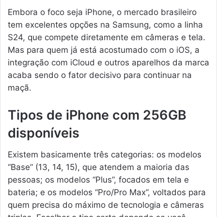
Embora o foco seja iPhone, o mercado brasileiro
tem excelentes opções na Samsung, como a linha
S24, que compete diretamente em câmeras e tela.
Mas para quem já está acostumado com o iOS, a
integração com iCloud e outros aparelhos da marca
acaba sendo o fator decisivo para continuar na
maçã.
Tipos de iPhone com 256GB
disponíveis
Existem basicamente três categorias: os modelos
“Base” (13, 14, 15), que atendem a maioria das
pessoas; os modelos “Plus”, focados em tela e
bateria; e os modelos “Pro/Pro Max”, voltados para
quem precisa do máximo de tecnologia e câmeras