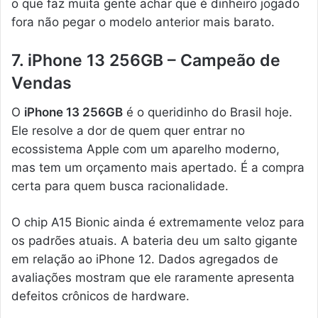
o que faz muita gente achar que é dinheiro jogado
fora não pegar o modelo anterior mais barato.
7. iPhone 13 256GB – Campeão de
Vendas
O
iPhone 13 256GB
é o queridinho do Brasil hoje.
Ele resolve a dor de quem quer entrar no
ecossistema Apple com um aparelho moderno,
mas tem um orçamento mais apertado. É a compra
certa para quem busca racionalidade.
O chip A15 Bionic ainda é extremamente veloz para
os padrões atuais. A bateria deu um salto gigante
em relação ao iPhone 12. Dados agregados de
avaliações mostram que ele raramente apresenta
defeitos crônicos de hardware.