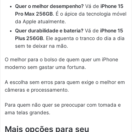
Quer o melhor desempenho?
Vá de
iPhone 15
Pro Max 256GB
. É o ápice da tecnologia móvel
da Apple atualmente.
Quer durabilidade e bateria?
Vá de
iPhone 15
Plus 256GB
. Ele aguenta o tranco do dia a dia
sem te deixar na mão.
O melhor para o bolso de quem quer um iPhone
moderno sem gastar uma fortuna.
A escolha sem erros para quem exige o melhor em
câmeras e processamento.
Para quem não quer se preocupar com tomada e
ama telas grandes.
Mais opções para seu