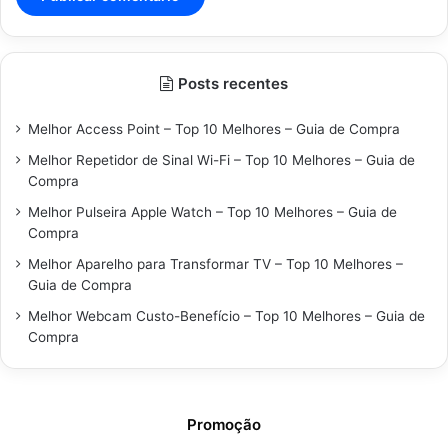
Posts recentes
Melhor Access Point – Top 10 Melhores – Guia de Compra
Melhor Repetidor de Sinal Wi-Fi – Top 10 Melhores – Guia de
Compra
Melhor Pulseira Apple Watch – Top 10 Melhores – Guia de
Compra
Melhor Aparelho para Transformar TV – Top 10 Melhores –
Guia de Compra
Melhor Webcam Custo-Benefício – Top 10 Melhores – Guia de
Compra
Promoção