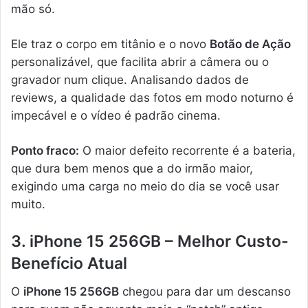
mão só.
Ele traz o corpo em titânio e o novo
Botão de Ação
personalizável, que facilita abrir a câmera ou o
gravador num clique. Analisando dados de
reviews, a qualidade das fotos em modo noturno é
impecável e o vídeo é padrão cinema.
Ponto fraco:
O maior defeito recorrente é a bateria,
que dura bem menos que a do irmão maior,
exigindo uma carga no meio do dia se você usar
muito.
3. iPhone 15 256GB – Melhor Custo-
Benefício Atual
O
iPhone 15 256GB
chegou para dar um descanso