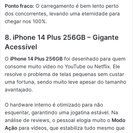
Ponto fraco:
O carregamento é bem lento perto
dos concorrentes, levando uma eternidade para
chegar nos 100%.
8. iPhone 14 Plus 256GB – Gigante
Acessível
O
iPhone 14 Plus 256GB
foi desenhado para quem
consome muito vídeo no YouTube ou Netflix. Ele
resolve o problema de telas pequenas sem custar
uma fortuna, sendo muito leve apesar do tamanho
avantajado.
O hardware interno é otimizado para não
esquentar, garantindo uma jogatina estável. Na
análise de reviews, o pessoal elogia muito o
Modo
Ação
para vídeos, que estabiliza tudo mesmo que