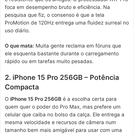
foca em desempenho bruto e eficiência. Na
pesquisa que fiz, o consenso é que a tela
ProMotion de 120Hz entrega uma fluidez surreal no
uso diário.
O que mata:
Muita gente reclama em fóruns que
ele esquenta bastante durante o carregamento
rápido ou em tarefas muito pesadas.
2. iPhone 15 Pro 256GB – Potência
Compacta
O
iPhone 15 Pro 256GB
é a escolha certa para
quem quer o poder do Pro Max, mas prefere um
celular que caiba no bolso da calça. Ele entrega a
mesma velocidade e recursos de câmera num
tamanho bem mais amigável para usar com uma