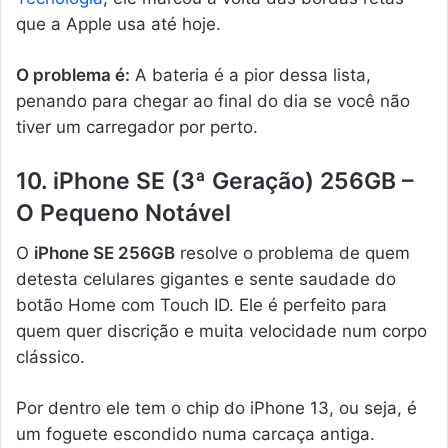
que a Apple usa até hoje.
O problema é:
A bateria é a pior dessa lista,
penando para chegar ao final do dia se você não
tiver um carregador por perto.
10. iPhone SE (3ª Geração) 256GB –
O Pequeno Notável
O
iPhone SE 256GB
resolve o problema de quem
detesta celulares gigantes e sente saudade do
botão Home com Touch ID. Ele é perfeito para
quem quer discrição e muita velocidade num corpo
clássico.
Por dentro ele tem o chip do iPhone 13, ou seja, é
um foguete escondido numa carcaça antiga.