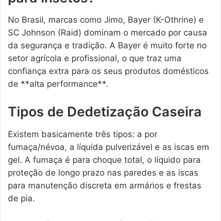
No Brasil, marcas como Jimo, Bayer (K-Othrine) e
SC Johnson (Raid) dominam o mercado por causa
da segurança e tradição. A Bayer é muito forte no
setor agrícola e profissional, o que traz uma
confiança extra para os seus produtos domésticos
de **alta performance**.
Tipos de Dedetização Caseira
Existem basicamente três tipos: a por
fumaça/névoa, a líquida pulverizável e as iscas em
gel. A fumaça é para choque total, o líquido para
proteção de longo prazo nas paredes e as iscas
para manutenção discreta em armários e frestas
de pia.