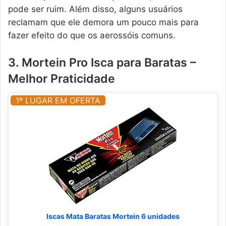
pode ser ruim. Além disso, alguns usuários
reclamam que ele demora um pouco mais para
fazer efeito do que os aerossóis comuns.
3. Mortein Pro Isca para Baratas –
Melhor Praticidade
1º LUGAR EM OFERTA
Iscas Mata Baratas Mortein 6 unidades