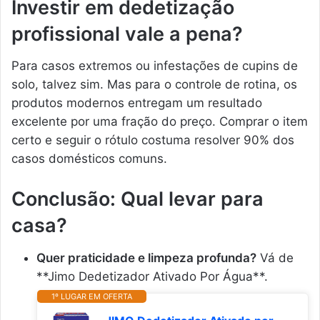
Investir em dedetização
profissional vale a pena?
Para casos extremos ou infestações de cupins de
solo, talvez sim. Mas para o controle de rotina, os
produtos modernos entregam um resultado
excelente por uma fração do preço. Comprar o item
certo e seguir o rótulo costuma resolver 90% dos
casos domésticos comuns.
Conclusão: Qual levar para
casa?
Quer praticidade e limpeza profunda?
Vá de
**Jimo Dedetizador Ativado Por Água**.
1º LUGAR EM OFERTA