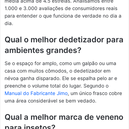
média acima de 4.5 estrelas. Analisamos entre
1.000 e 3.000 avaliações de consumidores reais
para entender o que funciona de verdade no dia a
dia.
Qual o melhor dedetizador para
ambientes grandes?
Se o espaço for amplo, como um galpão ou uma
casa com muitos cômodos, o dedetizador em
névoa ganha disparado. Ele se espalha pelo ar e
preenche o volume total do lugar. Segundo o
Manual do Fabricante Jimo
, um único frasco cobre
uma área considerável se bem vedado.
Qual a melhor marca de veneno
para insetos?