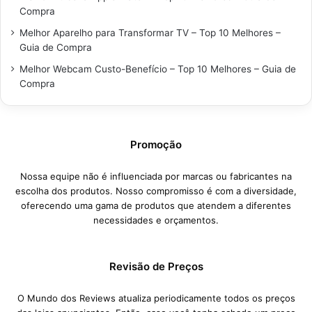
Compra
Melhor Aparelho para Transformar TV – Top 10 Melhores –
Guia de Compra
Melhor Webcam Custo-Benefício – Top 10 Melhores – Guia de
Compra
Promoção
Nossa equipe não é influenciada por marcas ou fabricantes na
escolha dos produtos. Nosso compromisso é com a diversidade,
oferecendo uma gama de produtos que atendem a diferentes
necessidades e orçamentos.
Revisão de Preços
O Mundo dos Reviews atualiza periodicamente todos os preços