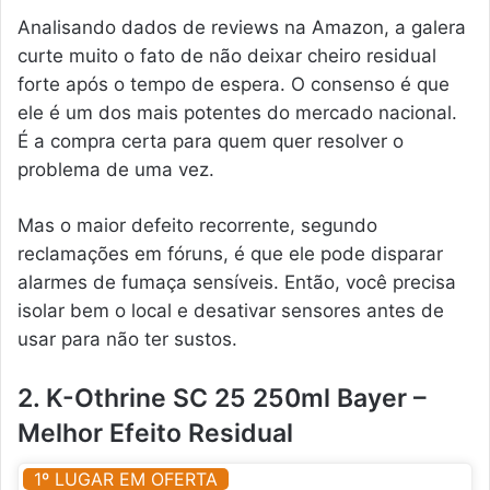
Analisando dados de reviews na Amazon, a galera
curte muito o fato de não deixar cheiro residual
forte após o tempo de espera. O consenso é que
ele é um dos mais potentes do mercado nacional.
É a compra certa para quem quer resolver o
problema de uma vez.
Mas o maior defeito recorrente, segundo
reclamações em fóruns, é que ele pode disparar
alarmes de fumaça sensíveis. Então, você precisa
isolar bem o local e desativar sensores antes de
usar para não ter sustos.
2. K-Othrine SC 25 250ml Bayer –
Melhor Efeito Residual
1º LUGAR EM OFERTA