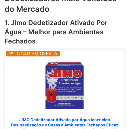
do Mercado
1. Jimo Dedetizador Ativado Por
Água – Melhor para Ambientes
Fechados
1º LUGAR EM OFERTA
JIMO Dedetizador Ativado por Água Inseticida
Desinsetização de Casas e Ambientes Fechados Eficaz