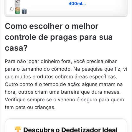
400ml...
Como escolher o melhor
controle de pragas para sua
casa?
Para não jogar dinheiro fora, você precisa olhar
para o tamanho do cômodo. Na pesquisa que fiz, vi
que muitos produtos cobrem áreas específicas.
Outro ponto é o tempo de ação: alguns matam na
hora, outros criam uma barreira que dura meses.
Verifique sempre se o veneno é seguro para quem
tem pets ou crianças.
Descubra o Dedetizador Ideal