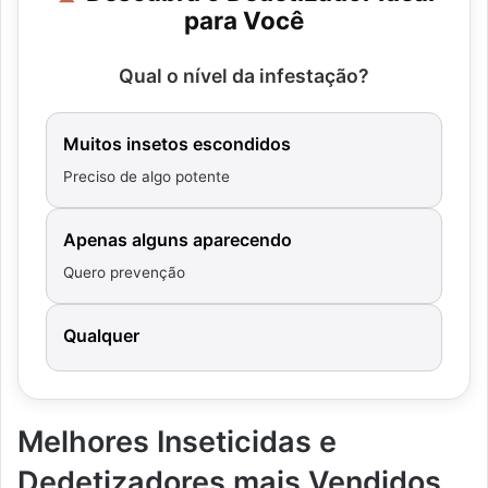
para Você
Qual o nível da infestação?
Muitos insetos escondidos
Preciso de algo potente
Apenas alguns aparecendo
Quero prevenção
Qualquer
Melhores Inseticidas e
Dedetizadores mais Vendidos