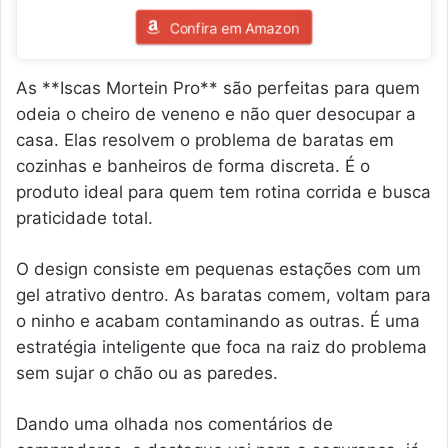
Confira em Amazon
As **Iscas Mortein Pro** são perfeitas para quem
odeia o cheiro de veneno e não quer desocupar a
casa. Elas resolvem o problema de baratas em
cozinhas e banheiros de forma discreta. É o
produto ideal para quem tem rotina corrida e busca
praticidade total.
O design consiste em pequenas estações com um
gel atrativo dentro. As baratas comem, voltam para
o ninho e acabam contaminando as outras. É uma
estratégia inteligente que foca na raiz do problema
sem sujar o chão ou as paredes.
Dando uma olhada nos comentários de