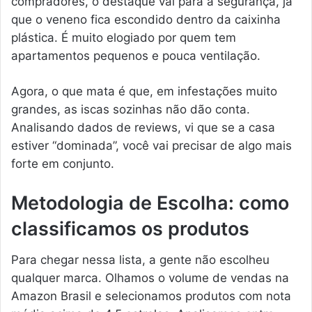
compradores, o destaque vai para a segurança, já
que o veneno fica escondido dentro da caixinha
plástica. É muito elogiado por quem tem
apartamentos pequenos e pouca ventilação.
Agora, o que mata é que, em infestações muito
grandes, as iscas sozinhas não dão conta.
Analisando dados de reviews, vi que se a casa
estiver “dominada”, você vai precisar de algo mais
forte em conjunto.
Metodologia de Escolha: como
classificamos os produtos
Para chegar nessa lista, a gente não escolheu
qualquer marca. Olhamos o volume de vendas na
Amazon Brasil e selecionamos produtos com nota