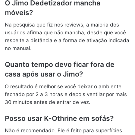
O Jimo Dedetizador mancha
móveis?
Na pesquisa que fiz nos reviews, a maioria dos
usuários afirma que não mancha, desde que você
respeite a distância e a forma de ativação indicada
no manual.
Quanto tempo devo ficar fora de
casa após usar o Jimo?
O resultado é melhor se você deixar o ambiente
fechado por 2 a 3 horas e depois ventilar por mais
30 minutos antes de entrar de vez.
Posso usar K-Othrine em sofás?
Não é recomendado. Ele é feito para superfícies