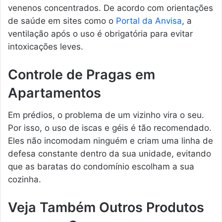
venenos concentrados. De acordo com orientações
de saúde em sites como o
Portal da Anvisa
, a
ventilação após o uso é obrigatória para evitar
intoxicações leves.
Controle de Pragas em
Apartamentos
Em prédios, o problema de um vizinho vira o seu.
Por isso, o uso de iscas e géis é tão recomendado.
Eles não incomodam ninguém e criam uma linha de
defesa constante dentro da sua unidade, evitando
que as baratas do condomínio escolham a sua
cozinha.
Veja Também Outros Produtos