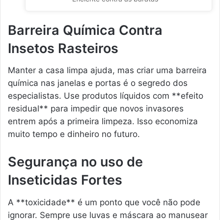
Barreira Química Contra
Insetos Rasteiros
Manter a casa limpa ajuda, mas criar uma barreira
química nas janelas e portas é o segredo dos
especialistas. Use produtos líquidos com **efeito
residual** para impedir que novos invasores
entrem após a primeira limpeza. Isso economiza
muito tempo e dinheiro no futuro.
Segurança no uso de
Inseticidas Fortes
A **toxicidade** é um ponto que você não pode
ignorar. Sempre use luvas e máscara ao manusear