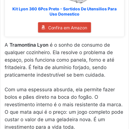
Kit Lyon 360 6Pcs Preto - Sortidos De Utensilios Para
Uso Domestico
Confira em Amazon
A
Tramontina Lyon
é o sonho de consumo de
qualquer cozinheiro. Ela resolve o problema de
espaço, pois funciona como panela, forno e até
fritadeira. É feita de alumínio forjado, sendo
praticamente indestrutível se bem cuidada.
Com uma espessura absurda, ela permite fazer
bolos e pães direto na boca do fogão. O
revestimento interno é o mais resistente da marca.
O que mata aqui é o preço: um jogo completo pode
custar o valor de uma geladeira nova. É um
investimento para a vida toda.