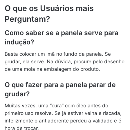
O que os Usuários mais
Perguntam?
Como saber se a panela serve para
indução?
Basta colocar um imã no fundo da panela. Se
grudar, ela serve. Na dúvida, procure pelo desenho
de uma mola na embalagem do produto.
O que fazer para a panela parar de
grudar?
Muitas vezes, uma “cura” com óleo antes do
primeiro uso resolve. Se já estiver velha e riscada,
infelizmente o antiaderente perdeu a validade e é
hora de trocar.