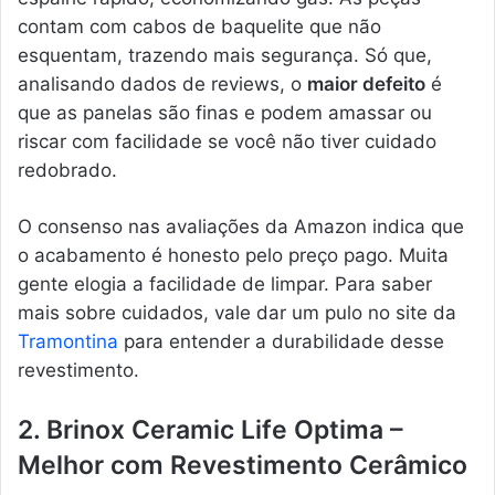
contam com cabos de baquelite que não
esquentam, trazendo mais segurança. Só que,
analisando dados de reviews, o
maior defeito
é
que as panelas são finas e podem amassar ou
riscar com facilidade se você não tiver cuidado
redobrado.
O consenso nas avaliações da Amazon indica que
o acabamento é honesto pelo preço pago. Muita
gente elogia a facilidade de limpar. Para saber
mais sobre cuidados, vale dar um pulo no site da
Tramontina
para entender a durabilidade desse
revestimento.
2. Brinox Ceramic Life Optima –
Melhor com Revestimento Cerâmico