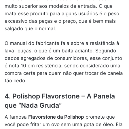
muito superior aos modelos de entrada. O que
mata esse produto para alguns usuários é o peso
excessivo das peças e o preço, que é bem mais
salgado que o normal.
O manual do fabricante fala sobre a resistência à
lava-louças, o que é um baita adianto. Segundo
dados agregados de consumidores, esse conjunto
é nota 10 em resistência, sendo considerado uma
compra certa para quem não quer trocar de panela
tão cedo.
4. Polishop Flavorstone – A Panela
que “Nada Gruda”
A famosa
Flavorstone da Polishop
promete que
você pode fritar um ovo sem uma gota de óleo. Ela