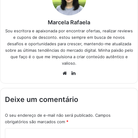
Marcela Rafaela
Sou escritora e apaixonada por encontrar ofertas, realizar reviews
e cupons de desconto. estou sempre em busca de novos
desafios e oportunidades para crescer, mantendo-me atualizada
sobre as últimas tendências do mercado digital. Minha paixão pelo
que faço é o que me impulsiona a criar conteúdo autêntico e
valioso.
Website
Linkedin
Deixe um comentário
O seu endereço de e-mail não será publicado.
Campos
obrigatórios são marcados com
*
C