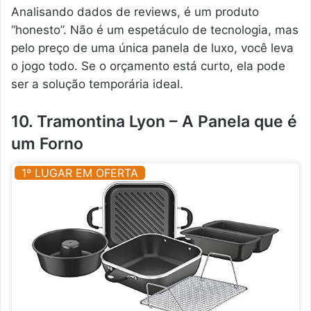
Analisando dados de reviews, é um produto
“honesto”. Não é um espetáculo de tecnologia, mas
pelo preço de uma única panela de luxo, você leva
o jogo todo. Se o orçamento está curto, ela pode
ser a solução temporária ideal.
10. Tramontina Lyon – A Panela que é
um Forno
1º LUGAR EM OFERTA