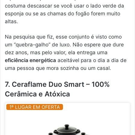
costuma descascar se você usar o lado verde da
esponja ou se as chamas do fogão forem muito
altas.
Na pesquisa que fiz, esse conjunto é visto como
um “quebra-galho” de luxo. Não espere que dure
dez anos, mas pelo valor, ela entrega uma
eficiência energética
aceitável para o dia a dia de
uma pessoa que mora sozinha ou um casal.
7. Ceraflame Duo Smart – 100%
Cerâmica e Atóxica
1º LUGAR EM OFERTA