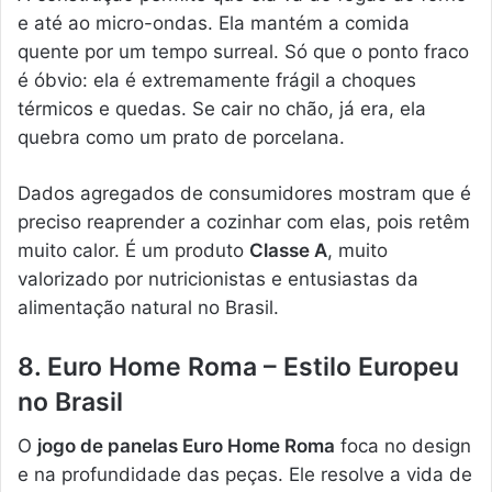
e até ao micro-ondas. Ela mantém a comida
quente por um tempo surreal. Só que o ponto fraco
é óbvio: ela é extremamente frágil a choques
térmicos e quedas. Se cair no chão, já era, ela
quebra como um prato de porcelana.
Dados agregados de consumidores mostram que é
preciso reaprender a cozinhar com elas, pois retêm
muito calor. É um produto
Classe A
, muito
valorizado por nutricionistas e entusiastas da
alimentação natural no Brasil.
8. Euro Home Roma – Estilo Europeu
no Brasil
O
jogo de panelas Euro Home Roma
foca no design
e na profundidade das peças. Ele resolve a vida de