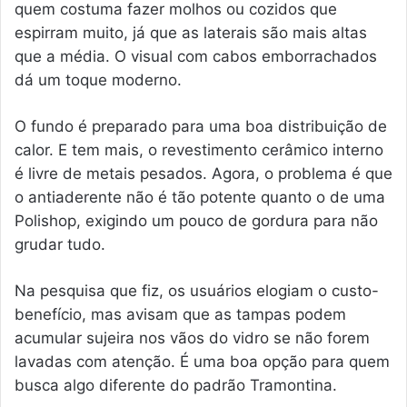
quem costuma fazer molhos ou cozidos que
espirram muito, já que as laterais são mais altas
que a média. O visual com cabos emborrachados
dá um toque moderno.
O fundo é preparado para uma boa distribuição de
calor. E tem mais, o revestimento cerâmico interno
é livre de metais pesados. Agora, o problema é que
o antiaderente não é tão potente quanto o de uma
Polishop, exigindo um pouco de gordura para não
grudar tudo.
Na pesquisa que fiz, os usuários elogiam o custo-
benefício, mas avisam que as tampas podem
acumular sujeira nos vãos do vidro se não forem
lavadas com atenção. É uma boa opção para quem
busca algo diferente do padrão Tramontina.