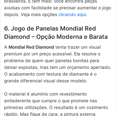
brasileiros. E tem mais: você encontra peças
avulsas com facilidade se precisar aumentar o jogo
depois. Veja mais opções
clicando aqui
.
6. Jogo de Panelas Mondial Red
Diamond – Opção Moderna e Barata
A
Mondial Red Diamond
tenta trazer um visual
premium por um preço acessível. Ela resolve o
problema de quem quer panelas bonitas para
deixar expostas, mas tem um orçamento apertado.
O acabamento com textura de diamante é o
grande diferencial visual desse modelo.
O material é alumínio com revestimento
antiaderente que cumpre o que promete nas
primeiras utilizações. O resultado é um cozimento
rápido. Mas fique de cara: a pintura externa