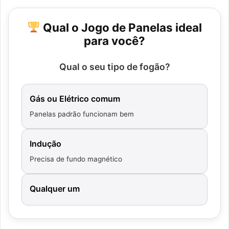
Qual o Jogo de Panelas ideal
para você?
Qual o seu tipo de fogão?
Gás ou Elétrico comum
Panelas padrão funcionam bem
Indução
Precisa de fundo magnético
Qualquer um