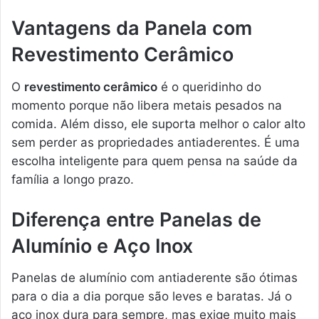
Vantagens da Panela com
Revestimento Cerâmico
O
revestimento cerâmico
é o queridinho do
momento porque não libera metais pesados na
comida. Além disso, ele suporta melhor o calor alto
sem perder as propriedades antiaderentes. É uma
escolha inteligente para quem pensa na saúde da
família a longo prazo.
Diferença entre Panelas de
Alumínio e Aço Inox
Panelas de alumínio com antiaderente são ótimas
para o dia a dia porque são leves e baratas. Já o
aço inox dura para sempre, mas exige muito mais