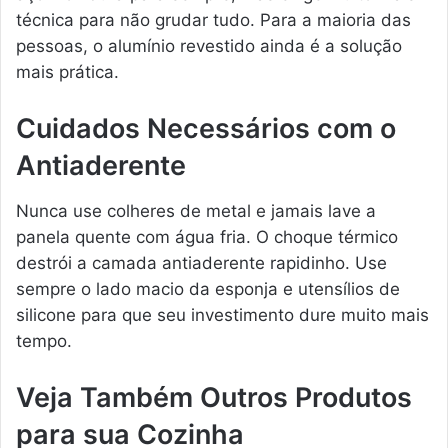
técnica para não grudar tudo. Para a maioria das
pessoas, o alumínio revestido ainda é a solução
mais prática.
Cuidados Necessários com o
Antiaderente
Nunca use colheres de metal e jamais lave a
panela quente com água fria. O choque térmico
destrói a camada antiaderente rapidinho. Use
sempre o lado macio da esponja e utensílios de
silicone para que seu investimento dure muito mais
tempo.
Veja Também Outros Produtos
para sua Cozinha