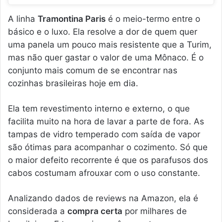
A linha
Tramontina Paris
é o meio-termo entre o
básico e o luxo. Ela resolve a dor de quem quer
uma panela um pouco mais resistente que a Turim,
mas não quer gastar o valor de uma Mônaco. É o
conjunto mais comum de se encontrar nas
cozinhas brasileiras hoje em dia.
Ela tem revestimento interno e externo, o que
facilita muito na hora de lavar a parte de fora. As
tampas de vidro temperado com saída de vapor
são ótimas para acompanhar o cozimento. Só que
o maior defeito recorrente é que os parafusos dos
cabos costumam afrouxar com o uso constante.
Analizando dados de reviews na Amazon, ela é
considerada a
compra certa
por milhares de