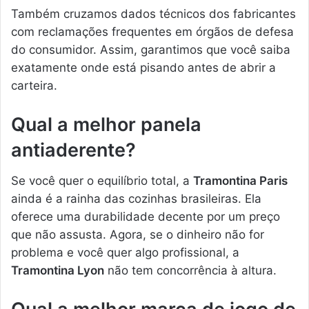
Também cruzamos dados técnicos dos fabricantes
com reclamações frequentes em órgãos de defesa
do consumidor. Assim, garantimos que você saiba
exatamente onde está pisando antes de abrir a
carteira.
Qual a melhor panela
antiaderente?
Se você quer o equilíbrio total, a
Tramontina Paris
ainda é a rainha das cozinhas brasileiras. Ela
oferece uma durabilidade decente por um preço
que não assusta. Agora, se o dinheiro não for
problema e você quer algo profissional, a
Tramontina Lyon
não tem concorrência à altura.