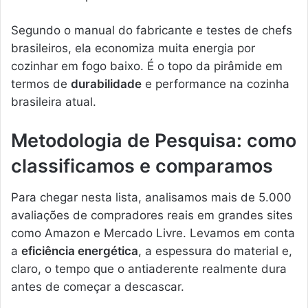
Segundo o manual do fabricante e testes de chefs
brasileiros, ela economiza muita energia por
cozinhar em fogo baixo. É o topo da pirâmide em
termos de
durabilidade
e performance na cozinha
brasileira atual.
Metodologia de Pesquisa: como
classificamos e comparamos
Para chegar nesta lista, analisamos mais de 5.000
avaliações de compradores reais em grandes sites
como Amazon e Mercado Livre. Levamos em conta
a
eficiência energética
, a espessura do material e,
claro, o tempo que o antiaderente realmente dura
antes de começar a descascar.