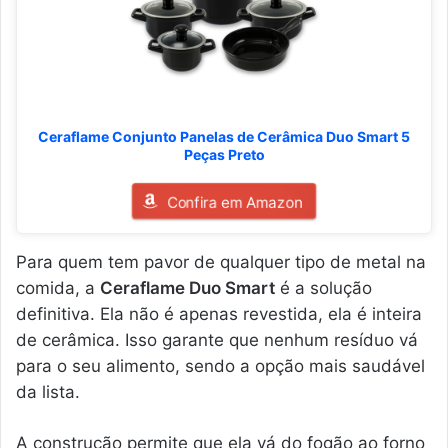
Ceraflame Conjunto Panelas de Cerâmica Duo Smart 5
Peças Preto
Confira em Amazon
Para quem tem pavor de qualquer tipo de metal na
comida, a
Ceraflame Duo Smart
é a solução
definitiva. Ela não é apenas revestida, ela é inteira
de cerâmica. Isso garante que nenhum resíduo vá
para o seu alimento, sendo a opção mais saudável
da lista.
A construção permite que ela vá do fogão ao forno