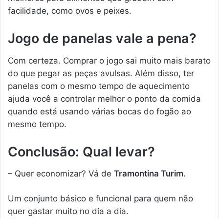
facilidade, como ovos e peixes.
Jogo de panelas vale a pena?
Com certeza. Comprar o jogo sai muito mais barato
do que pegar as peças avulsas. Além disso, ter
panelas com o mesmo tempo de aquecimento
ajuda você a controlar melhor o ponto da comida
quando está usando várias bocas do fogão ao
mesmo tempo.
Conclusão: Qual levar?
– Quer economizar? Vá de
Tramontina Turim
.
Um conjunto básico e funcional para quem não
quer gastar muito no dia a dia.