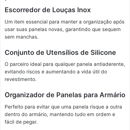
Escorredor de Louças Inox
Um item essencial para manter a organização após
usar suas panelas novas, garantindo que sequem
sem manchas.
Conjunto de Utensílios de Silicone
O parceiro ideal para qualquer panela antiaderente,
evitando riscos e aumentando a vida útil do
revestimento.
Organizador de Panelas para Armário
Perfeito para evitar que uma panela risque a outra
dentro do armário, mantendo tudo em ordem e
fácil de pegar.