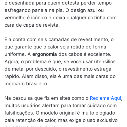
é desenhada para quem detesta perder tempo
esfregando panela na pia. O design azul ou
vermelho é icônico e deixa qualquer cozinha com
cara de capa de revista.
Ela conta com seis camadas de revestimento, o
que garante que o calor seja retido de forma
uniforme. A
ergonomia
dos cabos é excelente.
Agora, o problema é que, se você usar utensílios
de metal por descuido, o revestimento estraga
rápido. Além disso, ela é uma das mais caras do
mercado brasileiro.
Na pesquisa que fiz em sites como o
Reclame Aqui
,
muitos usuários alertam para tomar cuidado com
falsificações. O modelo original é muito elogiado
pela retenção de calor, mas exige o uso exclusivo