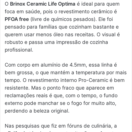
O
Brinox Ceramic Life Optima
é ideal para quem
foca em saúde, pois o revestimento cerâmico é
PFOA free
(livre de químicos pesados). Ele foi
pensado para famílias que cozinham bastante e
querem usar menos óleo nas receitas. O visual é
robusto e passa uma impressão de cozinha
profissional.
Com corpo em alumínio de 4.5mm, essa linha é
bem grossa, o que mantém a temperatura por mais
tempo. O revestimento interno Pro-Ceramic é bem
resistente. Mas o ponto fraco que aparece em
reclamações reais é que, com o tempo, o fundo
externo pode manchar se o fogo for muito alto,
perdendo a beleza original.
Nas pesquisas que fiz em fóruns de culinária, a