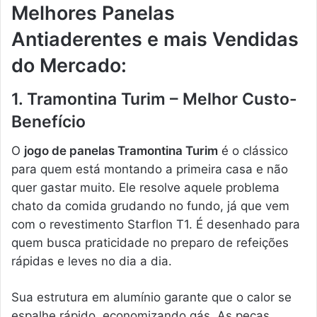
Melhores Panelas
Antiaderentes e mais Vendidas
do Mercado:
1. Tramontina Turim – Melhor Custo-
Benefício
O
jogo de panelas Tramontina Turim
é o clássico
para quem está montando a primeira casa e não
quer gastar muito. Ele resolve aquele problema
chato da comida grudando no fundo, já que vem
com o revestimento Starflon T1. É desenhado para
quem busca praticidade no preparo de refeições
rápidas e leves no dia a dia.
Sua estrutura em alumínio garante que o calor se
espalhe rápido, economizando gás. As peças