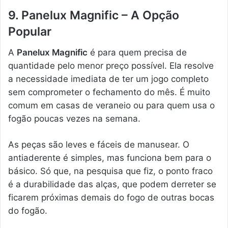
9. Panelux Magnific – A Opção
Popular
A
Panelux Magnific
é para quem precisa de
quantidade pelo menor preço possível. Ela resolve
a necessidade imediata de ter um jogo completo
sem comprometer o fechamento do mês. É muito
comum em casas de veraneio ou para quem usa o
fogão poucas vezes na semana.
As peças são leves e fáceis de manusear. O
antiaderente é simples, mas funciona bem para o
básico. Só que, na pesquisa que fiz, o ponto fraco
é a durabilidade das alças, que podem derreter se
ficarem próximas demais do fogo de outras bocas
do fogão.