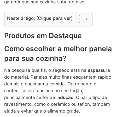
garantir que sua cozinha suba de nível.
Neste artigo: (Clique para ver)
Produtos em Destaque
Como escolher a melhor panela
para sua cozinha?
Na pesquisa que fiz, o segredo está na
espessura
do material. Panelas muito finas esquentam rápido
demais e queimam a comida. Outro ponto é
conferir se ela funciona no seu fogão,
principalmente se for de
indução
. Olhar o tipo de
revestimento, como o cerâmico ou teflon, também
ajuda a evitar que o alimento grude.