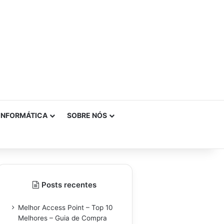
INFORMÁTICA
SOBRE NÓS
Posts recentes
Melhor Access Point – Top 10
Melhores – Guia de Compra