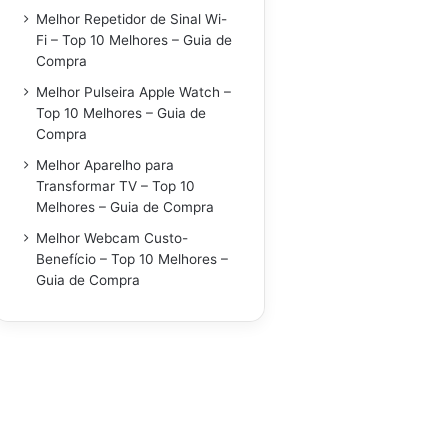
Melhor Repetidor de Sinal Wi-
Fi – Top 10 Melhores – Guia de
Compra
Melhor Pulseira Apple Watch –
Top 10 Melhores – Guia de
Compra
Melhor Aparelho para
Transformar TV – Top 10
Melhores – Guia de Compra
Melhor Webcam Custo-
Benefício – Top 10 Melhores –
Guia de Compra