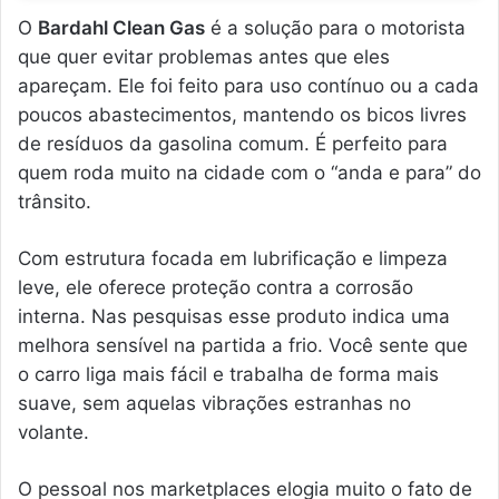
O
Bardahl Clean Gas
é a solução para o motorista
que quer evitar problemas antes que eles
apareçam. Ele foi feito para uso contínuo ou a cada
poucos abastecimentos, mantendo os bicos livres
de resíduos da gasolina comum. É perfeito para
quem roda muito na cidade com o “anda e para” do
trânsito.
Com estrutura focada em lubrificação e limpeza
leve, ele oferece proteção contra a corrosão
interna. Nas pesquisas esse produto indica uma
melhora sensível na partida a frio. Você sente que
o carro liga mais fácil e trabalha de forma mais
suave, sem aquelas vibrações estranhas no
volante.
O pessoal nos marketplaces elogia muito o fato de