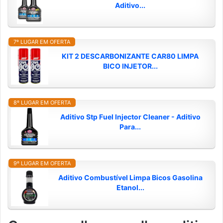
Aditivo...
7º LUGAR EM OFERTA
KIT 2 DESCARBONIZANTE CAR80 LIMPA
BICO INJETOR...
8º LUGAR EM OFERTA
Aditivo Stp Fuel Injector Cleaner - Aditivo
Para...
9º LUGAR EM OFERTA
Aditivo Combustível Limpa Bicos Gasolina
Etanol...