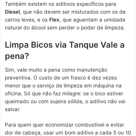
Também existem os aditivos específicos para
Diesel
, que não devem ser misturados com os de
carros leves, e os
Flex
, que aguentam a umidade
natural do álcool sem perder o poder de limpeza.
Limpa Bicos via Tanque Vale a
pena?
Sim, vale muito a pena como manutenção
preventiva. O custo de um frasco é dez vezes
menor que o serviço de limpeza em máquina na
oficina. Só que não faz milagre: se o bico estiver
queimado ou com sujeira sólida, o aditivo não vai
salvar.
Para quem quer economizar combustível e evitar
dor de cabeça, usar um bom aditivo a cada 5 ou 10