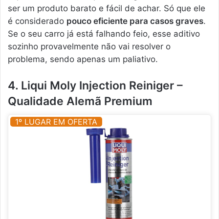
ser um produto barato e fácil de achar. Só que ele
é considerado
pouco eficiente para casos graves
.
Se o seu carro já está falhando feio, esse aditivo
sozinho provavelmente não vai resolver o
problema, sendo apenas um paliativo.
4. Liqui Moly Injection Reiniger –
Qualidade Alemã Premium
1º LUGAR EM OFERTA