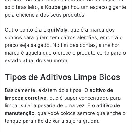
solo brasileiro, a
Koube
ganhou um espaço gigante
pela eficiência dos seus produtos.
Outro ponto é a
Liqui Moly
, que é a marca dos
sonhos para quem tem carros alemães, embora o
preço seja salgado. No fim das contas, a melhor
marca é aquela que oferece o produto certo para o
estado atual do seu motor.
Tipos de Aditivos Limpa Bicos
Basicamente, existem dois tipos. O
aditivo de
limpeza corretiva
, que é super concentrado para
limpar sujeira pesada de uma vez. E o
aditivo de
manutenção
, que você coloca sempre que enche o
tanque para não deixar a sujeira grudar.