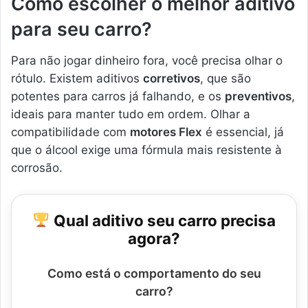
Como escolher o melhor aditivo
para seu carro?
Para não jogar dinheiro fora, você precisa olhar o
rótulo. Existem aditivos
corretivos
, que são
potentes para carros já falhando, e os
preventivos
,
ideais para manter tudo em ordem. Olhar a
compatibilidade com
motores Flex
é essencial, já
que o álcool exige uma fórmula mais resistente à
corrosão.
Qual aditivo seu carro precisa
agora?
Como está o comportamento do seu
carro?