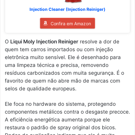
Injection Cleaner (Injection Reiniger)
Confira em Amazon
O
Liqui Moly Injection Reiniger
resolve a dor de
quem tem carros importados ou com injeção
eletrônica muito sensível. Ele é desenhado para
uma limpeza técnica e precisa, removendo
resíduos carbonizados com muita segurança. É o
favorito de quem não abre mão de marcas com
selos de qualidade europeus.
Ele foca no hardware do sistema, protegendo
componentes metálicos contra o desgaste precoce.
A eficiência energética aumenta porque ele
restaura o padrão de spray original dos bicos.