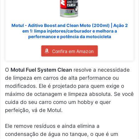
Motul - Aditivo Boost and Clean Moto (200ml) | Ação 2
em 1: limpa injetores/carburador e melhora a
performance e potência da motocicleta
Confira em Amazon
O
Motul Fuel System Clean
resolve a necessidade
de limpeza em carros de alta performance ou
modificados. Ele é projetado para quem exige o
máximo de octanagem e limpeza absoluta. Se você
cuida do seu carro como um hobby e quer
perfeição, vá de Motul.
Ele remove resíduos e ainda elimina a
condensação de água no tanque, o que é um