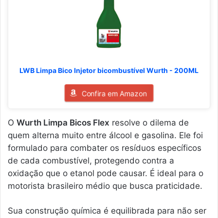
LWB Limpa Bico Injetor bicombustível Wurth - 200ML
Confira em Amazon
O
Wurth Limpa Bicos Flex
resolve o dilema de
quem alterna muito entre álcool e gasolina. Ele foi
formulado para combater os resíduos específicos
de cada combustível, protegendo contra a
oxidação que o etanol pode causar. É ideal para o
motorista brasileiro médio que busca praticidade.
Sua construção química é equilibrada para não ser