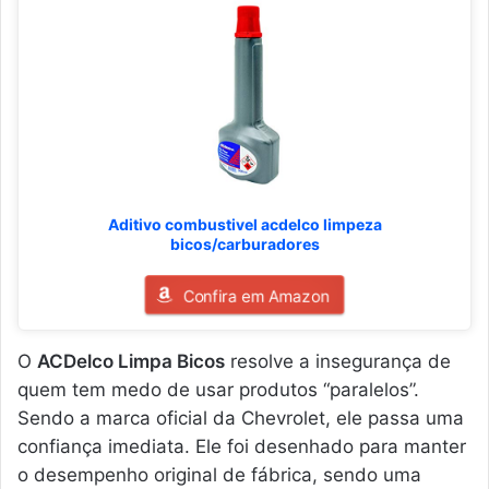
Aditivo combustivel acdelco limpeza
bicos/carburadores
Confira em Amazon
O
ACDelco Limpa Bicos
resolve a insegurança de
quem tem medo de usar produtos “paralelos”.
Sendo a marca oficial da Chevrolet, ele passa uma
confiança imediata. Ele foi desenhado para manter
o desempenho original de fábrica, sendo uma