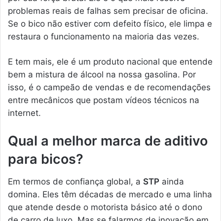
problemas reais de falhas sem precisar de oficina.
Se o bico não estiver com defeito físico, ele limpa e
restaura o funcionamento na maioria das vezes.
E tem mais, ele é um produto nacional que entende
bem a mistura de álcool na nossa gasolina. Por
isso, é o campeão de vendas e de recomendações
entre mecânicos que postam vídeos técnicos na
internet.
Qual a melhor marca de aditivo
para bicos?
Em termos de confiança global, a
STP
ainda
domina. Eles têm décadas de mercado e uma linha
que atende desde o motorista básico até o dono
de carro de luxo. Mas se falarmos de inovação em