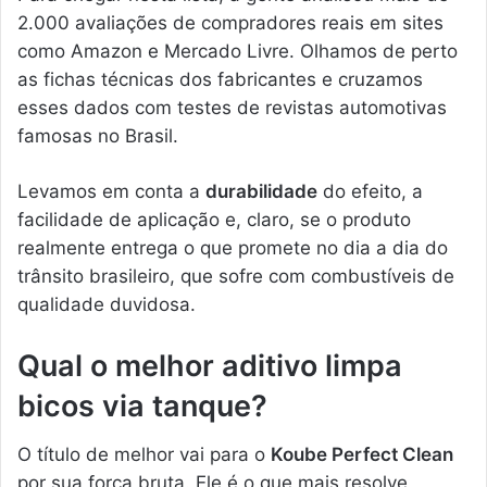
2.000 avaliações de compradores reais em sites
como Amazon e Mercado Livre. Olhamos de perto
as fichas técnicas dos fabricantes e cruzamos
esses dados com testes de revistas automotivas
famosas no Brasil.
Levamos em conta a
durabilidade
do efeito, a
facilidade de aplicação e, claro, se o produto
realmente entrega o que promete no dia a dia do
trânsito brasileiro, que sofre com combustíveis de
qualidade duvidosa.
Qual o melhor aditivo limpa
bicos via tanque?
O título de melhor vai para o
Koube Perfect Clean
por sua força bruta. Ele é o que mais resolve