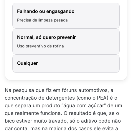
Falhando ou engasgando
Precisa de limpeza pesada
Normal, só quero prevenir
Uso preventivo de rotina
Qualquer
Na pesquisa que fiz em fóruns automotivos, a
concentração de detergentes (como o PEA) é o
que separa um produto “água com açúcar” de um
que realmente funciona. O resultado é que, se o
bico estiver muito travado, só o aditivo pode não
dar conta, mas na maioria dos casos ele evita a