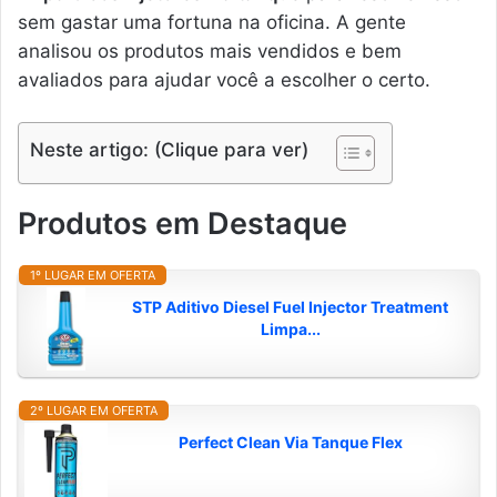
sem gastar uma fortuna na oficina. A gente
analisou os produtos mais vendidos e bem
avaliados para ajudar você a escolher o certo.
Neste artigo: (Clique para ver)
Produtos em Destaque
1º LUGAR EM OFERTA
STP Aditivo Diesel Fuel Injector Treatment
Limpa...
2º LUGAR EM OFERTA
Perfect Clean Via Tanque Flex