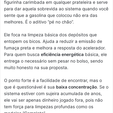
figurinha carimbada em qualquer prateleira e serve
para dar aquela sobrevida ao sistema quando você
sente que a gasolina que colocou não era das
melhores. É o aditivo “pé no chão”.
Ele foca na limpeza básica dos depósitos que
entopem os bicos. Ajuda a reduzir a emissão de
fumaça preta e melhora a resposta do acelerador.
Para quem busca
eficiência energética
básica, ele
entrega o necessário sem pesar no bolso, sendo
muito honesto na sua proposta.
O ponto forte é a facilidade de encontrar, mas o
que é questionável é sua
baixa concentração
. Se o
sistema estiver com sujeira acumulada de anos,
ele vai ser apenas dinheiro jogado fora, pois não
tem força para limpezas profundas como os