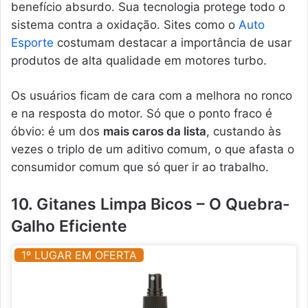
benefício absurdo. Sua tecnologia protege todo o
sistema contra a oxidação. Sites como o
Auto
Esporte
costumam destacar a importância de usar
produtos de alta qualidade em motores turbo.
Os usuários ficam de cara com a melhora no ronco
e na resposta do motor. Só que o ponto fraco é
óbvio: é um dos
mais caros da lista
, custando às
vezes o triplo de um aditivo comum, o que afasta o
consumidor comum que só quer ir ao trabalho.
10. Gitanes Limpa Bicos – O Quebra-
Galho Eficiente
1º LUGAR EM OFERTA