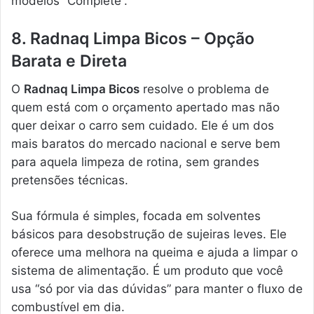
modelos “Complete”.
8. Radnaq Limpa Bicos – Opção
Barata e Direta
O
Radnaq Limpa Bicos
resolve o problema de
quem está com o orçamento apertado mas não
quer deixar o carro sem cuidado. Ele é um dos
mais baratos do mercado nacional e serve bem
para aquela limpeza de rotina, sem grandes
pretensões técnicas.
Sua fórmula é simples, focada em solventes
básicos para desobstrução de sujeiras leves. Ele
oferece uma melhora na queima e ajuda a limpar o
sistema de alimentação. É um produto que você
usa “só por via das dúvidas” para manter o fluxo de
combustível em dia.