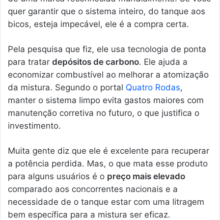
quer garantir que o sistema inteiro, do tanque aos
bicos, esteja impecável, ele é a compra certa.
Pela pesquisa que fiz, ele usa tecnologia de ponta
para tratar
depósitos de carbono
. Ele ajuda a
economizar combustível ao melhorar a atomização
da mistura. Segundo o portal
Quatro Rodas
,
manter o sistema limpo evita gastos maiores com
manutenção corretiva no futuro, o que justifica o
investimento.
Muita gente diz que ele é excelente para recuperar
a potência perdida. Mas, o que mata esse produto
para alguns usuários é o
preço mais elevado
comparado aos concorrentes nacionais e a
necessidade de o tanque estar com uma litragem
bem específica para a mistura ser eficaz.