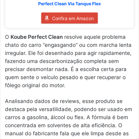
Perfect Clean Via Tanque Flex
Confira em Amazon
O
Koube Perfect Clean
resolve aquele problema
chato do carro “engasgando” ou com marcha lenta
irregular. Ele foi desenhado para agir rapidamente,
fazendo uma descarbonização completa sem
precisar desmontar nada. É a escolha certa para
quem sente o veículo pesado e quer recuperar o
fôlego original do motor.
Analisando dados de reviews, esse produto se
destaca pela versatilidade, podendo ser usado em
carros a gasolina, álcool ou flex. A fórmula é bem
concentrada em solventes de alta eficiência. O
manual do fabricante fala que ele limpa desde as