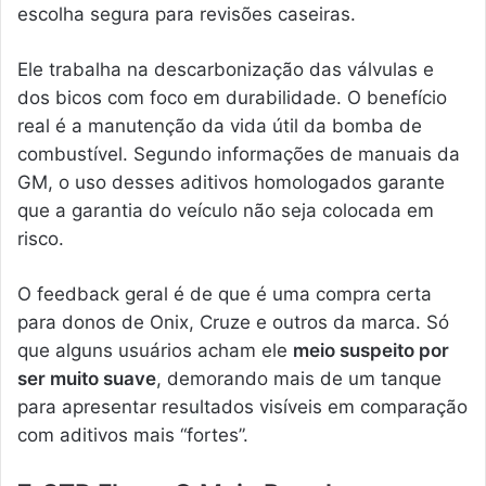
escolha segura para revisões caseiras.
Ele trabalha na descarbonização das válvulas e
dos bicos com foco em durabilidade. O benefício
real é a manutenção da vida útil da bomba de
combustível. Segundo informações de manuais da
GM, o uso desses aditivos homologados garante
que a garantia do veículo não seja colocada em
risco.
O feedback geral é de que é uma compra certa
para donos de Onix, Cruze e outros da marca. Só
que alguns usuários acham ele
meio suspeito por
ser muito suave
, demorando mais de um tanque
para apresentar resultados visíveis em comparação
com aditivos mais “fortes”.