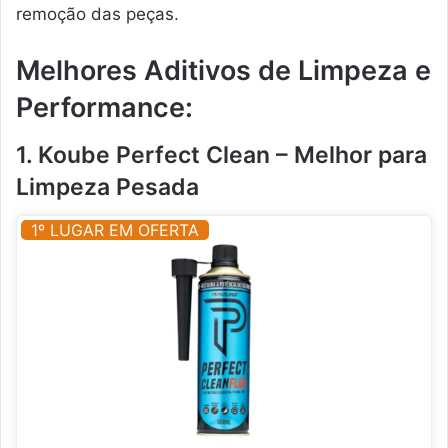
remoção das peças.
Melhores Aditivos de Limpeza e
Performance:
1. Koube Perfect Clean – Melhor para
Limpeza Pesada
1º LUGAR EM OFERTA