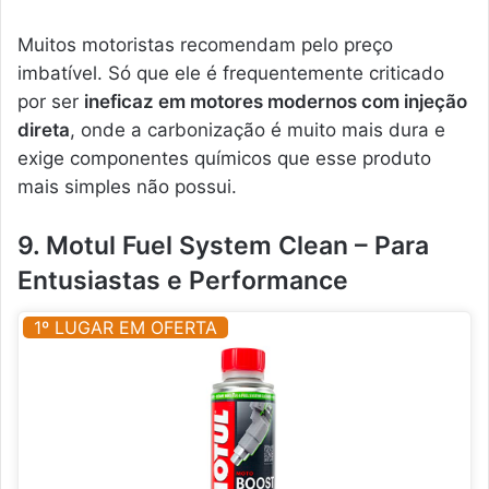
Muitos motoristas recomendam pelo preço
imbatível. Só que ele é frequentemente criticado
por ser
ineficaz em motores modernos com injeção
direta
, onde a carbonização é muito mais dura e
exige componentes químicos que esse produto
mais simples não possui.
9. Motul Fuel System Clean – Para
Entusiastas e Performance
1º LUGAR EM OFERTA