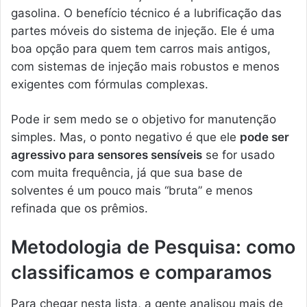
gasolina. O benefício técnico é a lubrificação das
partes móveis do sistema de injeção. Ele é uma
boa opção para quem tem carros mais antigos,
com sistemas de injeção mais robustos e menos
exigentes com fórmulas complexas.
Pode ir sem medo se o objetivo for manutenção
simples. Mas, o ponto negativo é que ele
pode ser
agressivo para sensores sensíveis
se for usado
com muita frequência, já que sua base de
solventes é um pouco mais “bruta” e menos
refinada que os prêmios.
Metodologia de Pesquisa: como
classificamos e comparamos
Para chegar nesta lista, a gente analisou mais de