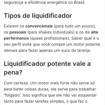
segurança e eficiência energética no Brasil.
Tipos de liquidificador
Existem os
convencionais
(para tudo um pouco),
os
pessoais
(para shakes individuais) e os de
alta
performance
(quase profissionais). Saber qual é o
seu perfil evita que você compre um motor potente
demais para fazer apenas um suco de laranja.
Liquidificador potente vale a
pena?
Com certeza. Um motor mais forte não serve só
para bater coisas duras, ele serve para trabalhar
“folgado”. Isso significa que ele não vai esquentar
tanto para fazer tarefas simples, o que faz o