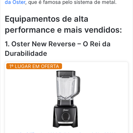
da Oster
, que é famosa pelo sistema de metal.
Equipamentos de alta
performance e mais vendidos:
1. Oster New Reverse – O Rei da
Durabilidade
1º LUGAR EM OFERTA