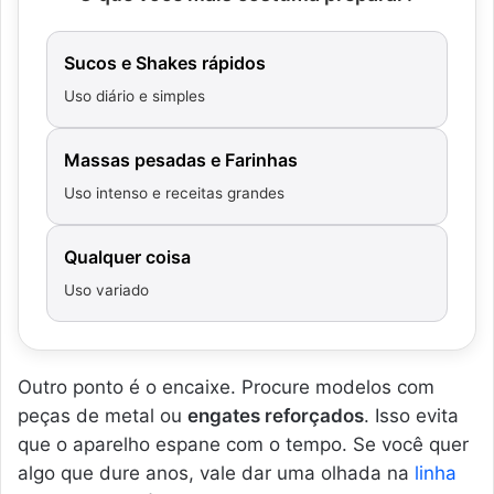
Sucos e Shakes rápidos
Uso diário e simples
Massas pesadas e Farinhas
Uso intenso e receitas grandes
Qualquer coisa
Uso variado
Outro ponto é o encaixe. Procure modelos com
peças de metal ou
engates reforçados
. Isso evita
que o aparelho espane com o tempo. Se você quer
algo que dure anos, vale dar uma olhada na
linha