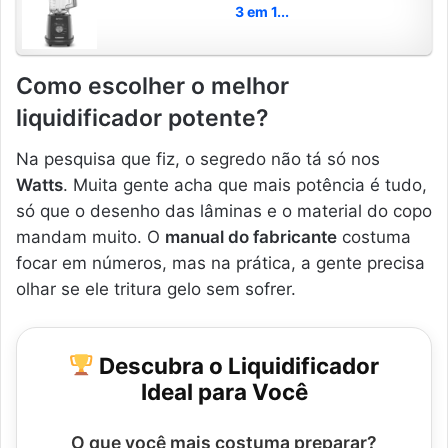
3 em 1...
Como escolher o melhor
liquidificador potente?
Na pesquisa que fiz, o segredo não tá só nos
Watts
. Muita gente acha que mais potência é tudo,
só que o desenho das lâminas e o material do copo
mandam muito. O
manual do fabricante
costuma
focar em números, mas na prática, a gente precisa
olhar se ele tritura gelo sem sofrer.
Descubra o Liquidificador
Ideal para Você
O que você mais costuma preparar?