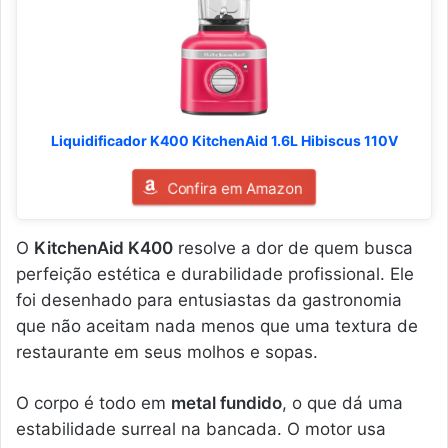
Liquidificador K400 KitchenAid 1.6L Hibiscus 110V
Confira em Amazon
O
KitchenAid K400
resolve a dor de quem busca
perfeição estética e durabilidade profissional. Ele
foi desenhado para entusiastas da gastronomia
que não aceitam nada menos que uma textura de
restaurante em seus molhos e sopas.
O corpo é todo em
metal fundido
, o que dá uma
estabilidade surreal na bancada. O motor usa