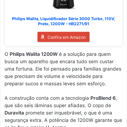
Philips Walita, Liquidificador Série 3000 Turbo, 110V,
Preto, 1200W - HR2271/91
Confira em Amazon
O
Philips Walita 1200W
é a solução para quem
busca um aparelho que encara tudo sem custar
uma fortuna. Ele foi pensado para famílias grandes
que precisam de volume e velocidade para
preparar sucos e massas leves sem esforço.
A construção conta com a tecnologia
ProBlend 6
,
que são seis lâminas super afiadas. O copo de
Duravita
promete ser inquebrável, o que é uma
segurança extra. A potência de 1200W garante que