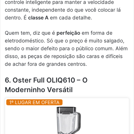
controle inteligente para manter a velocidade
constante, independente do que você colocar lá
dentro. É
classe A
em cada detalhe.
Quem tem, diz que é
perfeição
em forma de
eletrodoméstico. Só que o preço é muito salgado,
sendo o maior defeito para o público comum. Além
disso, as peças de reposição são caras e difíceis
de achar fora de grandes centros.
6. Oster Full OLIQ610 – O
Moderninho Versátil
1º LUGAR EM OFERTA