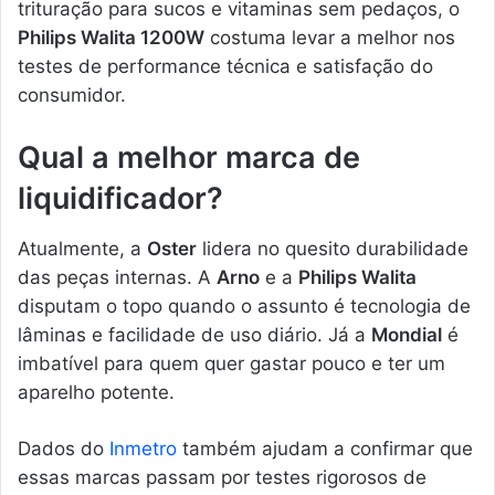
trituração para sucos e vitaminas sem pedaços, o
Philips Walita 1200W
costuma levar a melhor nos
testes de performance técnica e satisfação do
consumidor.
Qual a melhor marca de
liquidificador?
Atualmente, a
Oster
lidera no quesito durabilidade
das peças internas. A
Arno
e a
Philips Walita
disputam o topo quando o assunto é tecnologia de
lâminas e facilidade de uso diário. Já a
Mondial
é
imbatível para quem quer gastar pouco e ter um
aparelho potente.
Dados do
Inmetro
também ajudam a confirmar que
essas marcas passam por testes rigorosos de