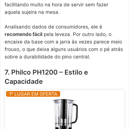
facilitando muito na hora de servir sem fazer
aquela sujeira na mesa.
Analisando dados de consumidores, ele é
recomendo fácil
pela leveza. Por outro lado, o
encaixe da base com a jarra às vezes parece meio
frouxo, o que deixa alguns usuários com o pé atrás
sobre a durabilidade do pino central.
7. Philco PH1200 – Estilo e
Capacidade
1º LUGAR EM OFERTA