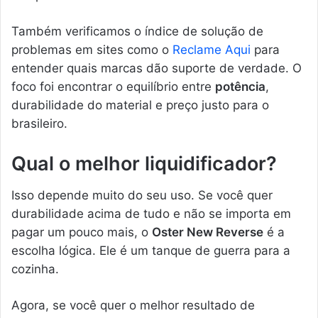
Também verificamos o índice de solução de
problemas em sites como o
Reclame Aqui
para
entender quais marcas dão suporte de verdade. O
foco foi encontrar o equilíbrio entre
potência
,
durabilidade do material e preço justo para o
brasileiro.
Qual o melhor liquidificador?
Isso depende muito do seu uso. Se você quer
durabilidade acima de tudo e não se importa em
pagar um pouco mais, o
Oster New Reverse
é a
escolha lógica. Ele é um tanque de guerra para a
cozinha.
Agora, se você quer o melhor resultado de