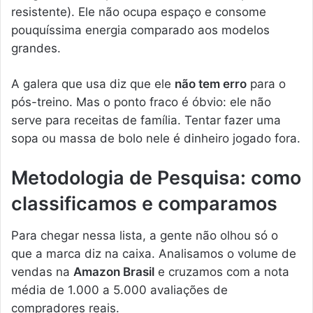
resistente). Ele não ocupa espaço e consome
pouquíssima energia comparado aos modelos
grandes.
A galera que usa diz que ele
não tem erro
para o
pós-treino. Mas o ponto fraco é óbvio: ele não
serve para receitas de família. Tentar fazer uma
sopa ou massa de bolo nele é dinheiro jogado fora.
Metodologia de Pesquisa: como
classificamos e comparamos
Para chegar nessa lista, a gente não olhou só o
que a marca diz na caixa. Analisamos o volume de
vendas na
Amazon Brasil
e cruzamos com a nota
média de 1.000 a 5.000 avaliações de
compradores reais.