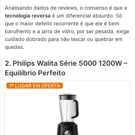
Analisando dados de reviews, o consenso é que a
tecnologia reversa
é um diferencial absurdo. Só
que o maior defeito recorrente é que ele é bem
barulhento e a jarra de vidro, por ser pesada, exige
cuidado dobrado para não lascar ou quebrar em
quedas.
2. Philips Walita Série 5000 1200W –
Equilíbrio Perfeito
1º LUGAR EM OFERTA