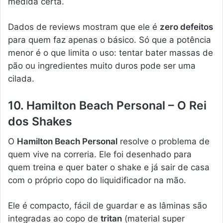
medida certa.
Dados de reviews mostram que ele é
zero defeitos
para quem faz apenas o básico. Só que a potência
menor é o que limita o uso: tentar bater massas de
pão ou ingredientes muito duros pode ser uma
cilada.
10. Hamilton Beach Personal – O Rei
dos Shakes
O
Hamilton Beach Personal
resolve o problema de
quem vive na correria. Ele foi desenhado para
quem treina e quer bater o shake e já sair de casa
com o próprio copo do liquidificador na mão.
Ele é compacto, fácil de guardar e as lâminas são
integradas ao copo de
tritan
(material super