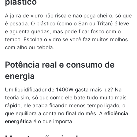
plástico
A jarra de vidro não risca e não pega cheiro, só que
é pesada. O plástico (como o San ou Tritan) é leve
e aguenta quedas, mas pode ficar fosco com o
tempo. Escolha o vidro se você faz muitos molhos
com alho ou cebola.
Potência real e consumo de
energia
Um liquidificador de 1400W gasta mais luz? Na
teoria sim, só que como ele bate tudo muito mais
rápido, ele acaba ficando menos tempo ligado, o
que equilibra a conta no final do mês. A
eficiência
energética
é o que importa.