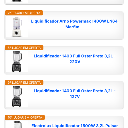
7º LUGAR EM OFERTA
Liquidificador Arno Powermax 1400W LN64,
Marfim,...
8º LUGAR EM OFERTA
Liquidificador 1400 Full Oster Preto 3,2L -
220V
9º LUGAR EM OFERTA
Liquidificador 1400 Full Oster Preto 3,2L -
127V
10º LUGAR EM OFERTA
Electrolux Liquidificador 1500W 3,2L Pulsar