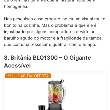
homogênea.
Nas pesquisas esse produto indica um visual muito
bonito na cozinha. Mas o problema é que ele é
injustiçado
por alguns compradores devido ao
barulho agudo do motor e a fragilidade da tampa,
que costuma ressecar e quebrar com o tempo.
8. Britânia BLQ1300 – O Gigante
Acessível
1º LUGAR EM OFERTA