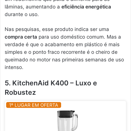
lâminas, aumentando a
eficiência energética
durante o uso.
Nas pesquisas, esse produto indica ser uma
compra certa
para uso doméstico comum. Mas a
verdade é que o acabamento em plástico é mais
simples e o ponto fraco recorrente é o cheiro de
queimado no motor nas primeiras semanas de uso
intenso.
5. KitchenAid K400 – Luxo e
Robustez
1º LUGAR EM OFERTA