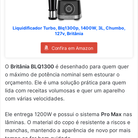
Liquidificador Turbo, Blq1300p, 1400W, 3L, Chumbo,
127v, Britânia
Confira em Amazon
O
Britânia BLQ1300
é desenhado para quem quer
o máximo de potência nominal sem estourar o
orçamento. Ele é uma solução prática para quem
lida com receitas volumosas e quer um aparelho
com várias velocidades.
Ele entrega 1200W e possui o sistema
Pro Max
nas
lâminas. O material do copo é resistente a riscos e
manchas, mantendo a aparência de novo por mais