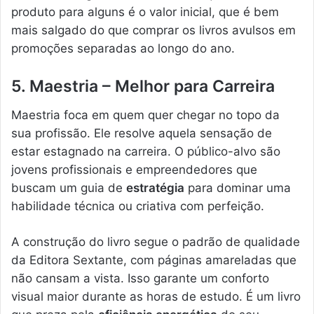
produto para alguns é o valor inicial, que é bem
mais salgado do que comprar os livros avulsos em
promoções separadas ao longo do ano.
5. Maestria – Melhor para Carreira
Maestria foca em quem quer chegar no topo da
sua profissão. Ele resolve aquela sensação de
estar estagnado na carreira. O público-alvo são
jovens profissionais e empreendedores que
buscam um guia de
estratégia
para dominar uma
habilidade técnica ou criativa com perfeição.
A construção do livro segue o padrão de qualidade
da Editora Sextante, com páginas amareladas que
não cansam a vista. Isso garante um conforto
visual maior durante as horas de estudo. É um livro