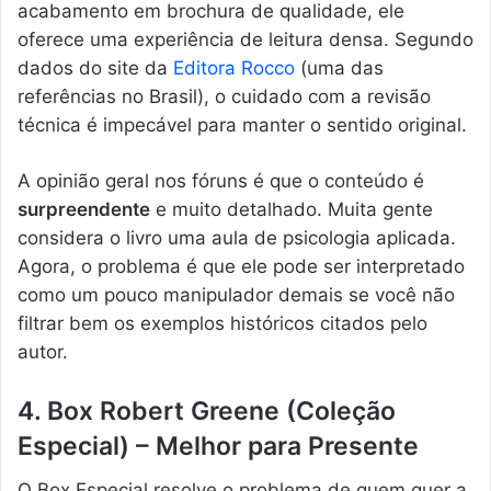
acabamento em brochura de qualidade, ele
oferece uma experiência de leitura densa. Segundo
dados do site da
Editora Rocco
(uma das
referências no Brasil), o cuidado com a revisão
técnica é impecável para manter o sentido original.
A opinião geral nos fóruns é que o conteúdo é
surpreendente
e muito detalhado. Muita gente
considera o livro uma aula de psicologia aplicada.
Agora, o problema é que ele pode ser interpretado
como um pouco manipulador demais se você não
filtrar bem os exemplos históricos citados pelo
autor.
4. Box Robert Greene (Coleção
Especial) – Melhor para Presente
O Box Especial resolve o problema de quem quer a