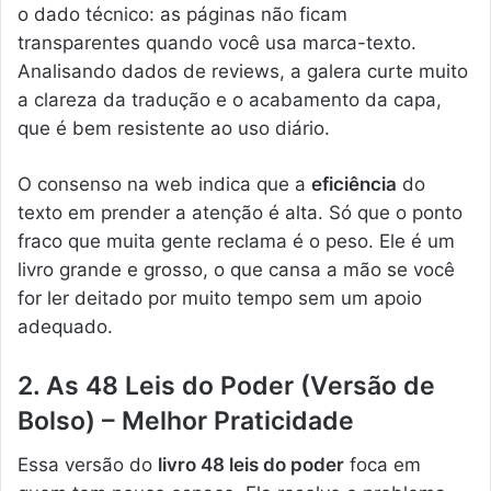
o dado técnico: as páginas não ficam
transparentes quando você usa marca-texto.
Analisando dados de reviews, a galera curte muito
a clareza da tradução e o acabamento da capa,
que é bem resistente ao uso diário.
O consenso na web indica que a
eficiência
do
texto em prender a atenção é alta. Só que o ponto
fraco que muita gente reclama é o peso. Ele é um
livro grande e grosso, o que cansa a mão se você
for ler deitado por muito tempo sem um apoio
adequado.
2. As 48 Leis do Poder (Versão de
Bolso) – Melhor Praticidade
Essa versão do
livro 48 leis do poder
foca em