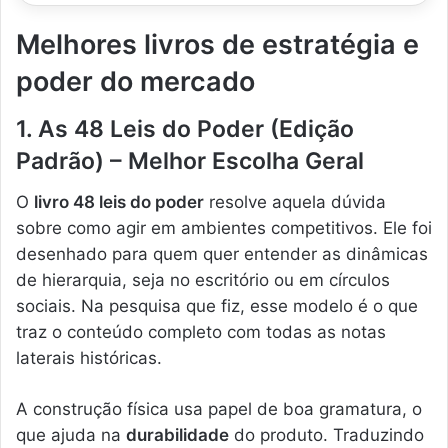
Melhores livros de estratégia e
poder do mercado
1. As 48 Leis do Poder (Edição
Padrão) – Melhor Escolha Geral
O
livro 48 leis do poder
resolve aquela dúvida
sobre como agir em ambientes competitivos. Ele foi
desenhado para quem quer entender as dinâmicas
de hierarquia, seja no escritório ou em círculos
sociais. Na pesquisa que fiz, esse modelo é o que
traz o conteúdo completo com todas as notas
laterais históricas.
A construção física usa papel de boa gramatura, o
que ajuda na
durabilidade
do produto. Traduzindo