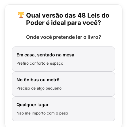
Qual versão das 48 Leis do
Poder é ideal para você?
Onde você pretende ler o livro?
Em casa, sentado na mesa
Prefiro conforto e espaço
No ônibus ou metrô
Preciso de algo pequeno
Qualquer lugar
Não me importo com o peso