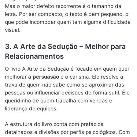
Mas o maior defeito recorrente é o tamanho da
letra. Por ser compacto, o texto é bem pequeno, o
que pode incomodar quem tem alguma dificuldade
visual.
3. A Arte da Sedução – Melhor para
Relacionamentos
O livro A Arte da Sedução é focado em quem quer
melhorar a
persuasão
e o carisma. Ele resolve a
trava de quem não sabe como se aproximar das
pessoas ou influenciar decisões de forma sutil. É o
queridinho de quem trabalha com vendas e
liderança de equipes.
A estrutura do livro conta com prefácios
detalhados e divisões por perfis psicológicos. Com