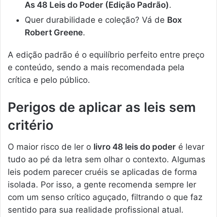
As 48 Leis do Poder (Edição Padrão)
.
Quer durabilidade e coleção? Vá de
Box
Robert Greene
.
A edição padrão é o equilíbrio perfeito entre preço
e conteúdo, sendo a mais recomendada pela
crítica e pelo público.
Perigos de aplicar as leis sem
critério
O maior risco de ler o
livro 48 leis do poder
é levar
tudo ao pé da letra sem olhar o contexto. Algumas
leis podem parecer cruéis se aplicadas de forma
isolada. Por isso, a gente recomenda sempre ler
com um senso crítico aguçado, filtrando o que faz
sentido para sua realidade profissional atual.