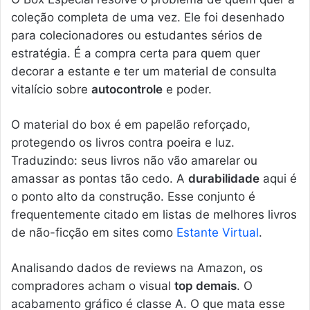
coleção completa de uma vez. Ele foi desenhado
para colecionadores ou estudantes sérios de
estratégia. É a compra certa para quem quer
decorar a estante e ter um material de consulta
vitalício sobre
autocontrole
e poder.
O material do box é em papelão reforçado,
protegendo os livros contra poeira e luz.
Traduzindo: seus livros não vão amarelar ou
amassar as pontas tão cedo. A
durabilidade
aqui é
o ponto alto da construção. Esse conjunto é
frequentemente citado em listas de melhores livros
de não-ficção em sites como
Estante Virtual
.
Analisando dados de reviews na Amazon, os
compradores acham o visual
top demais
. O
acabamento gráfico é classe A. O que mata esse