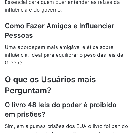
Essencial para quem quer entender as raízes da
influência e do governo.
Como Fazer Amigos e Influenciar
Pessoas
Uma abordagem mais amigável e ética sobre
influência, ideal para equilibrar o peso das leis de
Greene.
O que os Usuários mais
Perguntam?
O livro 48 leis do poder é proibido
em prisões?
Sim, em algumas prisões dos EUA o livro foi banido