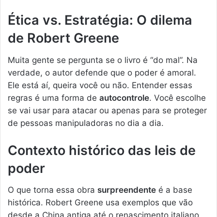
Ética vs. Estratégia: O dilema
de Robert Greene
Muita gente se pergunta se o livro é “do mal”. Na
verdade, o autor defende que o poder é amoral.
Ele está aí, queira você ou não. Entender essas
regras é uma forma de
autocontrole
. Você escolhe
se vai usar para atacar ou apenas para se proteger
de pessoas manipuladoras no dia a dia.
Contexto histórico das leis de
poder
O que torna essa obra
surpreendente
é a base
histórica. Robert Greene usa exemplos que vão
desde a China antiga até o renascimento italiano.