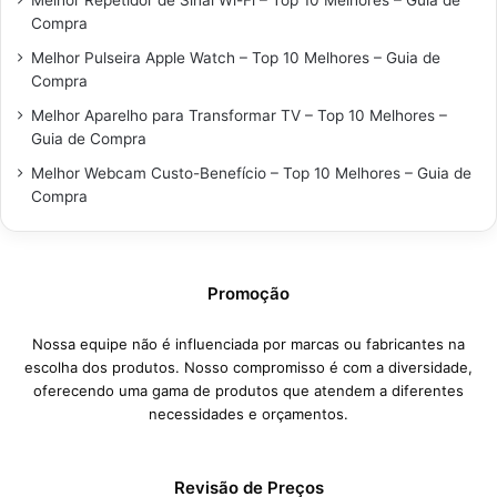
Melhor Repetidor de Sinal Wi-Fi – Top 10 Melhores – Guia de
Compra
Melhor Pulseira Apple Watch – Top 10 Melhores – Guia de
Compra
Melhor Aparelho para Transformar TV – Top 10 Melhores –
Guia de Compra
Melhor Webcam Custo-Benefício – Top 10 Melhores – Guia de
Compra
Promoção
Nossa equipe não é influenciada por marcas ou fabricantes na
escolha dos produtos. Nosso compromisso é com a diversidade,
oferecendo uma gama de produtos que atendem a diferentes
necessidades e orçamentos.
Revisão de Preços