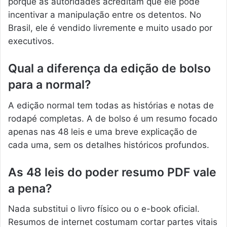
porque as autoridades acreditam que ele pode
incentivar a manipulação entre os detentos. No
Brasil, ele é vendido livremente e muito usado por
executivos.
Qual a diferença da edição de bolso
para a normal?
A edição normal tem todas as histórias e notas de
rodapé completas. A de bolso é um resumo focado
apenas nas 48 leis e uma breve explicação de
cada uma, sem os detalhes históricos profundos.
As 48 leis do poder resumo PDF vale
a pena?
Nada substitui o livro físico ou o e-book oficial.
Resumos de internet costumam cortar partes vitais