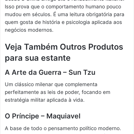
Isso prova que o comportamento humano pouco
mudou em séculos. É uma leitura obrigatória para
quem gosta de história e psicologia aplicada aos
negócios modernos.
Veja Também Outros Produtos
para sua estante
A Arte da Guerra – Sun Tzu
Um clássico milenar que complementa
perfeitamente as leis de poder, focando em
estratégia militar aplicada à vida.
O Príncipe – Maquiavel
A base de todo o pensamento político moderno.