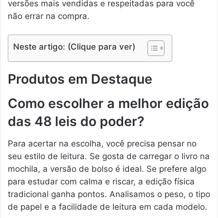
versões mais vendidas e respeitadas para você
não errar na compra.
Neste artigo: (Clique para ver)
Produtos em Destaque
Como escolher a melhor edição
das 48 leis do poder?
Para acertar na escolha, você precisa pensar no
seu estilo de leitura. Se gosta de carregar o livro na
mochila, a versão de bolso é ideal. Se prefere algo
para estudar com calma e riscar, a edição física
tradicional ganha pontos. Analisamos o peso, o tipo
de papel e a facilidade de leitura em cada modelo.