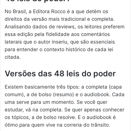
No Brasil, a Editora Rocco é a que detém os
direitos da versão mais tradicional e completa.
Analisando dados de reviews, os leitores preferem
essa edição pela fidelidade aos comentários
laterais que o autor inseriu, que são essenciais
para entender o contexto histórico de cada lei
citada.
Versões das 48 leis do poder
Existem basicamente três tipos: a completa (capa
comum), a de bolso (resumo) e o audiobook. Cada
uma serve para um momento. Se você quer
estudar, vá na completa. Se quer apenas conhecer
os tópicos, a de bolso resolve. E o audiobook é
ótimo para quem vive na correria do trânsito.