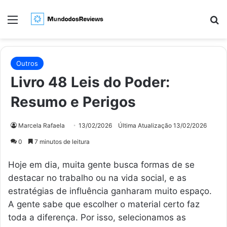
Menu
Pr
Outros
Livro 48 Leis do Poder:
Resumo e Perigos
Marcela Rafaela
13/02/2026
Última Atualização 13/02/2026
0
7 minutos de leitura
Hoje em dia, muita gente busca formas de se
destacar no trabalho ou na vida social, e as
estratégias de influência ganharam muito espaço.
A gente sabe que escolher o material certo faz
toda a diferença. Por isso, selecionamos as