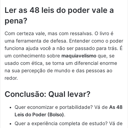
Ler as 48 leis do poder vale a
pena?
Com certeza vale, mas com ressalvas. O livro é
uma ferramenta de defesa. Entender como o poder
funciona ajuda você a não ser passado para trás. É
um conhecimento sobre
maquiavelismo
que, se
usado com ética, se torna um diferencial enorme
na sua percepção de mundo e das pessoas ao
redor.
Conclusão: Qual levar?
Quer economizar e portabilidade? Vá de
As 48
Leis do Poder (Bolso)
.
Quer a experiência completa de estudo? Vá de