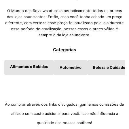
O Mundo dos Reviews atualiza periodicamente todos os preços
das lojas anunciantes. Então, caso você tenha achado um preço
diferente, com certeza esse preço foi atualizado pela loja durante
esse período de atualização, nesses casos o preço válido é
sempre o da loja anunciante.
Categorias
Alimentos e Bebidas
Automotivo
Beleza e Cuidados 
Ao comprar através dos links divulgados, ganhamos comissões de
afiliado sem custo adicional para você. Isso não influencia a
qualidade das nossas análises!