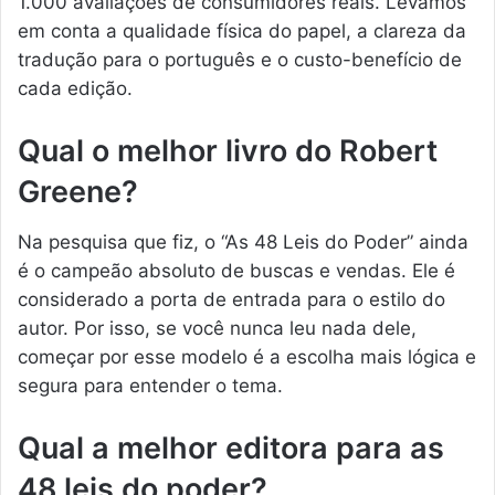
1.000 avaliações de consumidores reais. Levamos
em conta a qualidade física do papel, a clareza da
tradução para o português e o custo-benefício de
cada edição.
Qual o melhor livro do Robert
Greene?
Na pesquisa que fiz, o “As 48 Leis do Poder” ainda
é o campeão absoluto de buscas e vendas. Ele é
considerado a porta de entrada para o estilo do
autor. Por isso, se você nunca leu nada dele,
começar por esse modelo é a escolha mais lógica e
segura para entender o tema.
Qual a melhor editora para as
48 leis do poder?