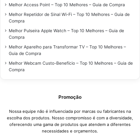
Melhor Access Point – Top 10 Melhores – Guia de Compra
Melhor Repetidor de Sinal Wi-Fi – Top 10 Melhores – Guia de
Compra
Melhor Pulseira Apple Watch – Top 10 Melhores – Guia de
Compra
Melhor Aparelho para Transformar TV – Top 10 Melhores –
Guia de Compra
Melhor Webcam Custo-Benefício – Top 10 Melhores – Guia de
Compra
Promoção
Nossa equipe não é influenciada por marcas ou fabricantes na
escolha dos produtos. Nosso compromisso é com a diversidade,
oferecendo uma gama de produtos que atendem a diferentes
necessidades e orçamentos.