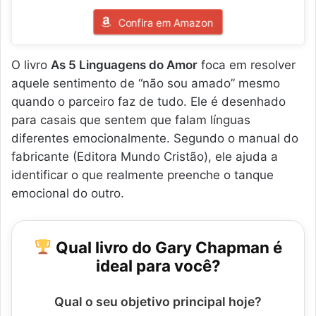
Confira em Amazon
O livro
As 5 Linguagens do Amor
foca em resolver
aquele sentimento de “não sou amado” mesmo
quando o parceiro faz de tudo. Ele é desenhado
para casais que sentem que falam línguas
diferentes emocionalmente. Segundo o manual do
fabricante (Editora Mundo Cristão), ele ajuda a
identificar o que realmente preenche o tanque
emocional do outro.
Qual livro do Gary Chapman é
ideal para você?
Qual o seu objetivo principal hoje?