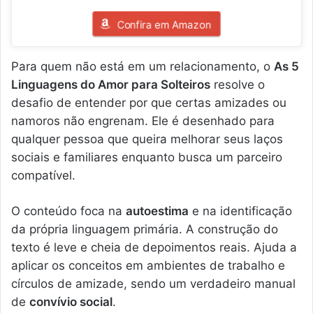
Confira em Amazon
Para quem não está em um relacionamento, o
As 5
Linguagens do Amor para Solteiros
resolve o
desafio de entender por que certas amizades ou
namoros não engrenam. Ele é desenhado para
qualquer pessoa que queira melhorar seus laços
sociais e familiares enquanto busca um parceiro
compatível.
O conteúdo foca na
autoestima
e na identificação
da própria linguagem primária. A construção do
texto é leve e cheia de depoimentos reais. Ajuda a
aplicar os conceitos em ambientes de trabalho e
círculos de amizade, sendo um verdadeiro manual
de
convívio social
.