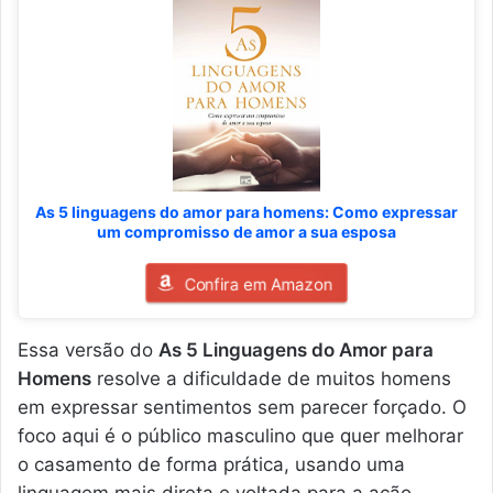
As 5 linguagens do amor para homens: Como expressar
um compromisso de amor a sua esposa
Confira em Amazon
Essa versão do
As 5 Linguagens do Amor para
Homens
resolve a dificuldade de muitos homens
em expressar sentimentos sem parecer forçado. O
foco aqui é o público masculino que quer melhorar
o casamento de forma prática, usando uma