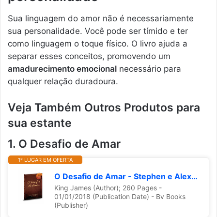
Sua linguagem do amor não é necessariamente
sua personalidade. Você pode ser tímido e ter
como linguagem o toque físico. O livro ajuda a
separar esses conceitos, promovendo um
amadurecimento emocional
necessário para
qualquer relação duradoura.
Veja Também Outros Produtos para
sua estante
1. O Desafio de Amar
1º LUGAR EM OFERTA
O Desafio de Amar - Stephen e Alex Kendrick
King James (Author); 260 Pages -
01/01/2018 (Publication Date) - Bv Books
(Publisher)