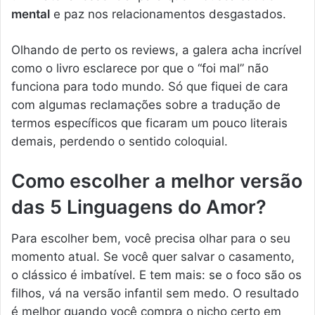
mental
e paz nos relacionamentos desgastados.
Olhando de perto os reviews, a galera acha incrível
como o livro esclarece por que o “foi mal” não
funciona para todo mundo. Só que fiquei de cara
com algumas reclamações sobre a tradução de
termos específicos que ficaram um pouco literais
demais, perdendo o sentido coloquial.
Como escolher a melhor versão
das 5 Linguagens do Amor?
Para escolher bem, você precisa olhar para o seu
momento atual. Se você quer salvar o casamento,
o clássico é imbatível. E tem mais: se o foco são os
filhos, vá na versão infantil sem medo. O resultado
é melhor quando você compra o nicho certo em