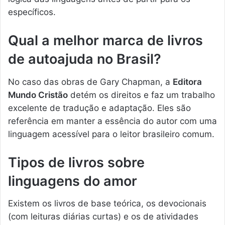
específicos.
Qual a melhor marca de livros
de autoajuda no Brasil?
No caso das obras de Gary Chapman, a
Editora
Mundo Cristão
detém os direitos e faz um trabalho
excelente de tradução e adaptação. Eles são
referência em manter a essência do autor com uma
linguagem acessível para o leitor brasileiro comum.
Tipos de livros sobre
linguagens do amor
Existem os livros de base teórica, os devocionais
(com leituras diárias curtas) e os de atividades