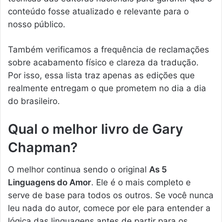
conteúdo fosse atualizado e relevante para o
nosso público.
Também verificamos a frequência de reclamações
sobre acabamento físico e clareza da tradução.
Por isso, essa lista traz apenas as edições que
realmente entregam o que prometem no dia a dia
do brasileiro.
Qual o melhor livro de Gary
Chapman?
O melhor continua sendo o original
As 5
Linguagens do Amor
. Ele é o mais completo e
serve de base para todos os outros. Se você nunca
leu nada do autor, comece por ele para entender a
lógica das linguagens antes de partir para os