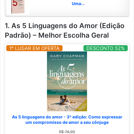
Uma...
1. As 5 Linguagens do Amor (Edição
Padrão) – Melhor Escolha Geral
1º LUGAR EM OFERTA
DESCONTO 52%
As 5 linguagens do amor - 3ª edição: Como expressar
um compromisso de amor a seu cônjuge
R$ 74,90