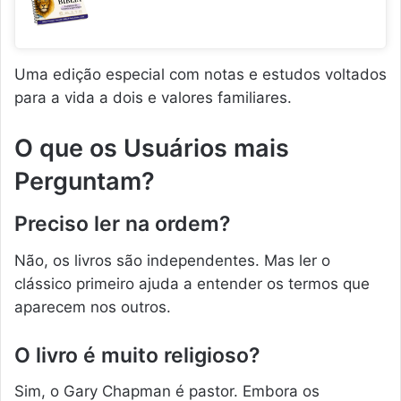
Uma edição especial com notas e estudos voltados
para a vida a dois e valores familiares.
O que os Usuários mais
Perguntam?
Preciso ler na ordem?
Não, os livros são independentes. Mas ler o
clássico primeiro ajuda a entender os termos que
aparecem nos outros.
O livro é muito religioso?
Sim, o Gary Chapman é pastor. Embora os