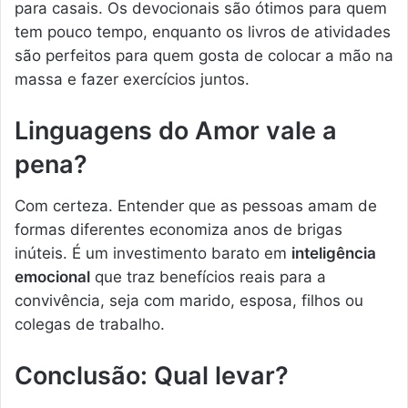
para casais. Os devocionais são ótimos para quem
tem pouco tempo, enquanto os livros de atividades
são perfeitos para quem gosta de colocar a mão na
massa e fazer exercícios juntos.
Linguagens do Amor vale a
pena?
Com certeza. Entender que as pessoas amam de
formas diferentes economiza anos de brigas
inúteis. É um investimento barato em
inteligência
emocional
que traz benefícios reais para a
convivência, seja com marido, esposa, filhos ou
colegas de trabalho.
Conclusão: Qual levar?