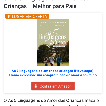
Crianças – Melhor para Pais
1º LUGAR EM OFERTA
As 5 linguagens do amor das crianças (Nova capa):
Como expressar um compromisso de amor a seu filho
Confira em Amazon
O
As 5 Linguagens do Amor das Crianças
ataca o