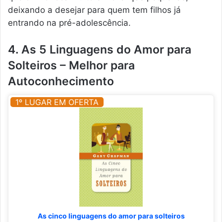
deixando a desejar para quem tem filhos já
entrando na pré-adolescência.
4. As 5 Linguagens do Amor para
Solteiros – Melhor para
Autoconhecimento
1º LUGAR EM OFERTA
As cinco linguagens do amor para solteiros