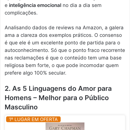
e
inteligência emocional
no dia a dia sem
complicações.
Analisando dados de reviews na Amazon, a galera
ama a clareza dos exemplos práticos. O consenso
é que ele é um excelente ponto de partida para o
autoconhecimento. Só que o ponto fraco recorrente
nas reclamações é que o conteúdo tem uma base
religiosa bem forte, o que pode incomodar quem
prefere algo 100% secular.
2. As 5 Linguagens do Amor para
Homens – Melhor para o Público
Masculino
1º LUGAR EM OFERTA