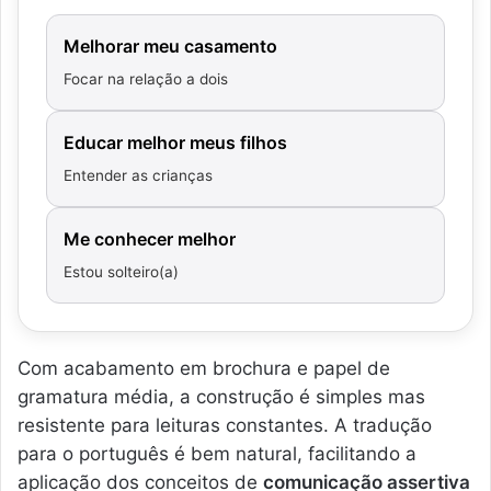
Melhorar meu casamento
Focar na relação a dois
Educar melhor meus filhos
Entender as crianças
Me conhecer melhor
Estou solteiro(a)
Com acabamento em brochura e papel de
gramatura média, a construção é simples mas
resistente para leituras constantes. A tradução
para o português é bem natural, facilitando a
aplicação dos conceitos de
comunicação assertiva