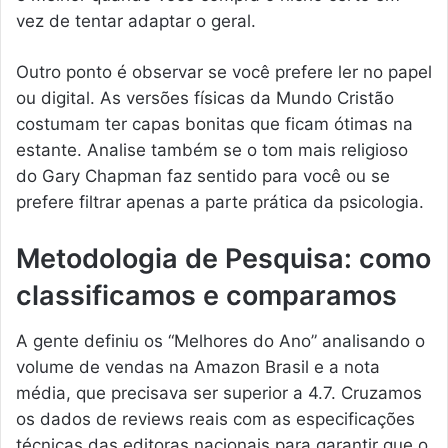
vez de tentar adaptar o geral.
Outro ponto é observar se você prefere ler no papel
ou digital. As versões físicas da Mundo Cristão
costumam ter capas bonitas que ficam ótimas na
estante. Analise também se o tom mais religioso
do Gary Chapman faz sentido para você ou se
prefere filtrar apenas a parte prática da psicologia.
Metodologia de Pesquisa: como
classificamos e comparamos
A gente definiu os “Melhores do Ano” analisando o
volume de vendas na Amazon Brasil e a nota
média, que precisava ser superior a 4.7. Cruzamos
os dados de reviews reais com as especificações
técnicas das editoras nacionais para garantir que o