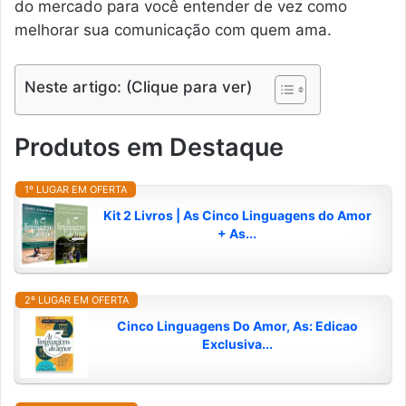
do mercado para você entender de vez como
melhorar sua comunicação com quem ama.
Neste artigo: (Clique para ver)
Produtos em Destaque
1º LUGAR EM OFERTA
Kit 2 Livros | As Cinco Linguagens do Amor
+ As...
2º LUGAR EM OFERTA
Cinco Linguagens Do Amor, As: Edicao
Exclusiva...