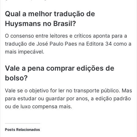
Qual a melhor tradução de
Huysmans no Brasil?
O consenso entre leitores e críticos aponta para a
tradução de José Paulo Paes na Editora 34 como a
mais impecável.
Vale a pena comprar edições de
bolso?
Vale se o objetivo for ler no transporte público. Mas
para estudar ou guardar por anos, a edição padrão
ou de luxo compensa mais.
Posts Relacionados