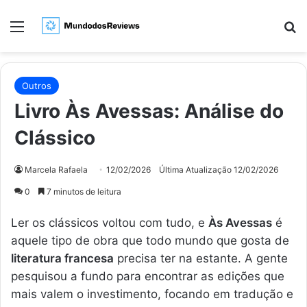
Menu
Pr
Outros
Livro Às Avessas: Análise do
Clássico
Marcela Rafaela
12/02/2026
Última Atualização 12/02/2026
0
7 minutos de leitura
Ler os clássicos voltou com tudo, e
Às Avessas
é
aquele tipo de obra que todo mundo que gosta de
literatura francesa
precisa ter na estante. A gente
pesquisou a fundo para encontrar as edições que
mais valem o investimento, focando em tradução e