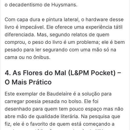
o decadentismo de Huysmans.
Com capa dura e pintura lateral, o hardware desse
livro é impecável. Ele oferece uma experiência tátil
diferenciada. Mas, segundo relatos de quem
comprou, o peso do livro é um problema; ele é bem
pesado para ler segurando com uma mão só na
cama ou no ônibus.
4. As Flores do Mal (L&PM Pocket) –
O Mais Prático
Este exemplar de Baudelaire é a solução para
carregar poesia pesada no bolso. Ele foi
desenhado para quem tem pouco espaço mas não
abre mão de qualidade literária. Na pesquisa que
fiz, ele é o favorito de quem está começando a