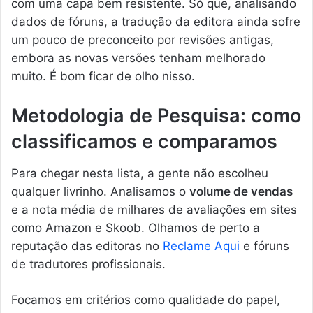
com uma capa bem resistente. Só que, analisando
dados de fóruns, a tradução da editora ainda sofre
um pouco de preconceito por revisões antigas,
embora as novas versões tenham melhorado
muito. É bom ficar de olho nisso.
Metodologia de Pesquisa: como
classificamos e comparamos
Para chegar nesta lista, a gente não escolheu
qualquer livrinho. Analisamos o
volume de vendas
e a nota média de milhares de avaliações em sites
como Amazon e Skoob. Olhamos de perto a
reputação das editoras no
Reclame Aqui
e fóruns
de tradutores profissionais.
Focamos em critérios como qualidade do papel,