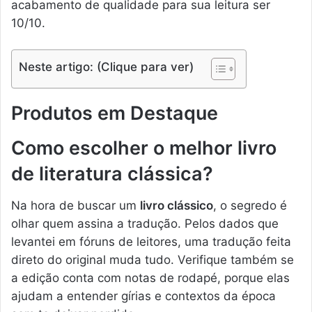
acabamento de qualidade para sua leitura ser
10/10.
Neste artigo: (Clique para ver)
Produtos em Destaque
Como escolher o melhor livro
de literatura clássica?
Na hora de buscar um
livro clássico
, o segredo é
olhar quem assina a tradução. Pelos dados que
levantei em fóruns de leitores, uma tradução feita
direto do original muda tudo. Verifique também se
a edição conta com notas de rodapé, porque elas
ajudam a entender gírias e contextos da época