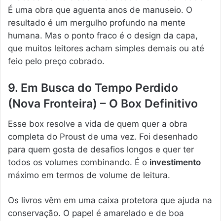
É uma obra que aguenta anos de manuseio. O
resultado é um mergulho profundo na mente
humana. Mas o ponto fraco é o design da capa,
que muitos leitores acham simples demais ou até
feio pelo preço cobrado.
9. Em Busca do Tempo Perdido
(Nova Fronteira) – O Box Definitivo
Esse box resolve a vida de quem quer a obra
completa do Proust de uma vez. Foi desenhado
para quem gosta de desafios longos e quer ter
todos os volumes combinando. É o
investimento
máximo em termos de volume de leitura.
Os livros vêm em uma caixa protetora que ajuda na
conservação. O papel é amarelado e de boa