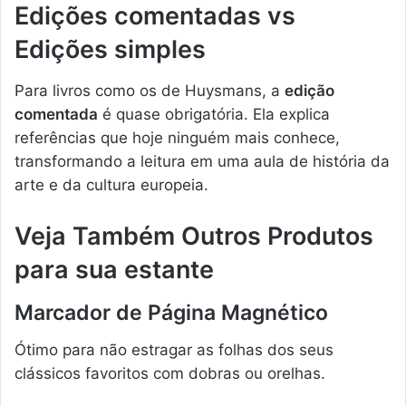
Edições comentadas vs
Edições simples
Para livros como os de Huysmans, a
edição
comentada
é quase obrigatória. Ela explica
referências que hoje ninguém mais conhece,
transformando a leitura em uma aula de história da
arte e da cultura europeia.
Veja Também Outros Produtos
para sua estante
Marcador de Página Magnético
Ótimo para não estragar as folhas dos seus
clássicos favoritos com dobras ou orelhas.