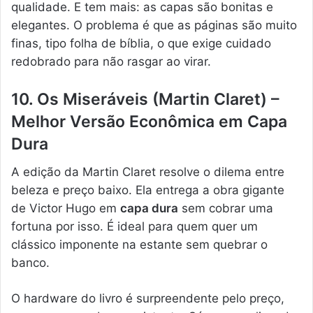
qualidade. E tem mais: as capas são bonitas e
elegantes. O problema é que as páginas são muito
finas, tipo folha de bíblia, o que exige cuidado
redobrado para não rasgar ao virar.
10. Os Miseráveis (Martin Claret) –
Melhor Versão Econômica em Capa
Dura
A edição da Martin Claret resolve o dilema entre
beleza e preço baixo. Ela entrega a obra gigante
de Victor Hugo em
capa dura
sem cobrar uma
fortuna por isso. É ideal para quem quer um
clássico imponente na estante sem quebrar o
banco.
O hardware do livro é surpreendente pelo preço,