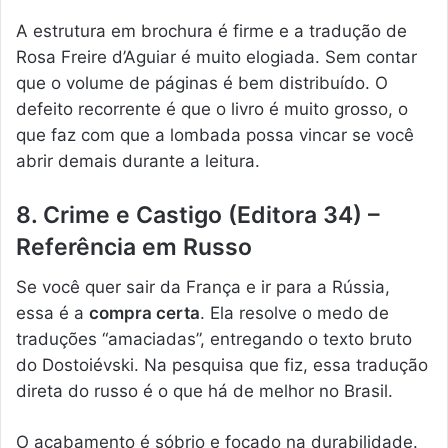
A estrutura em brochura é firme e a tradução de
Rosa Freire d’Aguiar é muito elogiada. Sem contar
que o volume de páginas é bem distribuído. O
defeito recorrente é que o livro é muito grosso, o
que faz com que a lombada possa vincar se você
abrir demais durante a leitura.
8. Crime e Castigo (Editora 34) –
Referência em Russo
Se você quer sair da França e ir para a Rússia,
essa é a
compra certa
. Ela resolve o medo de
traduções “amaciadas”, entregando o texto bruto
do Dostoiévski. Na pesquisa que fiz, essa tradução
direta do russo é o que há de melhor no Brasil.
O acabamento é sóbrio e focado na durabilidade.