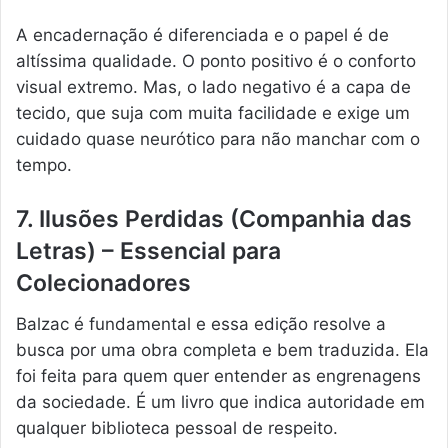
A encadernação é diferenciada e o papel é de
altíssima qualidade. O ponto positivo é o conforto
visual extremo. Mas, o lado negativo é a capa de
tecido, que suja com muita facilidade e exige um
cuidado quase neurótico para não manchar com o
tempo.
7. Ilusões Perdidas (Companhia das
Letras) – Essencial para
Colecionadores
Balzac é fundamental e essa edição resolve a
busca por uma obra completa e bem traduzida. Ela
foi feita para quem quer entender as engrenagens
da sociedade. É um livro que indica autoridade em
qualquer biblioteca pessoal de respeito.