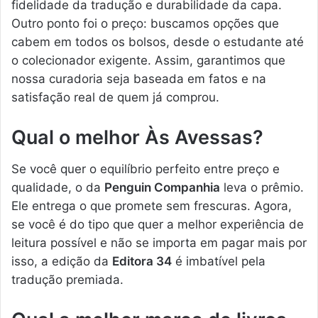
fidelidade da tradução e durabilidade da capa.
Outro ponto foi o preço: buscamos opções que
cabem em todos os bolsos, desde o estudante até
o colecionador exigente. Assim, garantimos que
nossa curadoria seja baseada em fatos e na
satisfação real de quem já comprou.
Qual o melhor Às Avessas?
Se você quer o equilíbrio perfeito entre preço e
qualidade, o da
Penguin Companhia
leva o prêmio.
Ele entrega o que promete sem frescuras. Agora,
se você é do tipo que quer a melhor experiência de
leitura possível e não se importa em pagar mais por
isso, a edição da
Editora 34
é imbatível pela
tradução premiada.