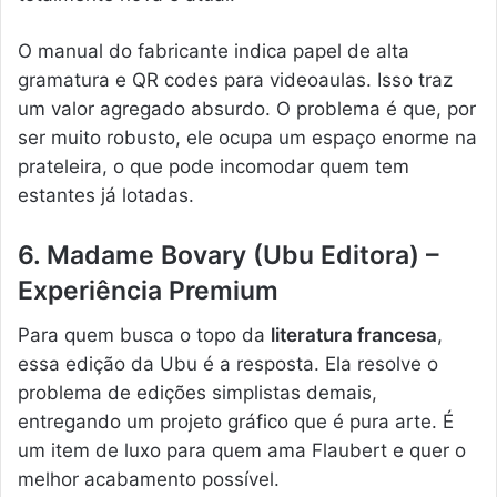
O manual do fabricante indica papel de alta
gramatura e QR codes para videoaulas. Isso traz
um valor agregado absurdo. O problema é que, por
ser muito robusto, ele ocupa um espaço enorme na
prateleira, o que pode incomodar quem tem
estantes já lotadas.
6. Madame Bovary (Ubu Editora) –
Experiência Premium
Para quem busca o topo da
literatura francesa
,
essa edição da Ubu é a resposta. Ela resolve o
problema de edições simplistas demais,
entregando um projeto gráfico que é pura arte. É
um item de luxo para quem ama Flaubert e quer o
melhor acabamento possível.