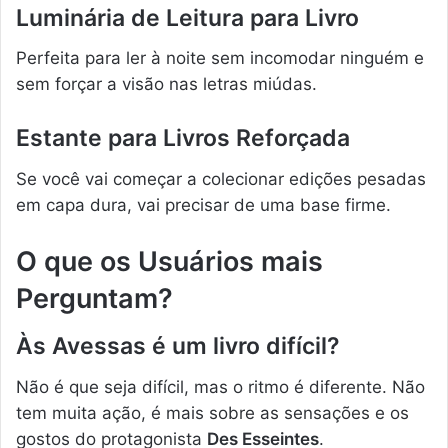
Luminária de Leitura para Livro
Perfeita para ler à noite sem incomodar ninguém e
sem forçar a visão nas letras miúdas.
Estante para Livros Reforçada
Se você vai começar a colecionar edições pesadas
em capa dura, vai precisar de uma base firme.
O que os Usuários mais
Perguntam?
Às Avessas é um livro difícil?
Não é que seja difícil, mas o ritmo é diferente. Não
tem muita ação, é mais sobre as sensações e os
gostos do protagonista
Des Esseintes
.