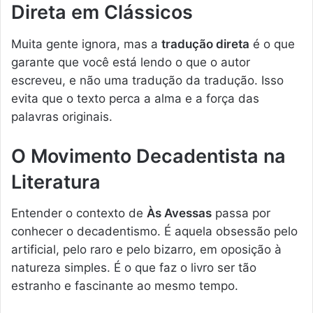
Direta em Clássicos
Muita gente ignora, mas a
tradução direta
é o que
garante que você está lendo o que o autor
escreveu, e não uma tradução da tradução. Isso
evita que o texto perca a alma e a força das
palavras originais.
O Movimento Decadentista na
Literatura
Entender o contexto de
Às Avessas
passa por
conhecer o decadentismo. É aquela obsessão pelo
artificial, pelo raro e pelo bizarro, em oposição à
natureza simples. É o que faz o livro ser tão
estranho e fascinante ao mesmo tempo.