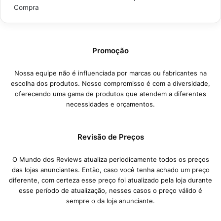
Compra
Promoção
Nossa equipe não é influenciada por marcas ou fabricantes na
escolha dos produtos. Nosso compromisso é com a diversidade,
oferecendo uma gama de produtos que atendem a diferentes
necessidades e orçamentos.
Revisão de Preços
O Mundo dos Reviews atualiza periodicamente todos os preços
das lojas anunciantes. Então, caso você tenha achado um preço
diferente, com certeza esse preço foi atualizado pela loja durante
esse período de atualização, nesses casos o preço válido é
sempre o da loja anunciante.