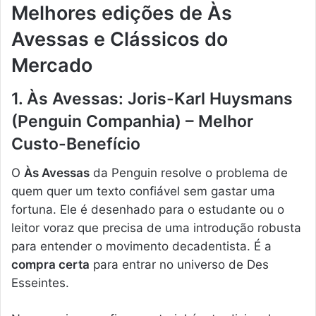
Melhores edições de Às
Avessas e Clássicos do
Mercado
1. Às Avessas: Joris-Karl Huysmans
(Penguin Companhia) – Melhor
Custo-Benefício
O
Às Avessas
da Penguin resolve o problema de
quem quer um texto confiável sem gastar uma
fortuna. Ele é desenhado para o estudante ou o
leitor voraz que precisa de uma introdução robusta
para entender o movimento decadentista. É a
compra certa
para entrar no universo de Des
Esseintes.