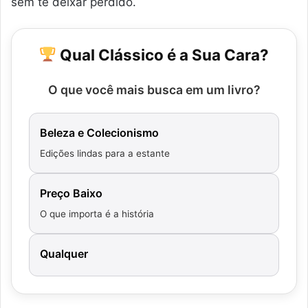
sem te deixar perdido.
Qual Clássico é a Sua Cara?
O que você mais busca em um livro?
Beleza e Colecionismo
Edições lindas para a estante
Preço Baixo
O que importa é a história
Qualquer