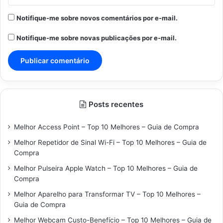
Notifique-me sobre novos comentários por e-mail.
Notifique-me sobre novas publicações por e-mail.
Posts recentes
Melhor Access Point – Top 10 Melhores – Guia de Compra
Melhor Repetidor de Sinal Wi-Fi – Top 10 Melhores – Guia de
Compra
Melhor Pulseira Apple Watch – Top 10 Melhores – Guia de
Compra
Melhor Aparelho para Transformar TV – Top 10 Melhores –
Guia de Compra
Melhor Webcam Custo-Benefício – Top 10 Melhores – Guia de