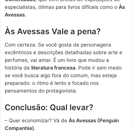
especialistas, ótimas para livros difíceis como o
Às
Avessas
.
Às Avessas Vale a pena?
Com certeza. Se você gosta de personagens
excêntricos e descrições detalhadas sobre arte e
perfumes, vai amar. É um livro que mudou a
história da
literatura francesa
. Pode ir sem medo
se você busca algo fora do comum, mas esteja
preparado: o ritmo é lento e focado nos
pensamentos do protagonista.
Conclusão: Qual levar?
– Quer economizar? Vá de
Às Avessas (Penguin
Companhia)
.