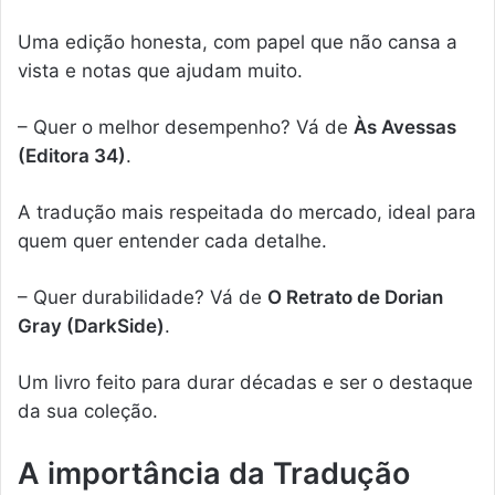
Uma edição honesta, com papel que não cansa a
vista e notas que ajudam muito.
– Quer o melhor desempenho? Vá de
Às Avessas
(Editora 34)
.
A tradução mais respeitada do mercado, ideal para
quem quer entender cada detalhe.
– Quer durabilidade? Vá de
O Retrato de Dorian
Gray (DarkSide)
.
Um livro feito para durar décadas e ser o destaque
da sua coleção.
A importância da Tradução