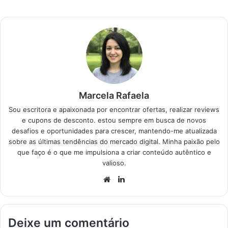
vendidos no Brasil
agora. Produtos…
Marcela Rafaela
Sou escritora e apaixonada por encontrar ofertas, realizar reviews
e cupons de desconto. estou sempre em busca de novos
desafios e oportunidades para crescer, mantendo-me atualizada
sobre as últimas tendências do mercado digital. Minha paixão pelo
que faço é o que me impulsiona a criar conteúdo autêntico e
valioso.
Website
Linkedin
Deixe um comentário