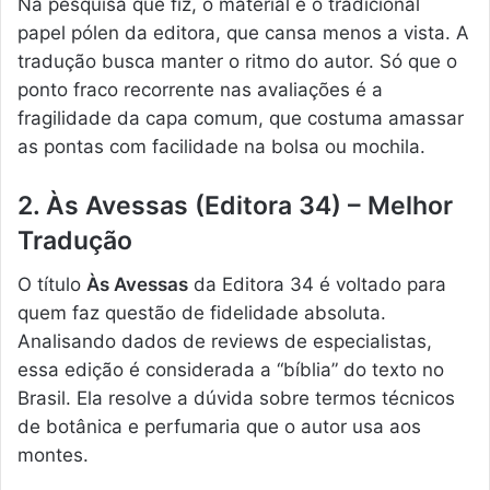
Na pesquisa que fiz, o material é o tradicional
papel pólen da editora, que cansa menos a vista. A
tradução busca manter o ritmo do autor. Só que o
ponto fraco recorrente nas avaliações é a
fragilidade da capa comum, que costuma amassar
as pontas com facilidade na bolsa ou mochila.
2. Às Avessas (Editora 34) – Melhor
Tradução
O título
Às Avessas
da Editora 34 é voltado para
quem faz questão de fidelidade absoluta.
Analisando dados de reviews de especialistas,
essa edição é considerada a “bíblia” do texto no
Brasil. Ela resolve a dúvida sobre termos técnicos
de botânica e perfumaria que o autor usa aos
montes.