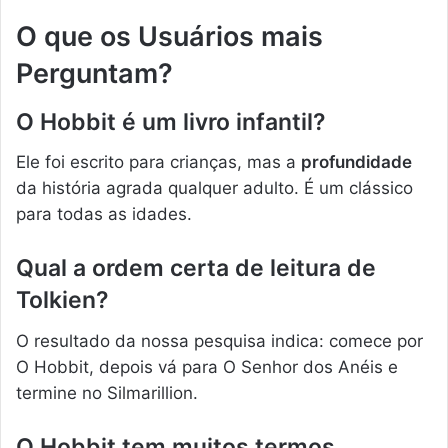
O que os Usuários mais
Perguntam?
O Hobbit é um livro infantil?
Ele foi escrito para crianças, mas a
profundidade
da história agrada qualquer adulto. É um clássico
para todas as idades.
Qual a ordem certa de leitura de
Tolkien?
O resultado da nossa pesquisa indica: comece por
O Hobbit, depois vá para O Senhor dos Anéis e
termine no Silmarillion.
O Hobbit tem muitos termos