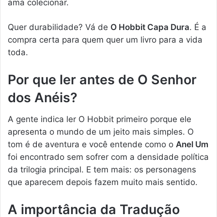
ama colecionar.
Quer durabilidade? Vá de
O Hobbit Capa Dura
. É a
compra certa para quem quer um livro para a vida
toda.
Por que ler antes de O Senhor
dos Anéis?
A gente indica ler O Hobbit primeiro porque ele
apresenta o mundo de um jeito mais simples. O
tom é de aventura e você entende como o
Anel Um
foi encontrado sem sofrer com a densidade política
da trilogia principal. E tem mais: os personagens
que aparecem depois fazem muito mais sentido.
A importância da Tradução