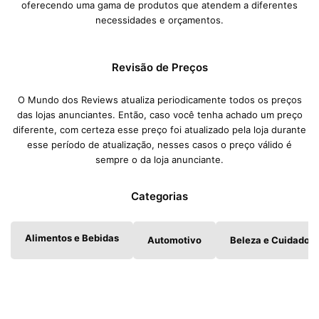
oferecendo uma gama de produtos que atendem a diferentes
necessidades e orçamentos.
Revisão de Preços
O Mundo dos Reviews atualiza periodicamente todos os preços
das lojas anunciantes. Então, caso você tenha achado um preço
diferente, com certeza esse preço foi atualizado pela loja durante
esse período de atualização, nesses casos o preço válido é
sempre o da loja anunciante.
Categorias
Alimentos e Bebidas
Automotivo
Beleza e Cuidados 