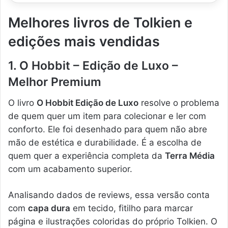
Melhores livros de Tolkien e
edições mais vendidas
1. O Hobbit – Edição de Luxo –
Melhor Premium
O livro
O Hobbit Edição de Luxo
resolve o problema
de quem quer um item para colecionar e ler com
conforto. Ele foi desenhado para quem não abre
mão de estética e durabilidade. É a escolha de
quem quer a experiência completa da
Terra Média
com um acabamento superior.
Analisando dados de reviews, essa versão conta
com
capa dura
em tecido, fitilho para marcar
página e ilustrações coloridas do próprio Tolkien. O