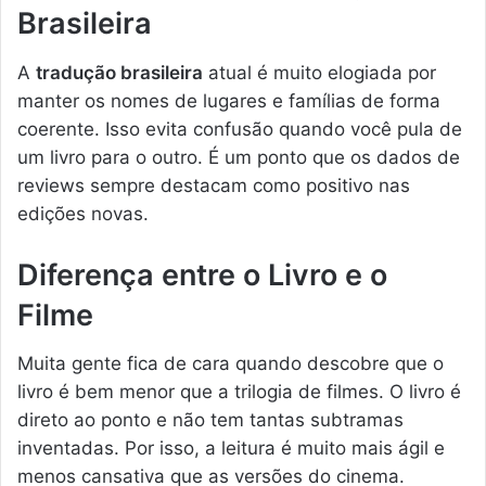
Brasileira
A
tradução brasileira
atual é muito elogiada por
manter os nomes de lugares e famílias de forma
coerente. Isso evita confusão quando você pula de
um livro para o outro. É um ponto que os dados de
reviews sempre destacam como positivo nas
edições novas.
Diferença entre o Livro e o
Filme
Muita gente fica de cara quando descobre que o
livro é bem menor que a trilogia de filmes. O livro é
direto ao ponto e não tem tantas subtramas
inventadas. Por isso, a leitura é muito mais ágil e
menos cansativa que as versões do cinema.