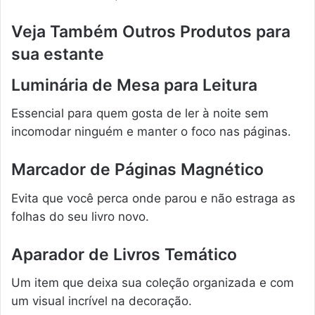
Veja Também Outros Produtos para
sua estante
Luminária de Mesa para Leitura
Essencial para quem gosta de ler à noite sem
incomodar ninguém e manter o foco nas páginas.
Marcador de Páginas Magnético
Evita que você perca onde parou e não estraga as
folhas do seu livro novo.
Aparador de Livros Temático
Um item que deixa sua coleção organizada e com
um visual incrível na decoração.