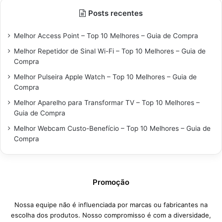
Posts recentes
Melhor Access Point – Top 10 Melhores – Guia de Compra
Melhor Repetidor de Sinal Wi-Fi – Top 10 Melhores – Guia de
Compra
Melhor Pulseira Apple Watch – Top 10 Melhores – Guia de
Compra
Melhor Aparelho para Transformar TV – Top 10 Melhores –
Guia de Compra
Melhor Webcam Custo-Benefício – Top 10 Melhores – Guia de
Compra
Promoção
Nossa equipe não é influenciada por marcas ou fabricantes na
escolha dos produtos. Nosso compromisso é com a diversidade,