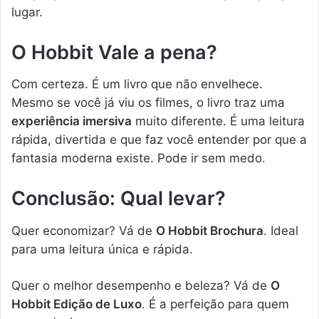
lugar.
O Hobbit Vale a pena?
Com certeza. É um livro que não envelhece.
Mesmo se você já viu os filmes, o livro traz uma
experiência imersiva
muito diferente. É uma leitura
rápida, divertida e que faz você entender por que a
fantasia moderna existe. Pode ir sem medo.
Conclusão: Qual levar?
Quer economizar? Vá de
O Hobbit Brochura
. Ideal
para uma leitura única e rápida.
Quer o melhor desempenho e beleza? Vá de
O
Hobbit Edição de Luxo
. É a perfeição para quem