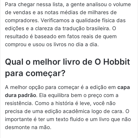
Para chegar nessa lista, a gente analisou o volume
de vendas e as notas médias de milhares de
compradores. Verificamos a qualidade física das
edições e a clareza da tradução brasileira. O
resultado é baseado em fatos reais de quem
comprou e usou os livros no dia a dia.
Qual o melhor livro de O Hobbit
para começar?
A melhor opção para começar é a edição em
capa
dura padrão
. Ela equilibra bem o preço com a
resistência. Como a história é leve, você não
precisa de uma edição acadêmica logo de cara. O
importante é ter um texto fluido e um livro que não
desmonte na mão.