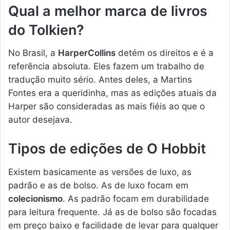
Qual a melhor marca de livros
do Tolkien?
No Brasil, a
HarperCollins
detém os direitos e é a
referência absoluta. Eles fazem um trabalho de
tradução muito sério. Antes deles, a Martins
Fontes era a queridinha, mas as edições atuais da
Harper são consideradas as mais fiéis ao que o
autor desejava.
Tipos de edições de O Hobbit
Existem basicamente as versões de luxo, as
padrão e as de bolso. As de luxo focam em
colecionismo
. As padrão focam em durabilidade
para leitura frequente. Já as de bolso são focadas
em preço baixo e facilidade de levar para qualquer