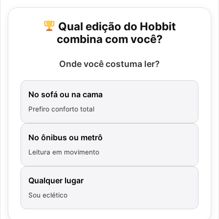
Qual edição do Hobbit
combina com você?
Onde você costuma ler?
No sofá ou na cama
Prefiro conforto total
No ônibus ou metrô
Leitura em movimento
Qualquer lugar
Sou eclético