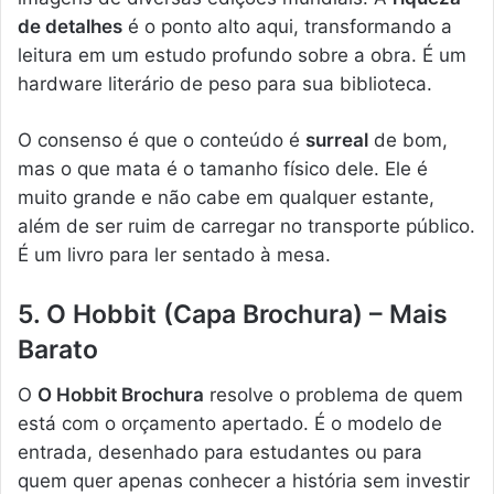
de detalhes
é o ponto alto aqui, transformando a
leitura em um estudo profundo sobre a obra. É um
hardware literário de peso para sua biblioteca.
O consenso é que o conteúdo é
surreal
de bom,
mas o que mata é o tamanho físico dele. Ele é
muito grande e não cabe em qualquer estante,
além de ser ruim de carregar no transporte público.
É um livro para ler sentado à mesa.
5. O Hobbit (Capa Brochura) – Mais
Barato
O
O Hobbit Brochura
resolve o problema de quem
está com o orçamento apertado. É o modelo de
entrada, desenhado para estudantes ou para
quem quer apenas conhecer a história sem investir