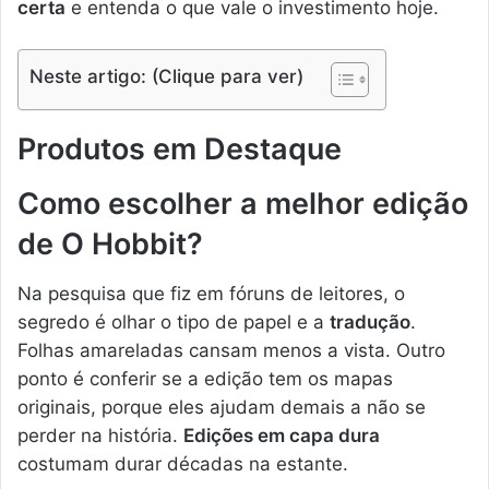
certa
e entenda o que vale o investimento hoje.
Neste artigo: (Clique para ver)
Produtos em Destaque
Como escolher a melhor edição
de O Hobbit?
Na pesquisa que fiz em fóruns de leitores, o
segredo é olhar o tipo de papel e a
tradução
.
Folhas amareladas cansam menos a vista. Outro
ponto é conferir se a edição tem os mapas
originais, porque eles ajudam demais a não se
perder na história.
Edições em capa dura
costumam durar décadas na estante.