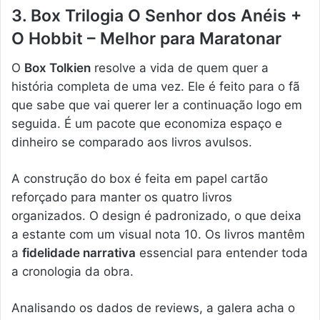
3. Box Trilogia O Senhor dos Anéis +
O Hobbit – Melhor para Maratonar
O
Box Tolkien
resolve a vida de quem quer a
história completa de uma vez. Ele é feito para o fã
que sabe que vai querer ler a continuação logo em
seguida. É um pacote que economiza espaço e
dinheiro se comparado aos livros avulsos.
A construção do box é feita em papel cartão
reforçado para manter os quatro livros
organizados. O design é padronizado, o que deixa
a estante com um visual nota 10. Os livros mantêm
a
fidelidade narrativa
essencial para entender toda
a cronologia da obra.
Analisando os dados de reviews, a galera acha o