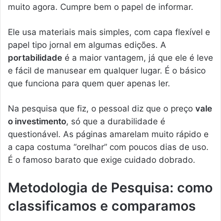
muito agora. Cumpre bem o papel de informar.
Ele usa materiais mais simples, com capa flexível e
papel tipo jornal em algumas edições. A
portabilidade
é a maior vantagem, já que ele é leve
e fácil de manusear em qualquer lugar. É o básico
que funciona para quem quer apenas ler.
Na pesquisa que fiz, o pessoal diz que o preço
vale
o investimento
, só que a durabilidade é
questionável. As páginas amarelam muito rápido e
a capa costuma “orelhar” com poucos dias de uso.
É o famoso barato que exige cuidado dobrado.
Metodologia de Pesquisa: como
classificamos e comparamos