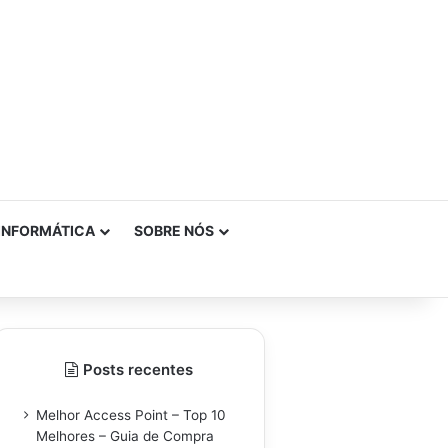
INFORMÁTICA
SOBRE NÓS
Posts recentes
Melhor Access Point – Top 10
Melhores – Guia de Compra