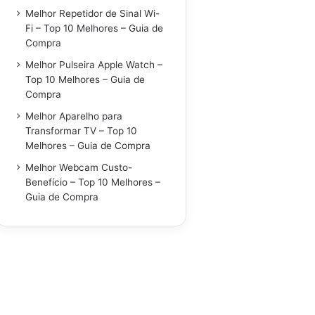
Melhor Repetidor de Sinal Wi-
Fi – Top 10 Melhores – Guia de
Compra
Melhor Pulseira Apple Watch –
Top 10 Melhores – Guia de
Compra
Melhor Aparelho para
Transformar TV – Top 10
Melhores – Guia de Compra
Melhor Webcam Custo-
Benefício – Top 10 Melhores –
Guia de Compra