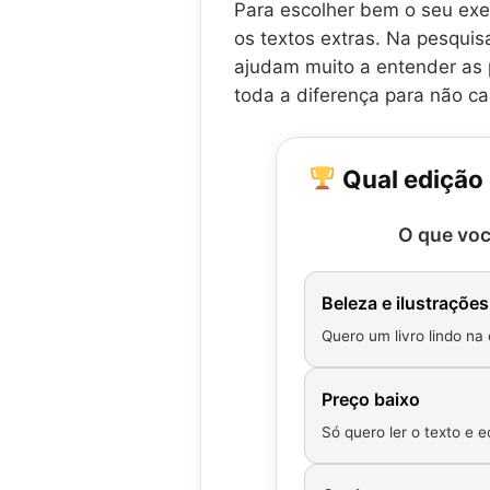
Para escolher bem o seu ex
os textos extras. Na pesquis
ajudam muito a entender as p
toda a diferença para não can
Qual edição
O que voc
Beleza e ilustrações
Quero um livro lindo na
Preço baixo
Só quero ler o texto e 